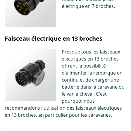
électrique en 7 broches.
Faisceau électrique en 13 broches
Presque tous les faisceaux
électriques en 13 broches
offrent la possibilité
d'alimenter la remorque en
continu et de charger une
batterie dans la caravane ou
le van à cheval. C'est
pourquoi nous
recommandons l'utilisation des faisceaux électriques
en 13 broches, en particulier pour les caravanes.