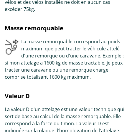
vélos et des vélos installés ne doit en aucun cas
excéder 75kg.
Masse remorquable
La masse remorquable correspond au poids
maximum que peut tracter le véhicule attelé
d'une remorque ou d'une caravane. Exemple :
si mon attelage a 1600 kg de masse tractable, je peux
tracter une caravane ou une remorque charge
comprise totalisant 1600 kg maximum.
Valeur D
La valeur D d'un attelage est une valeur technique qui
sert de base au calcul de la masse remorquable. Elle
correspond à la force du timon. La valeur D est
indiquée sur la plaque d’homologation de l'attelage.