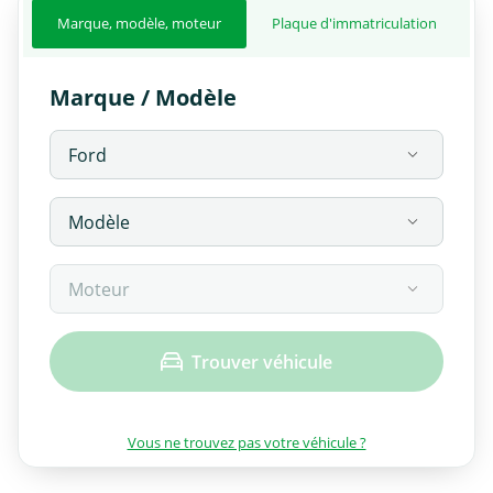
Marque, modèle, moteur
Plaque d'immatriculation
Marque / Modèle
Trouver véhicule
Vous ne trouvez pas votre véhicule ?