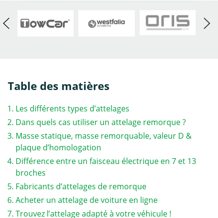
Table des matières
Les différents types d’attelages
Dans quels cas utiliser un attelage remorque ?
Masse statique, masse remorquable, valeur D &
plaque d’homologation
Différence entre un faisceau électrique en 7 et 13
broches
Fabricants d’attelages de remorque
Acheter un attelage de voiture en ligne
Trouvez l’attelage adapté à votre véhicule !