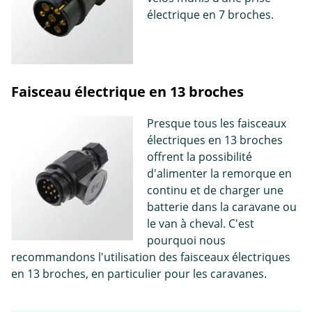
électrique en 7 broches.
Faisceau électrique en 13 broches
Presque tous les faisceaux
électriques en 13 broches
offrent la possibilité
d'alimenter la remorque en
continu et de charger une
batterie dans la caravane ou
le van à cheval. C'est
pourquoi nous
recommandons l'utilisation des faisceaux électriques
en 13 broches, en particulier pour les caravanes.