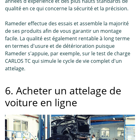
années d'expérience et des plus hauts standards de
qualité en ce qui concerne la sécurité et la précision.
Rameder effectue des essais et assemble la majorité
de ses produits afin de vous garantir un montage
facile. La qualité est également rentable à long terme
en termes d'usure et de détérioration puisque
Rameder s'appuie, par exemple, sur le test de charge
CARLOS TC qui simule le cycle de vie complet d'un
attelage.
6. Acheter un attelage de
voiture en ligne