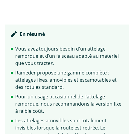
En résumé
Vous avez toujours besoin d'un attelage
remorque et d‘un faisceau adapté au materiel
que vous tractez.
Rameder propose une gamme complète :
attelages fixes, amovibles et escamotables et
des rotules standard.
Pour un usage occasionnel de l'attelage
remorque, nous recommandons la version fixe
à faible coût.
Les attelages amovibles sont totalement
invisibles lorsque la route est retirée. Le