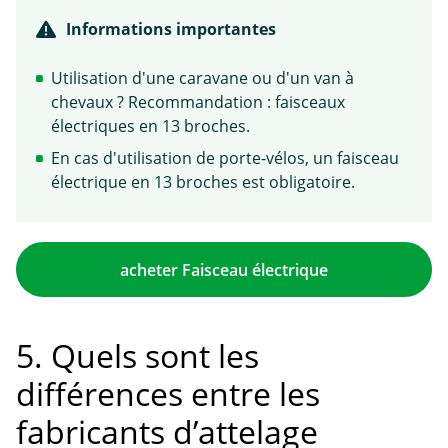
Informations importantes
Utilisation d'une caravane ou d'un van à
chevaux ? Recommandation : faisceaux
électriques en 13 broches.
En cas d'utilisation de porte-vélos, un faisceau
électrique en 13 broches est obligatoire.
acheter Faisceau électrique
5. Quels sont les
différences entre les
fabricants d’attelage