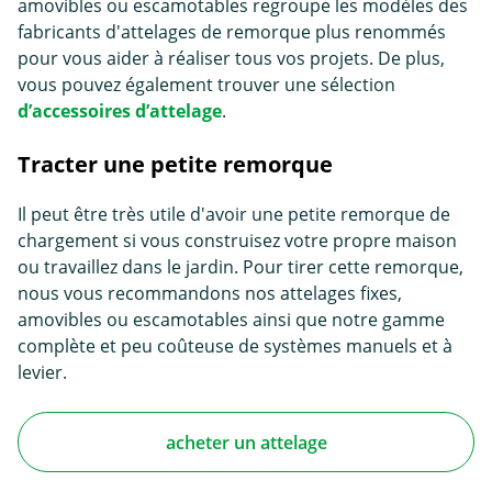
amovibles ou escamotables regroupe les modèles des
fabricants d'attelages de remorque plus renommés
pour vous aider à réaliser tous vos projets. De plus,
vous pouvez également trouver une sélection
d’accessoires d’attelage
.
Tracter une petite remorque
Il peut être très utile d'avoir une petite remorque de
chargement si vous construisez votre propre maison
ou travaillez dans le jardin. Pour tirer cette remorque,
nous vous recommandons nos attelages fixes,
amovibles ou escamotables ainsi que notre gamme
complète et peu coûteuse de systèmes manuels et à
levier.
acheter un attelage