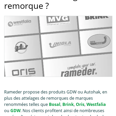
remorque ?
Rameder propose des produits GDW ou Autohak, en
plus des attelages de remorques de marques
renommées telles que
Bosal
,
Brink
,
Oris
,
Westfalia
ou
GDW
. Nos clients profitent ainsi de nombreuses