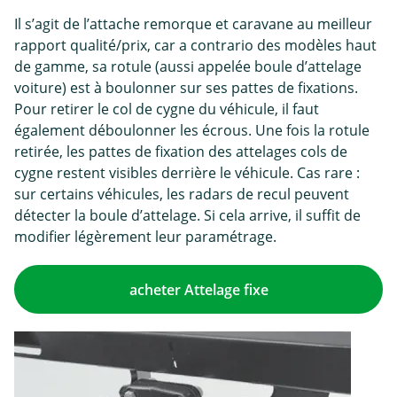
Il s’agit de l’attache remorque et caravane au meilleur
rapport qualité/prix, car a contrario des modèles haut
de gamme, sa rotule (aussi appelée boule d’attelage
voiture) est à boulonner sur ses pattes de fixations.
Pour retirer le col de cygne du véhicule, il faut
également déboulonner les écrous. Une fois la rotule
retirée, les pattes de fixation des attelages cols de
cygne restent visibles derrière le véhicule. Cas rare :
sur certains véhicules, les radars de recul peuvent
détecter la boule d’attelage. Si cela arrive, il suffit de
modifier légèrement leur paramétrage.
acheter Attelage fixe