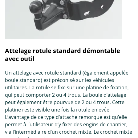
Attelage rotule standard démontable
avec outil
Un attelage avec rotule standard (également appelée
boule standard) est préconisé sur les véhicules
utilitaires. La rotule se fixe sur une platine de fixation,
qui peut comporter 2 ou 4 trous. La boule d’attelage
peut également être pourvue de 2 ou 4 trous. Cette
platine reste visible une fois la rotule enlevée.
L’avantage de ce type d’attache remorque est qu’elle
permet à l’utilisateur d’y fixer des engins de chantier,
via l’intermédiaire d’un crochet mixte. Le crochet mixte