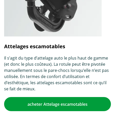
Attelages escamotables
Il s’agit du type d’attelage auto le plus haut de gamme
(et donc le plus coûteux). La rotule peut être pivotée
manuellement sous le pare-chocs lorsqu’elle n’est pas
utilisée. En termes de confort d’utilisation et
d’esthétique, les attelages escamotables sont ce qu’il
se fait de mieux.
acheter Attelage escamotables