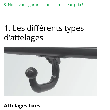
Nous vous garantissons le meilleur prix !
1. Les différents types
d’attelages
Attelages fixes