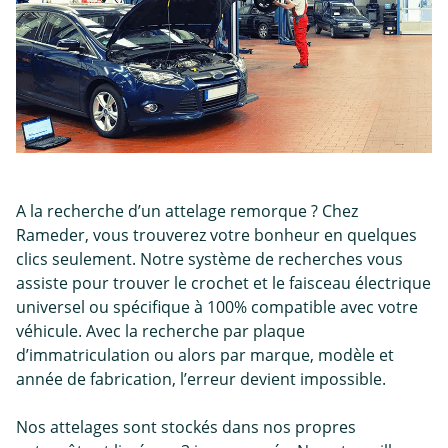
A la recherche d’un attelage remorque ? Chez
Rameder, vous trouverez votre bonheur en quelques
clics seulement. Notre système de recherches vous
assiste pour trouver le crochet et le faisceau électrique
universel ou spécifique à 100% compatible avec votre
véhicule. Avec la recherche par plaque
d’immatriculation ou alors par marque, modèle et
année de fabrication, l’erreur devient impossible.
Nos attelages sont stockés dans nos propres