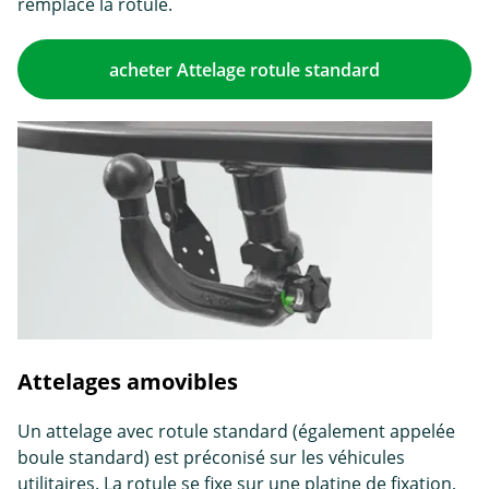
remplace la rotule.
acheter Attelage rotule standard
Attelages amovibles
Un attelage avec rotule standard (également appelée
boule standard) est préconisé sur les véhicules
utilitaires. La rotule se fixe sur une platine de fixation,