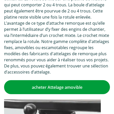
qui peut comporter 2 ou 4 trous. La boule d’attelage
peut également être pourvue de 2 ou 4 trous. Cette
platine reste visible une fois la rotule enlevée.
L’avantage de ce type d’attache remorque est qu’elle
permet à l’utilisateur d’y fixer des engins de chantier,
via l’intermédiaire d’un crochet mixte. Le crochet mixte
remplace la rotule. Notre gamme complète d'attelages
fixes, amovibles ou escamotables regroupe les
modèles des fabricants d'attelages de remorque plus
renommés pour vous aider à réaliser tous vos projets.
De plus, vous pouvez également trouver une sélection
d’accessoires d’attelage.
acheter Attelage amovible