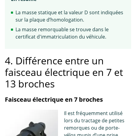
La masse statique et la valeur D sont indiquées
sur la plaque d’homologation.
La masse remorquable se trouve dans le
certificat d'immatriculation du véhicule.
4. Différence entre un
faisceau électrique en 7 et
13 broches
Faisceau électrique en 7 broches
Il est fréquemment utilisé
lors du tractage de petites
remorques ou de porte-
vélos munis d’une prise