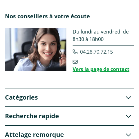
Nos conseillers à votre écoute
Du lundi au vendredi de
8h30 à 18h00
04.28.70.72.15
Vers la page de contact
Catégories
Recherche rapide
Attelage remorque