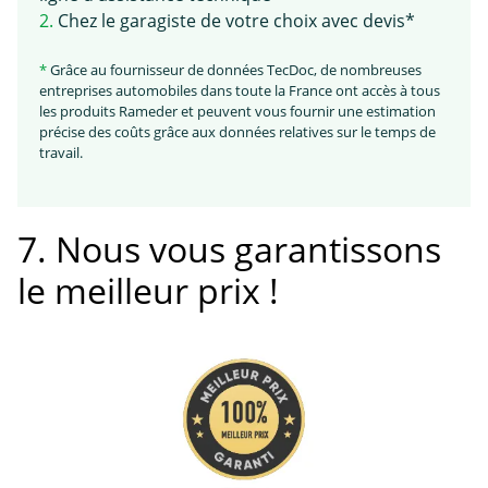
2.
Chez le garagiste de votre choix avec devis*
*
Grâce au fournisseur de données TecDoc, de nombreuses
entreprises automobiles dans toute la France ont accès à tous
les produits Rameder et peuvent vous fournir une estimation
précise des coûts grâce aux données relatives sur le temps de
travail.
7. Nous vous garantissons
le meilleur prix !