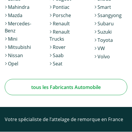
Mahindra
Pontiac
Smart
Mazda
Porsche
Ssangyong
Mercedes-
Renault
Subaru
Benz
Renault
Suzuki
Mini
Trucks
Toyota
Mitsubishi
Rover
VW
Nissan
Saab
Volvo
Opel
Seat
tous les Fabricants Automobile
Votre spécialiste de l’attelage de remorque en France