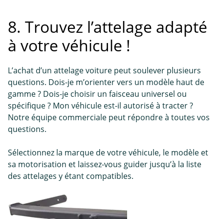
8. Trouvez l’attelage adapté
à votre véhicule !
L’achat d’un attelage voiture peut soulever plusieurs
questions. Dois-je m’orienter vers un modèle haut de
gamme ? Dois-je choisir un faisceau universel ou
spécifique ? Mon véhicule est-il autorisé à tracter ?
Notre équipe commerciale peut répondre à toutes vos
questions.
Sélectionnez la marque de votre véhicule, le modèle et
sa motorisation et laissez-vous guider jusqu’à la liste
des attelages y étant compatibles.