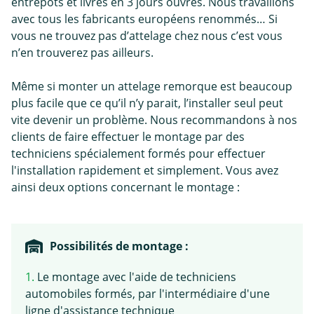
entrepôts et livrés en 3 jours ouvrés. Nous travaillons
avec tous les fabricants européens renommés… Si
vous ne trouvez pas d’attelage chez nous c’est vous
n’en trouverez pas ailleurs.
Même si monter un attelage remorque est beaucoup
plus facile que ce qu’il n’y parait, l’installer seul peut
vite devenir un problème. Nous recommandons à nos
clients de faire effectuer le montage par des
techniciens spécialement formés pour effectuer
l'installation rapidement et simplement. Vous avez
ainsi deux options concernant le montage :
Possibilités de montage :
1.
Le montage avec l'aide de techniciens
automobiles formés, par l'intermédiaire d'une
ligne d'assistance technique