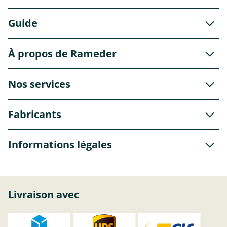
Guide
À propos de Rameder
Nos services
Fabricants
Informations légales
Livraison avec