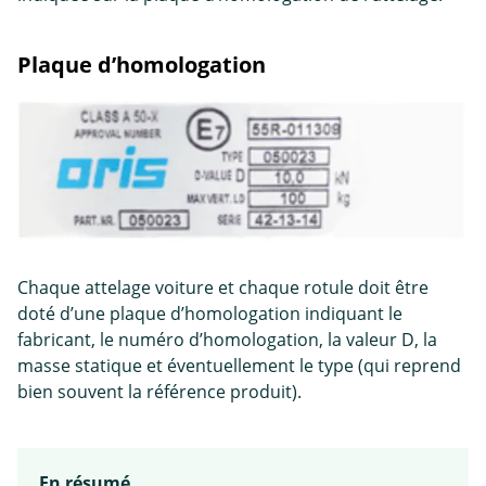
Plaque d’homologation
Chaque attelage voiture et chaque rotule doit être
doté d’une plaque d’homologation indiquant le
fabricant, le numéro d’homologation, la valeur D, la
masse statique et éventuellement le type (qui reprend
bien souvent la référence produit).
En résumé