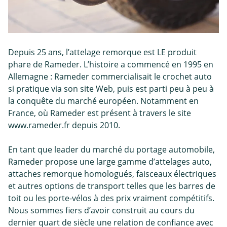
Depuis 25 ans, l’attelage remorque est LE produit
phare de Rameder. L’histoire a commencé en 1995 en
Allemagne : Rameder commercialisait le crochet auto
si pratique via son site Web, puis est parti peu à peu à
la conquête du marché européen. Notamment en
France, où Rameder est présent à travers le site
www.rameder.fr depuis 2010.
En tant que leader du marché du portage automobile,
Rameder propose une large gamme d’attelages auto,
attaches remorque homologués, faisceaux électriques
et autres options de transport telles que les barres de
toit ou les porte-vélos à des prix vraiment compétitifs.
Nous sommes fiers d’avoir construit au cours du
dernier quart de siècle une relation de confiance avec