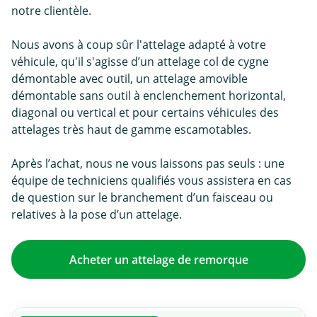
notre clientèle.
Nous avons à coup sûr l'attelage adapté à votre
véhicule, qu'il s'agisse d’un attelage col de cygne
démontable avec outil, un attelage amovible
démontable sans outil à enclenchement horizontal,
diagonal ou vertical et pour certains véhicules des
attelages très haut de gamme escamotables.
Après l’achat, nous ne vous laissons pas seuls : une
équipe de techniciens qualifiés vous assistera en cas
de question sur le branchement d’un faisceau ou
relatives à la pose d’un attelage.
Acheter un attelage de remorque