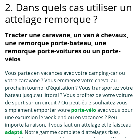
2. Dans quels cas utiliser un
attelage remorque ?
Tracter une caravane, un van à chevaux,
une remorque porte-bateau, une
remorque porte-voitures ou un porte-
vélos
Vous partez en vacances avec votre camping-car ou
votre caravane ? Vous emmenez votre cheval au
prochain tournoi d'équitation ? Vous transportez votre
bateau jusqu’au littoral ? Vous profitez de votre voiture
de sport sur un circuit ? Ou peut-être souhaitez-vous
simplement emporter votre
porte-vélo
avec vous pour
une excursion le week-end ou en vacances ? Peu
importe la raison, il vous faut un attelage et le faisceau
adapté
. Notre gamme complète d'attelages fixes,