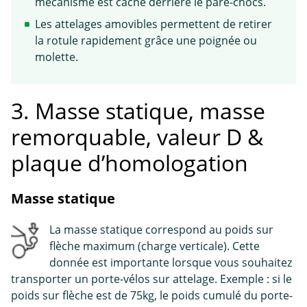
mécanisme est caché derrière le pare-chocs.
Les attelages amovibles permettent de retirer
la rotule rapidement grâce une poignée ou
molette.
3. Masse statique, masse
remorquable, valeur D &
plaque d’homologation
Masse statique
La masse statique correspond au poids sur
flèche maximum (charge verticale). Cette
donnée est importante lorsque vous souhaitez
transporter un porte-vélos sur attelage. Exemple : si le
poids sur flèche est de 75kg, le poids cumulé du porte-