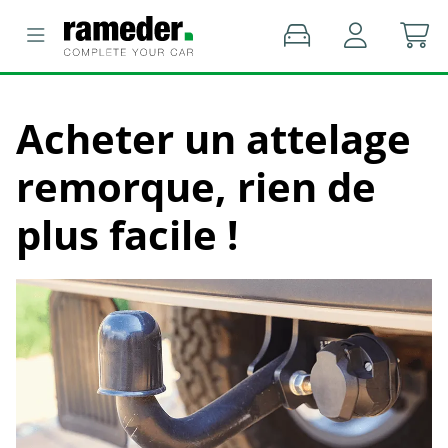
Acheter un attelage
remorque, rien de
plus facile !