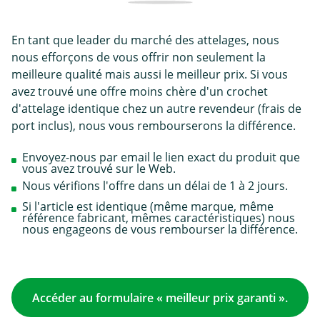
En tant que leader du marché des attelages, nous
nous efforçons de vous offrir non seulement la
meilleure qualité mais aussi le meilleur prix. Si vous
avez trouvé une offre moins chère d'un crochet
d'attelage identique chez un autre revendeur (frais de
port inclus), nous vous rembourserons la différence.
Envoyez-nous par email le lien exact du produit que
vous avez trouvé sur le Web.
Nous vérifions l'offre dans un délai de 1 à 2 jours.
Si l'article est identique (même marque, même
référence fabricant, mêmes caractéristiques) nous
nous engageons de vous rembourser la différence.
Accéder au formulaire « meilleur prix garanti ».