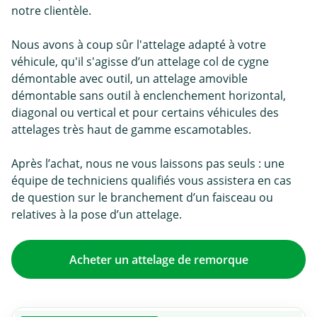
notre clientèle.
Nous avons à coup sûr l'attelage adapté à votre
véhicule, qu'il s'agisse d’un attelage col de cygne
démontable avec outil, un attelage amovible
démontable sans outil à enclenchement horizontal,
diagonal ou vertical et pour certains véhicules des
attelages très haut de gamme escamotables.
Après l’achat, nous ne vous laissons pas seuls : une
équipe de techniciens qualifiés vous assistera en cas
de question sur le branchement d’un faisceau ou
relatives à la pose d’un attelage.
Acheter un attelage de remorque