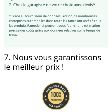
2.
Chez le garagiste de votre choix avec devis*
*
Grâce au fournisseur de données TecDoc, de nombreuses
entreprises automobiles dans toute la France ont accès à tous
les produits Rameder et peuvent vous fournir une estimation
précise des coûts grâce aux données relatives sur le temps de
travail.
7. Nous vous garantissons
le meilleur prix !