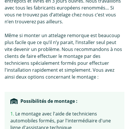
entrepôts et livrés en 3 jours ouvrés. Nous travaillons
avec tous les fabricants européens renommés… Si
vous ne trouvez pas d’attelage chez nous c’est vous
n’en trouverez pas ailleurs.
Même si monter un attelage remorque est beaucoup
plus facile que ce qu’il n’y parait, l’installer seul peut
vite devenir un problème. Nous recommandons à nos
clients de faire effectuer le montage par des
techniciens spécialement formés pour effectuer
l'installation rapidement et simplement. Vous avez
ainsi deux options concernant le montage :
Possibilités de montage :
1.
Le montage avec l'aide de techniciens
automobiles formés, par l'intermédiaire d'une
ligne d'assistance technique