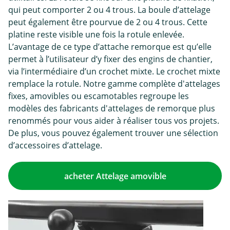
qui peut comporter 2 ou 4 trous. La boule d’attelage
peut également être pourvue de 2 ou 4 trous. Cette
platine reste visible une fois la rotule enlevée.
L’avantage de ce type d’attache remorque est qu’elle
permet à l’utilisateur d’y fixer des engins de chantier,
via l’intermédiaire d’un crochet mixte. Le crochet mixte
remplace la rotule. Notre gamme complète d'attelages
fixes, amovibles ou escamotables regroupe les
modèles des fabricants d'attelages de remorque plus
renommés pour vous aider à réaliser tous vos projets.
De plus, vous pouvez également trouver une sélection
d’accessoires d’attelage.
acheter Attelage amovible