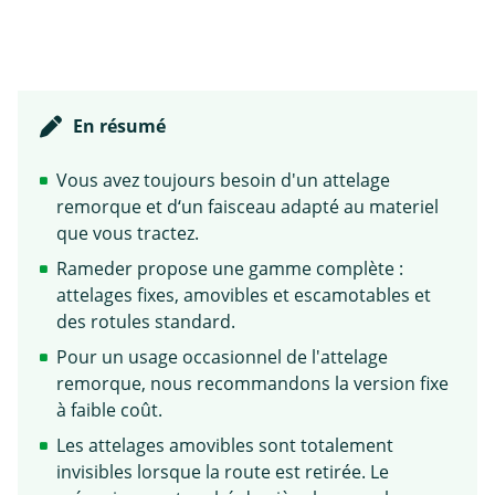
En résumé
Vous avez toujours besoin d'un attelage
remorque et d‘un faisceau adapté au materiel
que vous tractez.
Rameder propose une gamme complète :
attelages fixes, amovibles et escamotables et
des rotules standard.
Pour un usage occasionnel de l'attelage
remorque, nous recommandons la version fixe
à faible coût.
Les attelages amovibles sont totalement
invisibles lorsque la route est retirée. Le