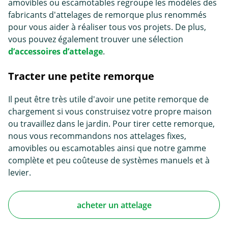
amovibles ou escamotables regroupe les modèles des
fabricants d'attelages de remorque plus renommés
pour vous aider à réaliser tous vos projets. De plus,
vous pouvez également trouver une sélection
d’accessoires d’attelage
.
Tracter une petite remorque
Il peut être très utile d'avoir une petite remorque de
chargement si vous construisez votre propre maison
ou travaillez dans le jardin. Pour tirer cette remorque,
nous vous recommandons nos attelages fixes,
amovibles ou escamotables ainsi que notre gamme
complète et peu coûteuse de systèmes manuels et à
levier.
acheter un attelage