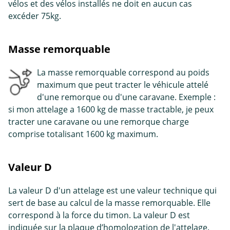
vélos et des vélos installés ne doit en aucun cas
excéder 75kg.
Masse remorquable
La masse remorquable correspond au poids
maximum que peut tracter le véhicule attelé
d'une remorque ou d'une caravane. Exemple :
si mon attelage a 1600 kg de masse tractable, je peux
tracter une caravane ou une remorque charge
comprise totalisant 1600 kg maximum.
Valeur D
La valeur D d'un attelage est une valeur technique qui
sert de base au calcul de la masse remorquable. Elle
correspond à la force du timon. La valeur D est
indiquée sur la plaque d’homologation de l'attelage.