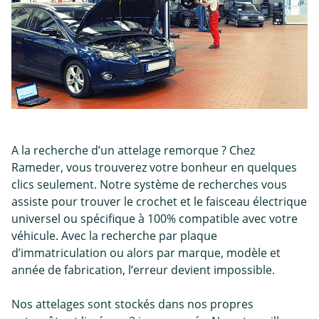
A la recherche d’un attelage remorque ? Chez
Rameder, vous trouverez votre bonheur en quelques
clics seulement. Notre système de recherches vous
assiste pour trouver le crochet et le faisceau électrique
universel ou spécifique à 100% compatible avec votre
véhicule. Avec la recherche par plaque
d’immatriculation ou alors par marque, modèle et
année de fabrication, l’erreur devient impossible.
Nos attelages sont stockés dans nos propres