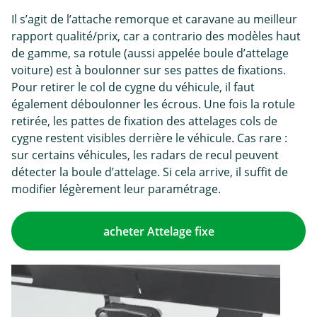
Il s’agit de l’attache remorque et caravane au meilleur
rapport qualité/prix, car a contrario des modèles haut
de gamme, sa rotule (aussi appelée boule d’attelage
voiture) est à boulonner sur ses pattes de fixations.
Pour retirer le col de cygne du véhicule, il faut
également déboulonner les écrous. Une fois la rotule
retirée, les pattes de fixation des attelages cols de
cygne restent visibles derrière le véhicule. Cas rare :
sur certains véhicules, les radars de recul peuvent
détecter la boule d’attelage. Si cela arrive, il suffit de
modifier légèrement leur paramétrage.
acheter Attelage fixe