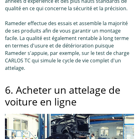
années d'expérience et des plus hauts standards de
qualité en ce qui concerne la sécurité et la précision.
Rameder effectue des essais et assemble la majorité
de ses produits afin de vous garantir un montage
facile. La qualité est également rentable à long terme
en termes d'usure et de détérioration puisque
Rameder s'appuie, par exemple, sur le test de charge
CARLOS TC qui simule le cycle de vie complet d'un
attelage.
6. Acheter un attelage de
voiture en ligne