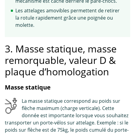
mécanisme est caché derrière le pare-chocs.
Les attelages amovibles permettent de retirer
la rotule rapidement grâce une poignée ou
molette.
3. Masse statique, masse
remorquable, valeur D &
plaque d’homologation
Masse statique
La masse statique correspond au poids sur
flèche maximum (charge verticale). Cette
donnée est importante lorsque vous souhaitez
transporter un porte-vélos sur attelage. Exemple : si le
poids sur flèche est de 75kg, le poids cumulé du porte-