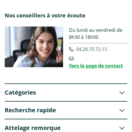
Nos conseillers à votre écoute
Du lundi au vendredi de
8h30 à 18h00
04.28.70.72.15
Vers la page de contact
Catégories
Recherche rapide
Attelage remorque