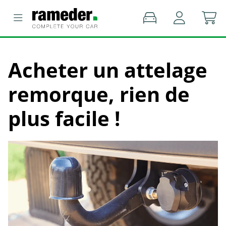
Acheter un attelage
remorque, rien de
plus facile !