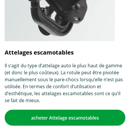
Attelages escamotables
Il s’agit du type d’attelage auto le plus haut de gamme
(et donc le plus coûteux). La rotule peut être pivotée
manuellement sous le pare-chocs lorsqu’elle n’est pas
utilisée. En termes de confort d’utilisation et
d’esthétique, les attelages escamotables sont ce qu’il
se fait de mieux.
acheter Attelage escamotables