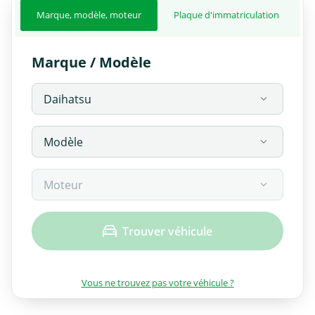
Marque, modèle, moteur
Plaque d'immatriculation
Marque / Modèle
Trouver véhicule
Vous ne trouvez pas votre véhicule ?