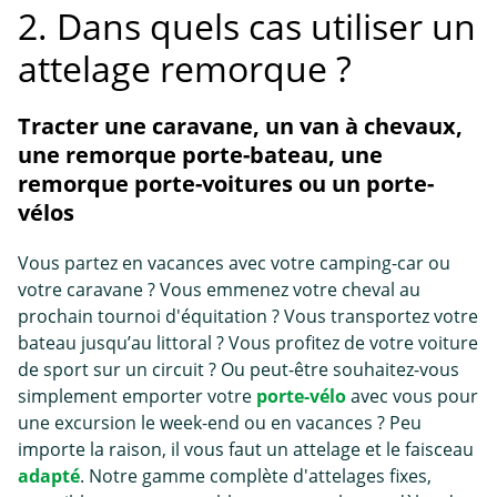
2. Dans quels cas utiliser un
attelage remorque ?
Tracter une caravane, un van à chevaux,
une remorque porte-bateau, une
remorque porte-voitures ou un porte-
vélos
Vous partez en vacances avec votre camping-car ou
votre caravane ? Vous emmenez votre cheval au
prochain tournoi d'équitation ? Vous transportez votre
bateau jusqu’au littoral ? Vous profitez de votre voiture
de sport sur un circuit ? Ou peut-être souhaitez-vous
simplement emporter votre
porte-vélo
avec vous pour
une excursion le week-end ou en vacances ? Peu
importe la raison, il vous faut un attelage et le faisceau
adapté
. Notre gamme complète d'attelages fixes,