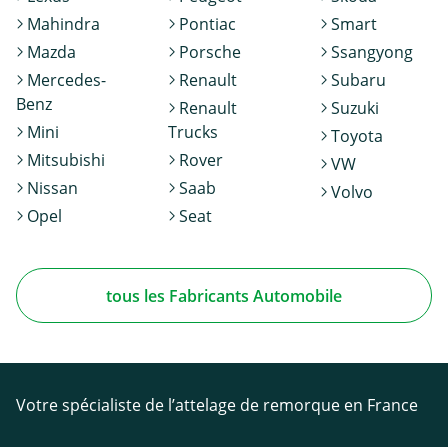
Mahindra
Pontiac
Smart
Mazda
Porsche
Ssangyong
Mercedes-
Renault
Subaru
Benz
Renault
Suzuki
Mini
Trucks
Toyota
Mitsubishi
Rover
VW
Nissan
Saab
Volvo
Opel
Seat
tous les Fabricants Automobile
Votre spécialiste de l’attelage de remorque en France