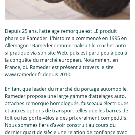
Depuis 25 ans, l’attelage remorque est LE produit
phare de Rameder. L’histoire a commencé en 1995 en
Allemagne : Rameder commercialisait le crochet auto
si pratique via son site Web, puis est parti peu à peu à
la conquête du marché européen. Notamment en
France, où Rameder est présent à travers le site
www.rameder.fr depuis 2010.
En tant que leader du marché du portage automobile,
Rameder propose une large gamme d’attelages auto,
attaches remorque homologués, faisceaux électriques
et autres options de transport telles que les barres de
toit ou les porte-vélos à des prix vraiment compétitifs.
Nous sommes fiers d’avoir construit au cours du
dernier quart de siècle une relation de confiance avec