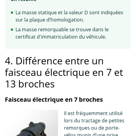
La masse statique et la valeur D sont indiquées
sur la plaque d’homologation.
La masse remorquable se trouve dans le
certificat d'immatriculation du véhicule.
4. Différence entre un
faisceau électrique en 7 et
13 broches
Faisceau électrique en 7 broches
Il est fréquemment utilisé
lors du tractage de petites
remorques ou de porte-
vélos munis d’une prise