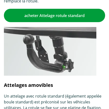
remplace la rotule.
acheter Attelage rotule standard
Attelages amovibles
Un attelage avec rotule standard (également appelée
boule standard) est préconisé sur les véhicules
utilitaires. La rotule se fixe sur une platine de fixation,