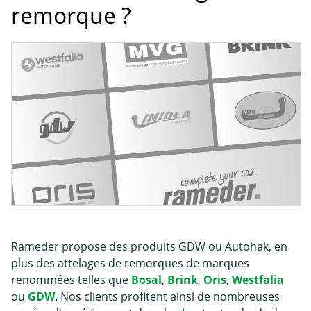
remorque ?
Rameder propose des produits GDW ou Autohak, en
plus des attelages de remorques de marques
renommées telles que
Bosal
,
Brink
,
Oris
,
Westfalia
ou
GDW
. Nos clients profitent ainsi de nombreuses