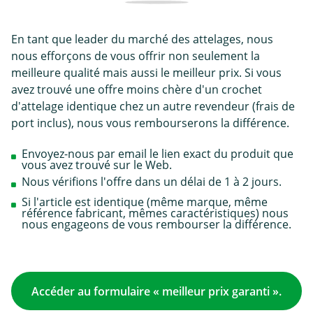
En tant que leader du marché des attelages, nous
nous efforçons de vous offrir non seulement la
meilleure qualité mais aussi le meilleur prix. Si vous
avez trouvé une offre moins chère d'un crochet
d'attelage identique chez un autre revendeur (frais de
port inclus), nous vous rembourserons la différence.
Envoyez-nous par email le lien exact du produit que
vous avez trouvé sur le Web.
Nous vérifions l'offre dans un délai de 1 à 2 jours.
Si l'article est identique (même marque, même
référence fabricant, mêmes caractéristiques) nous
nous engageons de vous rembourser la différence.
Accéder au formulaire « meilleur prix garanti ».