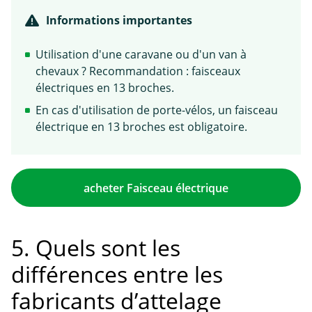
Informations importantes
Utilisation d'une caravane ou d'un van à
chevaux ? Recommandation : faisceaux
électriques en 13 broches.
En cas d'utilisation de porte-vélos, un faisceau
électrique en 13 broches est obligatoire.
acheter Faisceau électrique
5. Quels sont les
différences entre les
fabricants d’attelage