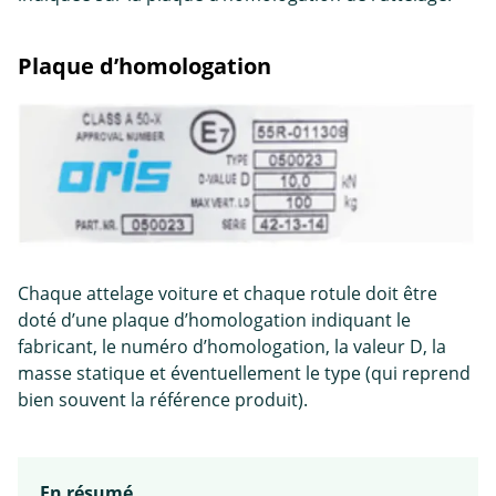
Plaque d’homologation
Chaque attelage voiture et chaque rotule doit être
doté d’une plaque d’homologation indiquant le
fabricant, le numéro d’homologation, la valeur D, la
masse statique et éventuellement le type (qui reprend
bien souvent la référence produit).
En résumé