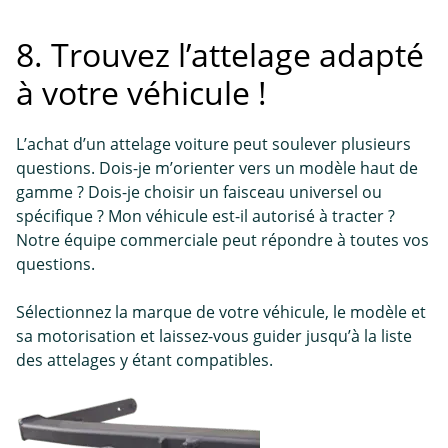
8. Trouvez l’attelage adapté
à votre véhicule !
L’achat d’un attelage voiture peut soulever plusieurs
questions. Dois-je m’orienter vers un modèle haut de
gamme ? Dois-je choisir un faisceau universel ou
spécifique ? Mon véhicule est-il autorisé à tracter ?
Notre équipe commerciale peut répondre à toutes vos
questions.
Sélectionnez la marque de votre véhicule, le modèle et
sa motorisation et laissez-vous guider jusqu’à la liste
des attelages y étant compatibles.