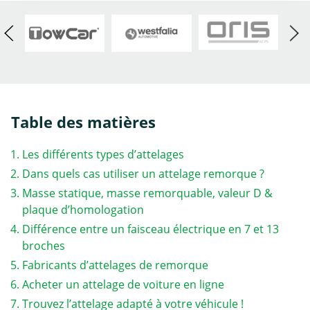
Table des matières
Les différents types d’attelages
Dans quels cas utiliser un attelage remorque ?
Masse statique, masse remorquable, valeur D &
plaque d’homologation
Différence entre un faisceau électrique en 7 et 13
broches
Fabricants d’attelages de remorque
Acheter un attelage de voiture en ligne
Trouvez l’attelage adapté à votre véhicule !