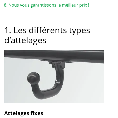
Nous vous garantissons le meilleur prix !
1. Les différents types
d’attelages
Attelages fixes