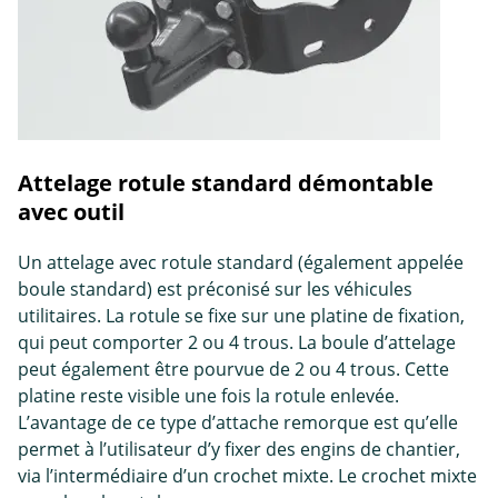
Attelage rotule standard démontable
avec outil
Un attelage avec rotule standard (également appelée
boule standard) est préconisé sur les véhicules
utilitaires. La rotule se fixe sur une platine de fixation,
qui peut comporter 2 ou 4 trous. La boule d’attelage
peut également être pourvue de 2 ou 4 trous. Cette
platine reste visible une fois la rotule enlevée.
L’avantage de ce type d’attache remorque est qu’elle
permet à l’utilisateur d’y fixer des engins de chantier,
via l’intermédiaire d’un crochet mixte. Le crochet mixte