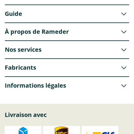
Guide
À propos de Rameder
Nos services
Fabricants
Informations légales
Livraison avec