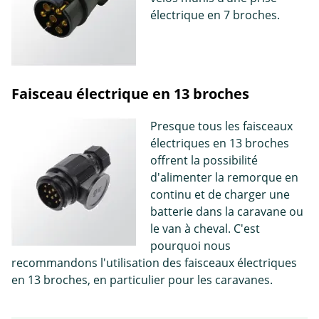
électrique en 7 broches.
Faisceau électrique en 13 broches
Presque tous les faisceaux
électriques en 13 broches
offrent la possibilité
d'alimenter la remorque en
continu et de charger une
batterie dans la caravane ou
le van à cheval. C'est
pourquoi nous
recommandons l'utilisation des faisceaux électriques
en 13 broches, en particulier pour les caravanes.