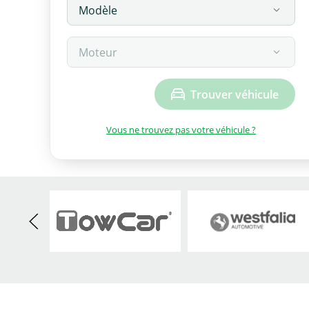
Trouver véhicule
Vous ne trouvez pas votre véhicule ?