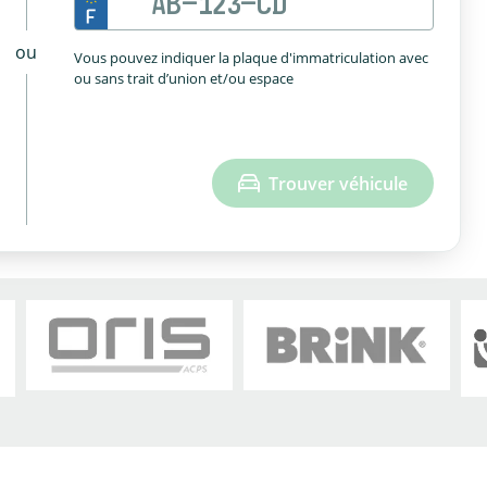
ou
Vous pouvez indiquer la plaque d'immatriculation avec
ou sans trait d’union et/ou espace
Trouver véhicule