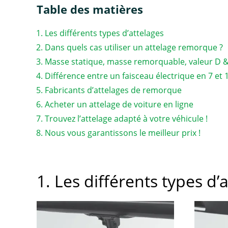
Table des matières
Les différents types d’attelages
Dans quels cas utiliser un attelage remorque ?
Masse statique, masse remorquable, valeur D 
Différence entre un faisceau électrique en 7 et
Fabricants d’attelages de remorque
Acheter un attelage de voiture en ligne
Trouvez l’attelage adapté à votre véhicule !
Nous vous garantissons le meilleur prix !
1. Les différents types d’