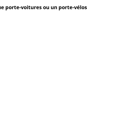
 porte-voitures ou un porte-vélos