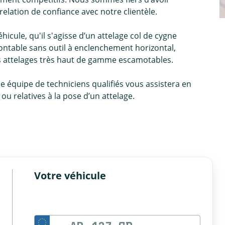
relation de confiance avec notre clientèle.
icule, qu'il s'agisse d’un attelage col de cygne
ntable sans outil à enclenchement horizontal,
es attelages très haut de gamme escamotables.
ne équipe de techniciens qualifiés vous assistera en
u relatives à la pose d’un attelage.
Votre véhicule