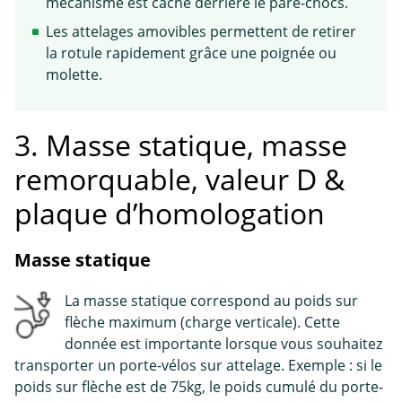
mécanisme est caché derrière le pare-chocs.
Les attelages amovibles permettent de retirer
la rotule rapidement grâce une poignée ou
molette.
3. Masse statique, masse
remorquable, valeur D &
plaque d’homologation
Masse statique
La masse statique correspond au poids sur
flèche maximum (charge verticale). Cette
donnée est importante lorsque vous souhaitez
transporter un porte-vélos sur attelage. Exemple : si le
poids sur flèche est de 75kg, le poids cumulé du porte-