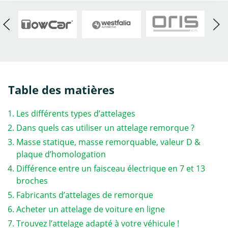
Table des matières
Les différents types d’attelages
Dans quels cas utiliser un attelage remorque ?
Masse statique, masse remorquable, valeur D &
plaque d’homologation
Différence entre un faisceau électrique en 7 et 13
broches
Fabricants d’attelages de remorque
Acheter un attelage de voiture en ligne
Trouvez l’attelage adapté à votre véhicule !