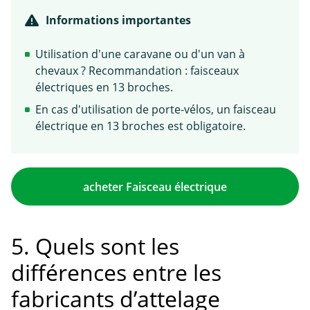
Informations importantes
Utilisation d'une caravane ou d'un van à
chevaux ? Recommandation : faisceaux
électriques en 13 broches.
En cas d'utilisation de porte-vélos, un faisceau
électrique en 13 broches est obligatoire.
acheter Faisceau électrique
5. Quels sont les
différences entre les
fabricants d’attelage