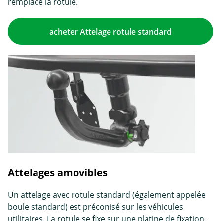
remplace la rotule.
acheter Attelage rotule standard
Attelages amovibles
Un attelage avec rotule standard (également appelée
boule standard) est préconisé sur les véhicules
utilitaires. La rotule se fixe sur une platine de fixation,