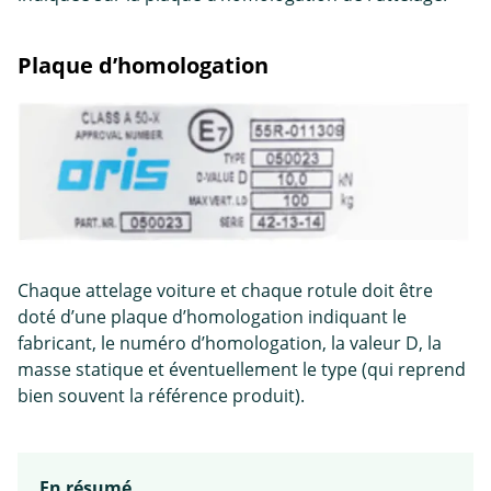
Plaque d’homologation
Chaque attelage voiture et chaque rotule doit être
doté d’une plaque d’homologation indiquant le
fabricant, le numéro d’homologation, la valeur D, la
masse statique et éventuellement le type (qui reprend
bien souvent la référence produit).
En résumé