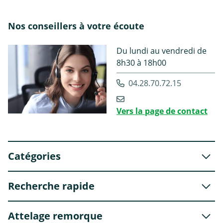
Nos conseillers à votre écoute
Du lundi au vendredi de
8h30 à 18h00
04.28.70.72.15
Vers la page de contact
Catégories
Recherche rapide
Attelage remorque