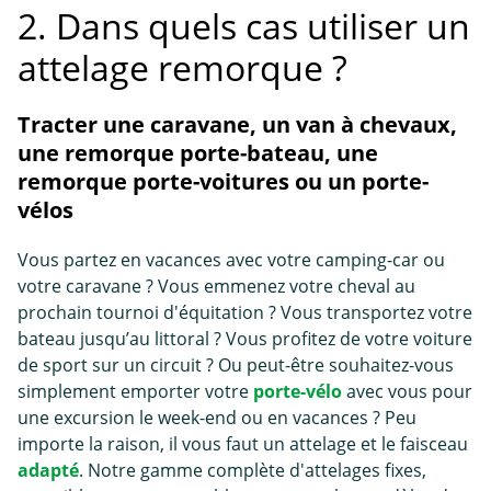
2. Dans quels cas utiliser un
attelage remorque ?
Tracter une caravane, un van à chevaux,
une remorque porte-bateau, une
remorque porte-voitures ou un porte-
vélos
Vous partez en vacances avec votre camping-car ou
votre caravane ? Vous emmenez votre cheval au
prochain tournoi d'équitation ? Vous transportez votre
bateau jusqu’au littoral ? Vous profitez de votre voiture
de sport sur un circuit ? Ou peut-être souhaitez-vous
simplement emporter votre
porte-vélo
avec vous pour
une excursion le week-end ou en vacances ? Peu
importe la raison, il vous faut un attelage et le faisceau
adapté
. Notre gamme complète d'attelages fixes,