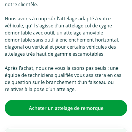
notre clientèle.
Nous avons à coup sûr l'attelage adapté à votre
véhicule, qu'il s'agisse d’un attelage col de cygne
démontable avec outil, un attelage amovible
démontable sans outil à enclenchement horizontal,
diagonal ou vertical et pour certains véhicules des
attelages très haut de gamme escamotables.
Après l’achat, nous ne vous laissons pas seuls : une
équipe de techniciens qualifiés vous assistera en cas
de question sur le branchement d’un faisceau ou
relatives à la pose d’un attelage.
Acheter un attelage de remorque