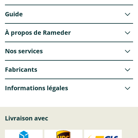
Guide
À propos de Rameder
Nos services
Fabricants
Informations légales
Livraison avec