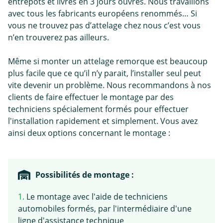
entrepôts et livrés en 3 jours ouvrés. Nous travaillons
avec tous les fabricants européens renommés… Si
vous ne trouvez pas d’attelage chez nous c’est vous
n’en trouverez pas ailleurs.
Même si monter un attelage remorque est beaucoup
plus facile que ce qu’il n’y parait, l’installer seul peut
vite devenir un problème. Nous recommandons à nos
clients de faire effectuer le montage par des
techniciens spécialement formés pour effectuer
l'installation rapidement et simplement. Vous avez
ainsi deux options concernant le montage :
Possibilités de montage :
1.
Le montage avec l'aide de techniciens
automobiles formés, par l'intermédiaire d'une
ligne d'assistance technique