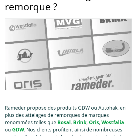
remorque ?
Rameder propose des produits GDW ou Autohak, en
plus des attelages de remorques de marques
renommées telles que
Bosal
,
Brink
,
Oris
,
Westfalia
ou
GDW
. Nos clients profitent ainsi de nombreuses