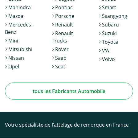
Mahindra
Pontiac
Smart
Mazda
Porsche
Ssangyong
Mercedes-
Renault
Subaru
Benz
Renault
Suzuki
Mini
Trucks
Toyota
Mitsubishi
Rover
VW
Nissan
Saab
Volvo
Opel
Seat
tous les Fabricants Automobile
Votre spécialiste de l’attelage de remorque en France