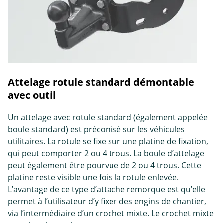
Attelage rotule standard démontable
avec outil
Un attelage avec rotule standard (également appelée
boule standard) est préconisé sur les véhicules
utilitaires. La rotule se fixe sur une platine de fixation,
qui peut comporter 2 ou 4 trous. La boule d’attelage
peut également être pourvue de 2 ou 4 trous. Cette
platine reste visible une fois la rotule enlevée.
L’avantage de ce type d’attache remorque est qu’elle
permet à l’utilisateur d’y fixer des engins de chantier,
via l’intermédiaire d’un crochet mixte. Le crochet mixte