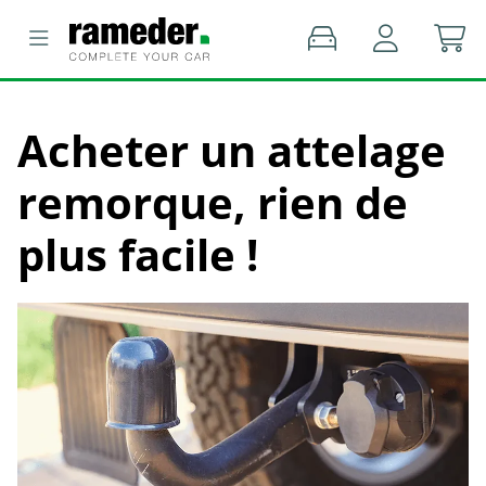
Acheter un attelage
remorque, rien de
plus facile !