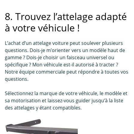
8. Trouvez l’attelage adapté
à votre véhicule !
L’achat d’un attelage voiture peut soulever plusieurs
questions. Dois-je m’orienter vers un modèle haut de
gamme ? Dois-je choisir un faisceau universel ou
spécifique ? Mon véhicule est-il autorisé à tracter ?
Notre équipe commerciale peut répondre à toutes vos
questions.
Sélectionnez la marque de votre véhicule, le modèle et
sa motorisation et laissez-vous guider jusqu’à la liste
des attelages y étant compatibles.