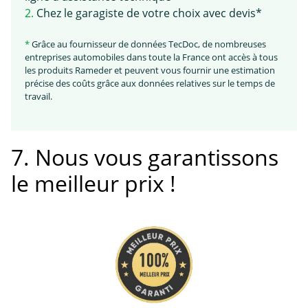
2.
Chez le garagiste de votre choix avec devis*
*
Grâce au fournisseur de données TecDoc, de nombreuses
entreprises automobiles dans toute la France ont accès à tous
les produits Rameder et peuvent vous fournir une estimation
précise des coûts grâce aux données relatives sur le temps de
travail.
7. Nous vous garantissons
le meilleur prix !