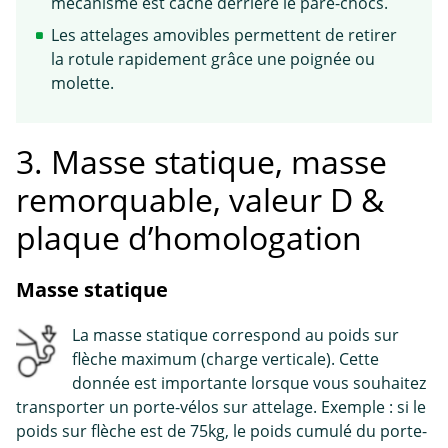
mécanisme est caché derrière le pare-chocs.
Les attelages amovibles permettent de retirer
la rotule rapidement grâce une poignée ou
molette.
3. Masse statique, masse
remorquable, valeur D &
plaque d’homologation
Masse statique
La masse statique correspond au poids sur
flèche maximum (charge verticale). Cette
donnée est importante lorsque vous souhaitez
transporter un porte-vélos sur attelage. Exemple : si le
poids sur flèche est de 75kg, le poids cumulé du porte-