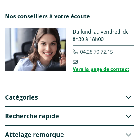
Nos conseillers à votre écoute
Du lundi au vendredi de
8h30 à 18h00
04.28.70.72.15
Vers la page de contact
Catégories
Recherche rapide
Attelage remorque