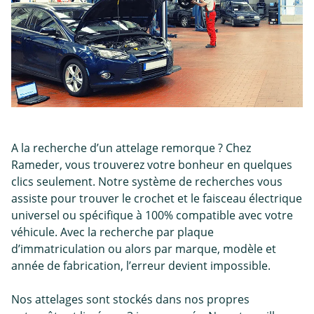
A la recherche d’un attelage remorque ? Chez
Rameder, vous trouverez votre bonheur en quelques
clics seulement. Notre système de recherches vous
assiste pour trouver le crochet et le faisceau électrique
universel ou spécifique à 100% compatible avec votre
véhicule. Avec la recherche par plaque
d’immatriculation ou alors par marque, modèle et
année de fabrication, l’erreur devient impossible.
Nos attelages sont stockés dans nos propres