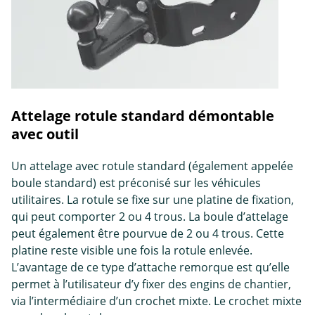
Attelage rotule standard démontable
avec outil
Un attelage avec rotule standard (également appelée
boule standard) est préconisé sur les véhicules
utilitaires. La rotule se fixe sur une platine de fixation,
qui peut comporter 2 ou 4 trous. La boule d’attelage
peut également être pourvue de 2 ou 4 trous. Cette
platine reste visible une fois la rotule enlevée.
L’avantage de ce type d’attache remorque est qu’elle
permet à l’utilisateur d’y fixer des engins de chantier,
via l’intermédiaire d’un crochet mixte. Le crochet mixte