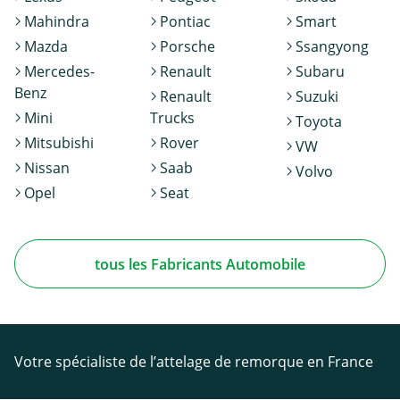
Mahindra
Pontiac
Smart
Mazda
Porsche
Ssangyong
Mercedes-
Renault
Subaru
Benz
Renault
Suzuki
Mini
Trucks
Toyota
Mitsubishi
Rover
VW
Nissan
Saab
Volvo
Opel
Seat
tous les Fabricants Automobile
Votre spécialiste de l’attelage de remorque en France