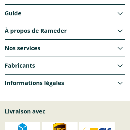
Guide
À propos de Rameder
Nos services
Fabricants
Informations légales
Livraison avec