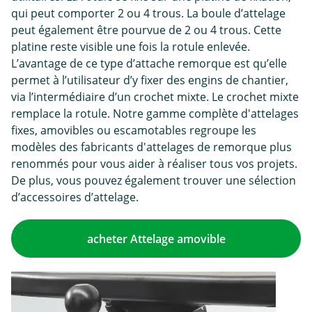
qui peut comporter 2 ou 4 trous. La boule d’attelage
peut également être pourvue de 2 ou 4 trous. Cette
platine reste visible une fois la rotule enlevée.
L’avantage de ce type d’attache remorque est qu’elle
permet à l’utilisateur d’y fixer des engins de chantier,
via l’intermédiaire d’un crochet mixte. Le crochet mixte
remplace la rotule. Notre gamme complète d'attelages
fixes, amovibles ou escamotables regroupe les
modèles des fabricants d'attelages de remorque plus
renommés pour vous aider à réaliser tous vos projets.
De plus, vous pouvez également trouver une sélection
d’accessoires d’attelage.
acheter Attelage amovible