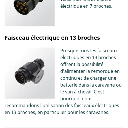
électrique en 7 broches.
Faisceau électrique en 13 broches
Presque tous les faisceaux
électriques en 13 broches
offrent la possibilité
d'alimenter la remorque en
continu et de charger une
batterie dans la caravane ou
le van à cheval. C'est
pourquoi nous
recommandons l'utilisation des faisceaux électriques
en 13 broches, en particulier pour les caravanes.