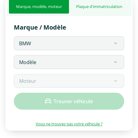
Marque, modèle, moteur
Plaque d'immatriculation
Marque / Modèle
Trouver véhicule
Vous ne trouvez pas votre véhicule ?