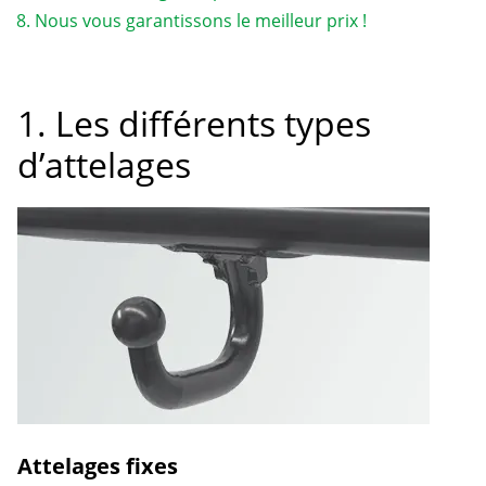
Nous vous garantissons le meilleur prix !
1. Les différents types
d’attelages
Attelages fixes