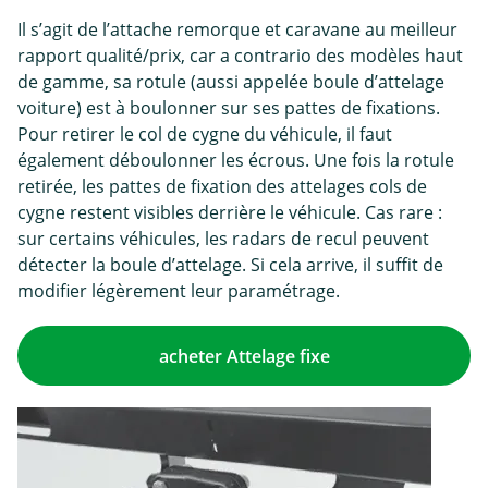
Il s’agit de l’attache remorque et caravane au meilleur
rapport qualité/prix, car a contrario des modèles haut
de gamme, sa rotule (aussi appelée boule d’attelage
voiture) est à boulonner sur ses pattes de fixations.
Pour retirer le col de cygne du véhicule, il faut
également déboulonner les écrous. Une fois la rotule
retirée, les pattes de fixation des attelages cols de
cygne restent visibles derrière le véhicule. Cas rare :
sur certains véhicules, les radars de recul peuvent
détecter la boule d’attelage. Si cela arrive, il suffit de
modifier légèrement leur paramétrage.
acheter Attelage fixe