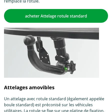
remplace la rotule.
acheter Attelage rotule standard
Attelages amovibles
Un attelage avec rotule standard (également appelée
boule standard) est préconisé sur les véhicules
utilitaires. La rotule se fixe sur une platine de fixation,