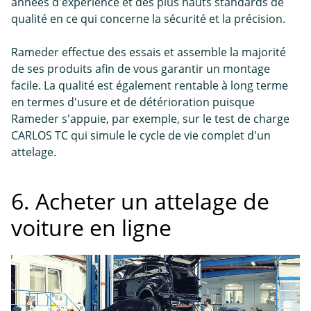
années d'expérience et des plus hauts standards de
qualité en ce qui concerne la sécurité et la précision.
Rameder effectue des essais et assemble la majorité
de ses produits afin de vous garantir un montage
facile. La qualité est également rentable à long terme
en termes d'usure et de détérioration puisque
Rameder s'appuie, par exemple, sur le test de charge
CARLOS TC qui simule le cycle de vie complet d'un
attelage.
6. Acheter un attelage de
voiture en ligne