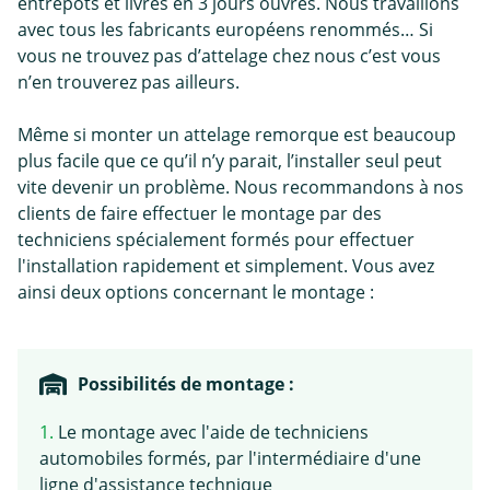
entrepôts et livrés en 3 jours ouvrés. Nous travaillons
avec tous les fabricants européens renommés… Si
vous ne trouvez pas d’attelage chez nous c’est vous
n’en trouverez pas ailleurs.
Même si monter un attelage remorque est beaucoup
plus facile que ce qu’il n’y parait, l’installer seul peut
vite devenir un problème. Nous recommandons à nos
clients de faire effectuer le montage par des
techniciens spécialement formés pour effectuer
l'installation rapidement et simplement. Vous avez
ainsi deux options concernant le montage :
Possibilités de montage :
1.
Le montage avec l'aide de techniciens
automobiles formés, par l'intermédiaire d'une
ligne d'assistance technique