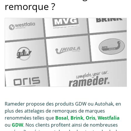
remorque ?
Rameder propose des produits GDW ou Autohak, en
plus des attelages de remorques de marques
renommées telles que
Bosal
,
Brink
,
Oris
,
Westfalia
ou
GDW
. Nos clients profitent ainsi de nombreuses