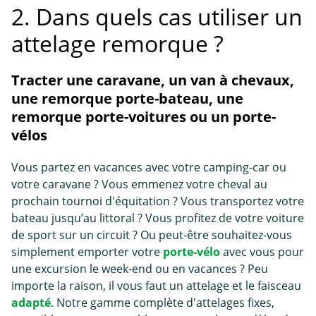
2. Dans quels cas utiliser un
attelage remorque ?
Tracter une caravane, un van à chevaux,
une remorque porte-bateau, une
remorque porte-voitures ou un porte-
vélos
Vous partez en vacances avec votre camping-car ou
votre caravane ? Vous emmenez votre cheval au
prochain tournoi d'équitation ? Vous transportez votre
bateau jusqu’au littoral ? Vous profitez de votre voiture
de sport sur un circuit ? Ou peut-être souhaitez-vous
simplement emporter votre
porte-vélo
avec vous pour
une excursion le week-end ou en vacances ? Peu
importe la raison, il vous faut un attelage et le faisceau
adapté
. Notre gamme complète d'attelages fixes,