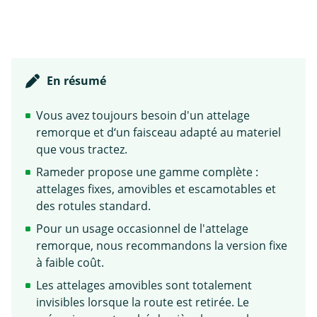
En résumé
Vous avez toujours besoin d'un attelage
remorque et d‘un faisceau adapté au materiel
que vous tractez.
Rameder propose une gamme complète :
attelages fixes, amovibles et escamotables et
des rotules standard.
Pour un usage occasionnel de l'attelage
remorque, nous recommandons la version fixe
à faible coût.
Les attelages amovibles sont totalement
invisibles lorsque la route est retirée. Le