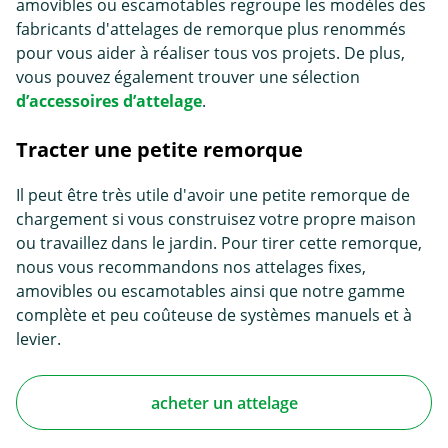
amovibles ou escamotables regroupe les modèles des
fabricants d'attelages de remorque plus renommés
pour vous aider à réaliser tous vos projets. De plus,
vous pouvez également trouver une sélection
d’accessoires d’attelage
.
Tracter une petite remorque
Il peut être très utile d'avoir une petite remorque de
chargement si vous construisez votre propre maison
ou travaillez dans le jardin. Pour tirer cette remorque,
nous vous recommandons nos attelages fixes,
amovibles ou escamotables ainsi que notre gamme
complète et peu coûteuse de systèmes manuels et à
levier.
acheter un attelage