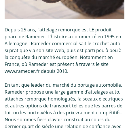
Depuis 25 ans, l’attelage remorque est LE produit
phare de Rameder. L’histoire a commencé en 1995 en
Allemagne : Rameder commercialisait le crochet auto
si pratique via son site Web, puis est parti peu à peu à
la conquête du marché européen. Notamment en
France, où Rameder est présent à travers le site
www.rameder.fr depuis 2010.
En tant que leader du marché du portage automobile,
Rameder propose une large gamme d’attelages auto,
attaches remorque homologués, faisceaux électriques
et autres options de transport telles que les barres de
toit ou les porte-vélos à des prix vraiment compétitifs.
Nous sommes fiers d’avoir construit au cours du
dernier quart de siècle une relation de confiance avec