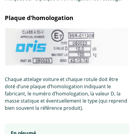
Plaque d’homologation
Chaque attelage voiture et chaque rotule doit être
doté d’une plaque d’homologation indiquant le
fabricant, le numéro d’homologation, la valeur D, la
masse statique et éventuellement le type (qui reprend
bien souvent la référence produit).
En résumé