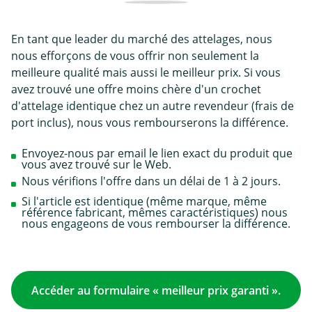
En tant que leader du marché des attelages, nous
nous efforçons de vous offrir non seulement la
meilleure qualité mais aussi le meilleur prix. Si vous
avez trouvé une offre moins chère d'un crochet
d'attelage identique chez un autre revendeur (frais de
port inclus), nous vous rembourserons la différence.
Envoyez-nous par email le lien exact du produit que
vous avez trouvé sur le Web.
Nous vérifions l'offre dans un délai de 1 à 2 jours.
Si l'article est identique (même marque, même
référence fabricant, mêmes caractéristiques) nous
nous engageons de vous rembourser la différence.
Accéder au formulaire « meilleur prix garanti ».