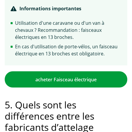
Informations importantes
Utilisation d'une caravane ou d'un van à
chevaux ? Recommandation : faisceaux
électriques en 13 broches.
En cas d'utilisation de porte-vélos, un faisceau
électrique en 13 broches est obligatoire.
acheter Faisceau électrique
5. Quels sont les
différences entre les
fabricants d’attelage