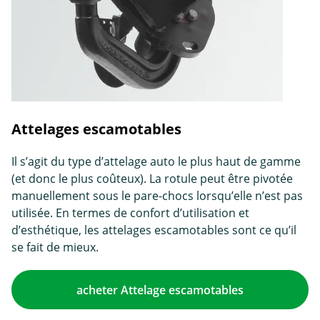
Attelages escamotables
Il s’agit du type d’attelage auto le plus haut de gamme
(et donc le plus coûteux). La rotule peut être pivotée
manuellement sous le pare-chocs lorsqu’elle n’est pas
utilisée. En termes de confort d’utilisation et
d’esthétique, les attelages escamotables sont ce qu’il
se fait de mieux.
acheter Attelage escamotables