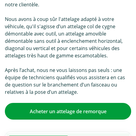
notre clientèle.
Nous avons à coup sûr l'attelage adapté à votre
véhicule, qu'il s'agisse d’un attelage col de cygne
démontable avec outil, un attelage amovible
démontable sans outil à enclenchement horizontal,
diagonal ou vertical et pour certains véhicules des
attelages très haut de gamme escamotables.
Après l’achat, nous ne vous laissons pas seuls : une
équipe de techniciens qualifiés vous assistera en cas
de question sur le branchement d’un faisceau ou
relatives à la pose d’un attelage.
Acheter un attelage de remorque