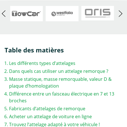
Table des matières
Les différents types d’attelages
Dans quels cas utiliser un attelage remorque ?
Masse statique, masse remorquable, valeur D &
plaque d’homologation
Différence entre un faisceau électrique en 7 et 13
broches
Fabricants d’attelages de remorque
Acheter un attelage de voiture en ligne
Trouvez l’attelage adapté à votre véhicule !