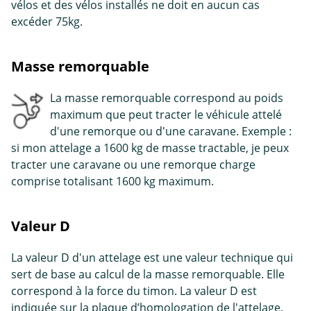
vélos et des vélos installés ne doit en aucun cas
excéder 75kg.
Masse remorquable
La masse remorquable correspond au poids
maximum que peut tracter le véhicule attelé
d'une remorque ou d'une caravane. Exemple :
si mon attelage a 1600 kg de masse tractable, je peux
tracter une caravane ou une remorque charge
comprise totalisant 1600 kg maximum.
Valeur D
La valeur D d'un attelage est une valeur technique qui
sert de base au calcul de la masse remorquable. Elle
correspond à la force du timon. La valeur D est
indiquée sur la plaque d’homologation de l'attelage.