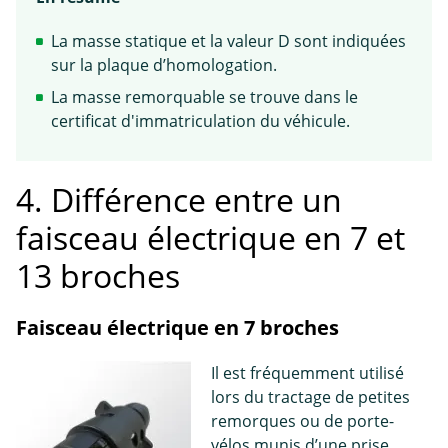
La masse statique et la valeur D sont indiquées
sur la plaque d’homologation.
La masse remorquable se trouve dans le
certificat d'immatriculation du véhicule.
4. Différence entre un
faisceau électrique en 7 et
13 broches
Faisceau électrique en 7 broches
Il est fréquemment utilisé
lors du tractage de petites
remorques ou de porte-
vélos munis d’une prise