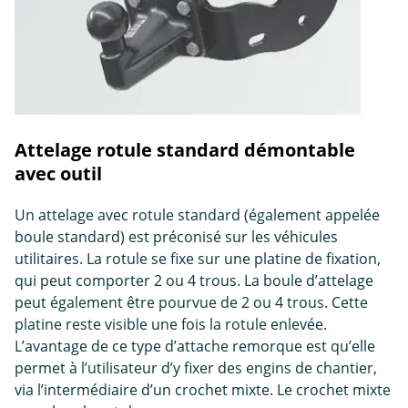
Attelage rotule standard démontable
avec outil
Un attelage avec rotule standard (également appelée
boule standard) est préconisé sur les véhicules
utilitaires. La rotule se fixe sur une platine de fixation,
qui peut comporter 2 ou 4 trous. La boule d’attelage
peut également être pourvue de 2 ou 4 trous. Cette
platine reste visible une fois la rotule enlevée.
L’avantage de ce type d’attache remorque est qu’elle
permet à l’utilisateur d’y fixer des engins de chantier,
via l’intermédiaire d’un crochet mixte. Le crochet mixte