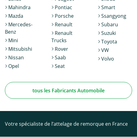
Mahindra
Pontiac
Smart
Mazda
Porsche
Ssangyong
Mercedes-
Renault
Subaru
Benz
Renault
Suzuki
Mini
Trucks
Toyota
Mitsubishi
Rover
VW
Nissan
Saab
Volvo
Opel
Seat
tous les Fabricants Automobile
Votre spécialiste de l’attelage de remorque en France