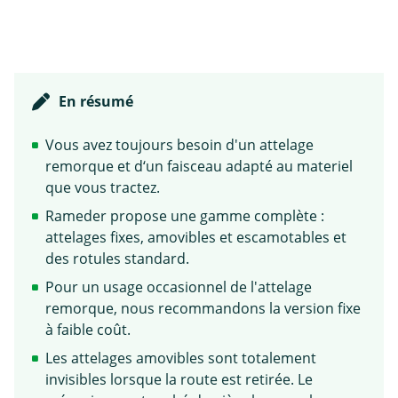
En résumé
Vous avez toujours besoin d'un attelage
remorque et d‘un faisceau adapté au materiel
que vous tractez.
Rameder propose une gamme complète :
attelages fixes, amovibles et escamotables et
des rotules standard.
Pour un usage occasionnel de l'attelage
remorque, nous recommandons la version fixe
à faible coût.
Les attelages amovibles sont totalement
invisibles lorsque la route est retirée. Le