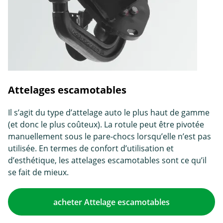
Attelages escamotables
Il s’agit du type d’attelage auto le plus haut de gamme
(et donc le plus coûteux). La rotule peut être pivotée
manuellement sous le pare-chocs lorsqu’elle n’est pas
utilisée. En termes de confort d’utilisation et
d’esthétique, les attelages escamotables sont ce qu’il
se fait de mieux.
acheter Attelage escamotables