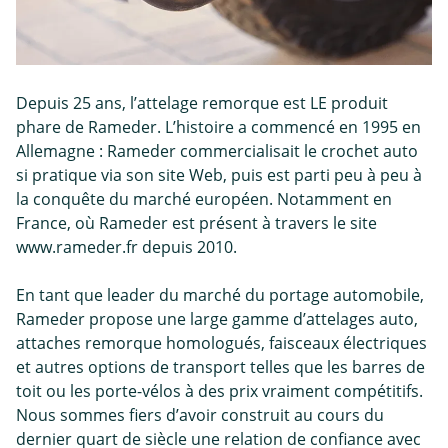
Depuis 25 ans, l’attelage remorque est LE produit
phare de Rameder. L’histoire a commencé en 1995 en
Allemagne : Rameder commercialisait le crochet auto
si pratique via son site Web, puis est parti peu à peu à
la conquête du marché européen. Notamment en
France, où Rameder est présent à travers le site
www.rameder.fr depuis 2010.
En tant que leader du marché du portage automobile,
Rameder propose une large gamme d’attelages auto,
attaches remorque homologués, faisceaux électriques
et autres options de transport telles que les barres de
toit ou les porte-vélos à des prix vraiment compétitifs.
Nous sommes fiers d’avoir construit au cours du
dernier quart de siècle une relation de confiance avec