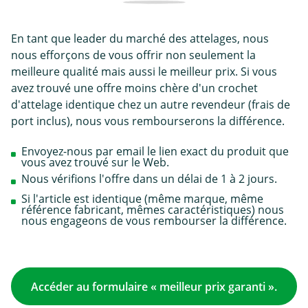
En tant que leader du marché des attelages, nous
nous efforçons de vous offrir non seulement la
meilleure qualité mais aussi le meilleur prix. Si vous
avez trouvé une offre moins chère d'un crochet
d'attelage identique chez un autre revendeur (frais de
port inclus), nous vous rembourserons la différence.
Envoyez-nous par email le lien exact du produit que
vous avez trouvé sur le Web.
Nous vérifions l'offre dans un délai de 1 à 2 jours.
Si l'article est identique (même marque, même
référence fabricant, mêmes caractéristiques) nous
nous engageons de vous rembourser la différence.
Accéder au formulaire « meilleur prix garanti ».