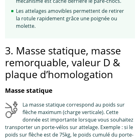
mécanisme est caché derrière le pare-chocs.
Les attelages amovibles permettent de retirer
la rotule rapidement grâce une poignée ou
molette.
3. Masse statique, masse
remorquable, valeur D &
plaque d’homologation
Masse statique
La masse statique correspond au poids sur
flèche maximum (charge verticale). Cette
donnée est importante lorsque vous souhaitez
transporter un porte-vélos sur attelage. Exemple : si le
poids sur flèche est de 75kg, le poids cumulé du porte-