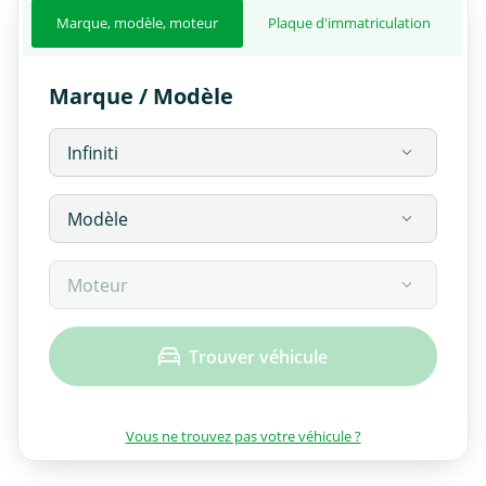
Marque, modèle, moteur
Plaque d'immatriculation
Marque / Modèle
Trouver véhicule
Vous ne trouvez pas votre véhicule ?