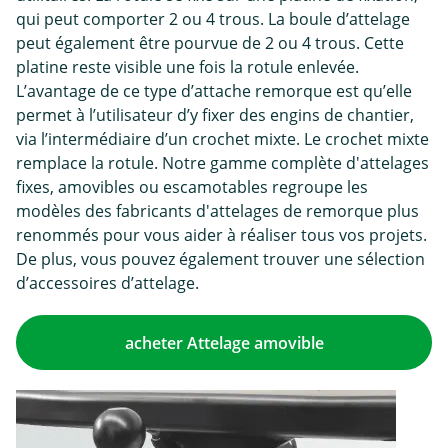
qui peut comporter 2 ou 4 trous. La boule d’attelage
peut également être pourvue de 2 ou 4 trous. Cette
platine reste visible une fois la rotule enlevée.
L’avantage de ce type d’attache remorque est qu’elle
permet à l’utilisateur d’y fixer des engins de chantier,
via l’intermédiaire d’un crochet mixte. Le crochet mixte
remplace la rotule. Notre gamme complète d'attelages
fixes, amovibles ou escamotables regroupe les
modèles des fabricants d'attelages de remorque plus
renommés pour vous aider à réaliser tous vos projets.
De plus, vous pouvez également trouver une sélection
d’accessoires d’attelage.
acheter Attelage amovible