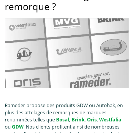
remorque ?
Rameder propose des produits GDW ou Autohak, en
plus des attelages de remorques de marques
renommées telles que
Bosal
,
Brink
,
Oris
,
Westfalia
ou
GDW
. Nos clients profitent ainsi de nombreuses