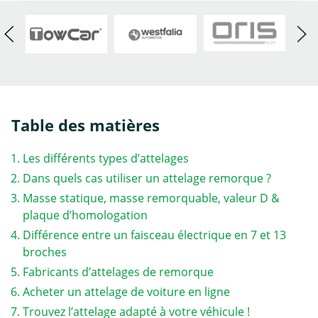
Table des matières
Les différents types d’attelages
Dans quels cas utiliser un attelage remorque ?
Masse statique, masse remorquable, valeur D &
plaque d’homologation
Différence entre un faisceau électrique en 7 et 13
broches
Fabricants d’attelages de remorque
Acheter un attelage de voiture en ligne
Trouvez l’attelage adapté à votre véhicule !