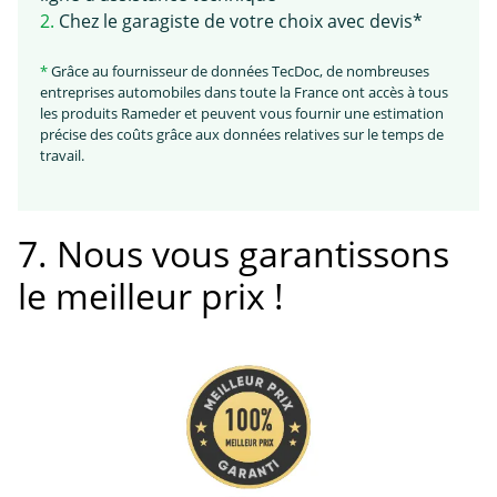
2.
Chez le garagiste de votre choix avec devis*
*
Grâce au fournisseur de données TecDoc, de nombreuses
entreprises automobiles dans toute la France ont accès à tous
les produits Rameder et peuvent vous fournir une estimation
précise des coûts grâce aux données relatives sur le temps de
travail.
7. Nous vous garantissons
le meilleur prix !