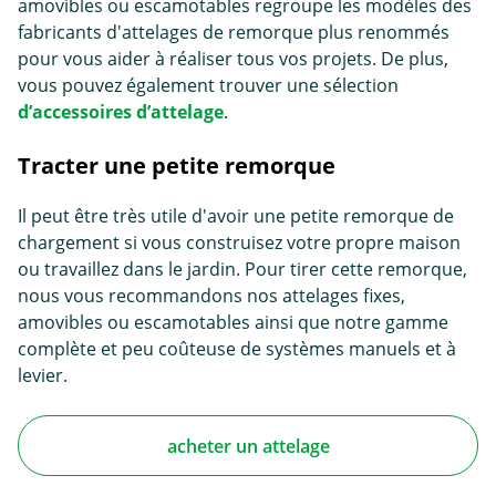
amovibles ou escamotables regroupe les modèles des
fabricants d'attelages de remorque plus renommés
pour vous aider à réaliser tous vos projets. De plus,
vous pouvez également trouver une sélection
d’accessoires d’attelage
.
Tracter une petite remorque
Il peut être très utile d'avoir une petite remorque de
chargement si vous construisez votre propre maison
ou travaillez dans le jardin. Pour tirer cette remorque,
nous vous recommandons nos attelages fixes,
amovibles ou escamotables ainsi que notre gamme
complète et peu coûteuse de systèmes manuels et à
levier.
acheter un attelage