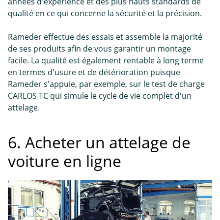
années d'expérience et des plus hauts standards de
qualité en ce qui concerne la sécurité et la précision.
Rameder effectue des essais et assemble la majorité
de ses produits afin de vous garantir un montage
facile. La qualité est également rentable à long terme
en termes d'usure et de détérioration puisque
Rameder s'appuie, par exemple, sur le test de charge
CARLOS TC qui simule le cycle de vie complet d'un
attelage.
6. Acheter un attelage de
voiture en ligne