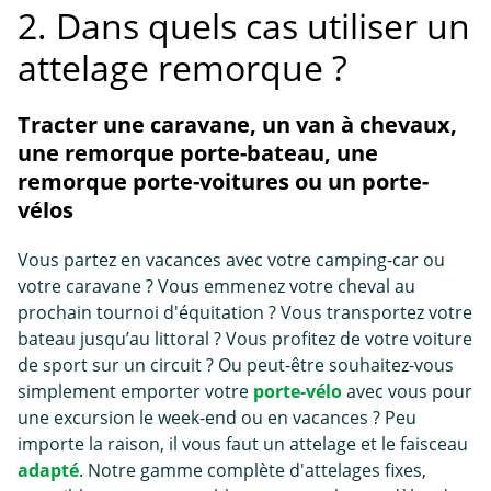
2. Dans quels cas utiliser un
attelage remorque ?
Tracter une caravane, un van à chevaux,
une remorque porte-bateau, une
remorque porte-voitures ou un porte-
vélos
Vous partez en vacances avec votre camping-car ou
votre caravane ? Vous emmenez votre cheval au
prochain tournoi d'équitation ? Vous transportez votre
bateau jusqu’au littoral ? Vous profitez de votre voiture
de sport sur un circuit ? Ou peut-être souhaitez-vous
simplement emporter votre
porte-vélo
avec vous pour
une excursion le week-end ou en vacances ? Peu
importe la raison, il vous faut un attelage et le faisceau
adapté
. Notre gamme complète d'attelages fixes,