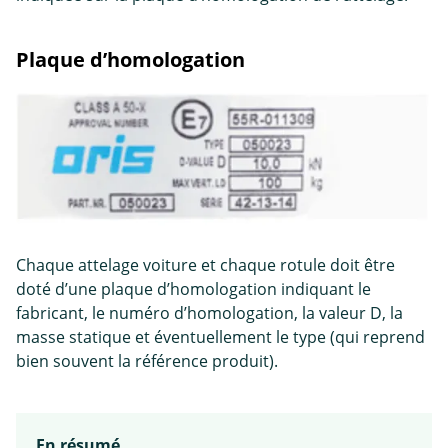
Plaque d’homologation
Chaque attelage voiture et chaque rotule doit être
doté d’une plaque d’homologation indiquant le
fabricant, le numéro d’homologation, la valeur D, la
masse statique et éventuellement le type (qui reprend
bien souvent la référence produit).
En résumé