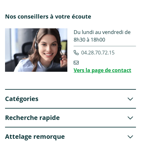
Nos conseillers à votre écoute
Du lundi au vendredi de
8h30 à 18h00
04.28.70.72.15
Vers la page de contact
Catégories
Recherche rapide
Attelage remorque