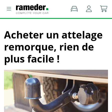
Acheter un attelage
remorque, rien de
plus facile !