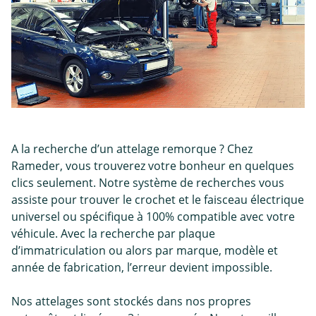
A la recherche d’un attelage remorque ? Chez
Rameder, vous trouverez votre bonheur en quelques
clics seulement. Notre système de recherches vous
assiste pour trouver le crochet et le faisceau électrique
universel ou spécifique à 100% compatible avec votre
véhicule. Avec la recherche par plaque
d’immatriculation ou alors par marque, modèle et
année de fabrication, l’erreur devient impossible.
Nos attelages sont stockés dans nos propres