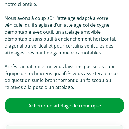
notre clientèle.
Nous avons à coup sûr l'attelage adapté à votre
véhicule, qu'il s'agisse d’un attelage col de cygne
démontable avec outil, un attelage amovible
démontable sans outil à enclenchement horizontal,
diagonal ou vertical et pour certains véhicules des
attelages très haut de gamme escamotables.
Après l’achat, nous ne vous laissons pas seuls : une
équipe de techniciens qualifiés vous assistera en cas
de question sur le branchement d’un faisceau ou
relatives à la pose d’un attelage.
Acheter un attelage de remorque