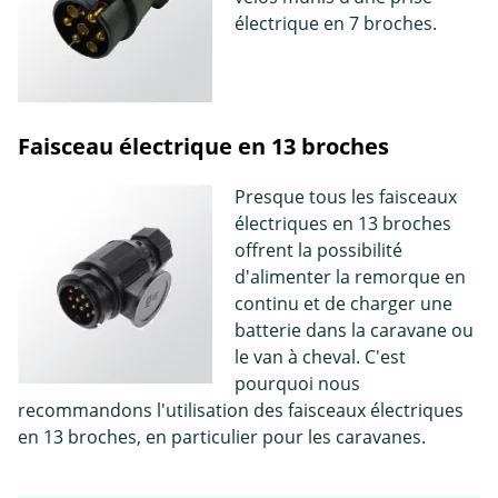
électrique en 7 broches.
Faisceau électrique en 13 broches
Presque tous les faisceaux
électriques en 13 broches
offrent la possibilité
d'alimenter la remorque en
continu et de charger une
batterie dans la caravane ou
le van à cheval. C'est
pourquoi nous
recommandons l'utilisation des faisceaux électriques
en 13 broches, en particulier pour les caravanes.