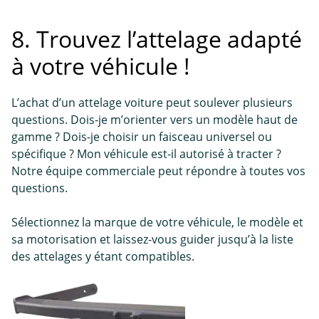
8. Trouvez l’attelage adapté
à votre véhicule !
L’achat d’un attelage voiture peut soulever plusieurs
questions. Dois-je m’orienter vers un modèle haut de
gamme ? Dois-je choisir un faisceau universel ou
spécifique ? Mon véhicule est-il autorisé à tracter ?
Notre équipe commerciale peut répondre à toutes vos
questions.
Sélectionnez la marque de votre véhicule, le modèle et
sa motorisation et laissez-vous guider jusqu’à la liste
des attelages y étant compatibles.