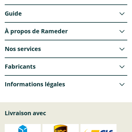
Guide
À propos de Rameder
Nos services
Fabricants
Informations légales
Livraison avec