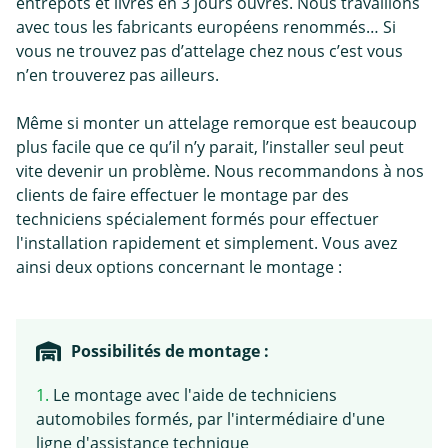
entrepôts et livrés en 3 jours ouvrés. Nous travaillons
avec tous les fabricants européens renommés… Si
vous ne trouvez pas d’attelage chez nous c’est vous
n’en trouverez pas ailleurs.
Même si monter un attelage remorque est beaucoup
plus facile que ce qu’il n’y parait, l’installer seul peut
vite devenir un problème. Nous recommandons à nos
clients de faire effectuer le montage par des
techniciens spécialement formés pour effectuer
l'installation rapidement et simplement. Vous avez
ainsi deux options concernant le montage :
Possibilités de montage :
1.
Le montage avec l'aide de techniciens
automobiles formés, par l'intermédiaire d'une
ligne d'assistance technique