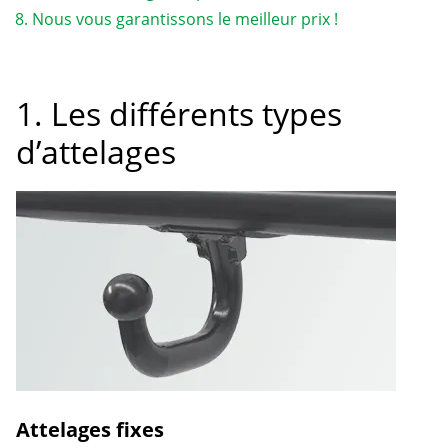
Nous vous garantissons le meilleur prix !
1. Les différents types
d’attelages
Attelages fixes