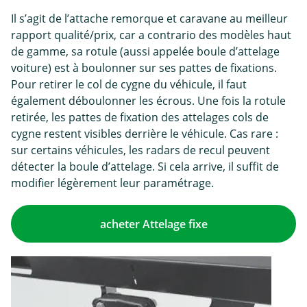
Il s’agit de l’attache remorque et caravane au meilleur
rapport qualité/prix, car a contrario des modèles haut
de gamme, sa rotule (aussi appelée boule d’attelage
voiture) est à boulonner sur ses pattes de fixations.
Pour retirer le col de cygne du véhicule, il faut
également déboulonner les écrous. Une fois la rotule
retirée, les pattes de fixation des attelages cols de
cygne restent visibles derrière le véhicule. Cas rare :
sur certains véhicules, les radars de recul peuvent
détecter la boule d’attelage. Si cela arrive, il suffit de
modifier légèrement leur paramétrage.
acheter Attelage fixe