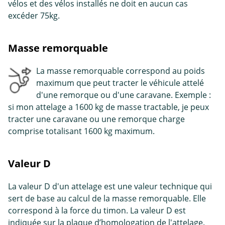
vélos et des vélos installés ne doit en aucun cas
excéder 75kg.
Masse remorquable
La masse remorquable correspond au poids
maximum que peut tracter le véhicule attelé
d'une remorque ou d'une caravane. Exemple :
si mon attelage a 1600 kg de masse tractable, je peux
tracter une caravane ou une remorque charge
comprise totalisant 1600 kg maximum.
Valeur D
La valeur D d'un attelage est une valeur technique qui
sert de base au calcul de la masse remorquable. Elle
correspond à la force du timon. La valeur D est
indiquée sur la plaque d’homologation de l'attelage.