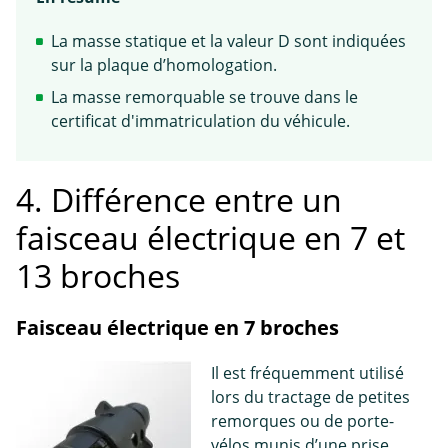
La masse statique et la valeur D sont indiquées
sur la plaque d’homologation.
La masse remorquable se trouve dans le
certificat d'immatriculation du véhicule.
4. Différence entre un
faisceau électrique en 7 et
13 broches
Faisceau électrique en 7 broches
Il est fréquemment utilisé
lors du tractage de petites
remorques ou de porte-
vélos munis d’une prise