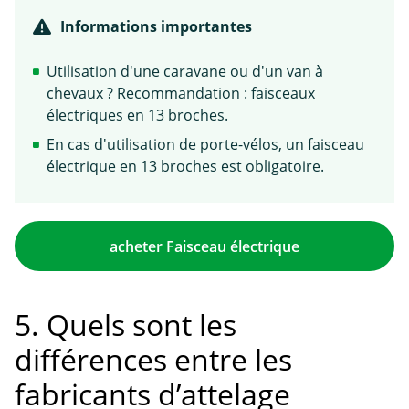
Informations importantes
Utilisation d'une caravane ou d'un van à
chevaux ? Recommandation : faisceaux
électriques en 13 broches.
En cas d'utilisation de porte-vélos, un faisceau
électrique en 13 broches est obligatoire.
acheter Faisceau électrique
5. Quels sont les
différences entre les
fabricants d’attelage