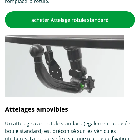
remplace la rotule.
acheter Attelage rotule standard
Attelages amovibles
Un attelage avec rotule standard (également appelée
boule standard) est préconisé sur les véhicules
utilitaires. La rotule se fixe sur une platine de fixation,