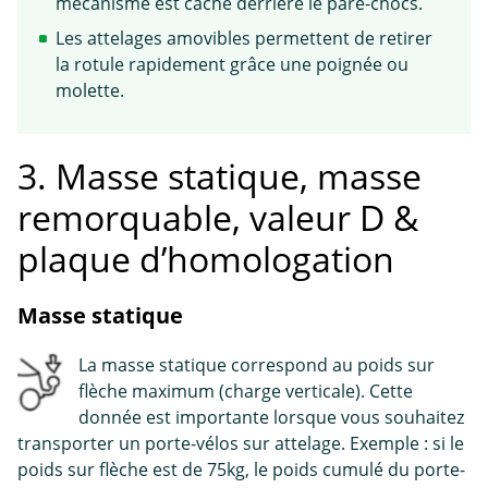
mécanisme est caché derrière le pare-chocs.
Les attelages amovibles permettent de retirer
la rotule rapidement grâce une poignée ou
molette.
3. Masse statique, masse
remorquable, valeur D &
plaque d’homologation
Masse statique
La masse statique correspond au poids sur
flèche maximum (charge verticale). Cette
donnée est importante lorsque vous souhaitez
transporter un porte-vélos sur attelage. Exemple : si le
poids sur flèche est de 75kg, le poids cumulé du porte-