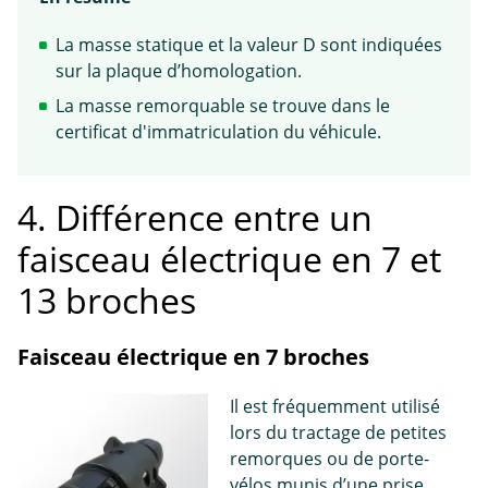
La masse statique et la valeur D sont indiquées
sur la plaque d’homologation.
La masse remorquable se trouve dans le
certificat d'immatriculation du véhicule.
4. Différence entre un
faisceau électrique en 7 et
13 broches
Faisceau électrique en 7 broches
Il est fréquemment utilisé
lors du tractage de petites
remorques ou de porte-
vélos munis d’une prise