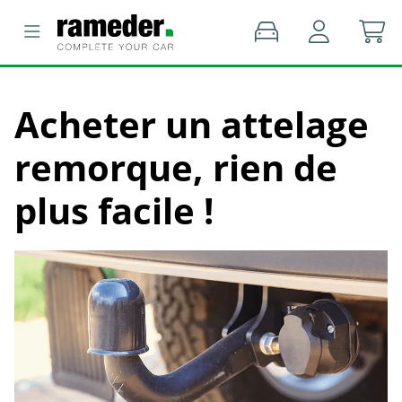
Acheter un attelage
remorque, rien de
plus facile !