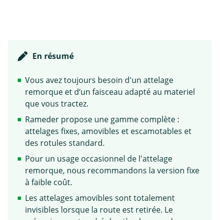
En résumé
Vous avez toujours besoin d'un attelage
remorque et d‘un faisceau adapté au materiel
que vous tractez.
Rameder propose une gamme complète :
attelages fixes, amovibles et escamotables et
des rotules standard.
Pour un usage occasionnel de l'attelage
remorque, nous recommandons la version fixe
à faible coût.
Les attelages amovibles sont totalement
invisibles lorsque la route est retirée. Le