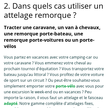
2. Dans quels cas utiliser un
attelage remorque ?
Tracter une caravane, un van à chevaux,
une remorque porte-bateau, une
remorque porte-voitures ou un porte-
vélos
Vous partez en vacances avec votre camping-car ou
votre caravane ? Vous emmenez votre cheval au
prochain tournoi d'équitation ? Vous transportez votre
bateau jusqu’au littoral ? Vous profitez de votre voiture
de sport sur un circuit ? Ou peut-être souhaitez-vous
simplement emporter votre
porte-vélo
avec vous pour
une excursion le week-end ou en vacances ? Peu
importe la raison, il vous faut un attelage et le faisceau
adapté
. Notre gamme complète d'attelages fixes,