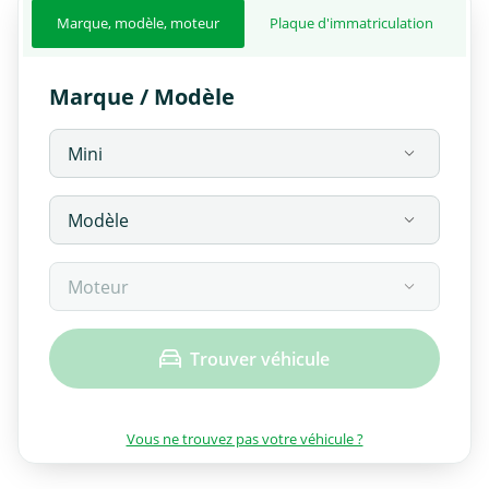
Marque, modèle, moteur
Plaque d'immatriculation
Marque / Modèle
Trouver véhicule
Vous ne trouvez pas votre véhicule ?