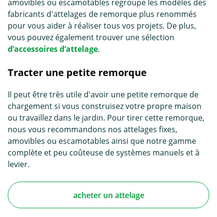
amovibles ou escamotables regroupe les modèles des
fabricants d'attelages de remorque plus renommés
pour vous aider à réaliser tous vos projets. De plus,
vous pouvez également trouver une sélection
d’accessoires d’attelage
.
Tracter une petite remorque
Il peut être très utile d'avoir une petite remorque de
chargement si vous construisez votre propre maison
ou travaillez dans le jardin. Pour tirer cette remorque,
nous vous recommandons nos attelages fixes,
amovibles ou escamotables ainsi que notre gamme
complète et peu coûteuse de systèmes manuels et à
levier.
acheter un attelage