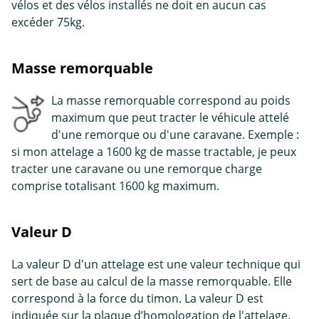
vélos et des vélos installés ne doit en aucun cas
excéder 75kg.
Masse remorquable
La masse remorquable correspond au poids
maximum que peut tracter le véhicule attelé
d'une remorque ou d'une caravane. Exemple :
si mon attelage a 1600 kg de masse tractable, je peux
tracter une caravane ou une remorque charge
comprise totalisant 1600 kg maximum.
Valeur D
La valeur D d'un attelage est une valeur technique qui
sert de base au calcul de la masse remorquable. Elle
correspond à la force du timon. La valeur D est
indiquée sur la plaque d’homologation de l'attelage.