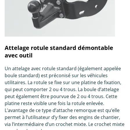
Attelage rotule standard démontable
avec outil
Un attelage avec rotule standard (également appelée
boule standard) est préconisé sur les véhicules
utilitaires. La rotule se fixe sur une platine de fixation,
qui peut comporter 2 ou 4 trous. La boule d’attelage
peut également être pourvue de 2 ou 4 trous. Cette
platine reste visible une fois la rotule enlevée.
L’avantage de ce type d’attache remorque est qu’elle
permet à l’utilisateur d’y fixer des engins de chantier,
via l’intermédiaire d’un crochet mixte. Le crochet mixte