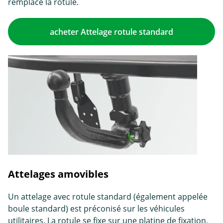
remplace la rotule.
acheter Attelage rotule standard
Attelages amovibles
Un attelage avec rotule standard (également appelée
boule standard) est préconisé sur les véhicules
utilitaires. La rotule se fixe sur une platine de fixation,