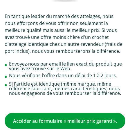
En tant que leader du marché des attelages, nous
nous efforçons de vous offrir non seulement la
meilleure qualité mais aussi le meilleur prix. Si vous
avez trouvé une offre moins chère d'un crochet
d'attelage identique chez un autre revendeur (frais de
port inclus), nous vous rembourserons la différence.
Envoyez-nous par email le lien exact du produit que
vous avez trouvé sur le Web.
Nous vérifions l'offre dans un délai de 1 à 2 jours.
Si l'article est identique (même marque, même
référence fabricant, mêmes caractéristiques) nous
nous engageons de vous rembourser la différence.
Accéder au formulaire « meilleur prix garanti ».