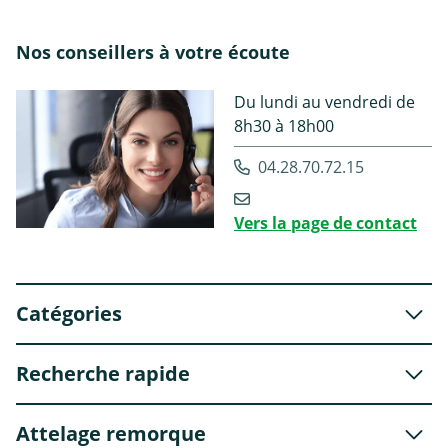
Nos conseillers à votre écoute
Du lundi au vendredi de
8h30 à 18h00
04.28.70.72.15
Vers la page de contact
Catégories
Recherche rapide
Attelage remorque