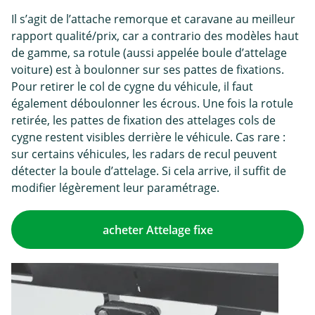
Il s’agit de l’attache remorque et caravane au meilleur
rapport qualité/prix, car a contrario des modèles haut
de gamme, sa rotule (aussi appelée boule d’attelage
voiture) est à boulonner sur ses pattes de fixations.
Pour retirer le col de cygne du véhicule, il faut
également déboulonner les écrous. Une fois la rotule
retirée, les pattes de fixation des attelages cols de
cygne restent visibles derrière le véhicule. Cas rare :
sur certains véhicules, les radars de recul peuvent
détecter la boule d’attelage. Si cela arrive, il suffit de
modifier légèrement leur paramétrage.
acheter Attelage fixe