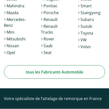
Mahindra
Pontiac
Smart
Mazda
Porsche
Ssangyong
Mercedes-
Renault
Subaru
Benz
Renault
Suzuki
Mini
Trucks
Toyota
Mitsubishi
Rover
VW
Nissan
Saab
Volvo
Opel
Seat
tous les Fabricants Automobile
Votre spécialiste de l’attelage de remorque en France