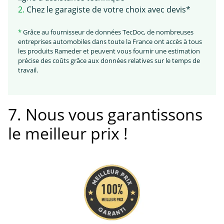
2.
Chez le garagiste de votre choix avec devis*
*
Grâce au fournisseur de données TecDoc, de nombreuses
entreprises automobiles dans toute la France ont accès à tous
les produits Rameder et peuvent vous fournir une estimation
précise des coûts grâce aux données relatives sur le temps de
travail.
7. Nous vous garantissons
le meilleur prix !