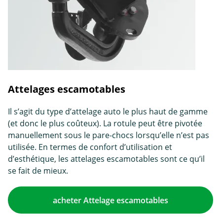
Attelages escamotables
Il s’agit du type d’attelage auto le plus haut de gamme
(et donc le plus coûteux). La rotule peut être pivotée
manuellement sous le pare-chocs lorsqu’elle n’est pas
utilisée. En termes de confort d’utilisation et
d’esthétique, les attelages escamotables sont ce qu’il
se fait de mieux.
acheter Attelage escamotables