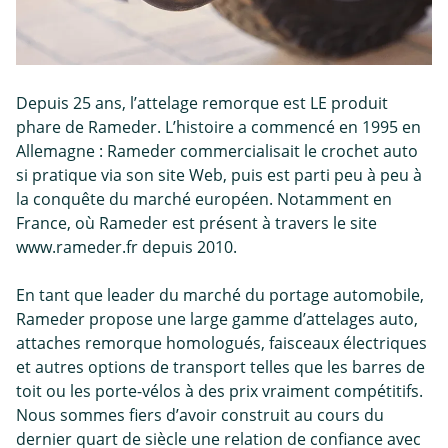
Depuis 25 ans, l’attelage remorque est LE produit
phare de Rameder. L’histoire a commencé en 1995 en
Allemagne : Rameder commercialisait le crochet auto
si pratique via son site Web, puis est parti peu à peu à
la conquête du marché européen. Notamment en
France, où Rameder est présent à travers le site
www.rameder.fr depuis 2010.
En tant que leader du marché du portage automobile,
Rameder propose une large gamme d’attelages auto,
attaches remorque homologués, faisceaux électriques
et autres options de transport telles que les barres de
toit ou les porte-vélos à des prix vraiment compétitifs.
Nous sommes fiers d’avoir construit au cours du
dernier quart de siècle une relation de confiance avec