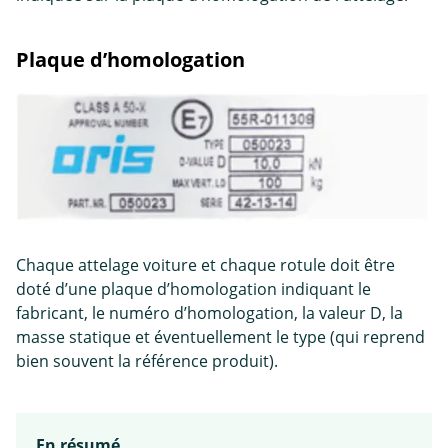
Plaque d’homologation
Chaque attelage voiture et chaque rotule doit être
doté d’une plaque d’homologation indiquant le
fabricant, le numéro d’homologation, la valeur D, la
masse statique et éventuellement le type (qui reprend
bien souvent la référence produit).
En résumé