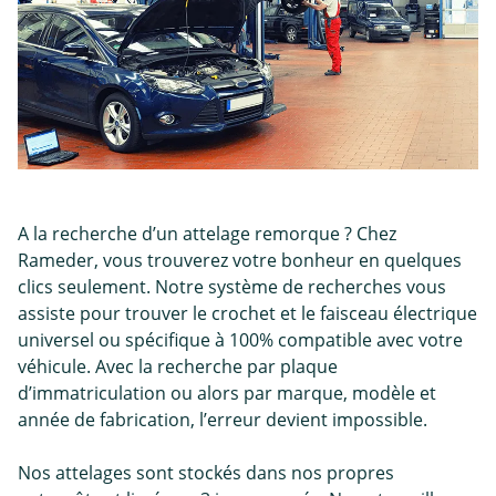
A la recherche d’un attelage remorque ? Chez
Rameder, vous trouverez votre bonheur en quelques
clics seulement. Notre système de recherches vous
assiste pour trouver le crochet et le faisceau électrique
universel ou spécifique à 100% compatible avec votre
véhicule. Avec la recherche par plaque
d’immatriculation ou alors par marque, modèle et
année de fabrication, l’erreur devient impossible.
Nos attelages sont stockés dans nos propres