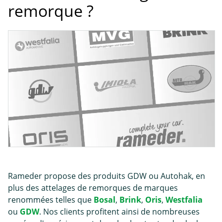
remorque ?
Rameder propose des produits GDW ou Autohak, en
plus des attelages de remorques de marques
renommées telles que
Bosal
,
Brink
,
Oris
,
Westfalia
ou
GDW
. Nos clients profitent ainsi de nombreuses