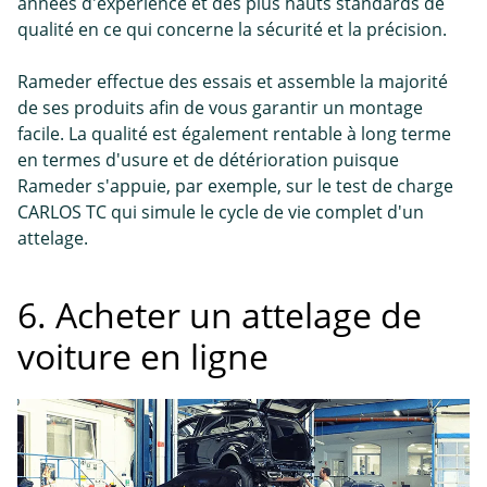
années d'expérience et des plus hauts standards de
qualité en ce qui concerne la sécurité et la précision.
Rameder effectue des essais et assemble la majorité
de ses produits afin de vous garantir un montage
facile. La qualité est également rentable à long terme
en termes d'usure et de détérioration puisque
Rameder s'appuie, par exemple, sur le test de charge
CARLOS TC qui simule le cycle de vie complet d'un
attelage.
6. Acheter un attelage de
voiture en ligne