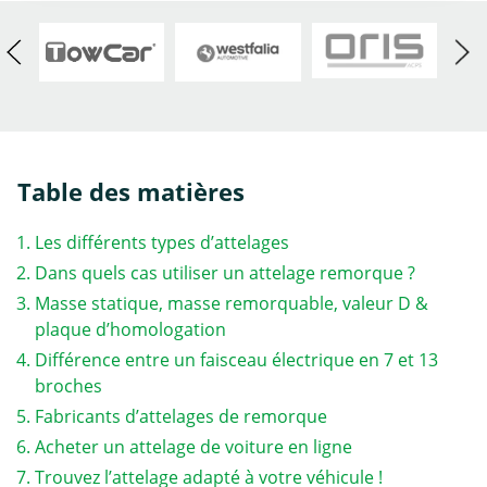
Table des matières
Les différents types d’attelages
Dans quels cas utiliser un attelage remorque ?
Masse statique, masse remorquable, valeur D &
plaque d’homologation
Différence entre un faisceau électrique en 7 et 13
broches
Fabricants d’attelages de remorque
Acheter un attelage de voiture en ligne
Trouvez l’attelage adapté à votre véhicule !