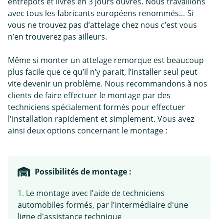
entrepôts et livrés en 3 jours ouvrés. Nous travaillons
avec tous les fabricants européens renommés… Si
vous ne trouvez pas d’attelage chez nous c’est vous
n’en trouverez pas ailleurs.
Même si monter un attelage remorque est beaucoup
plus facile que ce qu’il n’y parait, l’installer seul peut
vite devenir un problème. Nous recommandons à nos
clients de faire effectuer le montage par des
techniciens spécialement formés pour effectuer
l'installation rapidement et simplement. Vous avez
ainsi deux options concernant le montage :
Possibilités de montage :
1.
Le montage avec l'aide de techniciens
automobiles formés, par l'intermédiaire d'une
ligne d'assistance technique