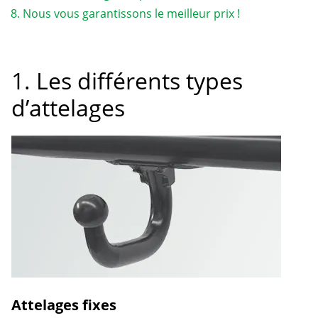
Nous vous garantissons le meilleur prix !
1. Les différents types
d’attelages
Attelages fixes