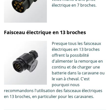
électrique en 7 broches.
Faisceau électrique en 13 broches
Presque tous les faisceaux
électriques en 13 broches
offrent la possibilité
d'alimenter la remorque en
continu et de charger une
batterie dans la caravane ou
le van à cheval. C'est
pourquoi nous
recommandons l'utilisation des faisceaux électriques
en 13 broches, en particulier pour les caravanes.