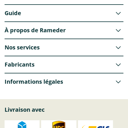
Guide
À propos de Rameder
Nos services
Fabricants
Informations légales
Livraison avec