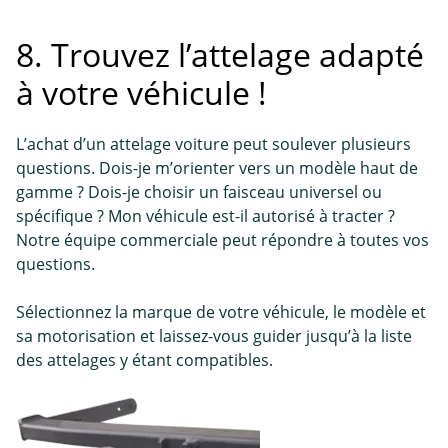
8. Trouvez l’attelage adapté
à votre véhicule !
L’achat d’un attelage voiture peut soulever plusieurs
questions. Dois-je m’orienter vers un modèle haut de
gamme ? Dois-je choisir un faisceau universel ou
spécifique ? Mon véhicule est-il autorisé à tracter ?
Notre équipe commerciale peut répondre à toutes vos
questions.
Sélectionnez la marque de votre véhicule, le modèle et
sa motorisation et laissez-vous guider jusqu’à la liste
des attelages y étant compatibles.