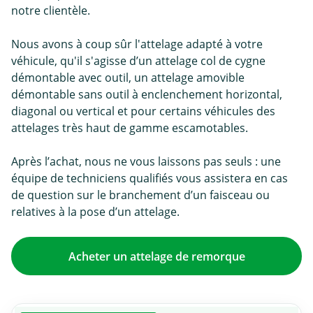
notre clientèle.
Nous avons à coup sûr l'attelage adapté à votre
véhicule, qu'il s'agisse d’un attelage col de cygne
démontable avec outil, un attelage amovible
démontable sans outil à enclenchement horizontal,
diagonal ou vertical et pour certains véhicules des
attelages très haut de gamme escamotables.
Après l’achat, nous ne vous laissons pas seuls : une
équipe de techniciens qualifiés vous assistera en cas
de question sur le branchement d’un faisceau ou
relatives à la pose d’un attelage.
Acheter un attelage de remorque