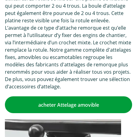
qui peut comporter 2 ou 4 trous. La boule d’attelage
peut également être pourvue de 2 ou 4 trous. Cette
platine reste visible une fois la rotule enlevée.
L’avantage de ce type d’attache remorque est qu’elle
permet à l’utilisateur d’y fixer des engins de chantier,
via l’intermédiaire d’un crochet mixte. Le crochet mixte
remplace la rotule. Notre gamme complète d'attelages
fixes, amovibles ou escamotables regroupe les
modèles des fabricants d'attelages de remorque plus
renommés pour vous aider à réaliser tous vos projets.
De plus, vous pouvez également trouver une sélection
d’accessoires d’attelage.
acheter Attelage amovible