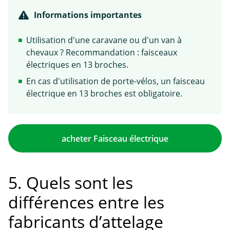
Informations importantes
Utilisation d'une caravane ou d'un van à
chevaux ? Recommandation : faisceaux
électriques en 13 broches.
En cas d'utilisation de porte-vélos, un faisceau
électrique en 13 broches est obligatoire.
acheter Faisceau électrique
5. Quels sont les
différences entre les
fabricants d’attelage