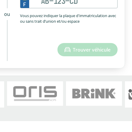
ou
Vous pouvez indiquer la plaque d'immatriculation avec
ou sans trait d’union et/ou espace
Trouver véhicule