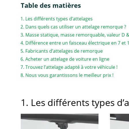
Table des matières
Les différents types d’attelages
Dans quels cas utiliser un attelage remorque ?
Masse statique, masse remorquable, valeur D 
Différence entre un faisceau électrique en 7 et
Fabricants d’attelages de remorque
Acheter un attelage de voiture en ligne
Trouvez l’attelage adapté à votre véhicule !
Nous vous garantissons le meilleur prix !
1. Les différents types d’