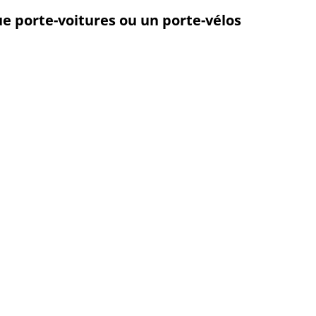
 porte-voitures ou un porte-vélos