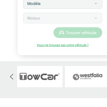
Trouver véhicule
Vous ne trouvez pas votre véhicule ?