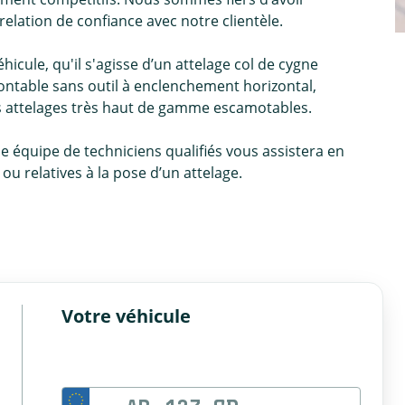
relation de confiance avec notre clientèle.
icule, qu'il s'agisse d’un attelage col de cygne
ntable sans outil à enclenchement horizontal,
es attelages très haut de gamme escamotables.
ne équipe de techniciens qualifiés vous assistera en
u relatives à la pose d’un attelage.
Votre véhicule