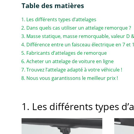
Table des matières
Les différents types d’attelages
Dans quels cas utiliser un attelage remorque ?
Masse statique, masse remorquable, valeur D 
Différence entre un faisceau électrique en 7 et
Fabricants d’attelages de remorque
Acheter un attelage de voiture en ligne
Trouvez l’attelage adapté à votre véhicule !
Nous vous garantissons le meilleur prix !
1. Les différents types d’