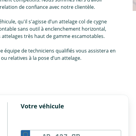
relation de confiance avec notre clientèle.
icule, qu'il s'agisse d’un attelage col de cygne
ntable sans outil à enclenchement horizontal,
es attelages très haut de gamme escamotables.
ne équipe de techniciens qualifiés vous assistera en
u relatives à la pose d’un attelage.
Votre véhicule