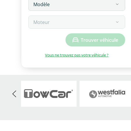
Trouver véhicule
Vous ne trouvez pas votre véhicule ?