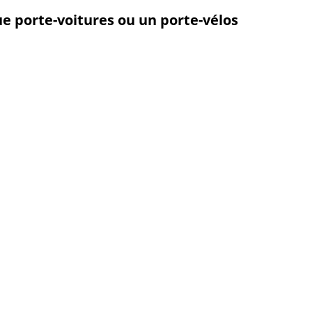
 porte-voitures ou un porte-vélos