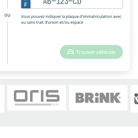
ou
Vous pouvez indiquer la plaque d'immatriculation avec
ou sans trait d’union et/ou espace
Trouver véhicule