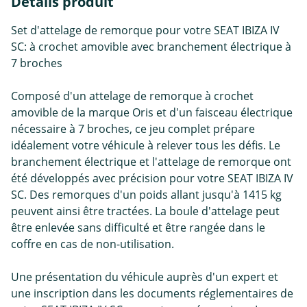
Détails produit
Set d'attelage de remorque pour votre SEAT IBIZA IV
SC: à crochet amovible avec branchement électrique à
7 broches
Composé d'un attelage de remorque à crochet
amovible de la marque Oris et d'un faisceau électrique
nécessaire à 7 broches, ce jeu complet prépare
idéalement votre véhicule à relever tous les défis. Le
branchement électrique et l'attelage de remorque ont
été développés avec précision pour votre SEAT IBIZA IV
SC. Des remorques d'un poids allant jusqu'à 1415 kg
peuvent ainsi être tractées. La boule d'attelage peut
être enlevée sans difficulté et être rangée dans le
coffre en cas de non-utilisation.
Une présentation du véhicule auprès d'un expert et
une inscription dans les documents réglementaires de