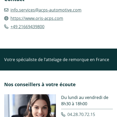
info.services@acps-automotive.com
https://www.oris-acps.com
+49 21669439800
Votre spécialiste de l’attelage de remorque en France
Nos conseillers à votre écoute
Du lundi au vendredi de
8h30 à 18h00
04.28.70.72.15