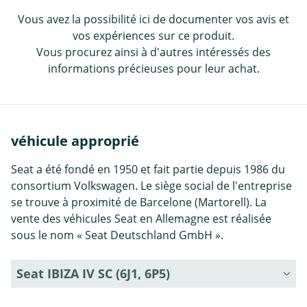
Vous avez la possibilité ici de documenter vos avis et
vos expériences sur ce produit.
Vous procurez ainsi à d'autres intéressés des
informations précieuses pour leur achat.
véhicule approprié
Seat a été fondé en 1950 et fait partie depuis 1986 du
consortium Volkswagen. Le siège social de l'entreprise
se trouve à proximité de Barcelone (Martorell). La
vente des véhicules Seat en Allemagne est réalisée
sous le nom « Seat Deutschland GmbH ».
Seat IBIZA IV SC (6J1, 6P5)