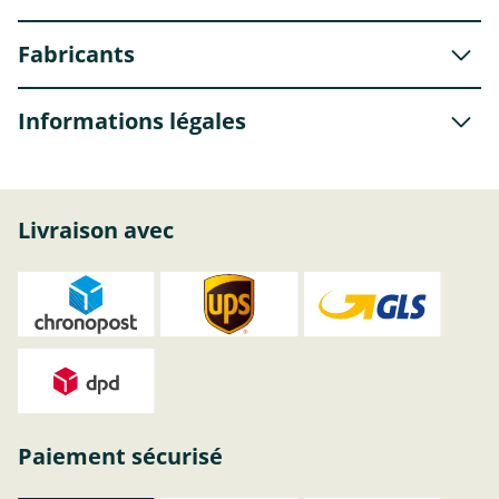
Fabricants
Informations légales
Livraison avec
Paiement sécurisé