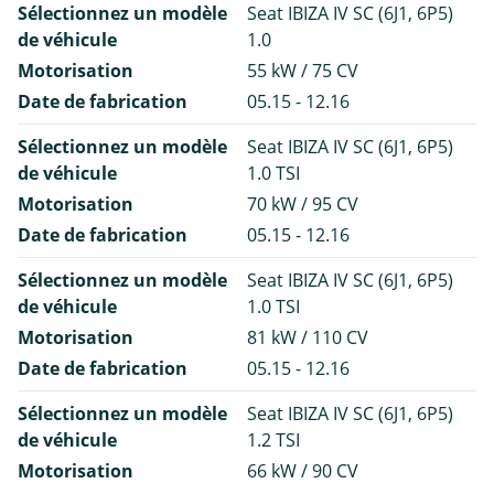
Sélectionnez un modèle
Seat IBIZA IV SC (6J1, 6P5)
de véhicule
1.0
Motorisation
55 kW / 75 CV
Date de fabrication
05.15 - 12.16
Sélectionnez un modèle
Seat IBIZA IV SC (6J1, 6P5)
de véhicule
1.0 TSI
Motorisation
70 kW / 95 CV
Date de fabrication
05.15 - 12.16
Sélectionnez un modèle
Seat IBIZA IV SC (6J1, 6P5)
de véhicule
1.0 TSI
Motorisation
81 kW / 110 CV
Date de fabrication
05.15 - 12.16
Sélectionnez un modèle
Seat IBIZA IV SC (6J1, 6P5)
de véhicule
1.2 TSI
Motorisation
66 kW / 90 CV