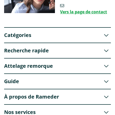
Vers la page de contact
Catégories
Recherche rapide
Attelage remorque
Guide
À propos de Rameder
Nos services