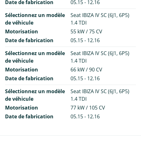
Date de fabrication
05.15 - 12.16
Sélectionnez un modèle
Seat IBIZA IV SC (6J1, 6P5)
de véhicule
1.4 TDI
Motorisation
55 kW / 75 CV
Date de fabrication
05.15 - 12.16
Sélectionnez un modèle
Seat IBIZA IV SC (6J1, 6P5)
de véhicule
1.4 TDI
Motorisation
66 kW / 90 CV
Date de fabrication
05.15 - 12.16
Sélectionnez un modèle
Seat IBIZA IV SC (6J1, 6P5)
de véhicule
1.4 TDI
Motorisation
77 kW / 105 CV
Date de fabrication
05.15 - 12.16