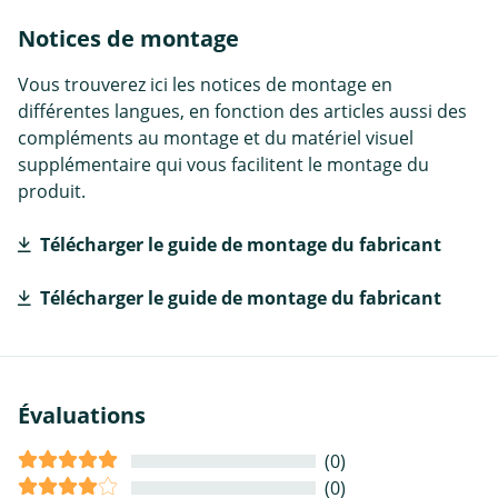
Notices de montage
Vous trouverez ici les notices de montage en
différentes langues, en fonction des articles aussi des
compléments au montage et du matériel visuel
supplémentaire qui vous facilitent le montage du
produit.
Télécharger le guide de montage du fabricant
Télécharger le guide de montage du fabricant
Évaluations
(0)
(0)