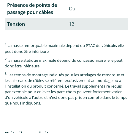
Présence de points de
Oui
passage pour câbles
Tension
12
1
la masse remorquable maximale dépend du PTAC du véhicule, elle
peut donc être inférieure
2
la masse statique maximale dépend du concessionnaire, elle peut
donc être inférieure
3
Les temps de montage indiqués pour les attelages de remorque et
les faisceaux de câbles se réfèrent exclusivement au montage ou à
l'installation du produit concerné. Le travail supplémentaire requis
par exemple pour enlever les pare-chocs peuvent fortement varier
d'un véhicule à l'autre et n'est donc pas pris en compte dans le temps
que nous indiquons.