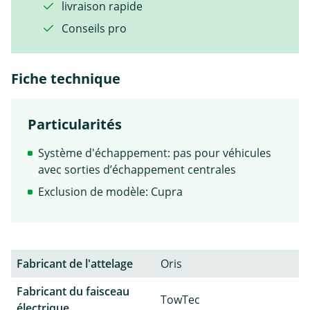
livraison rapide
Conseils pro
Fiche technique
Particularités
Système d'échappement: pas pour véhicules
avec sorties d’échappement centrales
Exclusion de modèle: Cupra
Fabricant de l'attelage
Oris
Fabricant du faisceau
TowTec
électrique