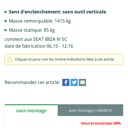
Sens d'enclenchement: sans outil verticale
Masse remorquable: 1415 kg
Masse statique: 85 kg
convient aux SEAT IBIZA IV SC
date de fabrication 06.15 - 12.16
Cliquez ici pour voir les contre-indications liées à cet article.
Recommandez cet article:
sans montage
avec montage (+249,00 €)
Vous économisez 49%