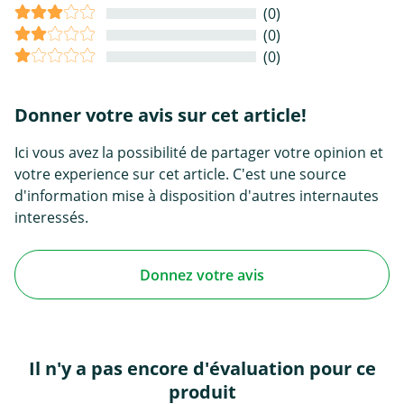
(0)
(0)
(0)
Donner votre avis sur cet article!
Ici vous avez la possibilité de partager votre opinion et
votre experience sur cet article. C'est une source
d'information mise à disposition d'autres internautes
interessés.
Donnez votre avis
Il n'y a pas encore d'évaluation pour ce
produit