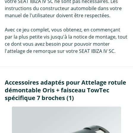
votre SEAT IBIZA IV SC ne sont pas nécessaires. Les
instructions du constructeur automobile dans votre
manuel de l'utilisateur doivent être respectées.
Avec ce jeu complet, vous obtenez, en commençant
par la plus petite vis jusqu'à la notice de montage, tout
ce dont vous avez besoin pour pouvoir monter
l'attelage de remorque sur votre SEAT IBIZA IV SC.
Accessoires adaptés pour Attelage rotule
démontable Oris + faisceau TowTec
spécifique 7 broches (1)