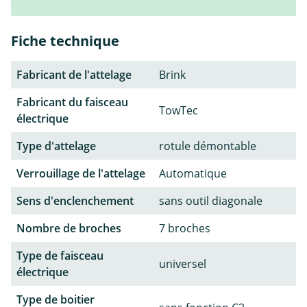
Fiche technique
Fabricant de l'attelage
Brink
Fabricant du faisceau
TowTec
électrique
Type d'attelage
rotule démontable
Verrouillage de l'attelage
Automatique
Sens d'enclenchement
sans outil diagonale
Nombre de broches
7 broches
Type de faisceau
universel
électrique
Type de boitier