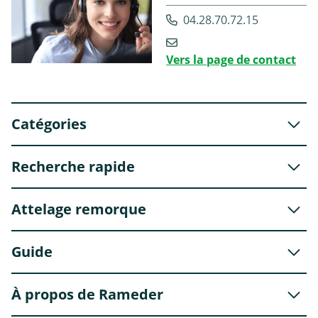
04.28.70.72.15
Vers la page de contact
Catégories
Recherche rapide
Attelage remorque
Guide
À propos de Rameder