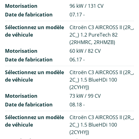
Motorisation
96 kW / 131 CV
Date de fabrication
07.17 -
Sélectionnez un modèle
Citroën C3 AIRCROSS II (2R_,
de véhicule
2C_) 1.2 PureTech 82
(2RHMRC, 2RHMZB)
Motorisation
60 kW / 82 CV
Date de fabrication
06.17 -
Sélectionnez un modèle
Citroën C3 AIRCROSS II (2R_,
de véhicule
2C_) 1.5 BlueHDi 100
(2CYHYJ)
Motorisation
73 kW / 99 CV
Date de fabrication
08.18 -
Sélectionnez un modèle
Citroën C3 AIRCROSS II (2R_,
de véhicule
2C_) 1.5 BlueHDi 100
(2CYHYJ)