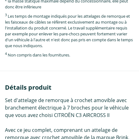
la masse statique maximale dépend du concessionnaire, elle peut
donc être inférieure
3
Les temps de montage indiqués pour les attelages de remorque et
les faisceaux de câbles se réfèrent exclusivement au montage ou à
l'installation du produit concerné. Le travail supplémentaire requis
par exemple pour enlever les pare-chocs peuvent fortement varier
d'un véhicule à l'autre et n'est donc pas pris en compte dans le temps
que nous indiquons.
4
Non compris dans les fournitures.
Détails produit
Set d'attelage de remorque à crochet amovible avec
branchement électrique à 7 broches pour le véhicule
que vous avez choisi CITROËN C3 AIRCROSS II
Avec ce jeu complet, comprenant un attelage de
remorque avec crochet amovible de la marque Brink,