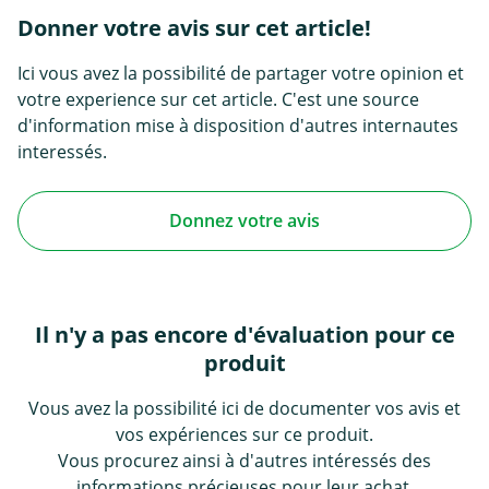
Donner votre avis sur cet article!
Ici vous avez la possibilité de partager votre opinion et
votre experience sur cet article. C'est une source
d'information mise à disposition d'autres internautes
interessés.
Donnez votre avis
Il n'y a pas encore d'évaluation pour ce
produit
Vous avez la possibilité ici de documenter vos avis et
vos expériences sur ce produit.
Vous procurez ainsi à d'autres intéressés des
informations précieuses pour leur achat.