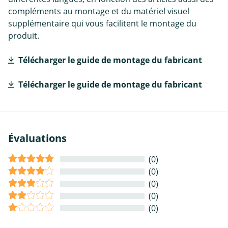
compléments au montage et du matériel visuel
supplémentaire qui vous facilitent le montage du
produit.
Télécharger le guide de montage du fabricant
Télécharger le guide de montage du fabricant
Évaluations
(0)
(0)
(0)
(0)
(0)