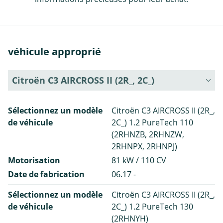
véhicule approprié
Citroën C3 AIRCROSS II (2R_, 2C_)
Sélectionnez un modèle
Citroën C3 AIRCROSS II (2R_,
de véhicule
2C_) 1.2 PureTech 110
(2RHNZB, 2RHNZW,
2RHNPX, 2RHNPJ)
Motorisation
81 kW / 110 CV
Date de fabrication
06.17 -
Sélectionnez un modèle
Citroën C3 AIRCROSS II (2R_,
de véhicule
2C_) 1.2 PureTech 130
(2RHNYH)