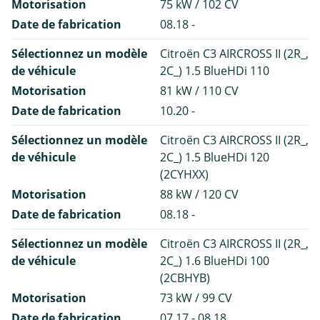
Motorisation
75 kW / 102 CV
Date de fabrication
08.18 -
Sélectionnez un modèle
Citroën C3 AIRCROSS II (2R_,
de véhicule
2C_) 1.5 BlueHDi 110
Motorisation
81 kW / 110 CV
Date de fabrication
10.20 -
Sélectionnez un modèle
Citroën C3 AIRCROSS II (2R_,
de véhicule
2C_) 1.5 BlueHDi 120
(2CYHXX)
Motorisation
88 kW / 120 CV
Date de fabrication
08.18 -
Sélectionnez un modèle
Citroën C3 AIRCROSS II (2R_,
de véhicule
2C_) 1.6 BlueHDi 100
(2CBHYB)
Motorisation
73 kW / 99 CV
Date de fabrication
07.17 - 08.18