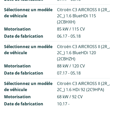
Sélectionnez un modèle
Citroën C3 AIRCROSS II (2R_,
de véhicule
2C_) 1.6 BlueHDi 115
(2CBHXH)
Motorisation
85 kW / 115 CV
Date de fabrication
06.17 - 05.18
Sélectionnez un modèle
Citroën C3 AIRCROSS II (2R_,
de véhicule
2C_) 1.6 BlueHDi 120
(2CBHZH)
Motorisation
88 kW / 120 CV
Date de fabrication
07.17 - 05.18
Sélectionnez un modèle
Citroën C3 AIRCROSS II (2R_,
de véhicule
2C_) 1.6 HDi 92 (2C9HPA)
Motorisation
68 kW / 92 CV
Date de fabrication
10.17 -