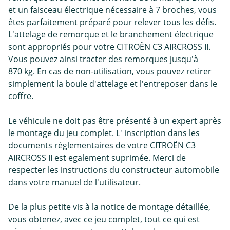
et un faisceau électrique nécessaire à 7 broches, vous
êtes parfaitement préparé pour relever tous les défis.
L'attelage de remorque et le branchement électrique
sont appropriés pour votre CITROËN C3 AIRCROSS II.
Vous pouvez ainsi tracter des remorques jusqu'à
870 kg. En cas de non-utilisation, vous pouvez retirer
simplement la boule d'attelage et l'entreposer dans le
coffre.
Le véhicule ne doit pas être présenté à un expert après
le montage du jeu complet. L' inscription dans les
documents réglementaires de votre CITROËN C3
AIRCROSS II est egalement suprimée. Merci de
respecter les instructions du constructeur automobile
dans votre manuel de l'utilisateur.
De la plus petite vis à la notice de montage détaillée,
vous obtenez, avec ce jeu complet, tout ce qui est