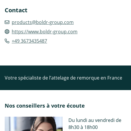
Contact
products@boldr-group.com
https://www.boldr-group.com
+49 3673435487
Votre spécialiste de l’attelage de remorque en France
Nos conseillers à votre écoute
Du lundi au vendredi de
8h30 à 18h00