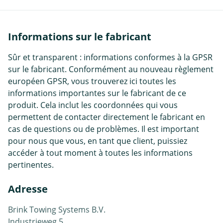
Informations sur le fabricant
Sûr et transparent : informations conformes à la GPSR
sur le fabricant. Conformément au nouveau règlement
européen GPSR, vous trouverez ici toutes les
informations importantes sur le fabricant de ce
produit. Cela inclut les coordonnées qui vous
permettent de contacter directement le fabricant en
cas de questions ou de problèmes. Il est important
pour nous que vous, en tant que client, puissiez
accéder à tout moment à toutes les informations
pertinentes.
Adresse
Brink Towing Systems B.V.
Industrieweg 5