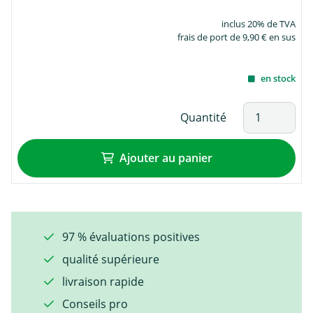
inclus 20% de TVA
frais de port de 9,90 € en sus
en stock
Quantité
Ajouter au panier
97 % évaluations positives
qualité supérieure
livraison rapide
Conseils pro