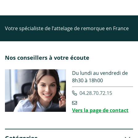
Votre spécialiste de l’attelage de remorque en France
Nos conseillers à votre écoute
Du lundi au vendredi de
8h30 à 18h00
04.28.70.72.15
Vers la page de contact