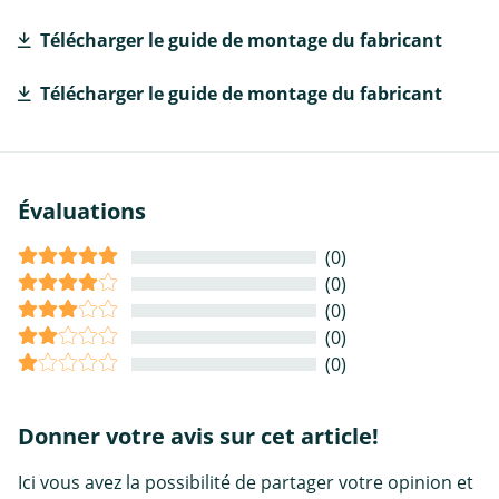
Télécharger le guide de montage du fabricant
Télécharger le guide de montage du fabricant
Évaluations
(0)
(0)
(0)
(0)
(0)
Donner votre avis sur cet article!
Ici vous avez la possibilité de partager votre opinion et