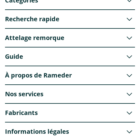
Catégories
Recherche rapide
Attelage remorque
Guide
À propos de Rameder
Nos services
Fabricants
Informations légales