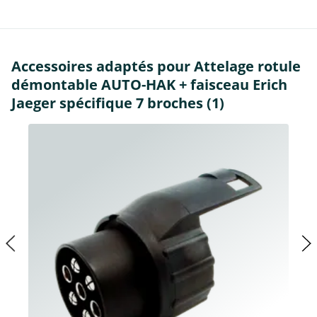
Accessoires adaptés pour Attelage rotule
démontable AUTO-HAK + faisceau Erich
Jaeger spécifique 7 broches (1)