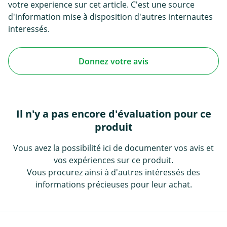
votre experience sur cet article. C'est une source
d'information mise à disposition d'autres internautes
interessés.
Donnez votre avis
Il n'y a pas encore d'évaluation pour ce
produit
Vous avez la possibilité ici de documenter vos avis et
vos expériences sur ce produit.
Vous procurez ainsi à d'autres intéressés des
informations précieuses pour leur achat.