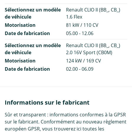
Sélectionnez un modèle
Renault CLIO II (BB_, CB_)
de véhicule
1.6 Flex
Motorisation
81 kW / 110 CV
Date de fabrication
05.00 - 12.06
Sélectionnez un modèle
Renault CLIO II (BB_, CB_)
de véhicule
2.0 16V Sport (CB0M)
Motorisation
124 kW / 169 CV
Date de fabrication
02.00 - 06.09
Informations sur le fabricant
Sûr et transparent : informations conformes à la GPSR
sur le fabricant. Conformément au nouveau règlement
européen GPSR, vous trouverez ici toutes les