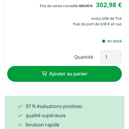
302,98 €
Prix de vente conseillé
489,00 €
inclus 20% de TVA
frais de port de 9,90 € en sus
en stock
Quantité
Ajouter au panier
97 % évaluations positives
qualité supérieure
livraison rapide