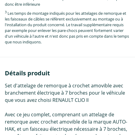
donc être inférieure
3
Les temps de montage indiqués pour les attelages de remorque et
les faisceaux de câbles se réfèrent exclusivement au montage ou à
l'installation du produit concerné. Le travail supplémentaire requis
par exemple pour enlever les pare-chocs peuvent fortement varier
d'un véhicule à l'autre et n'est donc pas pris en compte dans le temps
que nous indiquons.
Détails produit
Set d'attelage de remorque à crochet amovible avec
branchement électrique à 7 broches pour le véhicule
que vous avez choisi RENAULT CLIO II
Avec ce jeu complet, comprenant un attelage de
remorque avec crochet amovible de la marque AUTO-
HAK, et un faisceau électrique nécessaire à 7 broches,