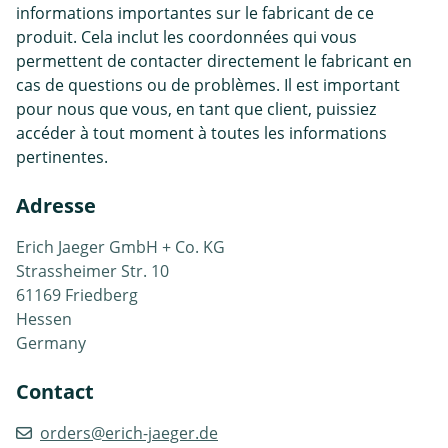
informations importantes sur le fabricant de ce
produit. Cela inclut les coordonnées qui vous
permettent de contacter directement le fabricant en
cas de questions ou de problèmes. Il est important
pour nous que vous, en tant que client, puissiez
accéder à tout moment à toutes les informations
pertinentes.
Adresse
Erich Jaeger GmbH + Co. KG
Strassheimer Str. 10
61169 Friedberg
Hessen
Germany
Contact
orders@erich-jaeger.de