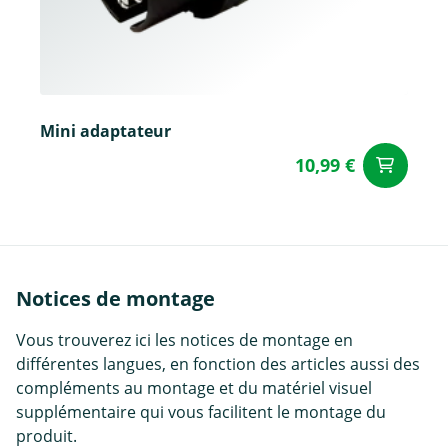
Mini adaptateur
10,99 €
Aj
Notices de montage
Vous trouverez ici les notices de montage en
différentes langues, en fonction des articles aussi des
compléments au montage et du matériel visuel
supplémentaire qui vous facilitent le montage du
produit.