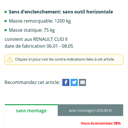
Sens d'enclenchement: sans outil horizontale
Masse remorquable: 1200 kg
Masse statique: 75 kg
convient aux RENAULT CLIO II
date de fabrication 06.01 - 08.05
Cliquez ici pour voir les contre-indications liées à cet article.
Recommandez cet article:
sans montage
avec montage (+235,00 €)
Vous économisez 38%