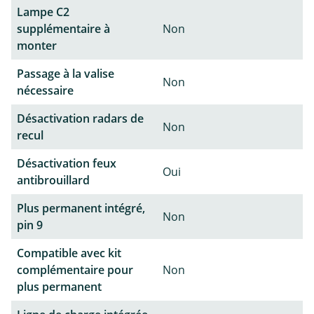
Lampe C2
supplémentaire à
Non
monter
Passage à la valise
Non
nécessaire
Désactivation radars de
Non
recul
Désactivation feux
Oui
antibrouillard
Plus permanent intégré,
Non
pin 9
Compatible avec kit
complémentaire pour
Non
plus permanent