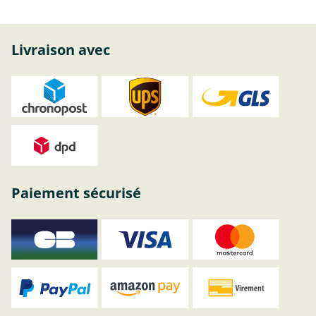
Livraison avec
Paiement sécurisé