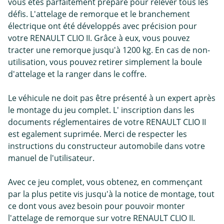
vous êtes parfaitement préparé pour relever tous les
défis. L'attelage de remorque et le branchement
électrique ont été développés avec précision pour
votre RENAULT CLIO II. Grâce à eux, vous pouvez
tracter une remorque jusqu'à 1200 kg. En cas de non-
utilisation, vous pouvez retirer simplement la boule
d'attelage et la ranger dans le coffre.
Le véhicule ne doit pas être présenté à un expert après
le montage du jeu complet. L' inscription dans les
documents réglementaires de votre RENAULT CLIO II
est egalement suprimée. Merci de respecter les
instructions du constructeur automobile dans votre
manuel de l'utilisateur.
Avec ce jeu complet, vous obtenez, en commençant
par la plus petite vis jusqu'à la notice de montage, tout
ce dont vous avez besoin pour pouvoir monter
l'attelage de remorque sur votre RENAULT CLIO II.