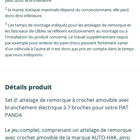
peut donc être inférieure
2
la masse statique maximale dépend du concessionnaire, elle peut
donc être inférieure
3
Les temps de montage indiqués pour les attelages de remorque et
les faisceaux de câbles se réfèrent exclusivement au montage ou à
l'installation du produit concerné. Le travail supplémentaire requis
par exemple pour enlever les pare-chocs peuvent fortement varier
d'un véhicule à l'autre et n'est donc pas pris en compte dans le temps
que nous indiquons.
Détails produit
Set d' attelage de remorque à crochet amovible avec
branchement électrique à 7 broches pour votre FIAT
PANDA
Le jeu complet, comprenant un attelage de remorque
avec crochet amovible de la marque AUTO-HAK, ainsi