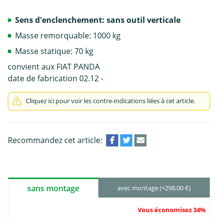
Sens d'enclenchement: sans outil verticale
Masse remorquable: 1000 kg
Masse statique: 70 kg
convient aux FIAT PANDA
date de fabrication 02.12 -
Cliquez ici pour voir les contre-indications liées à cet article.
Recommandez cet article:
sans montage
avec montage (+298,00 €)
Vous économisez 34%