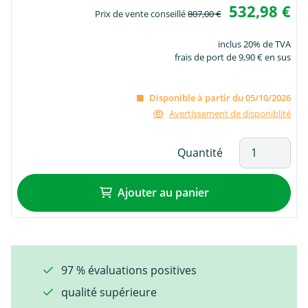
532,98 €
Prix de vente conseillé
807,00 €
inclus 20% de TVA
frais de port de 9,90 € en sus
Disponible à partir du 05/10/2026
Avertissement de disponiblité
Quantité
Ajouter au panier
97 % évaluations positives
qualité supérieure