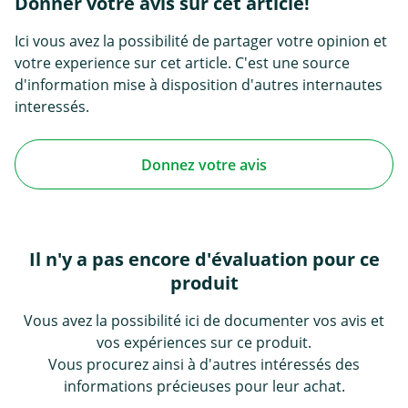
Donner votre avis sur cet article!
Ici vous avez la possibilité de partager votre opinion et
votre experience sur cet article. C'est une source
d'information mise à disposition d'autres internautes
interessés.
Donnez votre avis
Il n'y a pas encore d'évaluation pour ce
produit
Vous avez la possibilité ici de documenter vos avis et
vos expériences sur ce produit.
Vous procurez ainsi à d'autres intéressés des
informations précieuses pour leur achat.