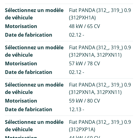
Sélectionnez un modèle
Fiat PANDA (312_, 319_) 0.9
de véhicule
(312PXH1A)
Motorisation
48 kW / 65 CV
Date de fabrication
02.12 -
Sélectionnez un modèle
Fiat PANDA (312_, 319_) 0.9
de véhicule
(312PXN1A, 312PXN11)
Motorisation
57 kW / 78 CV
Date de fabrication
02.12 -
Sélectionnez un modèle
Fiat PANDA (312_, 319_) 0.9
de véhicule
(312PXN1A, 312PXN11)
Motorisation
59 kW / 80 CV
Date de fabrication
12.13 -
Sélectionnez un modèle
Fiat PANDA (312_, 319_) 0.9
de véhicule
(312PXP1A)