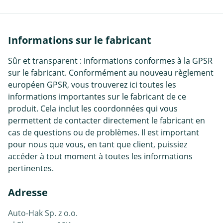
Informations sur le fabricant
Sûr et transparent : informations conformes à la GPSR
sur le fabricant. Conformément au nouveau règlement
européen GPSR, vous trouverez ici toutes les
informations importantes sur le fabricant de ce
produit. Cela inclut les coordonnées qui vous
permettent de contacter directement le fabricant en
cas de questions ou de problèmes. Il est important
pour nous que vous, en tant que client, puissiez
accéder à tout moment à toutes les informations
pertinentes.
Adresse
Auto-Hak Sp. z o.o.