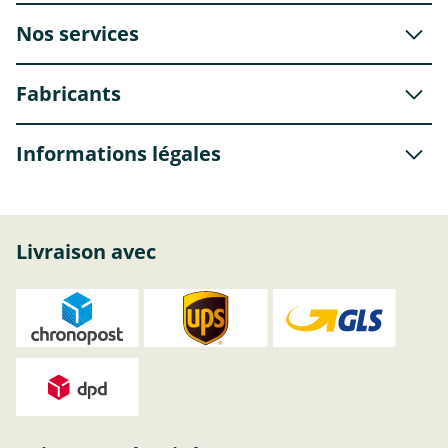
Nos services
Fabricants
Informations légales
Livraison avec