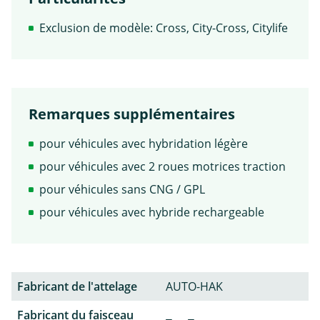
Exclusion de modèle: Cross, City-Cross, Citylife
Remarques supplémentaires
pour véhicules avec hybridation légère
pour véhicules avec 2 roues motrices traction
pour véhicules sans CNG / GPL
pour véhicules avec hybride rechargeable
Fabricant de l'attelage
AUTO-HAK
Fabricant du faisceau