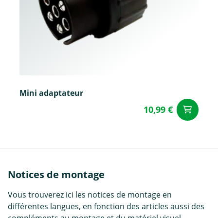
Mini adaptateur
10,99 €
Aj
Notices de montage
Vous trouverez ici les notices de montage en
différentes langues, en fonction des articles aussi des