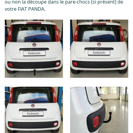
ou non la découpe dans le pare-chocs (si présent) de
votre FIAT PANDA.