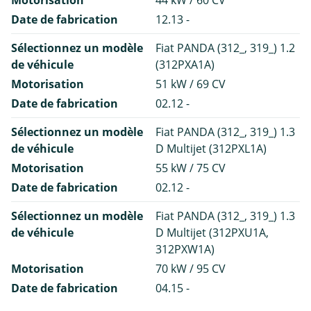
Motorisation
44 kW / 60 CV
Date de fabrication
12.13 -
Sélectionnez un modèle
Fiat PANDA (312_, 319_) 1.2
de véhicule
(312PXA1A)
Motorisation
51 kW / 69 CV
Date de fabrication
02.12 -
Sélectionnez un modèle
Fiat PANDA (312_, 319_) 1.3
de véhicule
D Multijet (312PXL1A)
Motorisation
55 kW / 75 CV
Date de fabrication
02.12 -
Sélectionnez un modèle
Fiat PANDA (312_, 319_) 1.3
de véhicule
D Multijet (312PXU1A,
312PXW1A)
Motorisation
70 kW / 95 CV
Date de fabrication
04.15 -