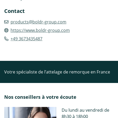
Contact
products@boldr-group.com
https://www.boldr-group.com
+49 3673435487
Votre spécialiste de l’attelage de remorque en France
Nos conseillers à votre écoute
Du lundi au vendredi de
8h30 à 18h00