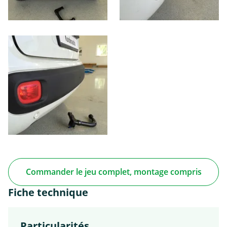
Commander le jeu complet, montage compris
Fiche technique
Particularités