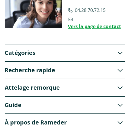
04.28.70.72.15
Vers la page de contact
Catégories
Recherche rapide
Attelage remorque
Guide
À propos de Rameder