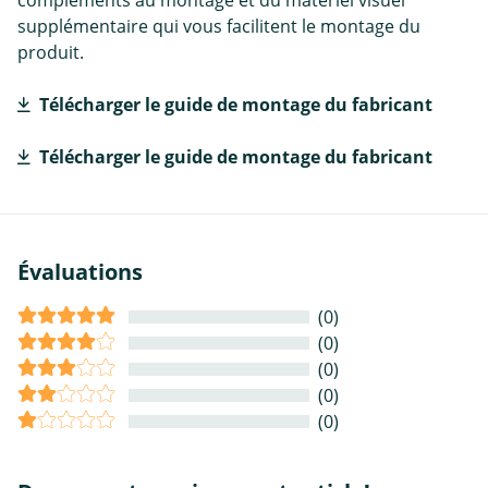
compléments au montage et du matériel visuel
supplémentaire qui vous facilitent le montage du
produit.
Télécharger le guide de montage du fabricant
Télécharger le guide de montage du fabricant
Évaluations
(0)
(0)
(0)
(0)
(0)