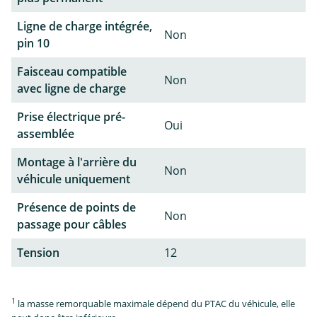
Ligne de charge intégrée,
Non
pin 10
Faisceau compatible
Non
avec ligne de charge
Prise électrique pré-
Oui
assemblée
Montage à l'arrière du
Non
véhicule uniquement
Présence de points de
Non
passage pour câbles
Tension
12
1
la masse remorquable maximale dépend du PTAC du véhicule, elle