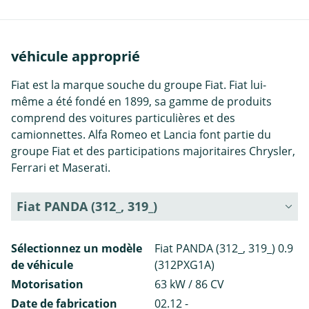
véhicule approprié
Fiat est la marque souche du groupe Fiat. Fiat lui-
même a été fondé en 1899, sa gamme de produits
comprend des voitures particulières et des
camionnettes. Alfa Romeo et Lancia font partie du
groupe Fiat et des participations majoritaires Chrysler,
Ferrari et Maserati.
Fiat PANDA (312_, 319_)
Sélectionnez un modèle
Fiat PANDA (312_, 319_) 0.9
de véhicule
(312PXG1A)
Motorisation
63 kW / 86 CV
Date de fabrication
02.12 -