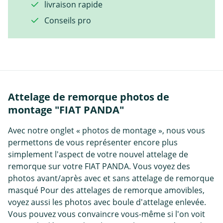
livraison rapide
Conseils pro
Attelage de remorque photos de
montage "FIAT PANDA"
Avec notre onglet « photos de montage », nous vous
permettons de vous représenter encore plus
simplement l'aspect de votre nouvel attelage de
remorque sur votre FIAT PANDA. Vous voyez des
photos avant/après avec et sans attelage de remorque
masqué Pour des attelages de remorque amovibles,
voyez aussi les photos avec boule d'attelage enlevée.
Vous pouvez vous convaincre vous-même si l'on voit