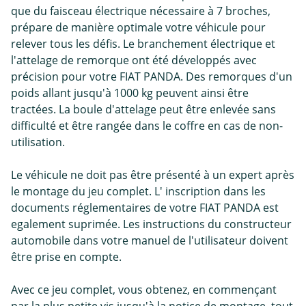
que du faisceau électrique nécessaire à 7 broches,
prépare de manière optimale votre véhicule pour
relever tous les défis. Le branchement électrique et
l'attelage de remorque ont été développés avec
précision pour votre FIAT PANDA. Des remorques d'un
poids allant jusqu'à 1000 kg peuvent ainsi être
tractées. La boule d'attelage peut être enlevée sans
difficulté et être rangée dans le coffre en cas de non-
utilisation.
Le véhicule ne doit pas être présenté à un expert après
le montage du jeu complet. L' inscription dans les
documents réglementaires de votre FIAT PANDA est
egalement suprimée. Les instructions du constructeur
automobile dans votre manuel de l'utilisateur doivent
être prise en compte.
Avec ce jeu complet, vous obtenez, en commençant