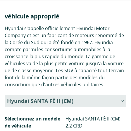
véhicule approprié
Hyundai s'appelle officiellement Hyundai Motor
Company et est un fabricant de moteurs renommé de
la Corée du Sud qui a été fondé en 1967. Hyundia
compte parmi les consortiums automobiles à la
croissance la plus rapide du monde. La gamme de
véhicules va de la plus petite voiture jusqu'à la voiture
de de classe moyenne. Les SUV à capacité tout-terrain
font de la même façon partie des modèles du
consortium que d'autres véhicules utilitaires.
Hyundai SANTA FÉ II (CM)
Sélectionnez un modèle
Hyundai SANTA FÉ II (CM)
de véhicule
2.2 CRDi