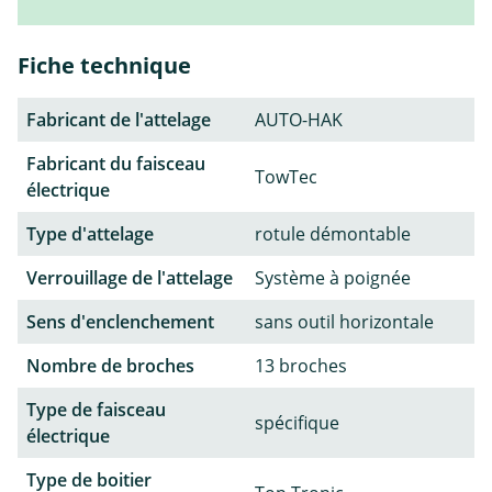
Fiche technique
Fabricant de l'attelage
AUTO-HAK
Fabricant du faisceau
TowTec
électrique
Type d'attelage
rotule démontable
Verrouillage de l'attelage
Système à poignée
Sens d'enclenchement
sans outil horizontale
Nombre de broches
13 broches
Type de faisceau
spécifique
électrique
Type de boitier