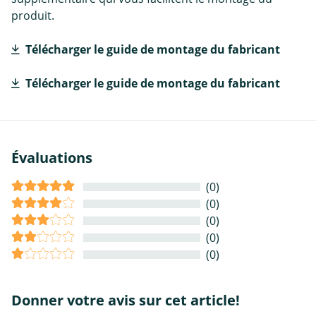
produit.
Télécharger le guide de montage du fabricant
Télécharger le guide de montage du fabricant
Évaluations
(0)
(0)
(0)
(0)
(0)
Donner votre avis sur cet article!