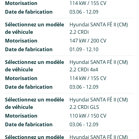
Motorisation
114 kW / 155 CV
Date de fabrication
03.06 - 12.09
Sélectionnez un modèle
Hyundai SANTA FÉ II (CM)
de véhicule
2.2 CRDi
Motorisation
147 kW / 200 CV
Date de fabrication
01.09 - 12.10
Sélectionnez un modèle
Hyundai SANTA FÉ II (CM)
de véhicule
2.2 CRDi 4x4
Motorisation
114 kW / 155 CV
Date de fabrication
03.06 - 12.09
Sélectionnez un modèle
Hyundai SANTA FÉ II (CM)
de véhicule
2.2 CRDi GLS
Motorisation
110 kW / 150 CV
Date de fabrication
03.06 - 12.09
Sélectionnez un modèle
Hyundai SANTA FÉ II (CM)