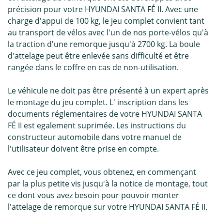
précision pour votre HYUNDAI SANTA FÉ II. Avec une
charge d'appui de 100 kg, le jeu complet convient tant
au transport de vélos avec l'un de nos porte-vélos qu'à
la traction d'une remorque jusqu'à 2700 kg. La boule
d'attelage peut être enlevée sans difficulté et être
rangée dans le coffre en cas de non-utilisation.
Le véhicule ne doit pas être présenté à un expert après
le montage du jeu complet. L' inscription dans les
documents réglementaires de votre HYUNDAI SANTA
FÉ II est egalement suprimée. Les instructions du
constructeur automobile dans votre manuel de
l'utilisateur doivent être prise en compte.
Avec ce jeu complet, vous obtenez, en commençant
par la plus petite vis jusqu'à la notice de montage, tout
ce dont vous avez besoin pour pouvoir monter
l'attelage de remorque sur votre HYUNDAI SANTA FÉ II.