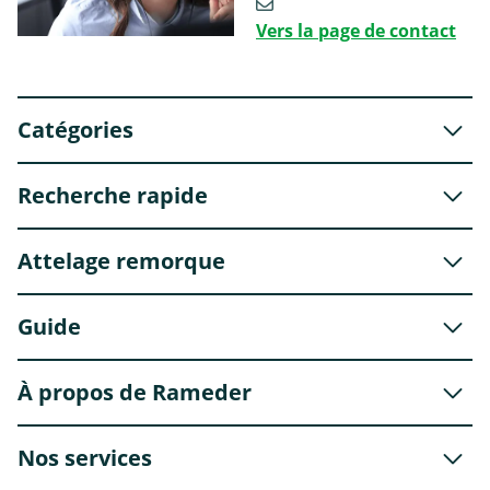
Vers la page de contact
Catégories
Recherche rapide
Attelage remorque
Guide
À propos de Rameder
Nos services