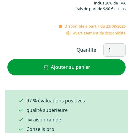
inclus 20% de TVA
frais de port de 9,90 € en sus
Disponible à partir du 23/08/2026
Avertissement de disponiblité
Quantité
Ajouter au panier
97 % évaluations positives
qualité supérieure
livraison rapide
Conseils pro