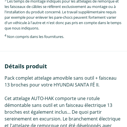
Les temps de montage indiqués pour les attelages de remorque et
les faisceaux de câbles se réfèrent exclusivement au montage ou à
l'installation du produit concerné. Le travail supplémentaire requis
par exemple pour enlever les pare-chocs peuvent fortement varier
d'un véhicule à l'autre et n'est donc pas pris en compte dans le temps
que nous indiquons.
4
Non compris dans les fournitures.
Détails produit
Pack complet attelage amovible sans outil + faisceau
13 broches pour votre HYUNDAI SANTA FÉ II.
Cet attelage AUTO-HAK comporte une rotule
démontable sans outil et un faisceau électrique 13
broches est également inclus... De quoi partir
sereinement en excursion. Le branchement électrique
et l'attelage de remorque ont été développés avec