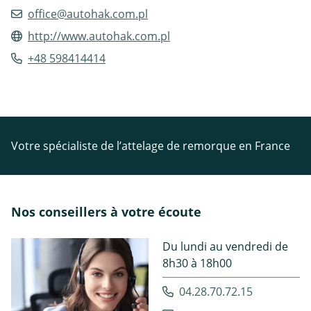
office@autohak.com.pl
http://www.autohak.com.pl
+48 598414414
Votre spécialiste de l’attelage de remorque en France
Nos conseillers à votre écoute
Du lundi au vendredi de
8h30 à 18h00
04.28.70.72.15