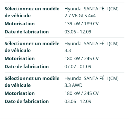
Sélectionnez un modèle
Hyundai SANTA FÉ II (CM)
de véhicule
2.7 V6 GLS 4x4
Motorisation
139 kW / 189 CV
Date de fabrication
03.06 - 12.09
Sélectionnez un modèle
Hyundai SANTA FÉ II (CM)
de véhicule
3.3
Motorisation
180 kW / 245 CV
Date de fabrication
07.07 - 01.09
Sélectionnez un modèle
Hyundai SANTA FÉ II (CM)
de véhicule
3.3 AWD
Motorisation
180 kW / 245 CV
Date de fabrication
03.06 - 12.09