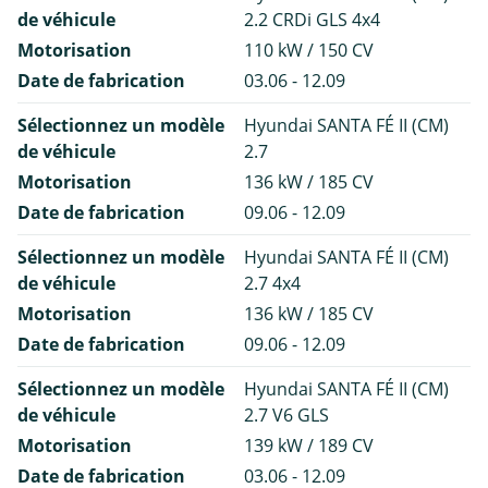
de véhicule
2.2 CRDi GLS 4x4
Motorisation
110 kW / 150 CV
Date de fabrication
03.06 - 12.09
Sélectionnez un modèle
Hyundai SANTA FÉ II (CM)
de véhicule
2.7
Motorisation
136 kW / 185 CV
Date de fabrication
09.06 - 12.09
Sélectionnez un modèle
Hyundai SANTA FÉ II (CM)
de véhicule
2.7 4x4
Motorisation
136 kW / 185 CV
Date de fabrication
09.06 - 12.09
Sélectionnez un modèle
Hyundai SANTA FÉ II (CM)
de véhicule
2.7 V6 GLS
Motorisation
139 kW / 189 CV
Date de fabrication
03.06 - 12.09