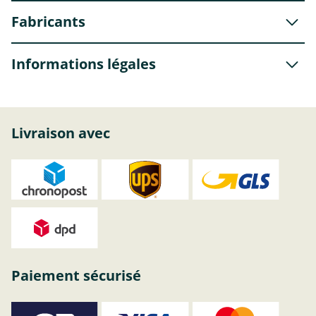
Fabricants
Informations légales
Livraison avec
Paiement sécurisé