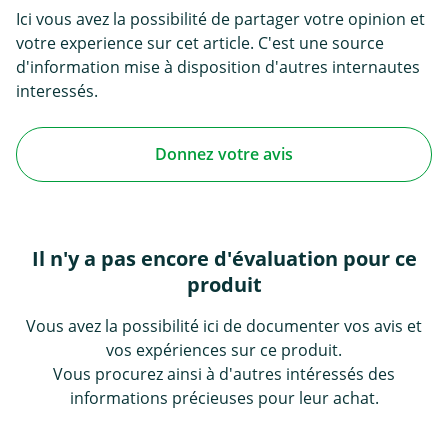
Ici vous avez la possibilité de partager votre opinion et
votre experience sur cet article. C'est une source
d'information mise à disposition d'autres internautes
interessés.
Donnez votre avis
Il n'y a pas encore d'évaluation pour ce
produit
Vous avez la possibilité ici de documenter vos avis et
vos expériences sur ce produit.
Vous procurez ainsi à d'autres intéressés des
informations précieuses pour leur achat.