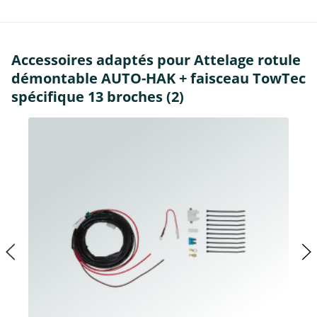
Accessoires adaptés pour Attelage rotule
démontable AUTO-HAK + faisceau TowTec
spécifique 13 broches (2)