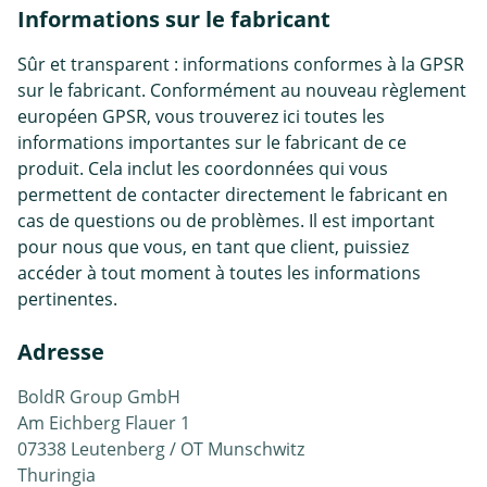
Informations sur le fabricant
Sûr et transparent : informations conformes à la GPSR
sur le fabricant. Conformément au nouveau règlement
européen GPSR, vous trouverez ici toutes les
informations importantes sur le fabricant de ce
produit. Cela inclut les coordonnées qui vous
permettent de contacter directement le fabricant en
cas de questions ou de problèmes. Il est important
pour nous que vous, en tant que client, puissiez
accéder à tout moment à toutes les informations
pertinentes.
Adresse
BoldR Group GmbH
Am Eichberg Flauer 1
07338 Leutenberg / OT Munschwitz
Thuringia