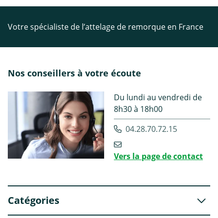
Votre spécialiste de l’attelage de remorque en France
Nos conseillers à votre écoute
Du lundi au vendredi de
8h30 à 18h00
04.28.70.72.15
Vers la page de contact
Catégories