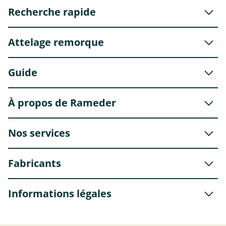
Recherche rapide
Attelage remorque
Guide
À propos de Rameder
Nos services
Fabricants
Informations légales