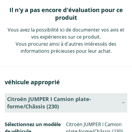
Il n'y a pas encore d'évaluation pour ce
produit
Vous avez la possibilité ici de documenter vos avis et
vos expériences sur ce produit.
Vous procurez ainsi à d'autres intéressés des
informations précieuses pour leur achat.
véhicule approprié
Citroën JUMPER I Camion plate-
forme/Châssis (230)
Sélectionnez un modèle
Citroën JUMPER I Camion
de véhicule
plate-forme/Châssis (230)