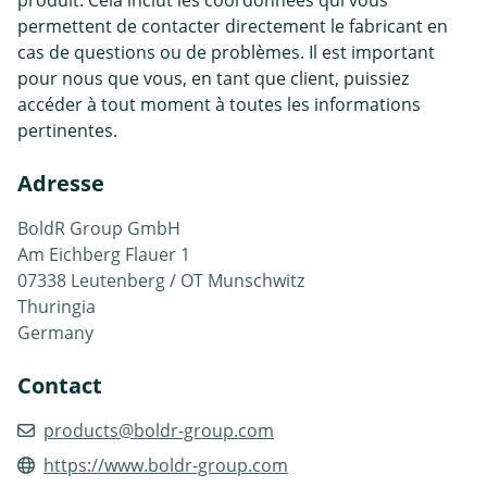
permettent de contacter directement le fabricant en
cas de questions ou de problèmes. Il est important
pour nous que vous, en tant que client, puissiez
accéder à tout moment à toutes les informations
pertinentes.
Adresse
BoldR Group GmbH
Am Eichberg Flauer 1
07338 Leutenberg / OT Munschwitz
Thuringia
Germany
Contact
products@boldr-group.com
https://www.boldr-group.com