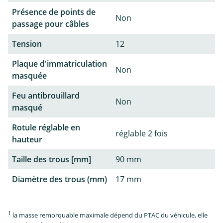
Présence de points de
Non
passage pour câbles
Tension
12
Plaque d'immatriculation
Non
masquée
Feu antibrouillard
Non
masqué
Rotule réglable en
réglable 2 fois
hauteur
Taille des trous [mm]
90 mm
Diamètre des trous (mm)
17 mm
1
la masse remorquable maximale dépend du PTAC du véhicule, elle