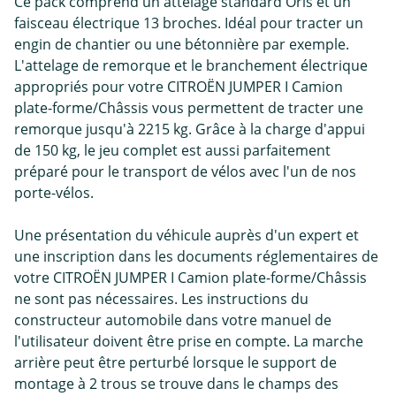
Ce pack comprend un attelage standard Oris et un
faisceau électrique 13 broches. Idéal pour tracter un
engin de chantier ou une bétonnière par exemple.
L'attelage de remorque et le branchement électrique
appropriés pour votre CITROËN JUMPER I Camion
plate-forme/Châssis vous permettent de tracter une
remorque jusqu'à 2215 kg. Grâce à la charge d'appui
de 150 kg, le jeu complet est aussi parfaitement
préparé pour le transport de vélos avec l'un de nos
porte-vélos.
Une présentation du véhicule auprès d'un expert et
une inscription dans les documents réglementaires de
votre CITROËN JUMPER I Camion plate-forme/Châssis
ne sont pas nécessaires. Les instructions du
constructeur automobile dans votre manuel de
l'utilisateur doivent être prise en compte. La marche
arrière peut être perturbé lorsque le support de
montage à 2 trous se trouve dans le champs des