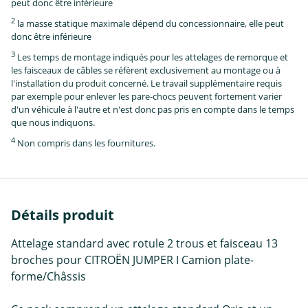
peut donc être inférieure
2
la masse statique maximale dépend du concessionnaire, elle peut
donc être inférieure
3
Les temps de montage indiqués pour les attelages de remorque et
les faisceaux de câbles se réfèrent exclusivement au montage ou à
l'installation du produit concerné. Le travail supplémentaire requis
par exemple pour enlever les pare-chocs peuvent fortement varier
d'un véhicule à l'autre et n'est donc pas pris en compte dans le temps
que nous indiquons.
4
Non compris dans les fournitures.
Détails produit
Attelage standard avec rotule 2 trous et faisceau 13
broches pour CITROËN JUMPER I Camion plate-
forme/Châssis