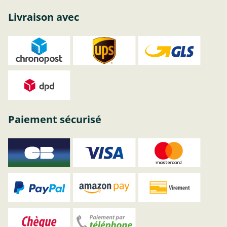
Livraison avec
Paiement sécurisé