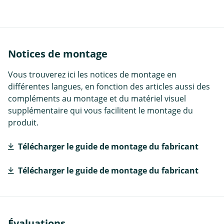
Notices de montage
Vous trouverez ici les notices de montage en
différentes langues, en fonction des articles aussi des
compléments au montage et du matériel visuel
supplémentaire qui vous facilitent le montage du
produit.
Télécharger le guide de montage du fabricant
Télécharger le guide de montage du fabricant
Évaluations