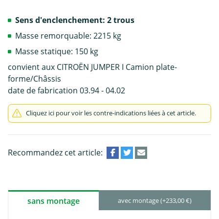
Sens d'enclenchement: 2 trous
Masse remorquable: 2215 kg
Masse statique: 150 kg
convient aux CITROËN JUMPER I Camion plate-
forme/Châssis
date de fabrication 03.94 - 04.02
Cliquez ici pour voir les contre-indications liées à cet article.
Recommandez cet article:
sans montage
avec montage (+233,00 €)