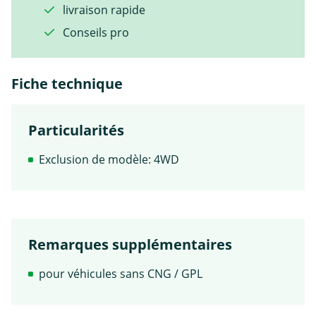
livraison rapide
Conseils pro
Fiche technique
Particularités
Exclusion de modèle: 4WD
Remarques supplémentaires
pour véhicules sans CNG / GPL