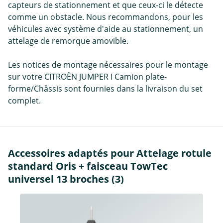
capteurs de stationnement et que ceux-ci le détecte
comme un obstacle. Nous recommandons, pour les
véhicules avec système d'aide au stationnement, un
attelage de remorque amovible.
Les notices de montage nécessaires pour le montage
sur votre CITROËN JUMPER I Camion plate-
forme/Châssis sont fournies dans la livraison du set
complet.
Accessoires adaptés pour Attelage rotule
standard Oris + faisceau TowTec
universel 13 broches (3)