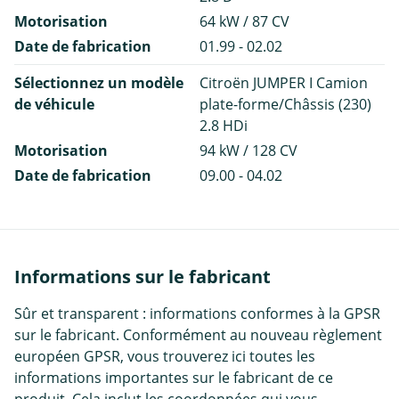
Motorisation
64 kW / 87 CV
Date de fabrication
01.99 - 02.02
Sélectionnez un modèle
Citroën JUMPER I Camion
de véhicule
plate-forme/Châssis (230)
2.8 HDi
Motorisation
94 kW / 128 CV
Date de fabrication
09.00 - 04.02
Informations sur le fabricant
Sûr et transparent : informations conformes à la GPSR
sur le fabricant. Conformément au nouveau règlement
européen GPSR, vous trouverez ici toutes les
informations importantes sur le fabricant de ce
produit. Cela inclut les coordonnées qui vous