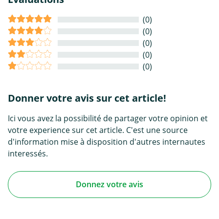
(0)
(0)
(0)
(0)
(0)
Donner votre avis sur cet article!
Ici vous avez la possibilité de partager votre opinion et
votre experience sur cet article. C'est une source
d'information mise à disposition d'autres internautes
interessés.
Donnez votre avis