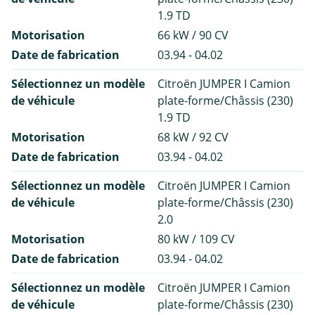
1.9 TD
Motorisation
66 kW / 90 CV
Date de fabrication
03.94 - 04.02
Sélectionnez un modèle
Citroën JUMPER I Camion
de véhicule
plate-forme/Châssis (230)
1.9 TD
Motorisation
68 kW / 92 CV
Date de fabrication
03.94 - 04.02
Sélectionnez un modèle
Citroën JUMPER I Camion
de véhicule
plate-forme/Châssis (230)
2.0
Motorisation
80 kW / 109 CV
Date de fabrication
03.94 - 04.02
Sélectionnez un modèle
Citroën JUMPER I Camion
de véhicule
plate-forme/Châssis (230)