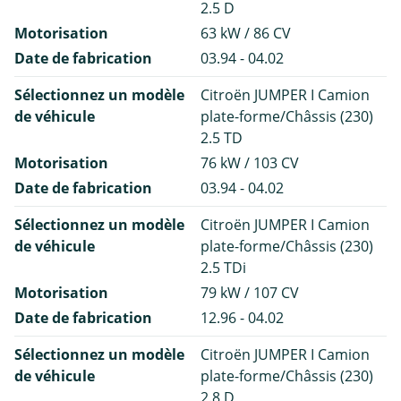
2.5 D
Motorisation
63 kW / 86 CV
Date de fabrication
03.94 - 04.02
Sélectionnez un modèle
Citroën JUMPER I Camion
de véhicule
plate-forme/Châssis (230)
2.5 TD
Motorisation
76 kW / 103 CV
Date de fabrication
03.94 - 04.02
Sélectionnez un modèle
Citroën JUMPER I Camion
de véhicule
plate-forme/Châssis (230)
2.5 TDi
Motorisation
79 kW / 107 CV
Date de fabrication
12.96 - 04.02
Sélectionnez un modèle
Citroën JUMPER I Camion
de véhicule
plate-forme/Châssis (230)
2.8 D