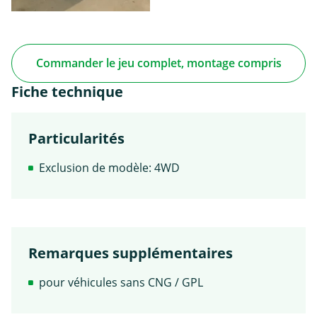
Commander le jeu complet, montage compris
Fiche technique
Particularités
Exclusion de modèle: 4WD
Remarques supplémentaires
pour véhicules sans CNG / GPL