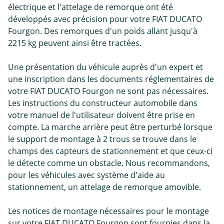
électrique et l'attelage de remorque ont été
développés avec précision pour votre FIAT DUCATO
Fourgon. Des remorques d'un poids allant jusqu'à
2215 kg peuvent ainsi être tractées.
Une présentation du véhicule auprès d'un expert et
une inscription dans les documents réglementaires de
votre FIAT DUCATO Fourgon ne sont pas nécessaires.
Les instructions du constructeur automobile dans
votre manuel de l'utilisateur doivent être prise en
compte. La marche arrière peut être perturbé lorsque
le support de montage à 2 trous se trouve dans le
champs des capteurs de stationnement et que ceux-ci
le détecte comme un obstacle. Nous recommandons,
pour les véhicules avec système d'aide au
stationnement, un attelage de remorque amovible.
Les notices de montage nécessaires pour le montage
sur votre FIAT DUCATO Fourgon sont fournies dans la