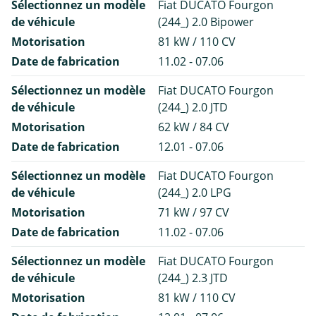
Sélectionnez un modèle
Fiat DUCATO Fourgon
de véhicule
(244_) 2.0 Bipower
Motorisation
81 kW / 110 CV
Date de fabrication
11.02 - 07.06
Sélectionnez un modèle
Fiat DUCATO Fourgon
de véhicule
(244_) 2.0 JTD
Motorisation
62 kW / 84 CV
Date de fabrication
12.01 - 07.06
Sélectionnez un modèle
Fiat DUCATO Fourgon
de véhicule
(244_) 2.0 LPG
Motorisation
71 kW / 97 CV
Date de fabrication
11.02 - 07.06
Sélectionnez un modèle
Fiat DUCATO Fourgon
de véhicule
(244_) 2.3 JTD
Motorisation
81 kW / 110 CV