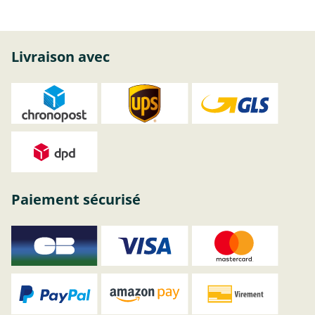
Livraison avec
Paiement sécurisé