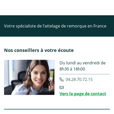
Votre spécialiste de l’attelage de remorque en France
Nos conseillers à votre écoute
Du lundi au vendredi de
8h30 à 18h00
04.28.70.72.15
Vers la page de contact