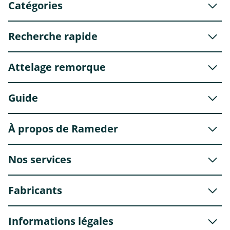
Catégories
Recherche rapide
Attelage remorque
Guide
À propos de Rameder
Nos services
Fabricants
Informations légales