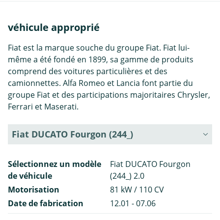
véhicule approprié
Fiat est la marque souche du groupe Fiat. Fiat lui-
même a été fondé en 1899, sa gamme de produits
comprend des voitures particulières et des
camionnettes. Alfa Romeo et Lancia font partie du
groupe Fiat et des participations majoritaires Chrysler,
Ferrari et Maserati.
Fiat DUCATO Fourgon (244_)
Sélectionnez un modèle
Fiat DUCATO Fourgon
de véhicule
(244_) 2.0
Motorisation
81 kW / 110 CV
Date de fabrication
12.01 - 07.06