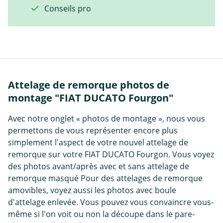
Conseils pro
Attelage de remorque photos de
montage "FIAT DUCATO Fourgon"
Avec notre onglet « photos de montage », nous vous
permettons de vous représenter encore plus
simplement l'aspect de votre nouvel attelage de
remorque sur votre FIAT DUCATO Fourgon. Vous voyez
des photos avant/après avec et sans attelage de
remorque masqué Pour des attelages de remorque
amovibles, voyez aussi les photos avec boule
d'attelage enlevée. Vous pouvez vous convaincre vous-
même si l'on voit ou non la découpe dans le pare-