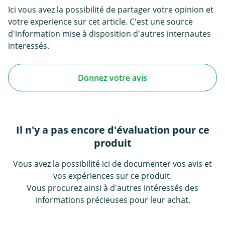
Ici vous avez la possibilité de partager votre opinion et
votre experience sur cet article. C'est une source
d'information mise à disposition d'autres internautes
interessés.
Donnez votre avis
Il n'y a pas encore d'évaluation pour ce
produit
Vous avez la possibilité ici de documenter vos avis et
vos expériences sur ce produit.
Vous procurez ainsi à d'autres intéressés des
informations précieuses pour leur achat.