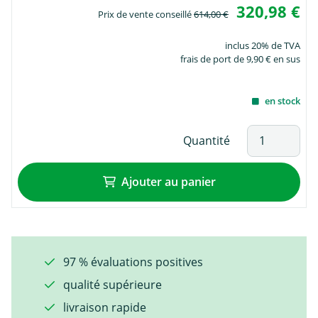
320,98 €
Prix de vente conseillé
614,00 €
inclus 20% de TVA
frais de port de 9,90 € en sus
en stock
Quantité
Ajouter au panier
97 % évaluations positives
qualité supérieure
livraison rapide