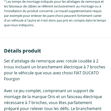
3
Les temps de montage indiqués pour les attelages de remorque et
les faisceaux de câbles se réfèrent exclusivement au montage ou à
l'installation du produit concerné. Le travail supplémentaire requis
par exemple pour enlever les pare-chocs peuvent fortement varier
d'un véhicule à l'autre et n'est donc pas pris en compte dans le temps
que nous indiquons.
Détails produit
Set d'attelage de remorque avec rotule coudée à 2
trous incluant un branchement électrique à 7 broches
pour le véhicule que vous avez choisi FIAT DUCATO
Fourgon
Avec ce jeu complet, comprenant un support de
montage de la marque Oris et un faisceau électrique
nécessaire à 7 broches, vous êtes parfaitement
préparé pour relever tous les défis. Le branchement