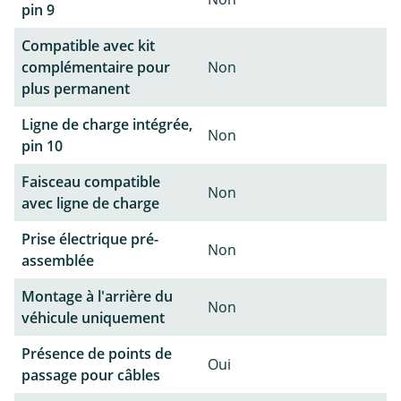
pin 9
Compatible avec kit
complémentaire pour
Non
plus permanent
Ligne de charge intégrée,
Non
pin 10
Faisceau compatible
Non
avec ligne de charge
Prise électrique pré-
Non
assemblée
Montage à l'arrière du
Non
véhicule uniquement
Présence de points de
Oui
passage pour câbles