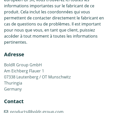
informations importantes sur le fabricant de ce
produit. Cela inclut les coordonnées qui vous
permettent de contacter directement le fabricant en
cas de questions ou de problèmes. Il est important
pour nous que vous, en tant que client, puissiez
accéder à tout moment à toutes les informations
pertinentes.
Adresse
BoldR Group GmbH
Am Eichberg Flauer 1
07338 Leutenberg / OT Munschwitz
Thuringia
Germany
Contact
products@boldr-group.com