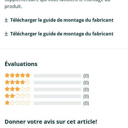
produit.
Télécharger le guide de montage du fabricant
Télécharger le guide de montage du fabricant
Évaluations
(0)
(0)
(0)
(0)
(0)
Donner votre avis sur cet article!