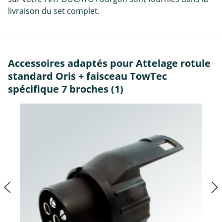
livraison du set complet.
Accessoires adaptés pour Attelage rotule
standard Oris + faisceau TowTec
spécifique 7 broches (1)