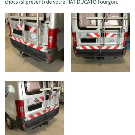
chocs (si présent) de votre FIAT DUCATO Fourgon.