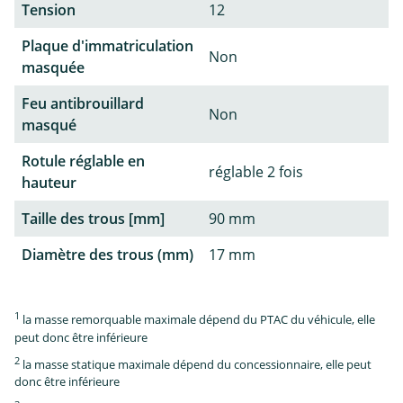
Tension
12
Plaque d'immatriculation
Non
masquée
Feu antibrouillard
Non
masqué
Rotule réglable en
réglable 2 fois
hauteur
Taille des trous [mm]
90 mm
Diamètre des trous (mm)
17 mm
1
la masse remorquable maximale dépend du PTAC du véhicule, elle
peut donc être inférieure
2
la masse statique maximale dépend du concessionnaire, elle peut
donc être inférieure