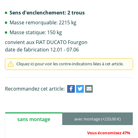
Sens d'enclenchement: 2 trous
Masse remorquable: 2215 kg
Masse statique: 150 kg
convient aux FIAT DUCATO Fourgon
date de fabrication 12.01 - 07.06
Cliquez ici pour voir les contre-indications liées à cet article.
Recommandez cet article:
sans montage
avec montage (+233,00 €)
Vous économisez 47%