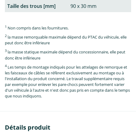
Taille des trous [mm]
90 x 30 mm
1
Non compris dans les fournitures.
2
la masse remorquable maximale dépend du PTAC du véhicule, elle
peut donc être inférieure
3
la masse statique maximale dépend du concessionnaire, elle peut
donc être inférieure
4
Les temps de montage indiqués pour les attelages de remorque et
les faisceaux de câbles se réfèrent exclusivement au montage ou à
l'installation du produit concerné. Le travail supplémentaire requis
par exemple pour enlever les pare-chocs peuvent fortement varier
d'un véhicule à l'autre et n'est donc pas pris en compte dans le temps
que nous indiquons.
Détails produit