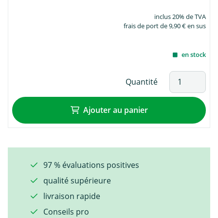
inclus 20% de TVA
frais de port de 9,90 € en sus
en stock
Quantité
Ajouter au panier
97 % évaluations positives
qualité supérieure
livraison rapide
Conseils pro