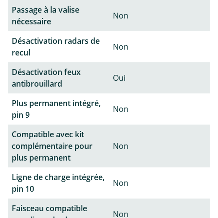
Passage à la valise
Non
nécessaire
Désactivation radars de
Non
recul
Désactivation feux
Oui
antibrouillard
Plus permanent intégré,
Non
pin 9
Compatible avec kit
complémentaire pour
Non
plus permanent
Ligne de charge intégrée,
Non
pin 10
Faisceau compatible
Non