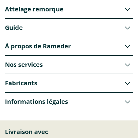
Attelage remorque
Guide
À propos de Rameder
Nos services
Fabricants
Informations légales
Livraison avec