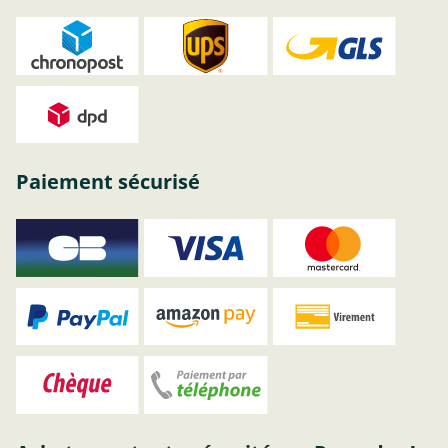
Paiement sécurisé