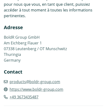
pour nous que vous, en tant que client, puissiez
accéder à tout moment à toutes les informations
pertinentes.
Adresse
BoldR Group GmbH
Am Eichberg Flauer 1
07338 Leutenberg / OT Munschwitz
Thuringia
Germany
Contact
products@boldr-group.com
https://www.boldr-group.com
+49 3673435487