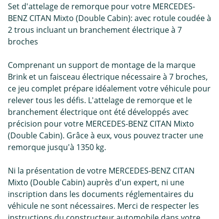
Set d'attelage de remorque pour votre MERCEDES-
BENZ CITAN Mixto (Double Cabin): avec rotule coudée à
2 trous incluant un branchement électrique à 7
broches
Comprenant un support de montage de la marque
Brink et un faisceau électrique nécessaire à 7 broches,
ce jeu complet prépare idéalement votre véhicule pour
relever tous les défis. L'attelage de remorque et le
branchement électrique ont été développés avec
précision pour votre MERCEDES-BENZ CITAN Mixto
(Double Cabin). Grâce à eux, vous pouvez tracter une
remorque jusqu'à 1350 kg.
Ni la présentation de votre MERCEDES-BENZ CITAN
Mixto (Double Cabin) auprès d'un expert, ni une
inscription dans les documents réglementaires du
véhicule ne sont nécessaires. Merci de respecter les
instructions du constructeur automobile dans votre