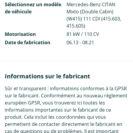
Sélectionnez un modèle
Mercedes-Benz CITAN
de véhicule
Mixto (Double Cabin)
(W415) 111 CDI (415.603,
415.605)
Motorisation
81 kW / 110 CV
Date de fabrication
06.13 - 08.21
Informations sur le fabricant
Sûr et transparent : informations conformes à la GPSR
sur le fabricant. Conformément au nouveau règlement
européen GPSR, vous trouverez ici toutes les
informations importantes sur le fabricant de ce
produit. Cela inclut les coordonnées qui vous
permettent de contacter directement le fabricant en
cas de questions ou de problèmes. Il est important