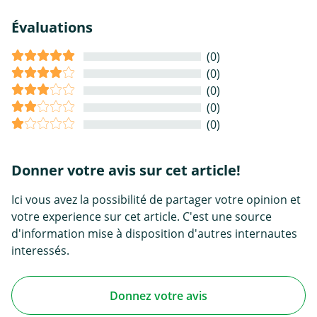
Évaluations
(0)
(0)
(0)
(0)
(0)
Donner votre avis sur cet article!
Ici vous avez la possibilité de partager votre opinion et
votre experience sur cet article. C'est une source
d'information mise à disposition d'autres internautes
interessés.
Donnez votre avis