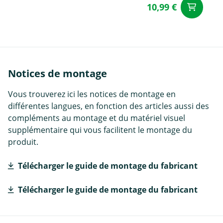
10,99 €
Aj
Notices de montage
Vous trouverez ici les notices de montage en
différentes langues, en fonction des articles aussi des
compléments au montage et du matériel visuel
supplémentaire qui vous facilitent le montage du
produit.
Télécharger le guide de montage du fabricant
Télécharger le guide de montage du fabricant