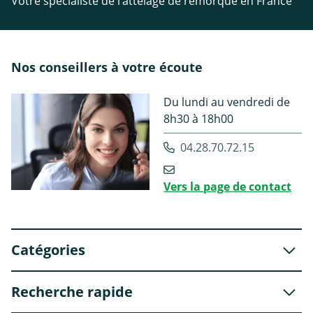
Votre spécialiste de l’attelage de remorque en France
Nos conseillers à votre écoute
Du lundi au vendredi de
8h30 à 18h00
04.28.70.72.15
Vers la page de contact
Catégories
Recherche rapide