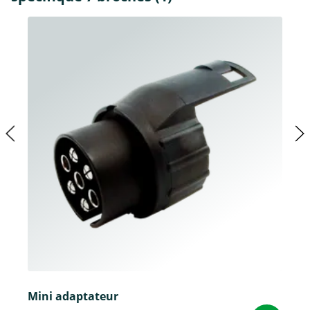
Mini adaptateur