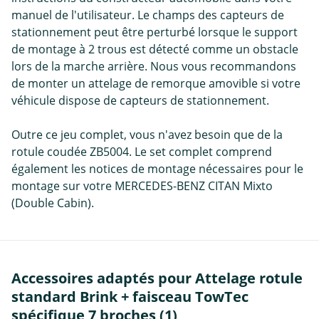
manuel de l'utilisateur. Le champs des capteurs de
stationnement peut être perturbé lorsque le support
de montage à 2 trous est détecté comme un obstacle
lors de la marche arrière. Nous vous recommandons
de monter un attelage de remorque amovible si votre
véhicule dispose de capteurs de stationnement.
Outre ce jeu complet, vous n'avez besoin que de la
rotule coudée ZB5004. Le set complet comprend
également les notices de montage nécessaires pour le
montage sur votre MERCEDES-BENZ CITAN Mixto
(Double Cabin).
Accessoires adaptés pour Attelage rotule
standard Brink + faisceau TowTec
spécifique 7 broches (1)