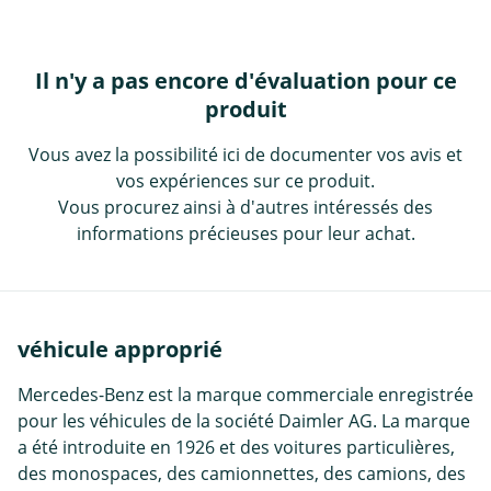
Il n'y a pas encore d'évaluation pour ce
produit
Vous avez la possibilité ici de documenter vos avis et
vos expériences sur ce produit.
Vous procurez ainsi à d'autres intéressés des
informations précieuses pour leur achat.
véhicule approprié
Mercedes-Benz est la marque commerciale enregistrée
pour les véhicules de la société Daimler AG. La marque
a été introduite en 1926 et des voitures particulières,
des monospaces, des camionnettes, des camions, des