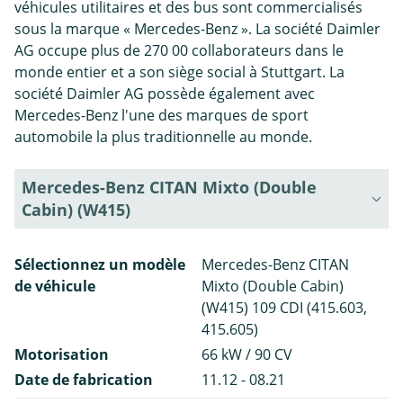
véhicules utilitaires et des bus sont commercialisés
sous la marque « Mercedes-Benz ». La société Daimler
AG occupe plus de 270 00 collaborateurs dans le
monde entier et a son siège social à Stuttgart. La
société Daimler AG possède également avec
Mercedes-Benz l'une des marques de sport
automobile la plus traditionnelle au monde.
Mercedes-Benz CITAN Mixto (Double
Cabin) (W415)
Sélectionnez un modèle
Mercedes-Benz CITAN
de véhicule
Mixto (Double Cabin)
(W415) 109 CDI (415.603,
415.605)
Motorisation
66 kW / 90 CV
Date de fabrication
11.12 - 08.21