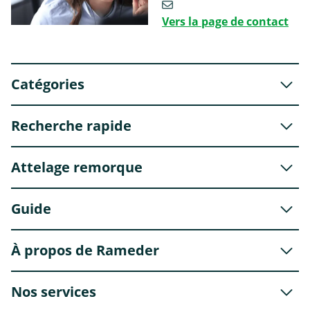
Vers la page de contact
Catégories
Recherche rapide
Attelage remorque
Guide
À propos de Rameder
Nos services