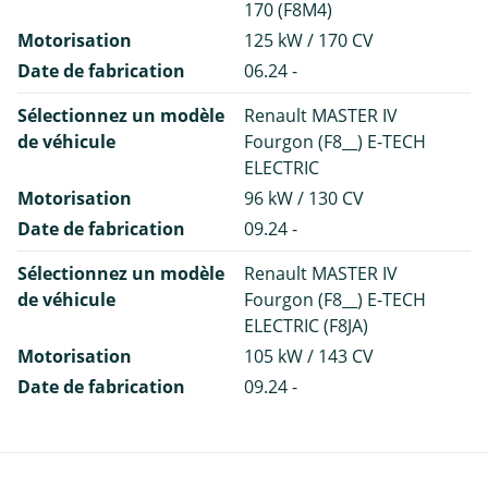
170 (F8M4)
Motorisation
125 kW / 170 CV
Date de fabrication
06.24 -
Sélectionnez un modèle
Renault MASTER IV
de véhicule
Fourgon (F8__) E-TECH
ELECTRIC
Motorisation
96 kW / 130 CV
Date de fabrication
09.24 -
Sélectionnez un modèle
Renault MASTER IV
de véhicule
Fourgon (F8__) E-TECH
ELECTRIC (F8JA)
Motorisation
105 kW / 143 CV
Date de fabrication
09.24 -