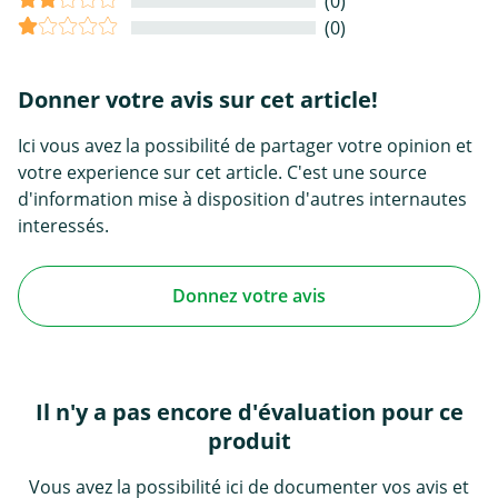
(0)
(0)
Donner votre avis sur cet article!
Ici vous avez la possibilité de partager votre opinion et
votre experience sur cet article. C'est une source
d'information mise à disposition d'autres internautes
interessés.
Donnez votre avis
Il n'y a pas encore d'évaluation pour ce
produit
Vous avez la possibilité ici de documenter vos avis et