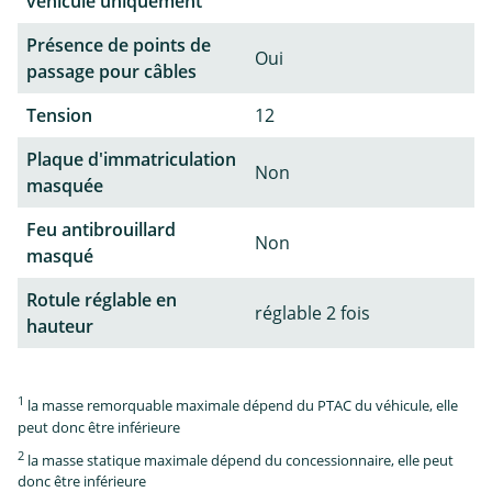
véhicule uniquement
Présence de points de
Oui
passage pour câbles
Tension
12
Plaque d'immatriculation
Non
masquée
Feu antibrouillard
Non
masqué
Rotule réglable en
réglable 2 fois
hauteur
1
la masse remorquable maximale dépend du PTAC du véhicule, elle
peut donc être inférieure
2
la masse statique maximale dépend du concessionnaire, elle peut
donc être inférieure