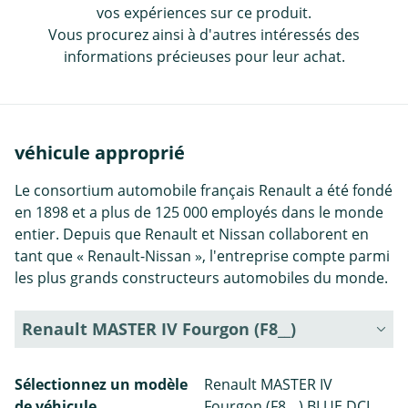
vos expériences sur ce produit.
Vous procurez ainsi à d'autres intéressés des
informations précieuses pour leur achat.
véhicule approprié
Le consortium automobile français Renault a été fondé
en 1898 et a plus de 125 000 employés dans le monde
entier. Depuis que Renault et Nissan collaborent en
tant que « Renault-Nissan », l'entreprise compte parmi
les plus grands constructeurs automobiles du monde.
Renault MASTER IV Fourgon (F8__)
Sélectionnez un modèle
Renault MASTER IV
de véhicule
Fourgon (F8__) BLUE DCI