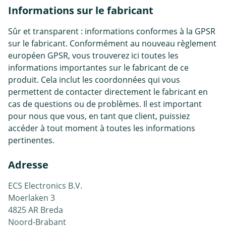
Informations sur le fabricant
Sûr et transparent : informations conformes à la GPSR
sur le fabricant. Conformément au nouveau règlement
européen GPSR, vous trouverez ici toutes les
informations importantes sur le fabricant de ce
produit. Cela inclut les coordonnées qui vous
permettent de contacter directement le fabricant en
cas de questions ou de problèmes. Il est important
pour nous que vous, en tant que client, puissiez
accéder à tout moment à toutes les informations
pertinentes.
Adresse
ECS Electronics B.V.
Moerlaken 3
4825 AR Breda
Noord-Brabant