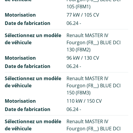
105 (F8M1)
Motorisation
77 kW / 105 CV
Date de fabrication
06.24 -
Sélectionnez un modèle
Renault MASTER IV
de véhicule
Fourgon (F8__) BLUE DCI
130 (F8M2)
Motorisation
96 kW / 130 CV
Date de fabrication
06.24 -
Sélectionnez un modèle
Renault MASTER IV
de véhicule
Fourgon (F8__) BLUE DCI
150 (F8M3)
Motorisation
110 kW / 150 CV
Date de fabrication
06.24 -
Sélectionnez un modèle
Renault MASTER IV
de véhicule
Fourgon (F8__) BLUE DCI