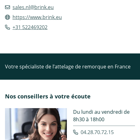
sales.nl@brink.eu
https://www.brink.eu
+31 522469202
Votre spécialiste de l’attelage de remorque en France
Nos conseillers à votre écoute
Du lundi au vendredi de
8h30 à 18h00
04.28.70.72.15