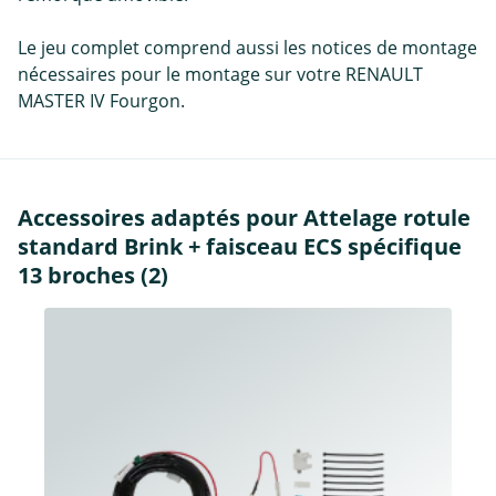
Le jeu complet comprend aussi les notices de montage
nécessaires pour le montage sur votre RENAULT
MASTER IV Fourgon.
Accessoires adaptés pour Attelage rotule
standard Brink + faisceau ECS spécifique
13 broches (2)