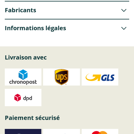
Fabricants
Informations légales
Livraison avec
Paiement sécurisé