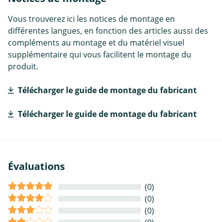
Vous trouverez ici les notices de montage en
différentes langues, en fonction des articles aussi des
compléments au montage et du matériel visuel
supplémentaire qui vous facilitent le montage du
produit.
Télécharger le guide de montage du fabricant
Télécharger le guide de montage du fabricant
Évaluations
(0)
(0)
(0)