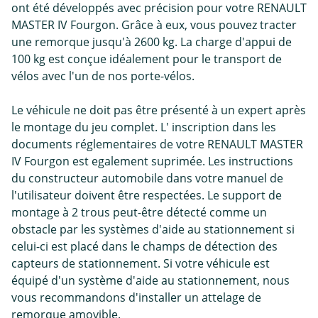
ont été développés avec précision pour votre RENAULT
MASTER IV Fourgon. Grâce à eux, vous pouvez tracter
une remorque jusqu'à 2600 kg. La charge d'appui de
100 kg est conçue idéalement pour le transport de
vélos avec l'un de nos porte-vélos.
Le véhicule ne doit pas être présenté à un expert après
le montage du jeu complet. L' inscription dans les
documents réglementaires de votre RENAULT MASTER
IV Fourgon est egalement suprimée. Les instructions
du constructeur automobile dans votre manuel de
l'utilisateur doivent être respectées. Le support de
montage à 2 trous peut-être détecté comme un
obstacle par les systèmes d'aide au stationnement si
celui-ci est placé dans le champs de détection des
capteurs de stationnement. Si votre véhicule est
équipé d'un système d'aide au stationnement, nous
vous recommandons d'installer un attelage de
remorque amovible.