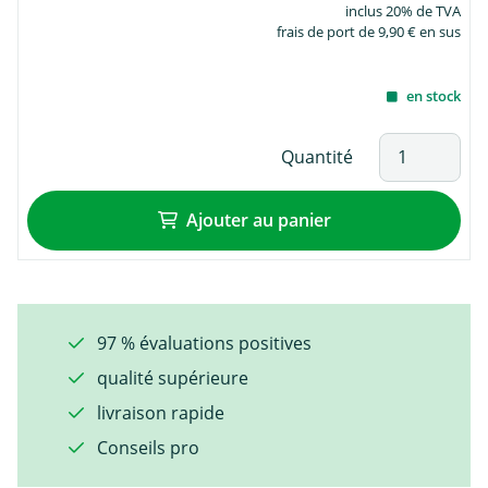
inclus 20% de TVA
frais de port de 9,90 € en sus
en stock
Quantité
Ajouter au panier
97 % évaluations positives
qualité supérieure
livraison rapide
Conseils pro