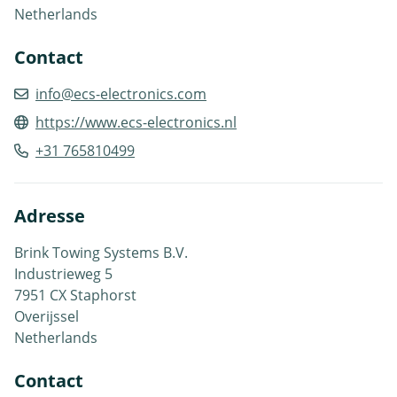
Netherlands
Contact
info@ecs-electronics.com
https://www.ecs-electronics.nl
+31 765810499
Adresse
Brink Towing Systems B.V.
Industrieweg 5
7951 CX Staphorst
Overijssel
Netherlands
Contact