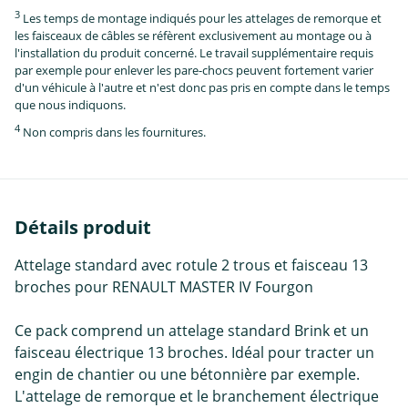
3
Les temps de montage indiqués pour les attelages de remorque et
les faisceaux de câbles se réfèrent exclusivement au montage ou à
l'installation du produit concerné. Le travail supplémentaire requis
par exemple pour enlever les pare-chocs peuvent fortement varier
d'un véhicule à l'autre et n'est donc pas pris en compte dans le temps
que nous indiquons.
4
Non compris dans les fournitures.
Détails produit
Attelage standard avec rotule 2 trous et faisceau 13
broches pour RENAULT MASTER IV Fourgon
Ce pack comprend un attelage standard Brink et un
faisceau électrique 13 broches. Idéal pour tracter un
engin de chantier ou une bétonnière par exemple.
L'attelage de remorque et le branchement électrique