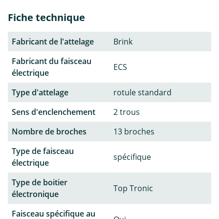
Fiche technique
Fabricant de l'attelage
Brink
Fabricant du faisceau
ECS
électrique
Type d'attelage
rotule standard
Sens d'enclenchement
2 trous
Nombre de broches
13 broches
Type de faisceau
spécifique
électrique
Type de boitier
Top Tronic
électronique
Faisceau spécifique au