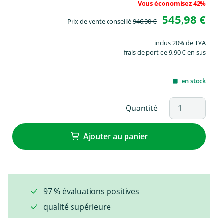
Vous économisez 42%
545,98 €
Prix de vente conseillé
946,00 €
inclus 20% de TVA
frais de port de 9,90 € en sus
en stock
Quantité
Ajouter au panier
97 % évaluations positives
qualité supérieure