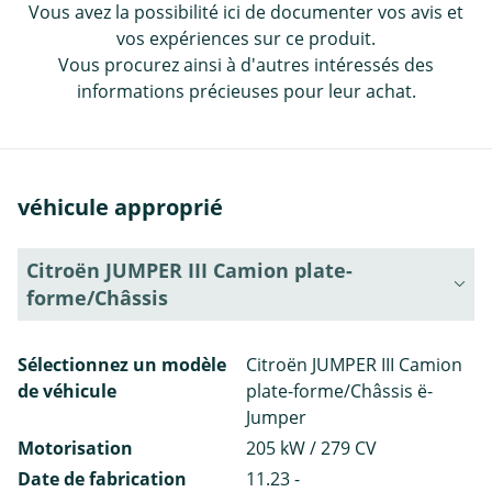
Vous avez la possibilité ici de documenter vos avis et
vos expériences sur ce produit.
Vous procurez ainsi à d'autres intéressés des
informations précieuses pour leur achat.
véhicule approprié
Citroën JUMPER III Camion plate-
forme/Châssis
Sélectionnez un modèle
Citroën JUMPER III Camion
de véhicule
plate-forme/Châssis ë-
Jumper
Motorisation
205 kW / 279 CV
Date de fabrication
11.23 -