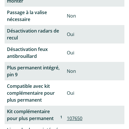
monter
Passage à la valise
Non
nécessaire
Désactivation radars de
Oui
recul
Désactivation feux
Oui
antibrouillard
Plus permanent intégré,
Non
pin 9
Compatible avec kit
complémentaire pour
Oui
plus permanent
Kit complémentaire
1
pour plus permanent
107650