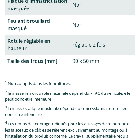
Plaque d'immatriculation
Non
masquée
Feu antibrouillard
Non
masqué
Rotule réglable en
réglable 2 fois
hauteur
Taille des trous [mm]
90 x 50 mm
1
Non compris dans les fournitures.
2
la masse remorquable maximale dépend du PTAC du véhicule, elle
peut donc être inférieure
3
la masse statique maximale dépend du concessionnaire, elle peut
donc être inférieure
4
Les temps de montage indiqués pour les attelages de remorque et
les faisceaux de câbles se réfèrent exclusivement au montage ou à
l'installation du produit concerné. Le travail supplémentaire requis