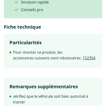
livraison rapide
Conseils pro
Fiche technique
Particularités
Pour monter ce produit, les
accessoires suivants sont nécessaires:
152354
Remarques supplémentaires
vérifiez que le véhicule soit bien autorisé à
tracter