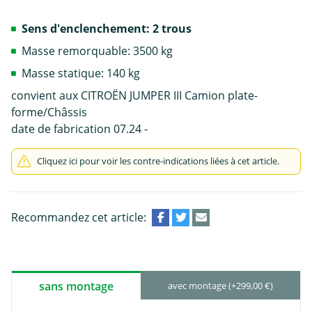
Sens d'enclenchement: 2 trous
Masse remorquable: 3500 kg
Masse statique: 140 kg
convient aux CITROËN JUMPER III Camion plate-
forme/Châssis
date de fabrication 07.24 -
Cliquez ici pour voir les contre-indications liées à cet article.
Recommandez cet article:
sans montage
avec montage (+299,00 €)