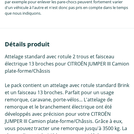
par exemple pour enlever les pare-chocs peuvent fortement varier
d'un véhicule à l'autre et n'est donc pas pris en compte dans le temps
que nous indiquons.
Détails produit
Attelage standard avec rotule 2 trous et faisceau
électrique 13 broches pour CITROËN JUMPER III Camion
plate-forme/Châssis
Le pack contient un attelage avec rotule standard Brink
et un faisceau 13 broches. Parfait pour un usage
remorque, caravane, porte-vélos... L'attelage de
remorque et le branchement électrique ont été
développés avec précision pour votre CITROËN
JUMPER III Camion plate-forme/Châssis. Grâce à eux,
vous pouvez tracter une remorque jusqu'à 3500 kg. La