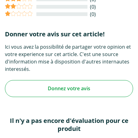
(0)
(0)
Donner votre avis sur cet article!
Ici vous avez la possibilité de partager votre opinion et
votre experience sur cet article. C'est une source
d'information mise à disposition d'autres internautes
interessés.
Donnez votre avis
Il n'y a pas encore d'évaluation pour ce
produit