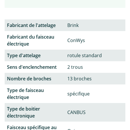
Fabricant de l'attelage
Brink
Fabricant du faisceau
ConWys
électrique
Type d'attelage
rotule standard
Sens d'enclenchement
2 trous
Nombre de broches
13 broches
Type de faisceau
spécifique
électrique
Type de boitier
CANBUS
électronique
Faisceau spécifique au