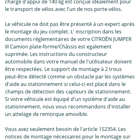
charge d'appui de 140 kg est conçue idéalement pour
le transport de vélos avec l'un de nos porte-vélos.
Le véhicule ne doit pas être présenté à un expert après
le montage du jeu complet. L' inscription dans les
documents réglementaires de votre CITROËN JUMPER
III Camion plate-forme/Châssis est egalement
suprimée. Les instructions du constructeur
automobile dans votre manuel de l'utilisateur doivent
être respectées. Le support de montage à 2 trous
peut-être détecté comme un obstacle par les systèmes
d'aide au stationnement si celui-ci est placé dans le
champs de détection des capteurs de stationnement.
Si votre véhicule est équipé d'un système d'aide au
stationnement, nous vous recommandons d'installer
un attelage de remorque amovible.
Vous avez seulement besoin de l'article 152354. Les
notices de montage nécessaires pour le montage sur