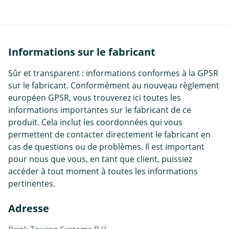
Informations sur le fabricant
Sûr et transparent : informations conformes à la GPSR
sur le fabricant. Conformément au nouveau règlement
européen GPSR, vous trouverez ici toutes les
informations importantes sur le fabricant de ce
produit. Cela inclut les coordonnées qui vous
permettent de contacter directement le fabricant en
cas de questions ou de problèmes. Il est important
pour nous que vous, en tant que client, puissiez
accéder à tout moment à toutes les informations
pertinentes.
Adresse