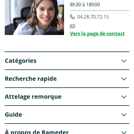
8h30 à 18h00
04.28.70.72.15
Vers la page de contact
Catégories
Recherche rapide
Attelage remorque
Guide
À propos de Rameder