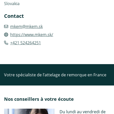
Slovakia
Contact
mkem@mkem.sk
https://www.mkem.sk/
+421 524264251
Votre spécialiste de l’attelage de remorque en France
Nos conseillers à votre écoute
Du lundi au vendredi de