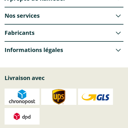
Nos services
Fabricants
Informations légales
Livraison avec