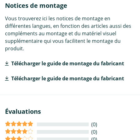
Notices de montage
Vous trouverez ici les notices de montage en
différentes langues, en fonction des articles aussi des
compléments au montage et du matériel visuel
supplémentaire qui vous facilitent le montage du
produit.
Télécharger le guide de montage du fabricant
Télécharger le guide de montage du fabricant
Évaluations
(0)
(0)
(0)