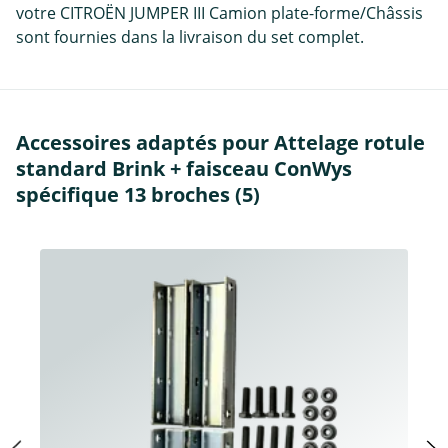
votre CITROËN JUMPER III Camion plate-forme/Châssis
sont fournies dans la livraison du set complet.
Accessoires adaptés pour Attelage rotule
standard Brink + faisceau ConWys
spécifique 13 broches (5)