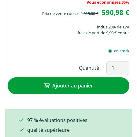
Vous économisez 35%
590,98 €
Prix de vente conseillé
915,00 €
inclus 20% de TVA
frais de port de 9,90 € en sus
en stock
Quantité
Ajouter au panier
97 % évaluations positives
qualité supérieure