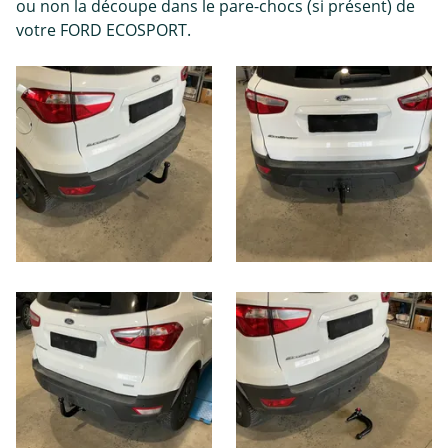
ou non la découpe dans le pare-chocs (si présent) de
votre FORD ECOSPORT.