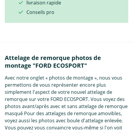
livraison rapide
Conseils pro
Attelage de remorque photos de
montage "FORD ECOSPORT"
Avec notre onglet « photos de montage », nous vous
permettons de vous représenter encore plus
simplement l'aspect de votre nouvel attelage de
remorque sur votre FORD ECOSPORT. Vous voyez des
photos avant/après avec et sans attelage de remorque
masqué Pour des attelages de remorque amovibles,
voyez aussi les photos avec boule d'attelage enlevée.
Vous pouvez vous convaincre vous-même si l'on voit