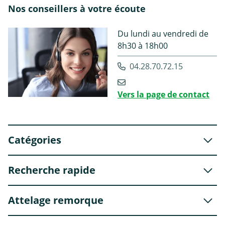
Nos conseillers à votre écoute
Du lundi au vendredi de
8h30 à 18h00
04.28.70.72.15
Vers la page de contact
Catégories
Recherche rapide
Attelage remorque