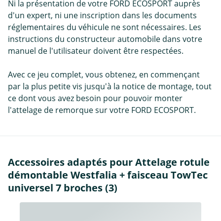
Ni la présentation de votre FORD ECOSPORT auprès
d'un expert, ni une inscription dans les documents
réglementaires du véhicule ne sont nécessaires. Les
instructions du constructeur automobile dans votre
manuel de l'utilisateur doivent être respectées.
Avec ce jeu complet, vous obtenez, en commençant
par la plus petite vis jusqu'à la notice de montage, tout
ce dont vous avez besoin pour pouvoir monter
l'attelage de remorque sur votre FORD ECOSPORT.
Accessoires adaptés pour Attelage rotule
démontable Westfalia + faisceau TowTec
universel 7 broches (3)