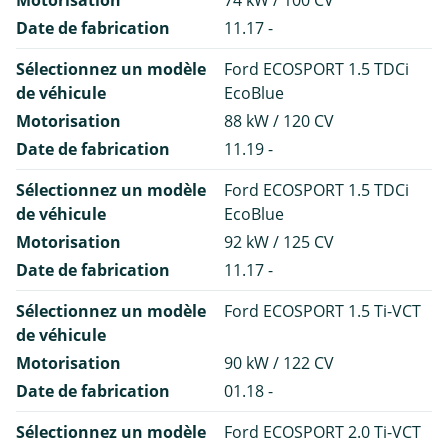
Date de fabrication
11.17 -
Sélectionnez un modèle
Ford ECOSPORT 1.5 TDCi
de véhicule
EcoBlue
Motorisation
88 kW / 120 CV
Date de fabrication
11.19 -
Sélectionnez un modèle
Ford ECOSPORT 1.5 TDCi
de véhicule
EcoBlue
Motorisation
92 kW / 125 CV
Date de fabrication
11.17 -
Sélectionnez un modèle
Ford ECOSPORT 1.5 Ti-VCT
de véhicule
Motorisation
90 kW / 122 CV
Date de fabrication
01.18 -
Sélectionnez un modèle
Ford ECOSPORT 2.0 Ti-VCT