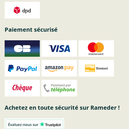
Paiement sécurisé
Achetez en toute sécurité sur Rameder !