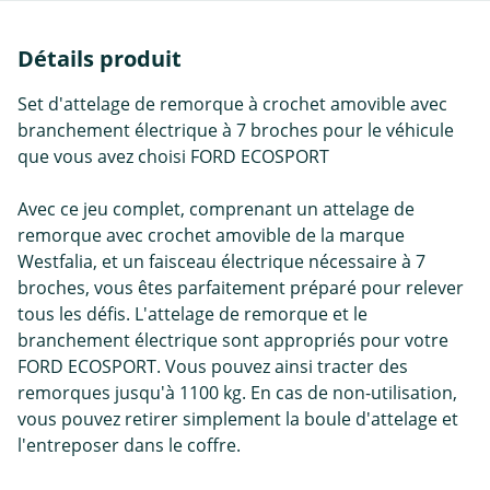
Détails produit
Set d'attelage de remorque à crochet amovible avec
branchement électrique à 7 broches pour le véhicule
que vous avez choisi FORD ECOSPORT
Avec ce jeu complet, comprenant un attelage de
remorque avec crochet amovible de la marque
Westfalia, et un faisceau électrique nécessaire à 7
broches, vous êtes parfaitement préparé pour relever
tous les défis. L'attelage de remorque et le
branchement électrique sont appropriés pour votre
FORD ECOSPORT. Vous pouvez ainsi tracter des
remorques jusqu'à 1100 kg. En cas de non-utilisation,
vous pouvez retirer simplement la boule d'attelage et
l'entreposer dans le coffre.