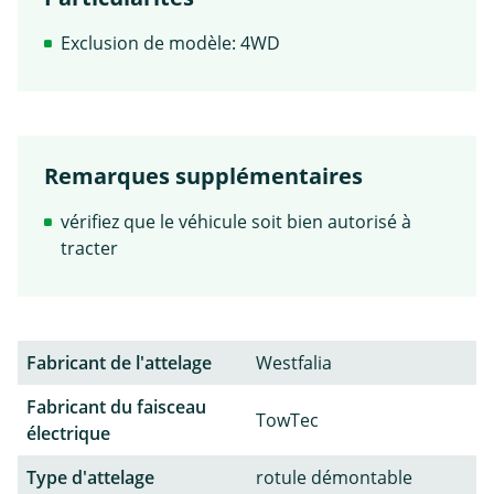
Exclusion de modèle: 4WD
Remarques supplémentaires
vérifiez que le véhicule soit bien autorisé à
tracter
Fabricant de l'attelage
Westfalia
Fabricant du faisceau
TowTec
électrique
Type d'attelage
rotule démontable