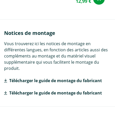
12,99 €
Notices de montage
Vous trouverez ici les notices de montage en
différentes langues, en fonction des articles aussi des
compléments au montage et du matériel visuel
supplémentaire qui vous facilitent le montage du
produit.
Télécharger le guide de montage du fabricant
Télécharger le guide de montage du fabricant