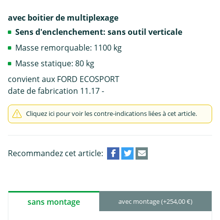
avec boitier de multiplexage
Sens d'enclenchement: sans outil verticale
Masse remorquable: 1100 kg
Masse statique: 80 kg
convient aux FORD ECOSPORT
date de fabrication 11.17 -
Cliquez ici pour voir les contre-indications liées à cet article.
Recommandez cet article:
sans montage
avec montage (+254,00 €)