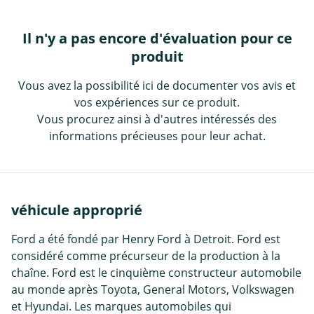
Il n'y a pas encore d'évaluation pour ce
produit
Vous avez la possibilité ici de documenter vos avis et
vos expériences sur ce produit.
Vous procurez ainsi à d'autres intéressés des
informations précieuses pour leur achat.
véhicule approprié
Ford a été fondé par Henry Ford à Detroit. Ford est
considéré comme précurseur de la production à la
chaîne. Ford est le cinquième constructeur automobile
au monde après Toyota, General Motors, Volkswagen
et Hyundai. Les marques automobiles qui