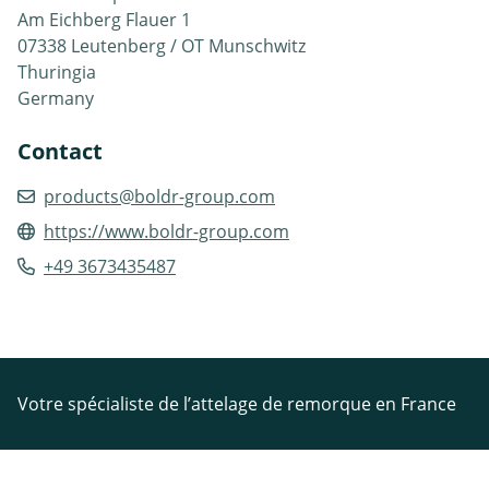
Am Eichberg Flauer 1
07338 Leutenberg / OT Munschwitz
Thuringia
Germany
Contact
products@boldr-group.com
https://www.boldr-group.com
+49 3673435487
Votre spécialiste de l’attelage de remorque en France