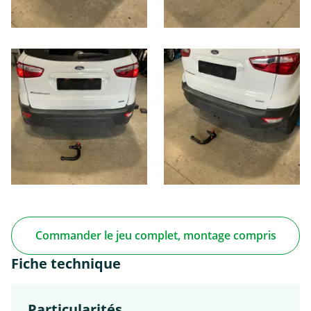
Commander le jeu complet, montage compris
Fiche technique
Particularités