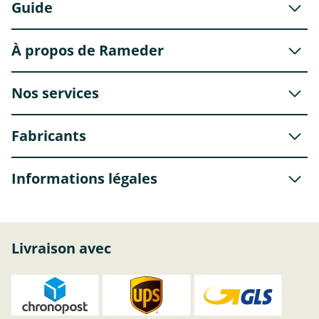
Guide
À propos de Rameder
Nos services
Fabricants
Informations légales
Livraison avec