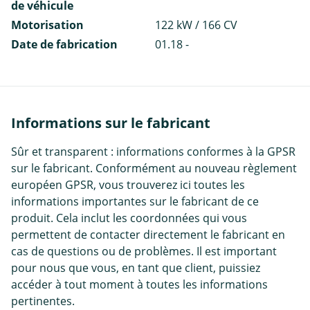
de véhicule
Motorisation
122 kW / 166 CV
Date de fabrication
01.18 -
Informations sur le fabricant
Sûr et transparent : informations conformes à la GPSR
sur le fabricant. Conformément au nouveau règlement
européen GPSR, vous trouverez ici toutes les
informations importantes sur le fabricant de ce
produit. Cela inclut les coordonnées qui vous
permettent de contacter directement le fabricant en
cas de questions ou de problèmes. Il est important
pour nous que vous, en tant que client, puissiez
accéder à tout moment à toutes les informations
pertinentes.