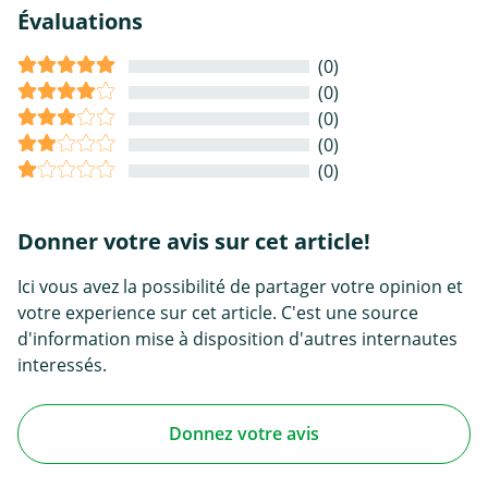
Évaluations
(0)
(0)
(0)
(0)
(0)
Donner votre avis sur cet article!
Ici vous avez la possibilité de partager votre opinion et
votre experience sur cet article. C'est une source
d'information mise à disposition d'autres internautes
interessés.
Donnez votre avis