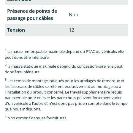
Présence de points de
Non
passage pour câbles
Tension
12
1
la masse remorquable maximale dépend du PTAC du véhicule, elle
peut donc être inférieure
2
la masse statique maximale dépend du concessionnaire, elle peut
donc être inférieure
3
Les temps de montage indiqués pour les attelages de remorque et
les faisceaux de câbles se réfèrent exclusivement au montage ou à
l'installation du produit concerné. Le travail supplémentaire requis
par exemple pour enlever les pare-chocs peuvent fortement varier
d'un véhicule à l'autre et n'est donc pas pris en compte dans le temps
que nous indiquons.
4
Non compris dans les fournitures.