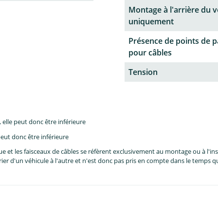
Montage à l'arrière du v
uniquement
Présence de points de 
pour câbles
Tension
lle peut donc être inférieure
eut donc être inférieure
et les faisceaux de câbles se réfèrent exclusivement au montage ou à l'inst
er d'un véhicule à l'autre et n'est donc pas pris en compte dans le temps 