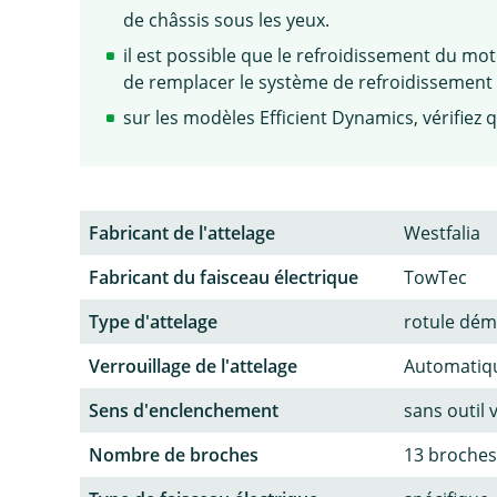
de châssis sous les yeux.
il est possible que le refroidissement du mo
de remplacer le système de refroidissement (
sur les modèles Efficient Dynamics, vérifiez q
Fabricant de l'attelage
Westfalia
Fabricant du faisceau électrique
TowTec
Type d'attelage
rotule dém
Verrouillage de l'attelage
Automatiq
Sens d'enclenchement
sans outil 
Nombre de broches
13 broches