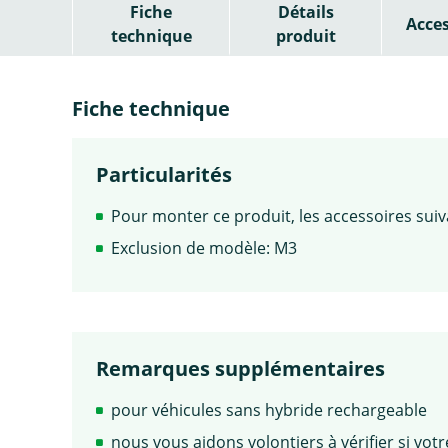
Fiche
Détails
Acces
technique
produit
Fiche technique
Particularités
Pour monter ce produit, les accessoires suiv
Exclusion de modèle: M3
Remarques supplémentaires
pour véhicules sans hybride rechargeable
nous vous aidons volontiers à vérifier si vo