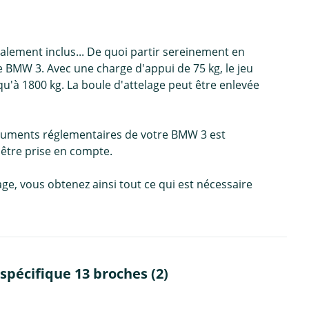
alement inclus... De quoi partir sereinement en
 BMW 3. Avec une charge d'appui de 75 kg, le jeu
u'à 1800 kg. La boule d'attelage peut être enlevée
documents réglementaires de votre BMW 3 est
 être prise en compte.
age, vous obtenez ainsi tout ce qui est nécessaire
pécifique 13 broches (2)