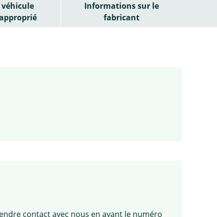
véhicule
Informations sur le
approprié
fabricant
 prendre contact avec nous en ayant le numéro