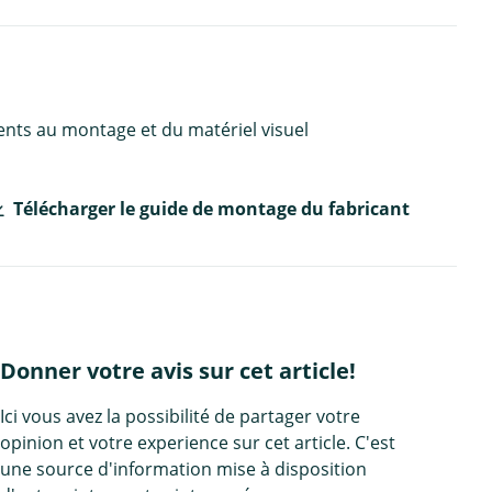
ents au montage et du matériel visuel
Télécharger le guide de montage du fabricant
Donner votre avis sur cet article!
Ici vous avez la possibilité de partager votre
opinion et votre experience sur cet article. C'est
une source d'information mise à disposition