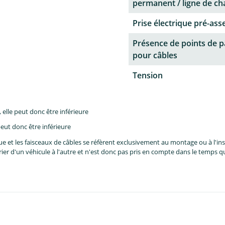
permanent / ligne de ch
Prise électrique pré-as
Présence de points de 
pour câbles
Tension
lle peut donc être inférieure
eut donc être inférieure
et les faisceaux de câbles se réfèrent exclusivement au montage ou à l'inst
er d'un véhicule à l'autre et n'est donc pas pris en compte dans le temps 