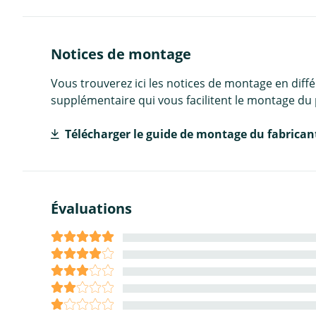
Notices de montage
Vous trouverez ici les notices de montage en diff
supplémentaire qui vous facilitent le montage du 
Télécharger le guide de montage du fabrican
Évaluations