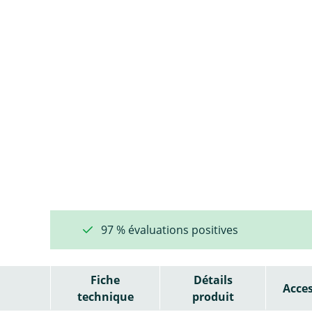
97 % évaluations positives
Fiche
Détails
Acces
technique
produit