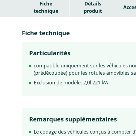
Fiche
Détails
Acces
technique
produit
Fiche technique
Particularités
compatible uniquement sur les véhicules non
(prédécoupée) pour les rotules amovibles sa
Exclusion de modèle: 2,0l 221 kW
Remarques supplémentaires
Le codage des véhicules conçus à compter d’