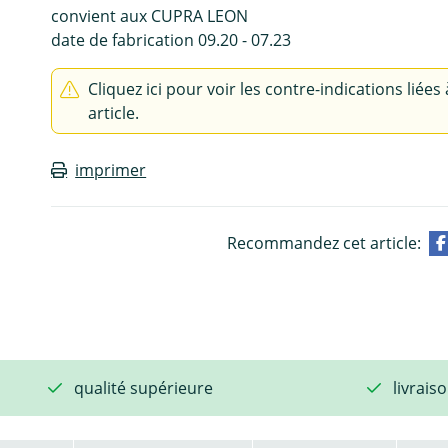
convient aux CUPRA LEON
date de fabrication 09.20 - 07.23
Cliquez ici pour voir les contre-indications liées 
article.
imprimer
Recommandez cet article:
qualité supérieure
livrais