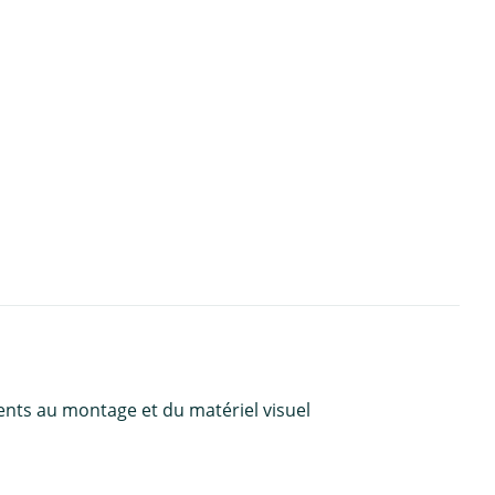
ents au montage et du matériel visuel