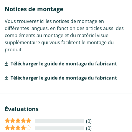
Notices de montage
Vous trouverez ici les notices de montage en
différentes langues, en fonction des articles aussi des
compléments au montage et du matériel visuel
supplémentaire qui vous facilitent le montage du
produit.
Télécharger le guide de montage du fabricant
Télécharger le guide de montage du fabricant
Évaluations
(0)
(0)