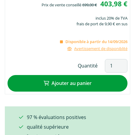
403,98 €
Prix de vente conseillé
699,00 €
inclus 20% de TVA
frais de port de 9,90 € en sus
Disponible à partir du 14/09/2026
Avertissement de disponiblité
Quantité
Ajouter au panier
97 % évaluations positives
qualité supérieure