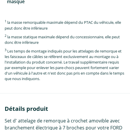
masqué
1
la masse remorquable maximale dépend du PTAC du véhicule, elle
peut donc être inférieure
2
la masse statique maximale dépend du concessionnaire, elle peut
donc être inférieure
3
Les temps de montage indiqués pour les attelages de remorque et
les faisceaux de câbles se réfèrent exclusivement au montage ou à
l'installation du produit concerné. Le travail supplémentaire requis
par exemple pour enlever les pare-chocs peuvent fortement varier
d'un véhicule à l'autre et n'est donc pas pris en compte dans le temps
que nous indiquons.
Détails produit
Set d' attelage de remorque à crochet amovible avec
branchement électrique à 7 broches pour votre FORD