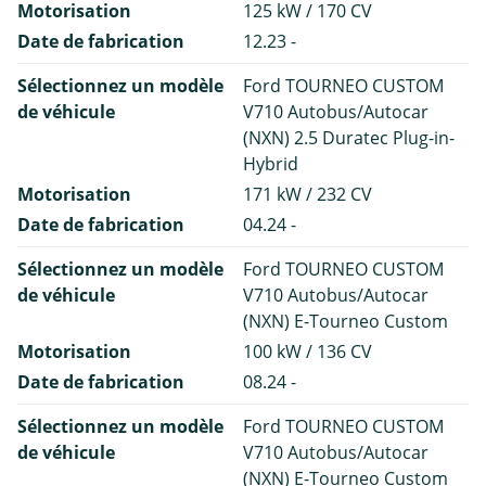
Motorisation
125 kW / 170 CV
Date de fabrication
12.23 -
Sélectionnez un modèle
Ford TOURNEO CUSTOM
de véhicule
V710 Autobus/Autocar
(NXN) 2.5 Duratec Plug-in-
Hybrid
Motorisation
171 kW / 232 CV
Date de fabrication
04.24 -
Sélectionnez un modèle
Ford TOURNEO CUSTOM
de véhicule
V710 Autobus/Autocar
(NXN) E-Tourneo Custom
Motorisation
100 kW / 136 CV
Date de fabrication
08.24 -
Sélectionnez un modèle
Ford TOURNEO CUSTOM
de véhicule
V710 Autobus/Autocar
(NXN) E-Tourneo Custom