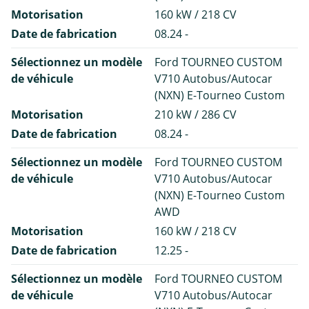
Motorisation
160 kW / 218 CV
Date de fabrication
08.24 -
Sélectionnez un modèle
Ford TOURNEO CUSTOM
de véhicule
V710 Autobus/Autocar
(NXN) E-Tourneo Custom
Motorisation
210 kW / 286 CV
Date de fabrication
08.24 -
Sélectionnez un modèle
Ford TOURNEO CUSTOM
de véhicule
V710 Autobus/Autocar
(NXN) E-Tourneo Custom
AWD
Motorisation
160 kW / 218 CV
Date de fabrication
12.25 -
Sélectionnez un modèle
Ford TOURNEO CUSTOM
de véhicule
V710 Autobus/Autocar