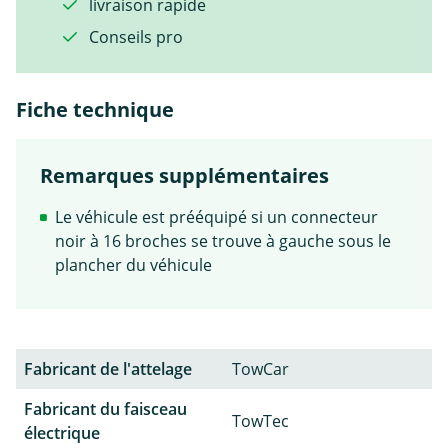
livraison rapide
Conseils pro
Fiche technique
Remarques supplémentaires
Le véhicule est prééquipé si un connecteur
noir à 16 broches se trouve à gauche sous le
plancher du véhicule
Fabricant de l'attelage
TowCar
Fabricant du faisceau
TowTec
électrique