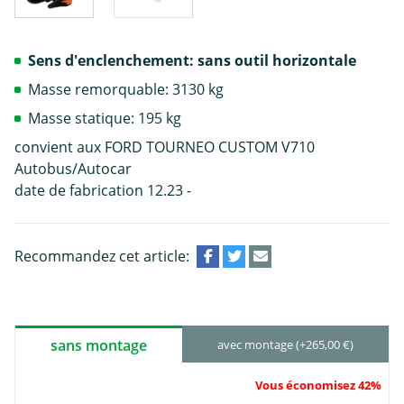
Sens d'enclenchement: sans outil horizontale
Masse remorquable: 3130 kg
Masse statique: 195 kg
convient aux FORD TOURNEO CUSTOM V710
Autobus/Autocar
date de fabrication 12.23 -
Recommandez cet article:
sans montage
avec montage (+265,00 €)
Vous économisez 42%