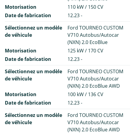
Motorisation
110 kW / 150 CV
Date de fabrication
12.23 -
Sélectionnez un modèle
Ford TOURNEO CUSTOM
de véhicule
V710 Autobus/Autocar
(NXN) 2.0 EcoBlue
Motorisation
125 kW / 170 CV
Date de fabrication
12.23 -
Sélectionnez un modèle
Ford TOURNEO CUSTOM
de véhicule
V710 Autobus/Autocar
(NXN) 2.0 EcoBlue AWD
Motorisation
100 kW / 136 CV
Date de fabrication
12.23 -
Sélectionnez un modèle
Ford TOURNEO CUSTOM
de véhicule
V710 Autobus/Autocar
(NXN) 2.0 EcoBlue AWD