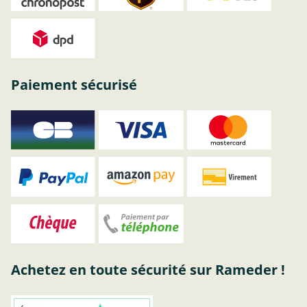
Paiement sécurisé
Achetez en toute sécurité sur Rameder !