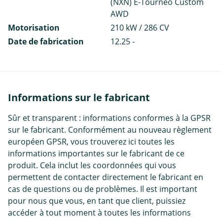
(NXN) E-Tourneo Custom
AWD
Motorisation
210 kW / 286 CV
Date de fabrication
12.25 -
Informations sur le fabricant
Sûr et transparent : informations conformes à la GPSR
sur le fabricant. Conformément au nouveau règlement
européen GPSR, vous trouverez ici toutes les
informations importantes sur le fabricant de ce
produit. Cela inclut les coordonnées qui vous
permettent de contacter directement le fabricant en
cas de questions ou de problèmes. Il est important
pour nous que vous, en tant que client, puissiez
accéder à tout moment à toutes les informations