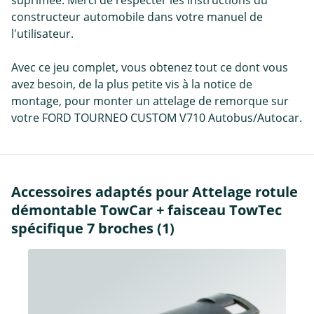
suprimée. Merci de respecter les instructions du
constructeur automobile dans votre manuel de
l'utilisateur.
Avec ce jeu complet, vous obtenez tout ce dont vous
avez besoin, de la plus petite vis à la notice de
montage, pour monter un attelage de remorque sur
votre FORD TOURNEO CUSTOM V710 Autobus/Autocar.
Accessoires adaptés pour Attelage rotule
démontable TowCar + faisceau TowTec
spécifique 7 broches (1)