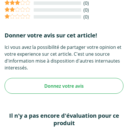
(0)
(0)
(0)
Donner votre avis sur cet article!
Ici vous avez la possibilité de partager votre opinion et
votre experience sur cet article. C'est une source
d'information mise à disposition d'autres internautes
interessés.
Donnez votre avis
Il n'y a pas encore d'évaluation pour ce
produit