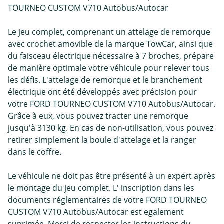
TOURNEO CUSTOM V710 Autobus/Autocar
Le jeu complet, comprenant un attelage de remorque
avec crochet amovible de la marque TowCar, ainsi que
du faisceau électrique nécessaire à 7 broches, prépare
de manière optimale votre véhicule pour relever tous
les défis. L'attelage de remorque et le branchement
électrique ont été développés avec précision pour
votre FORD TOURNEO CUSTOM V710 Autobus/Autocar.
Grâce à eux, vous pouvez tracter une remorque
jusqu'à 3130 kg. En cas de non-utilisation, vous pouvez
retirer simplement la boule d'attelage et la ranger
dans le coffre.
Le véhicule ne doit pas être présenté à un expert après
le montage du jeu complet. L' inscription dans les
documents réglementaires de votre FORD TOURNEO
CUSTOM V710 Autobus/Autocar est egalement