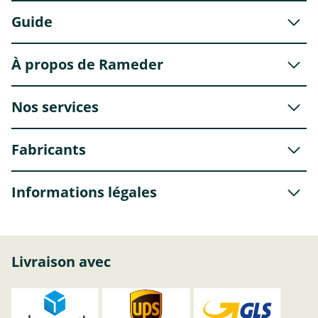
Guide
À propos de Rameder
Nos services
Fabricants
Informations légales
Livraison avec