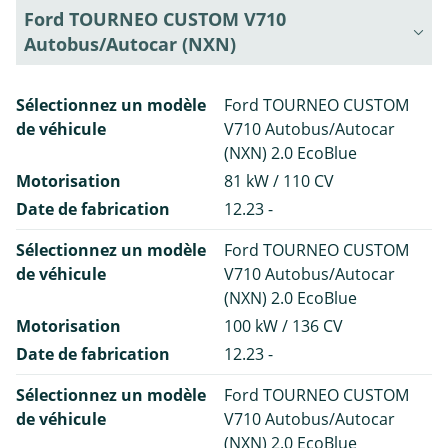
Ford TOURNEO CUSTOM V710
Autobus/Autocar (NXN)
Sélectionnez un modèle
Ford TOURNEO CUSTOM
de véhicule
V710 Autobus/Autocar
(NXN) 2.0 EcoBlue
Motorisation
81 kW / 110 CV
Date de fabrication
12.23 -
Sélectionnez un modèle
Ford TOURNEO CUSTOM
de véhicule
V710 Autobus/Autocar
(NXN) 2.0 EcoBlue
Motorisation
100 kW / 136 CV
Date de fabrication
12.23 -
Sélectionnez un modèle
Ford TOURNEO CUSTOM
de véhicule
V710 Autobus/Autocar
(NXN) 2.0 EcoBlue