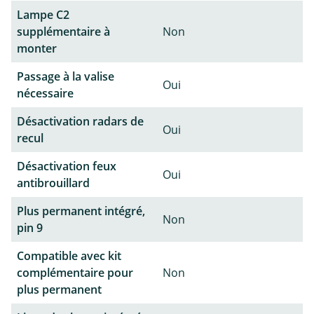
Lampe C2
supplémentaire à
Non
monter
Passage à la valise
Oui
nécessaire
Désactivation radars de
Oui
recul
Désactivation feux
Oui
antibrouillard
Plus permanent intégré,
Non
pin 9
Compatible avec kit
complémentaire pour
Non
plus permanent