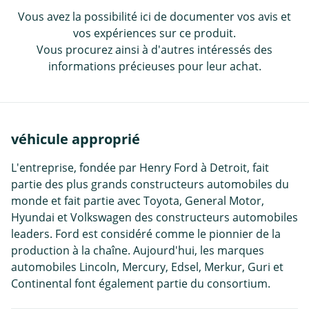
Vous avez la possibilité ici de documenter vos avis et
vos expériences sur ce produit.
Vous procurez ainsi à d'autres intéressés des
informations précieuses pour leur achat.
véhicule approprié
L'entreprise, fondée par Henry Ford à Detroit, fait
partie des plus grands constructeurs automobiles du
monde et fait partie avec Toyota, General Motor,
Hyundai et Volkswagen des constructeurs automobiles
leaders. Ford est considéré comme le pionnier de la
production à la chaîne. Aujourd'hui, les marques
automobiles Lincoln, Mercury, Edsel, Merkur, Guri et
Continental font également partie du consortium.