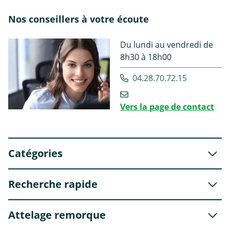
Nos conseillers à votre écoute
Du lundi au vendredi de
8h30 à 18h00
04.28.70.72.15
Vers la page de contact
Catégories
Recherche rapide
Attelage remorque