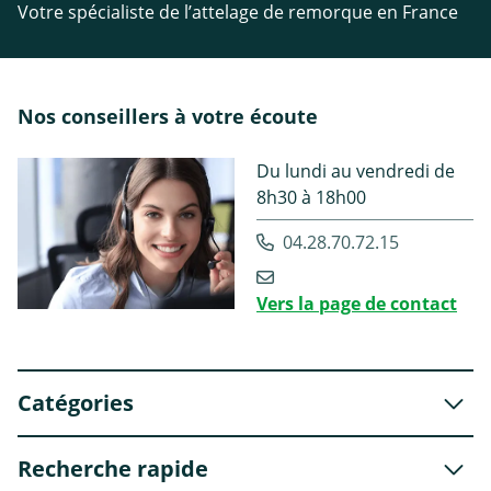
Votre spécialiste de l’attelage de remorque en France
Nos conseillers à votre écoute
Du lundi au vendredi de
8h30 à 18h00
04.28.70.72.15
Vers la page de contact
Catégories
Recherche rapide