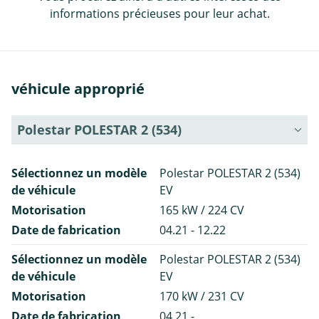
informations précieuses pour leur achat.
véhicule approprié
Polestar POLESTAR 2 (534)
Sélectionnez un modèle
Polestar POLESTAR 2 (534)
de véhicule
EV
Motorisation
165 kW / 224 CV
Date de fabrication
04.21 - 12.22
Sélectionnez un modèle
Polestar POLESTAR 2 (534)
de véhicule
EV
Motorisation
170 kW / 231 CV
Date de fabrication
04.21 -