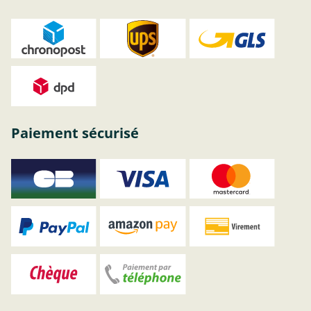
Paiement sécurisé