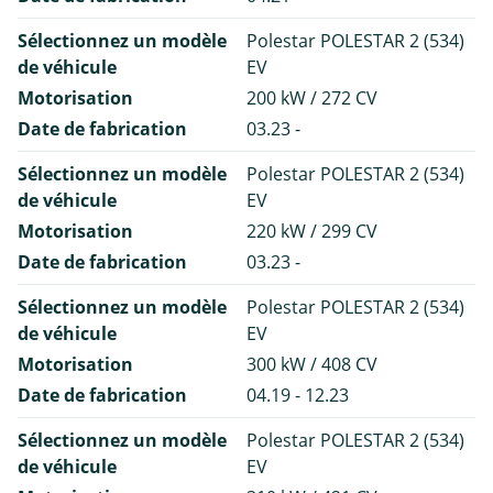
Sélectionnez un modèle
Polestar POLESTAR 2 (534)
de véhicule
EV
Motorisation
200 kW / 272 CV
Date de fabrication
03.23 -
Sélectionnez un modèle
Polestar POLESTAR 2 (534)
de véhicule
EV
Motorisation
220 kW / 299 CV
Date de fabrication
03.23 -
Sélectionnez un modèle
Polestar POLESTAR 2 (534)
de véhicule
EV
Motorisation
300 kW / 408 CV
Date de fabrication
04.19 - 12.23
Sélectionnez un modèle
Polestar POLESTAR 2 (534)
de véhicule
EV