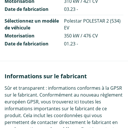
Motorisation
310 kW / 421 CV
Date de fabrication
03.23 -
Sélectionnez un modèle
Polestar POLESTAR 2 (534)
de véhicule
EV
Motorisation
350 kW / 476 CV
Date de fabrication
01.23 -
Informations sur le fabricant
Sûr et transparent : informations conformes à la GPSR
sur le fabricant. Conformément au nouveau règlement
européen GPSR, vous trouverez ici toutes les
informations importantes sur le fabricant de ce
produit. Cela inclut les coordonnées qui vous
permettent de contacter directement le fabricant en