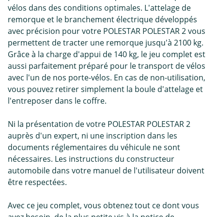
vélos dans des conditions optimales. L'attelage de
remorque et le branchement électrique développés
avec précision pour votre POLESTAR POLESTAR 2 vous
permettent de tracter une remorque jusqu'à 2100 kg.
Grâce à la charge d'appui de 140 kg, le jeu complet est
aussi parfaitement préparé pour le transport de vélos
avec l'un de nos porte-vélos. En cas de non-utilisation,
vous pouvez retirer simplement la boule d'attelage et
l'entreposer dans le coffre.
Ni la présentation de votre POLESTAR POLESTAR 2
auprès d'un expert, ni une inscription dans les
documents réglementaires du véhicule ne sont
nécessaires. Les instructions du constructeur
automobile dans votre manuel de l'utilisateur doivent
être respectées.
Avec ce jeu complet, vous obtenez tout ce dont vous
avez besoin, de la plus petite vis à la notice de