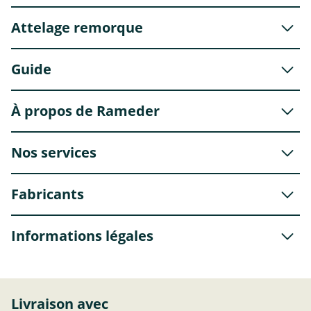
Attelage remorque
Guide
À propos de Rameder
Nos services
Fabricants
Informations légales
Livraison avec