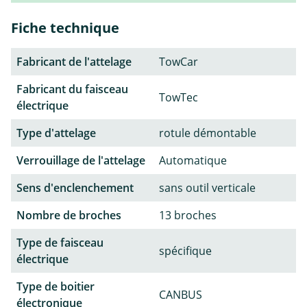
Fiche technique
Fabricant de l'attelage
TowCar
Fabricant du faisceau
TowTec
électrique
Type d'attelage
rotule démontable
Verrouillage de l'attelage
Automatique
Sens d'enclenchement
sans outil verticale
Nombre de broches
13 broches
Type de faisceau
spécifique
électrique
Type de boitier
CANBUS
électronique