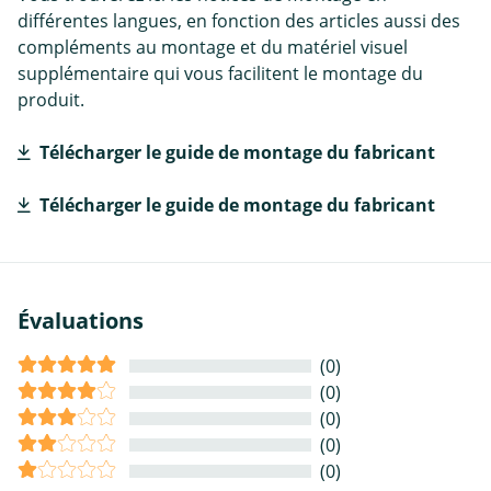
différentes langues, en fonction des articles aussi des
compléments au montage et du matériel visuel
supplémentaire qui vous facilitent le montage du
produit.
Télécharger le guide de montage du fabricant
Télécharger le guide de montage du fabricant
Évaluations
(0)
(0)
(0)
(0)
(0)