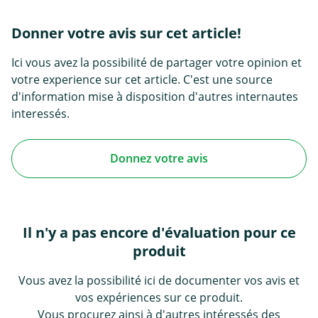
Donner votre avis sur cet article!
Ici vous avez la possibilité de partager votre opinion et
votre experience sur cet article. C'est une source
d'information mise à disposition d'autres internautes
interessés.
Donnez votre avis
Il n'y a pas encore d'évaluation pour ce
produit
Vous avez la possibilité ici de documenter vos avis et
vos expériences sur ce produit.
Vous procurez ainsi à d'autres intéressés des