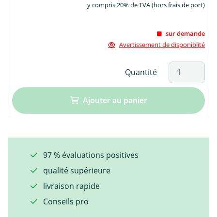
y compris 20% de TVA (hors frais de port)
sur demande
Avertissement de disponiblité
Quantité
Ajouter au panier
97 % évaluations positives
qualité supérieure
livraison rapide
Conseils pro