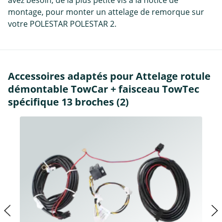
montage, pour monter un attelage de remorque sur
votre POLESTAR POLESTAR 2.
Accessoires adaptés pour Attelage rotule
démontable TowCar + faisceau TowTec
spécifique 13 broches (2)