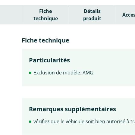
Fiche
Détails
Acces
technique
produit
Fiche technique
Particularités
Exclusion de modèle: AMG
Remarques supplémentaires
vérifiez que le véhicule soit bien autorisé à t