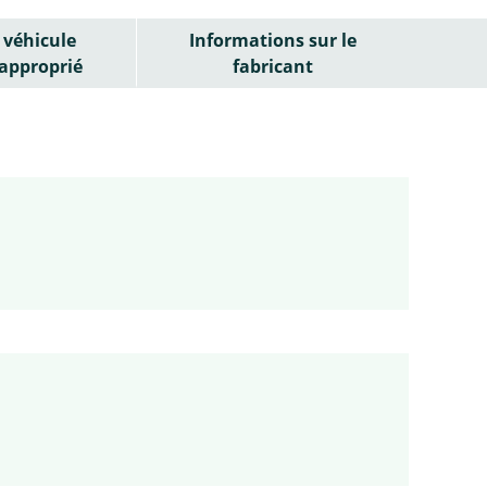
véhicule
Informations sur le
approprié
fabricant