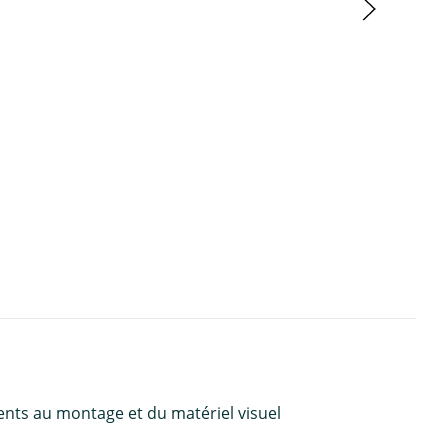
ents au montage et du matériel visuel