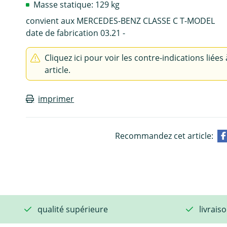
Masse statique: 129 kg
convient aux MERCEDES-BENZ CLASSE C T-MODEL
date de fabrication 03.21 -
Cliquez ici pour voir les contre-indications liées 
article.
imprimer
Recommandez cet article:
qualité supérieure
livrais