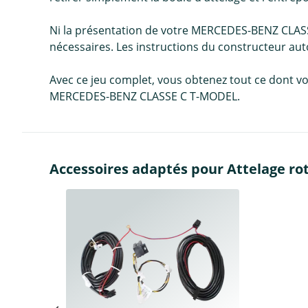
Ni la présentation de votre MERCEDES-BENZ CLASS
nécessaires. Les instructions du constructeur aut
Avec ce jeu complet, vous obtenez tout ce dont vo
MERCEDES-BENZ CLASSE C T-MODEL.
Accessoires adaptés pour Attelage ro