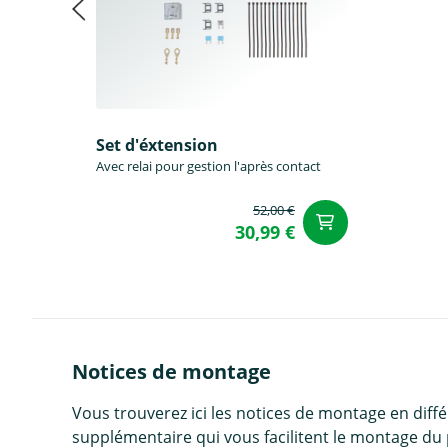
Set d'éxtension
Avec relai pour gestion l'après contact
52,00 €
Ajouter a
30,99 €
Notices de montage
Vous trouverez ici les notices de montage en diff
supplémentaire qui vous facilitent le montage du 