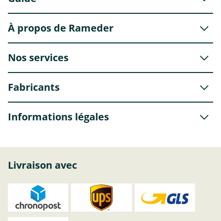
À propos de Rameder
Nos services
Fabricants
Informations légales
Livraison avec