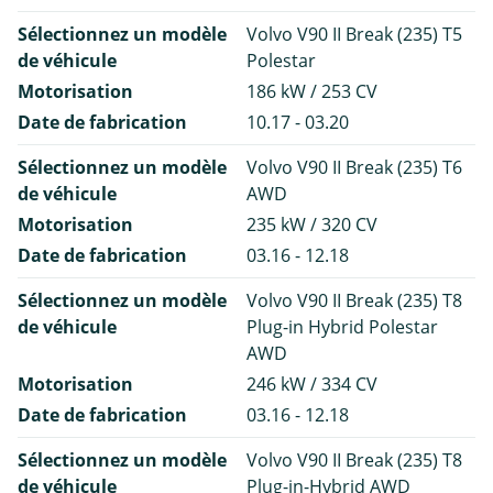
Sélectionnez un modèle
Volvo V90 II Break (235) T5
de véhicule
Polestar
Motorisation
186 kW / 253 CV
Date de fabrication
10.17 - 03.20
Sélectionnez un modèle
Volvo V90 II Break (235) T6
de véhicule
AWD
Motorisation
235 kW / 320 CV
Date de fabrication
03.16 - 12.18
Sélectionnez un modèle
Volvo V90 II Break (235) T8
de véhicule
Plug-in Hybrid Polestar
AWD
Motorisation
246 kW / 334 CV
Date de fabrication
03.16 - 12.18
Sélectionnez un modèle
Volvo V90 II Break (235) T8
de véhicule
Plug-in-Hybrid AWD