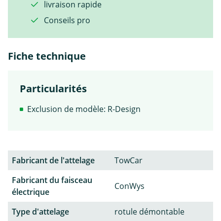
livraison rapide
Conseils pro
Fiche technique
Particularités
Exclusion de modèle: R-Design
Fabricant de l'attelage
TowCar
Fabricant du faisceau
ConWys
électrique
Type d'attelage
rotule démontable