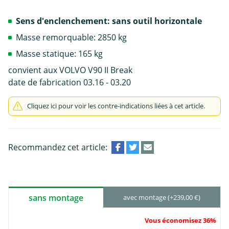
Sens d'enclenchement: sans outil horizontale
Masse remorquable: 2850 kg
Masse statique: 165 kg
convient aux VOLVO V90 II Break
date de fabrication 03.16 - 03.20
Cliquez ici pour voir les contre-indications liées à cet article.
Recommandez cet article:
sans montage
avec montage (+239,00 €)
Vous économisez 36%