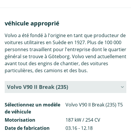
véhicule approprié
Volvo a été fondé à l'origine en tant que producteur de
voitures utilitaires en Suède en 1927. Plus de 100 000
personnes travaillent pour l'entreprise dont le quartier
général se trouve à Göteborg. Volvo vend actuellement
avant tout des engins de chantier, des voitures
particulières, des camions et des bus.
Volvo V90 II Break (235)
Sélectionnez un modèle
Volvo V90 II Break (235) T5
de véhicule
Motorisation
187 kW / 254 CV
Date de fabrication
03.16 - 12.18