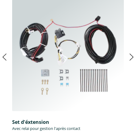
Set d'éxtension
Avec relai pour gestion l'après contact