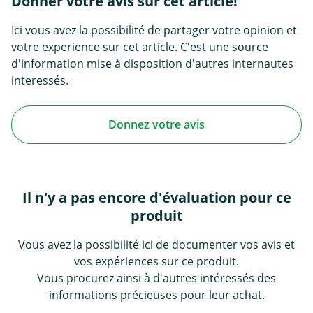
Donner votre avis sur cet article!
Ici vous avez la possibilité de partager votre opinion et
votre experience sur cet article. C'est une source
d'information mise à disposition d'autres internautes
interessés.
Donnez votre avis
Il n'y a pas encore d'évaluation pour ce
produit
Vous avez la possibilité ici de documenter vos avis et
vos expériences sur ce produit.
Vous procurez ainsi à d'autres intéressés des
informations précieuses pour leur achat.