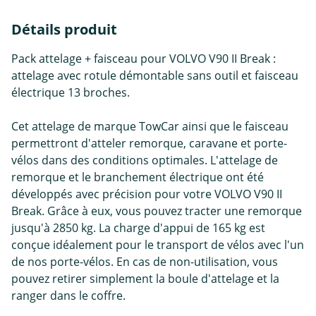
Détails produit
Pack attelage + faisceau pour VOLVO V90 II Break :
attelage avec rotule démontable sans outil et faisceau
électrique 13 broches.
Cet attelage de marque TowCar ainsi que le faisceau
permettront d'atteler remorque, caravane et porte-
vélos dans des conditions optimales. L'attelage de
remorque et le branchement électrique ont été
développés avec précision pour votre VOLVO V90 II
Break. Grâce à eux, vous pouvez tracter une remorque
jusqu'à 2850 kg. La charge d'appui de 165 kg est
conçue idéalement pour le transport de vélos avec l'un
de nos porte-vélos. En cas de non-utilisation, vous
pouvez retirer simplement la boule d'attelage et la
ranger dans le coffre.