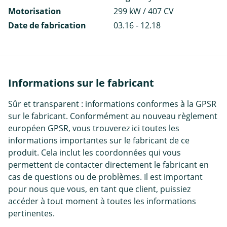
Motorisation
299 kW / 407 CV
Date de fabrication
03.16 - 12.18
Informations sur le fabricant
Sûr et transparent : informations conformes à la GPSR
sur le fabricant. Conformément au nouveau règlement
européen GPSR, vous trouverez ici toutes les
informations importantes sur le fabricant de ce
produit. Cela inclut les coordonnées qui vous
permettent de contacter directement le fabricant en
cas de questions ou de problèmes. Il est important
pour nous que vous, en tant que client, puissiez
accéder à tout moment à toutes les informations
pertinentes.