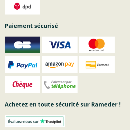
Paiement sécurisé
Achetez en toute sécurité sur Rameder !