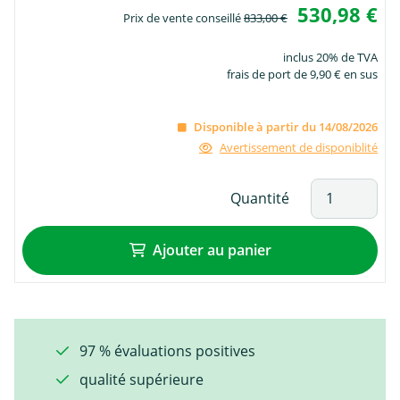
530,98 €
Prix de vente conseillé
833,00 €
inclus 20% de TVA
frais de port de 9,90 € en sus
Disponible à partir du 14/08/2026
Avertissement de disponiblité
Quantité
Ajouter au panier
97 % évaluations positives
qualité supérieure