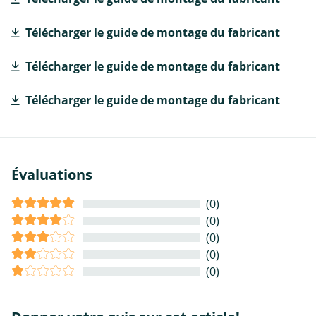
Télécharger le guide de montage du fabricant
Télécharger le guide de montage du fabricant
Télécharger le guide de montage du fabricant
Évaluations
(0)
(0)
(0)
(0)
(0)