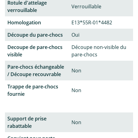
Rotule d'attelage
Verrouillable
verrouillable
Homologation
E13*55R-01*4482
Découpe du pare-chocs
Oui
Decoupe de pare-chocs
Découpe non-visible du
visible
pare-chocs
Pare-chocs échangeable
Non
/ Découpe recouvrable
Trappe de pare-chocs
Non
fournie
Support de prise
Non
rabattable