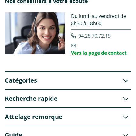
Nos conseillers à votre écoute
Du lundi au vendredi de
8h30 à 18h00
04.28.70.72.15
Vers la page de contact
Catégories
Recherche rapide
Attelage remorque
Guide