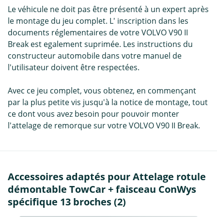
Le véhicule ne doit pas être présenté à un expert après
le montage du jeu complet. L' inscription dans les
documents réglementaires de votre VOLVO V90 II
Break est egalement suprimée. Les instructions du
constructeur automobile dans votre manuel de
l'utilisateur doivent être respectées.
Avec ce jeu complet, vous obtenez, en commençant
par la plus petite vis jusqu'à la notice de montage, tout
ce dont vous avez besoin pour pouvoir monter
l'attelage de remorque sur votre VOLVO V90 II Break.
Accessoires adaptés pour Attelage rotule
démontable TowCar + faisceau ConWys
spécifique 13 broches (2)