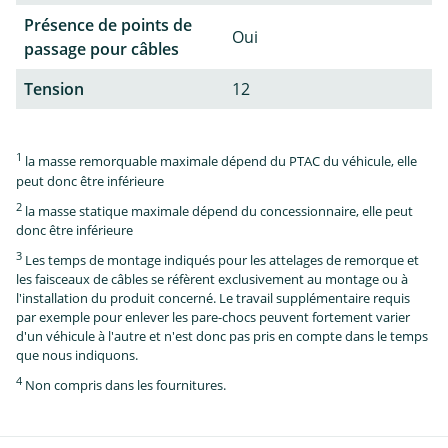
Présence de points de
Oui
passage pour câbles
Tension
12
1
la masse remorquable maximale dépend du PTAC du véhicule, elle
peut donc être inférieure
2
la masse statique maximale dépend du concessionnaire, elle peut
donc être inférieure
3
Les temps de montage indiqués pour les attelages de remorque et
les faisceaux de câbles se réfèrent exclusivement au montage ou à
l'installation du produit concerné. Le travail supplémentaire requis
par exemple pour enlever les pare-chocs peuvent fortement varier
d'un véhicule à l'autre et n'est donc pas pris en compte dans le temps
que nous indiquons.
4
Non compris dans les fournitures.