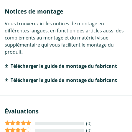
Notices de montage
Vous trouverez ici les notices de montage en
différentes langues, en fonction des articles aussi des
compléments au montage et du matériel visuel
supplémentaire qui vous facilitent le montage du
produit.
Télécharger le guide de montage du fabricant
Télécharger le guide de montage du fabricant
Évaluations
(0)
(0)