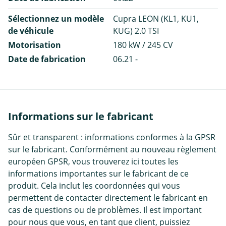
Sélectionnez un modèle
Cupra LEON (KL1, KU1,
de véhicule
KUG) 2.0 TSI
Motorisation
180 kW / 245 CV
Date de fabrication
06.21 -
Informations sur le fabricant
Sûr et transparent : informations conformes à la GPSR
sur le fabricant. Conformément au nouveau règlement
européen GPSR, vous trouverez ici toutes les
informations importantes sur le fabricant de ce
produit. Cela inclut les coordonnées qui vous
permettent de contacter directement le fabricant en
cas de questions ou de problèmes. Il est important
pour nous que vous, en tant que client, puissiez