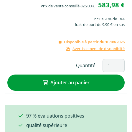
583,98 €
Prix de vente conseillé
826,00 €
inclus 20% de TVA
frais de port de 9,90 € en sus
Disponible à partir du 10/08/2026
Avertissement de disponiblité
Quantité
Ajouter au panier
97 % évaluations positives
qualité supérieure