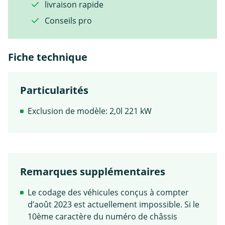
livraison rapide
Conseils pro
Fiche technique
Particularités
Exclusion de modèle: 2,0l 221 kW
Remarques supplémentaires
Le codage des véhicules conçus à compter
d’août 2023 est actuellement impossible. Si le
10ème caractère du numéro de châssis