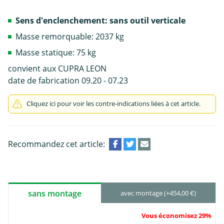
Sens d'enclenchement: sans outil verticale
Masse remorquable: 2037 kg
Masse statique: 75 kg
convient aux CUPRA LEON
date de fabrication 09.20 - 07.23
Cliquez ici pour voir les contre-indications liées à cet article.
Recommandez cet article:
sans montage
avec montage (+454,00 €)
Vous économisez 29%