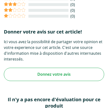
(0)
(0)
(0)
Donner votre avis sur cet article!
Ici vous avez la possibilité de partager votre opinion et
votre experience sur cet article. C'est une source
d'information mise à disposition d'autres internautes
interessés.
Donnez votre avis
Il n'y a pas encore d'évaluation pour ce
produit