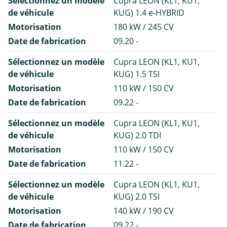
Sélectionnez un modèle
Cupra LEON (KL1, KU1,
de véhicule
KUG) 1.4 e-HYBRID
Motorisation
180 kW / 245 CV
Date de fabrication
09.20 -
Sélectionnez un modèle
Cupra LEON (KL1, KU1,
de véhicule
KUG) 1.5 TSI
Motorisation
110 kW / 150 CV
Date de fabrication
09.22 -
Sélectionnez un modèle
Cupra LEON (KL1, KU1,
de véhicule
KUG) 2.0 TDI
Motorisation
110 kW / 150 CV
Date de fabrication
11.22 -
Sélectionnez un modèle
Cupra LEON (KL1, KU1,
de véhicule
KUG) 2.0 TSI
Motorisation
140 kW / 190 CV
Date de fabrication
09.22 -