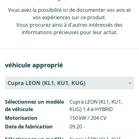
Vous avez la possibilité ici de documenter vos avis et
vos expériences sur ce produit.
Vous procurez ainsi à d'autres intéressés des
informations précieuses pour leur achat.
véhicule approprié
Cupra LEON (KL1, KU1, KUG)
Sélectionnez un modèle
Cupra LEON (KL1, KU1,
de véhicule
KUG) 1.4 e-HYBRID
Motorisation
150 kW / 204 CV
Date de fabrication
09.20 -