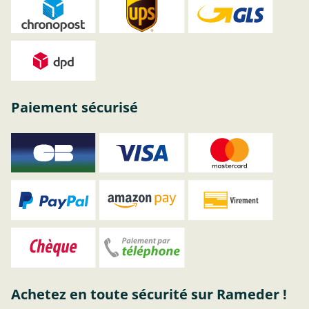
Paiement sécurisé
Achetez en toute sécurité sur Rameder !