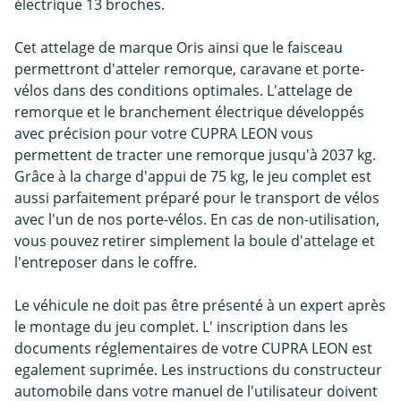
électrique 13 broches.
Cet attelage de marque Oris ainsi que le faisceau
permettront d'atteler remorque, caravane et porte-
vélos dans des conditions optimales. L'attelage de
remorque et le branchement électrique développés
avec précision pour votre CUPRA LEON vous
permettent de tracter une remorque jusqu'à 2037 kg.
Grâce à la charge d'appui de 75 kg, le jeu complet est
aussi parfaitement préparé pour le transport de vélos
avec l'un de nos porte-vélos. En cas de non-utilisation,
vous pouvez retirer simplement la boule d'attelage et
l'entreposer dans le coffre.
Le véhicule ne doit pas être présenté à un expert après
le montage du jeu complet. L' inscription dans les
documents réglementaires de votre CUPRA LEON est
egalement suprimée. Les instructions du constructeur
automobile dans votre manuel de l'utilisateur doivent