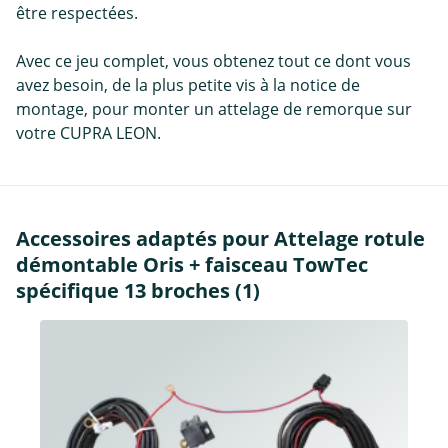
être respectées.
Avec ce jeu complet, vous obtenez tout ce dont vous
avez besoin, de la plus petite vis à la notice de
montage, pour monter un attelage de remorque sur
votre CUPRA LEON.
Accessoires adaptés pour Attelage rotule
démontable Oris + faisceau TowTec
spécifique 13 broches (1)