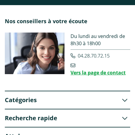
Nos conseillers à votre écoute
Du lundi au vendredi de
8h30 à 18h00
04.28.70.72.15
Vers la page de contact
Catégories
Recherche rapide