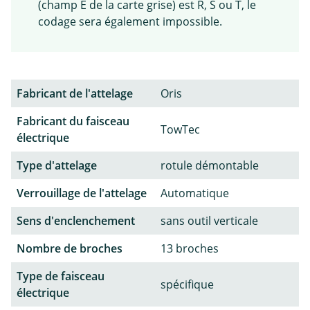
(champ E de la carte grise) est R, S ou T, le
codage sera également impossible.
Fabricant de l'attelage
Oris
Fabricant du faisceau
TowTec
électrique
Type d'attelage
rotule démontable
Verrouillage de l'attelage
Automatique
Sens d'enclenchement
sans outil verticale
Nombre de broches
13 broches
Type de faisceau
spécifique
électrique