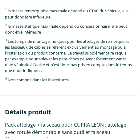
1
la masse remorquable maximale dépend du PTAC du véhicule, elle
peut donc être inférieure
2
la masse statique maximale dépend du concessionnaire, elle peut
donc être inférieure
3
Les temps de montage indiqués pour les attelages de remorque et
les faisceaux de câbles se réfèrent exclusivement au montage ou à
l'installation du produit concerné. Le travail supplémentaire requis
par exemple pour enlever les pare-chocs peuvent fortement varier
d'un véhicule à l'autre et n'est donc pas pris en compte dans le temps
que nous indiquons.
4
Non compris dans les fournitures.
Détails produit
Pack attelage + faisceau pour CUPRA LEON : attelage
avec rotule démontable sans outil et faisceau