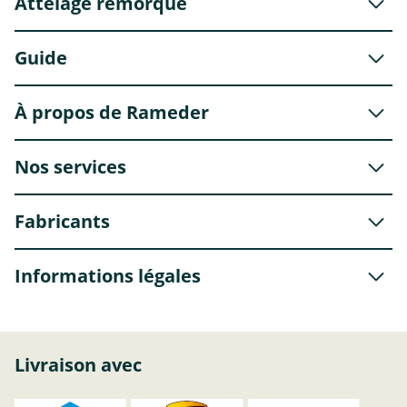
Attelage remorque
Guide
À propos de Rameder
Nos services
Fabricants
Informations légales
Livraison avec