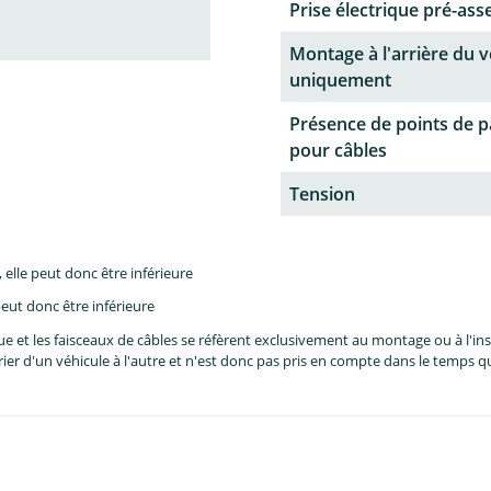
Prise électrique pré-as
Montage à l'arrière du v
uniquement
Présence de points de 
pour câbles
Tension
lle peut donc être inférieure
eut donc être inférieure
et les faisceaux de câbles se réfèrent exclusivement au montage ou à l'inst
er d'un véhicule à l'autre et n'est donc pas pris en compte dans le temps 