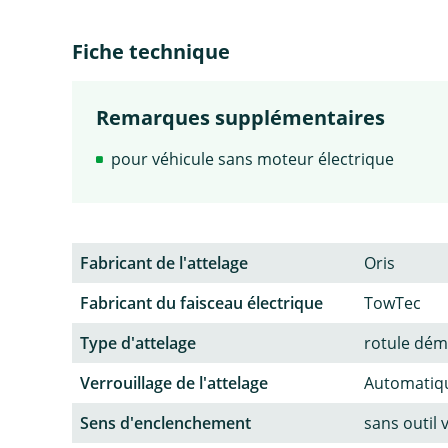
Fiche technique
Remarques supplémentaires
pour véhicule sans moteur électrique
Fabricant de l'attelage
Oris
Fabricant du faisceau électrique
TowTec
Type d'attelage
rotule dém
Verrouillage de l'attelage
Automatiq
Sens d'enclenchement
sans outil 