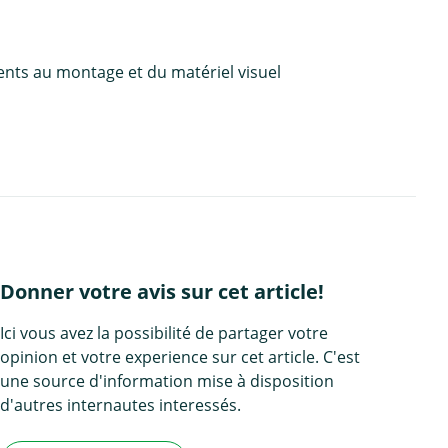
ents au montage et du matériel visuel
Donner votre avis sur cet article!
Ici vous avez la possibilité de partager votre
opinion et votre experience sur cet article. C'est
une source d'information mise à disposition
d'autres internautes interessés.