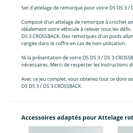
Set d'attelage de remorque pour votre DS DS 3 /
Composé d'un attelage de remorque à crochet amov
idéalement votre véhicule à relever tous les défi
DS 3 CROSSBACK. Des remorques d'un poids allant j
rangée dans le coffre en cas de non-utilisation.
Ni la présentation de votre DS DS 3 / DS 3 CROSS
nécessaires. Merci de respecter les instructions 
Avec ce jeu complet, vous obtenez tout ce dont vo
DS DS 3 / DS 3 CROSSBACK.
Accessoires adaptés pour Attelage rot