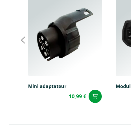
Mini adaptateur
Modul
10,99 €
Ajouter a