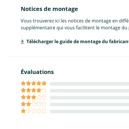
Notices de montage
Vous trouverez ici les notices de montage en diff
supplémentaire qui vous facilitent le montage du 
Télécharger le guide de montage du fabrican
Évaluations