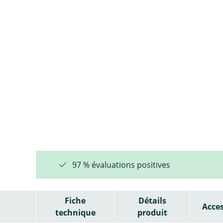
97 % évaluations positives
Fiche
Détails
Acces
technique
produit