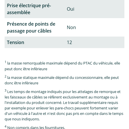
Prise électrique pré-
Oui
assemblée
Présence de points de
Non
passage pour câbles
Tension
12
1
la masse remorquable maximale dépend du PTAC du véhicule, elle
peut donc être inférieure
2
la masse statique maximale dépend du concessionnaire, elle peut
donc être inférieure
3
Les temps de montage indiqués pour les attelages de remorque et
les faisceaux de câbles se réfèrent exclusivement au montage ou à
l'installation du produit concerné. Le travail supplémentaire requis
par exemple pour enlever les pare-chocs peuvent fortement varier
d'un véhicule à l'autre et n'est donc pas pris en compte dans le temps
que nous indiquons.
4
Non compris dans les fournitures.