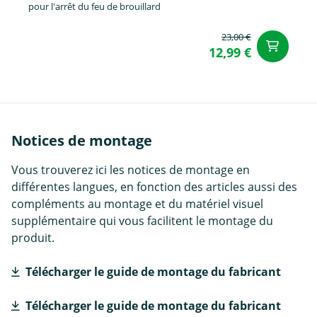
pour l'arrêt du feu de brouillard
23,00 €
Aj
12,99 €
Notices de montage
Vous trouverez ici les notices de montage en
différentes langues, en fonction des articles aussi des
compléments au montage et du matériel visuel
supplémentaire qui vous facilitent le montage du
produit.
Télécharger le guide de montage du fabricant
Télécharger le guide de montage du fabricant