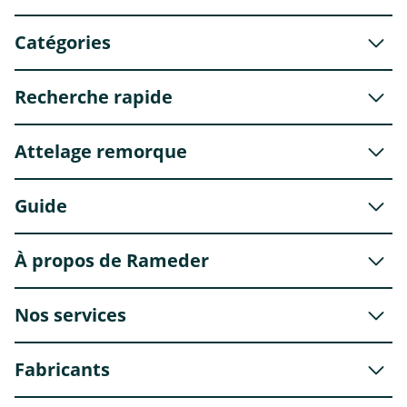
Catégories
Recherche rapide
Attelage remorque
Guide
À propos de Rameder
Nos services
Fabricants