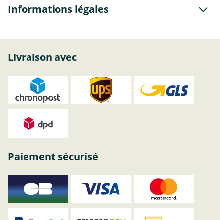
Informations légales
Livraison avec
Paiement sécurisé