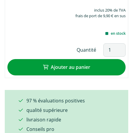
inclus 20% de TVA
frais de port de 9,90 € en sus
en stock
Quantité
Ajouter au panier
97 % évaluations positives
qualité supérieure
livraison rapide
Conseils pro