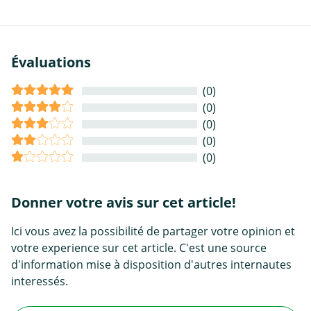
Évaluations
(0)
(0)
(0)
(0)
(0)
Donner votre avis sur cet article!
Ici vous avez la possibilité de partager votre opinion et
votre experience sur cet article. C'est une source
d'information mise à disposition d'autres internautes
interessés.