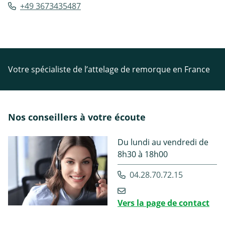
+49 3673435487
Votre spécialiste de l’attelage de remorque en France
Nos conseillers à votre écoute
Du lundi au vendredi de
8h30 à 18h00
04.28.70.72.15
Vers la page de contact