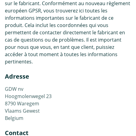
sur le fabricant. Conformément au nouveau règlement
européen GPSR, vous trouverez ici toutes les
informations importantes sur le fabricant de ce
produit. Cela inclut les coordonnées qui vous
permettent de contacter directement le fabricant en
cas de questions ou de problèmes. Il est important
pour nous que vous, en tant que client, puissiez
accéder à tout moment à toutes les informations
pertinentes.
Adresse
GDW nv
Hoogmolenwegel 23
8790 Waregem
Vlaams Gewest
Belgium
Contact