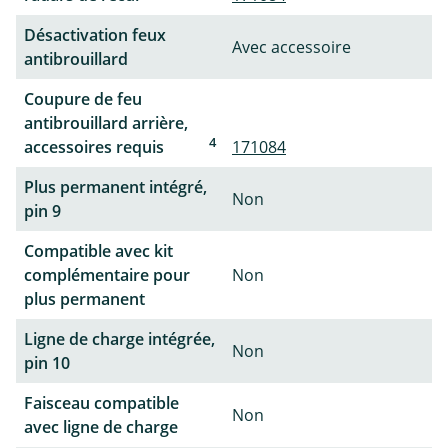
Désactivation feux
Avec accessoire
antibrouillard
Coupure de feu
antibrouillard arrière,
4
accessoires requis
171084
Plus permanent intégré,
Non
pin 9
Compatible avec kit
complémentaire pour
Non
plus permanent
Ligne de charge intégrée,
Non
pin 10
Faisceau compatible
Non
avec ligne de charge