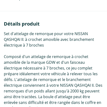
Détails produit
Set d'attelage de remorque pour votre NISSAN
QASHQAI II: à crochet amovible avec branchement
électrique à 7 broches
Composé d'un attelage de remorque à crochet
amovible de la marque GDW et d'un faisceau
électrique nécessaire à 7 broches, ce jeu complet
prépare idéalement votre véhicule à relever tous les
défis. L'attelage de remorque et le branchement
électrique conviennent à votre NISSAN QASHQAI II. Des
remorques d'un poids allant jusqu'à 2000 kg peuvent
ainsi être tractées. La boule d'attelage peut être
enlevée sans difficulté et être rangée dans le coffre en