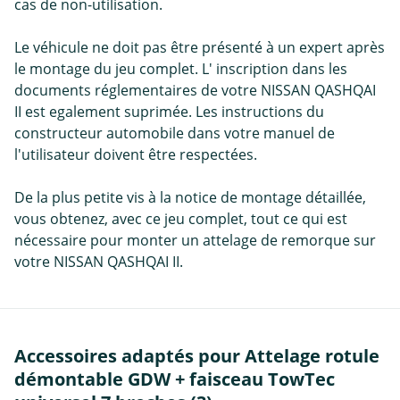
cas de non-utilisation.
Le véhicule ne doit pas être présenté à un expert après
le montage du jeu complet. L' inscription dans les
documents réglementaires de votre NISSAN QASHQAI
II est egalement suprimée. Les instructions du
constructeur automobile dans votre manuel de
l'utilisateur doivent être respectées.
De la plus petite vis à la notice de montage détaillée,
vous obtenez, avec ce jeu complet, tout ce qui est
nécessaire pour monter un attelage de remorque sur
votre NISSAN QASHQAI II.
Accessoires adaptés pour Attelage rotule
démontable GDW + faisceau TowTec