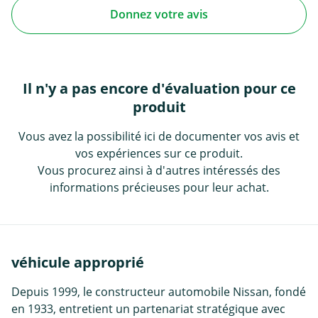
Donnez votre avis
Il n'y a pas encore d'évaluation pour ce
produit
Vous avez la possibilité ici de documenter vos avis et
vos expériences sur ce produit.
Vous procurez ainsi à d'autres intéressés des
informations précieuses pour leur achat.
véhicule approprié
Depuis 1999, le constructeur automobile Nissan, fondé
en 1933, entretient un partenariat stratégique avec