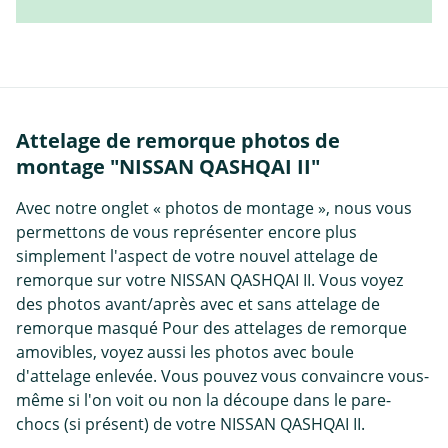
Attelage de remorque photos de
montage "NISSAN QASHQAI II"
Avec notre onglet « photos de montage », nous vous
permettons de vous représenter encore plus
simplement l'aspect de votre nouvel attelage de
remorque sur votre NISSAN QASHQAI II. Vous voyez
des photos avant/après avec et sans attelage de
remorque masqué Pour des attelages de remorque
amovibles, voyez aussi les photos avec boule
d'attelage enlevée. Vous pouvez vous convaincre vous-
même si l'on voit ou non la découpe dans le pare-
chocs (si présent) de votre NISSAN QASHQAI II.