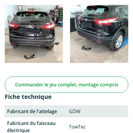
Commander le jeu complet, montage compris
Fiche technique
Fabricant de l'attelage
GDW
Fabricant du faisceau
TowTec
électrique