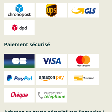
Paiement sécurisé