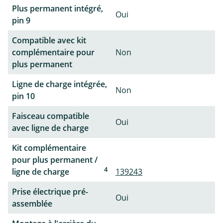
Plus permanent intégré,
Oui
pin 9
Compatible avec kit
complémentaire pour
Non
plus permanent
Ligne de charge intégrée,
Non
pin 10
Faisceau compatible
Oui
avec ligne de charge
Kit complémentaire
pour plus permanent /
4
ligne de charge
139243
Prise électrique pré-
Oui
assemblée