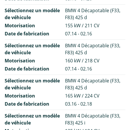
Sélectionnez un modèle
BMW 4 Décapotable (F33,
de véhicule
F83) 425 d
Motorisation
155 kW / 211 CV
Date de fabrication
07.14 - 02.16
Sélectionnez un modèle
BMW 4 Décapotable (F33,
de véhicule
F83) 425 d
Motorisation
160 kW / 218 CV
Date de fabrication
07.14 - 02.16
Sélectionnez un modèle
BMW 4 Décapotable (F33,
de véhicule
F83) 425 d
Motorisation
165 kW / 224 CV
Date de fabrication
03.16 - 02.18
Sélectionnez un modèle
BMW 4 Décapotable (F33,
de véhicule
F83) 425 i