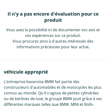
Il n'y a pas encore d'évaluation pour ce
produit
Vous avez la possibilité ici de documenter vos avis et
vos expériences sur ce produit.
Vous procurez ainsi à d'autres intéressés des
informations précieuses pour leur achat.
véhicule approprié
L'entreprise bavaroise BMW fait partie des
constructeurs d'automobiles et de motocycles les plus
connus au monde. Qu'il s'agisse de petites cylindrées
ou de berlines de luxe, le groupe BMW jouit grâce à ses
différentes marques telles que BMW, MINI et Rolls-