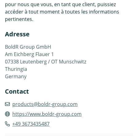
pour nous que vous, en tant que client, puissiez
accéder à tout moment à toutes les informations
pertinentes.
Adresse
BoldR Group GmbH
Am Eichberg Flauer 1
07338 Leutenberg / OT Munschwitz
Thuringia
Germany
Contact
products@boldr-group.com
https://www.boldr-group.com
+49 3673435487