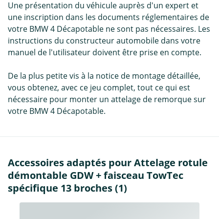
Une présentation du véhicule auprès d'un expert et
une inscription dans les documents réglementaires de
votre BMW 4 Décapotable ne sont pas nécessaires. Les
instructions du constructeur automobile dans votre
manuel de l'utilisateur doivent être prise en compte.
De la plus petite vis à la notice de montage détaillée,
vous obtenez, avec ce jeu complet, tout ce qui est
nécessaire pour monter un attelage de remorque sur
votre BMW 4 Décapotable.
Accessoires adaptés pour Attelage rotule
démontable GDW + faisceau TowTec
spécifique 13 broches (1)