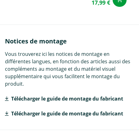
17,99 €
Notices de montage
Vous trouverez ici les notices de montage en
différentes langues, en fonction des articles aussi des
compléments au montage et du matériel visuel
supplémentaire qui vous facilitent le montage du
produit.
Télécharger le guide de montage du fabricant
Télécharger le guide de montage du fabricant