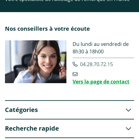
Nos conseillers à votre écoute
Du lundi au vendredi de
8h30 à 18h00
04.28.70.72.15
Vers la page de contact
Catégories
Recherche rapide