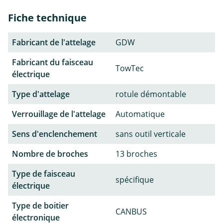
Fiche technique
Fabricant de l'attelage
GDW
Fabricant du faisceau
TowTec
électrique
Type d'attelage
rotule démontable
Verrouillage de l'attelage
Automatique
Sens d'enclenchement
sans outil verticale
Nombre de broches
13 broches
Type de faisceau
spécifique
électrique
Type de boitier
CANBUS
électronique