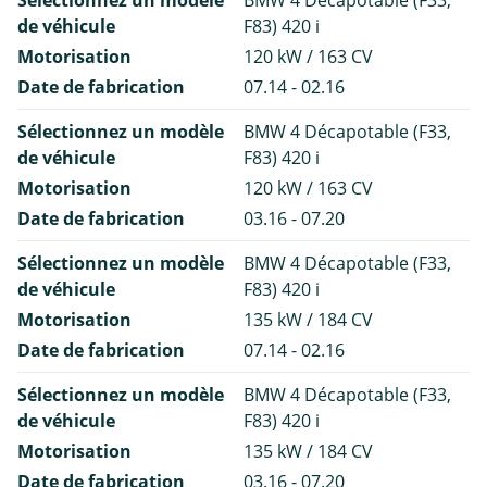
de véhicule
F83) 420 i
Motorisation
120 kW / 163 CV
Date de fabrication
07.14 - 02.16
Sélectionnez un modèle
BMW 4 Décapotable (F33,
de véhicule
F83) 420 i
Motorisation
120 kW / 163 CV
Date de fabrication
03.16 - 07.20
Sélectionnez un modèle
BMW 4 Décapotable (F33,
de véhicule
F83) 420 i
Motorisation
135 kW / 184 CV
Date de fabrication
07.14 - 02.16
Sélectionnez un modèle
BMW 4 Décapotable (F33,
de véhicule
F83) 420 i
Motorisation
135 kW / 184 CV
Date de fabrication
03.16 - 07.20