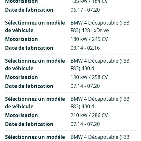
Motorisation
135 kW / 184 CV
Date de fabrication
06.17 - 07.20
Sélectionnez un modèle
BMW 4 Décapotable (F33,
de véhicule
F83) 428 i xDrive
Motorisation
180 kW / 245 CV
Date de fabrication
03.14 - 02.16
Sélectionnez un modèle
BMW 4 Décapotable (F33,
de véhicule
F83) 430 d
Motorisation
190 kW / 258 CV
Date de fabrication
07.14 - 07.20
Sélectionnez un modèle
BMW 4 Décapotable (F33,
de véhicule
F83) 430 d
Motorisation
210 kW / 286 CV
Date de fabrication
07.14 - 07.20
Sélectionnez un modèle
BMW 4 Décapotable (F33,