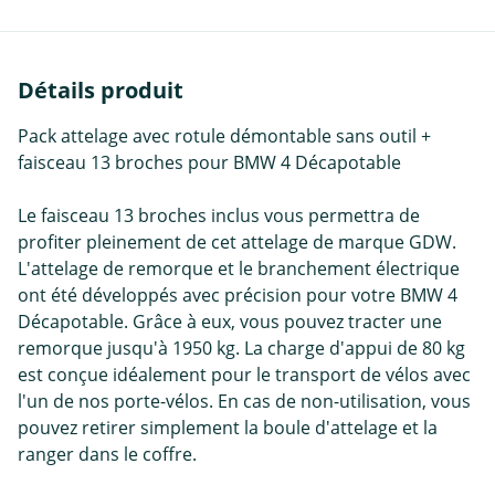
Détails produit
Pack attelage avec rotule démontable sans outil +
faisceau 13 broches pour BMW 4 Décapotable
Le faisceau 13 broches inclus vous permettra de
profiter pleinement de cet attelage de marque GDW.
L'attelage de remorque et le branchement électrique
ont été développés avec précision pour votre BMW 4
Décapotable. Grâce à eux, vous pouvez tracter une
remorque jusqu'à 1950 kg. La charge d'appui de 80 kg
est conçue idéalement pour le transport de vélos avec
l'un de nos porte-vélos. En cas de non-utilisation, vous
pouvez retirer simplement la boule d'attelage et la
ranger dans le coffre.