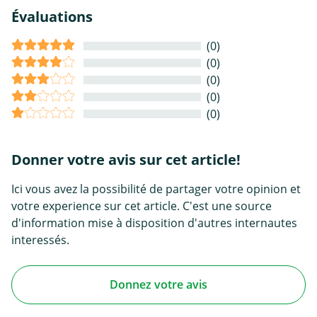
Évaluations
(0)
(0)
(0)
(0)
(0)
Donner votre avis sur cet article!
Ici vous avez la possibilité de partager votre opinion et
votre experience sur cet article. C'est une source
d'information mise à disposition d'autres internautes
interessés.
Donnez votre avis