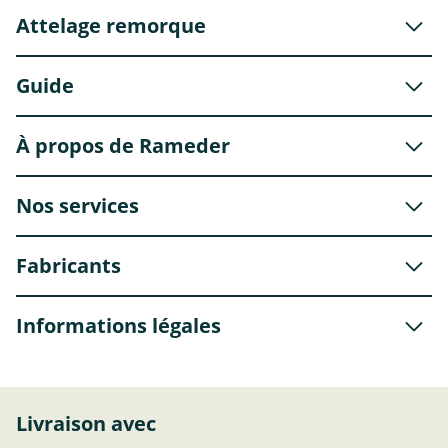
Attelage remorque
Guide
À propos de Rameder
Nos services
Fabricants
Informations légales
Livraison avec