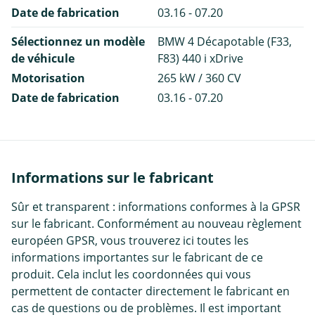
Date de fabrication
03.16 - 07.20
Sélectionnez un modèle
BMW 4 Décapotable (F33,
de véhicule
F83) 440 i xDrive
Motorisation
265 kW / 360 CV
Date de fabrication
03.16 - 07.20
Informations sur le fabricant
Sûr et transparent : informations conformes à la GPSR
sur le fabricant. Conformément au nouveau règlement
européen GPSR, vous trouverez ici toutes les
informations importantes sur le fabricant de ce
produit. Cela inclut les coordonnées qui vous
permettent de contacter directement le fabricant en
cas de questions ou de problèmes. Il est important