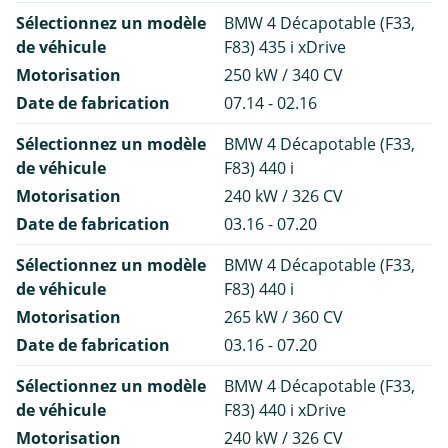
Sélectionnez un modèle
BMW 4 Décapotable (F33,
de véhicule
F83) 435 i xDrive
Motorisation
250 kW / 340 CV
Date de fabrication
07.14 - 02.16
Sélectionnez un modèle
BMW 4 Décapotable (F33,
de véhicule
F83) 440 i
Motorisation
240 kW / 326 CV
Date de fabrication
03.16 - 07.20
Sélectionnez un modèle
BMW 4 Décapotable (F33,
de véhicule
F83) 440 i
Motorisation
265 kW / 360 CV
Date de fabrication
03.16 - 07.20
Sélectionnez un modèle
BMW 4 Décapotable (F33,
de véhicule
F83) 440 i xDrive
Motorisation
240 kW / 326 CV