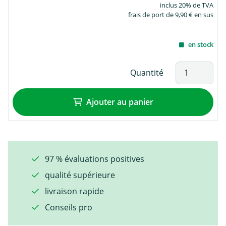
inclus 20% de TVA
frais de port de 9,90 € en sus
en stock
Quantité
Ajouter au panier
97 % évaluations positives
qualité supérieure
livraison rapide
Conseils pro