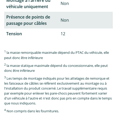
Montage à l'arrière du
Non
véhicule uniquement
Présence de points de
Non
passage pour câbles
Tension
12
1
la masse remorquable maximale dépend du PTAC du véhicule, elle
peut donc être inférieure
2
la masse statique maximale dépend du concessionnaire, elle peut
donc être inférieure
3
Les temps de montage indiqués pour les attelages de remorque et
les faisceaux de câbles se réfèrent exclusivement au montage ou à
l'installation du produit concerné. Le travail supplémentaire requis
par exemple pour enlever les pare-chocs peuvent fortement varier
d'un véhicule à l'autre et n'est donc pas pris en compte dans le temps
que nous indiquons.
4
Non compris dans les fournitures.