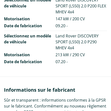
Sélectionnez un modèle
Land Rover DISCOVERY
de véhicule
SPORT (L550) 2.0 P200 FLEX
MHEV 4x4
Motorisation
147 kW / 200 CV
Date de fabrication
09.20 -
Sélectionnez un modèle
Land Rover DISCOVERY
de véhicule
SPORT (L550) 2.0 P290
MHEV 4x4
Motorisation
213 kW / 290 CV
Date de fabrication
07.20 -
Informations sur le fabricant
Sûr et transparent : informations conformes à la GPSR
sur le fabricant. Conformément au nouveau règlement