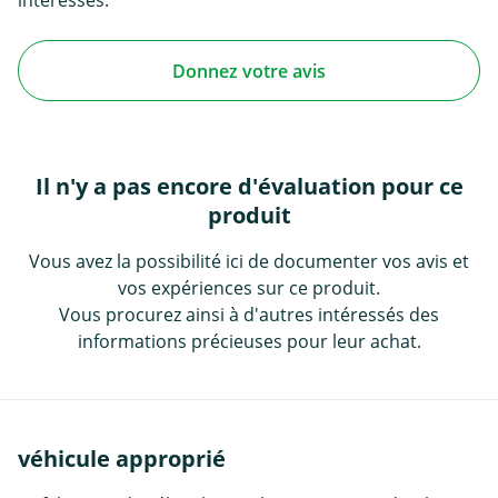
interessés.
Donnez votre avis
Il n'y a pas encore d'évaluation pour ce
produit
Vous avez la possibilité ici de documenter vos avis et
vos expériences sur ce produit.
Vous procurez ainsi à d'autres intéressés des
informations précieuses pour leur achat.
véhicule approprié