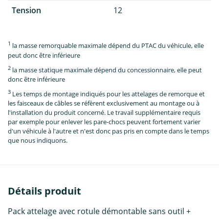
Tension
12
1
la masse remorquable maximale dépend du PTAC du véhicule, elle
peut donc être inférieure
2
la masse statique maximale dépend du concessionnaire, elle peut
donc être inférieure
3
Les temps de montage indiqués pour les attelages de remorque et
les faisceaux de câbles se réfèrent exclusivement au montage ou à
l'installation du produit concerné. Le travail supplémentaire requis
par exemple pour enlever les pare-chocs peuvent fortement varier
d'un véhicule à l'autre et n'est donc pas pris en compte dans le temps
que nous indiquons.
Détails produit
Pack attelage avec rotule démontable sans outil +