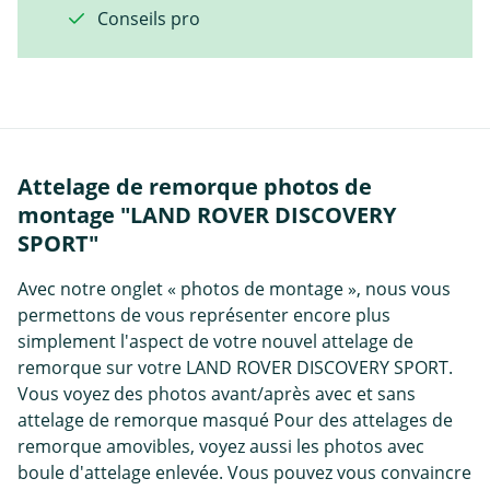
Conseils pro
Attelage de remorque photos de
montage "LAND ROVER DISCOVERY
SPORT"
Avec notre onglet « photos de montage », nous vous
permettons de vous représenter encore plus
simplement l'aspect de votre nouvel attelage de
remorque sur votre LAND ROVER DISCOVERY SPORT.
Vous voyez des photos avant/après avec et sans
attelage de remorque masqué Pour des attelages de
remorque amovibles, voyez aussi les photos avec
boule d'attelage enlevée. Vous pouvez vous convaincre