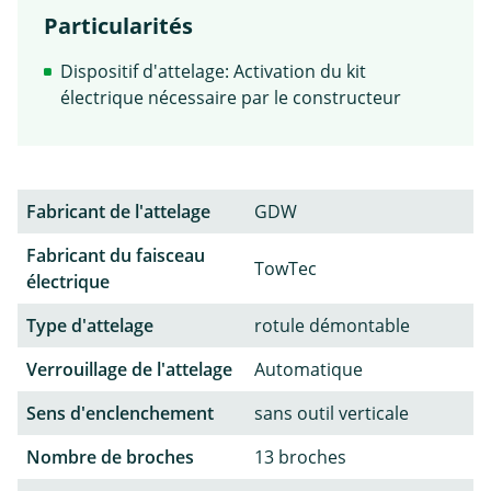
Particularités
Dispositif d'attelage: Activation du kit
électrique nécessaire par le constructeur
Fabricant de l'attelage
GDW
Fabricant du faisceau
TowTec
électrique
Type d'attelage
rotule démontable
Verrouillage de l'attelage
Automatique
Sens d'enclenchement
sans outil verticale
Nombre de broches
13 broches