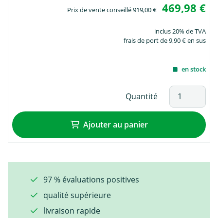
469,98 €
Prix de vente conseillé
919,00 €
inclus 20% de TVA
frais de port de 9,90 € en sus
en stock
Quantité
Ajouter au panier
97 % évaluations positives
qualité supérieure
livraison rapide