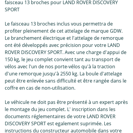
faisceau 13 broches pour LAND ROVER DISCOVERY
SPORT
Le faisceau 13 broches inclus vous permettra de
profiter pleinement de cet attelage de marque GDW.
Le branchement électrique et l'attelage de remorque
ont été développés avec précision pour votre LAND
ROVER DISCOVERY SPORT. Avec une charge d'appui de
150 kg, le jeu complet convient tant au transport de
vélos avec l'un de nos porte-vélos qu'à la traction
d'une remorque jusqu'à 2550 kg. La boule d'attelage
peut être enlevée sans difficulté et être rangée dans le
coffre en cas de non-utilisation.
Le véhicule ne doit pas être présenté à un expert après
le montage du jeu complet. L' inscription dans les
documents réglementaires de votre LAND ROVER
DISCOVERY SPORT est egalement suprimée. Les
instructions du constructeur automobile dans votre