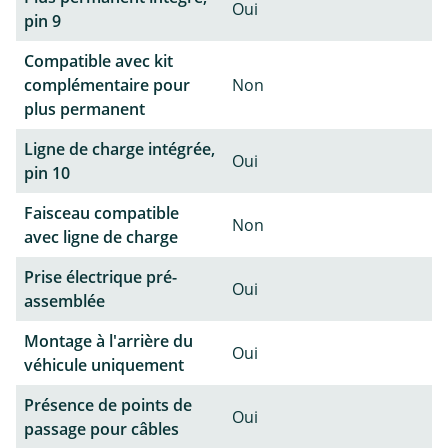
Oui
pin 9
Compatible avec kit
complémentaire pour
Non
plus permanent
Ligne de charge intégrée,
Oui
pin 10
Faisceau compatible
Non
avec ligne de charge
Prise électrique pré-
Oui
assemblée
Montage à l'arrière du
Oui
véhicule uniquement
Présence de points de
Oui
passage pour câbles