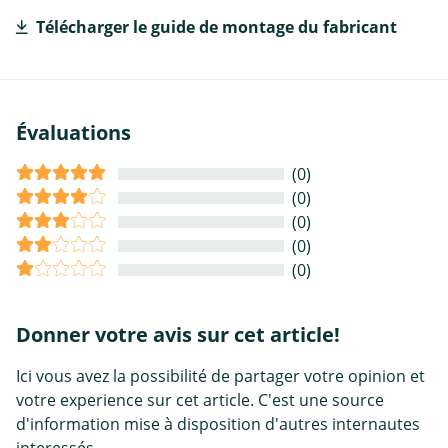
Télécharger le guide de montage du fabricant
Évaluations
(0)
(0)
(0)
(0)
(0)
Donner votre avis sur cet article!
Ici vous avez la possibilité de partager votre opinion et
votre experience sur cet article. C'est une source
d'information mise à disposition d'autres internautes