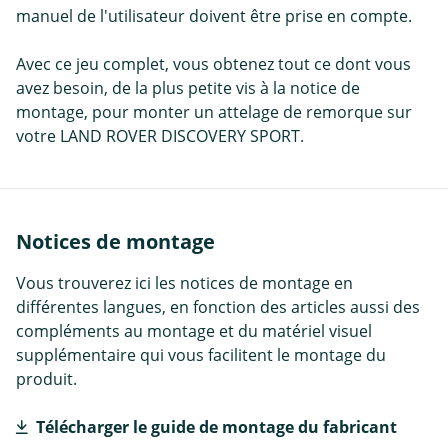
manuel de l'utilisateur doivent être prise en compte.
Avec ce jeu complet, vous obtenez tout ce dont vous
avez besoin, de la plus petite vis à la notice de
montage, pour monter un attelage de remorque sur
votre LAND ROVER DISCOVERY SPORT.
Notices de montage
Vous trouverez ici les notices de montage en
différentes langues, en fonction des articles aussi des
compléments au montage et du matériel visuel
supplémentaire qui vous facilitent le montage du
produit.
Télécharger le guide de montage du fabricant