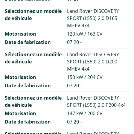
Sélectionnez un modèle
Land Rover DISCOVERY
de véhicule
SPORT (L550) 2.0 D165
MHEV 4x4
Motorisation
120 kW / 163 CV
Date de fabrication
07.20 -
Sélectionnez un modèle
Land Rover DISCOVERY
de véhicule
SPORT (L550) 2.0 D200
MHEV 4x4
Motorisation
150 kW / 204 CV
Date de fabrication
07.20 -
Sélectionnez un modèle
Land Rover DISCOVERY
de véhicule
SPORT (L550) 2.0 P200 4x4
Motorisation
147 kW / 200 CV
Date de fabrication
07.20 -