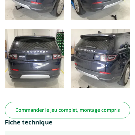
Commander le jeu complet, montage compris
Fiche technique