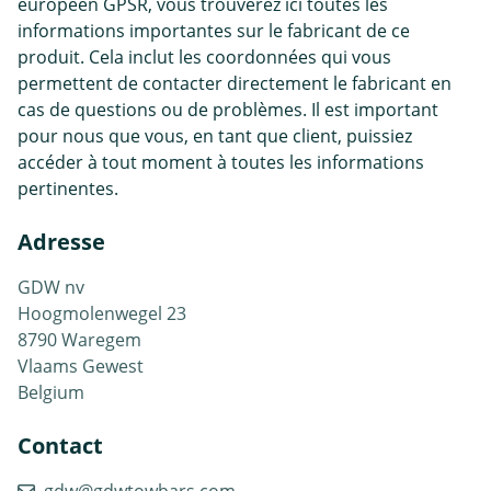
européen GPSR, vous trouverez ici toutes les
informations importantes sur le fabricant de ce
produit. Cela inclut les coordonnées qui vous
permettent de contacter directement le fabricant en
cas de questions ou de problèmes. Il est important
pour nous que vous, en tant que client, puissiez
accéder à tout moment à toutes les informations
pertinentes.
Adresse
GDW nv
Hoogmolenwegel 23
8790 Waregem
Vlaams Gewest
Belgium
Contact