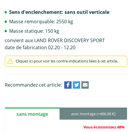
Sens d'enclenchement: sans outil verticale
Masse remorquable: 2550 kg
Masse statique: 150 kg
convient aux LAND ROVER DISCOVERY SPORT
date de fabrication 02.20 - 12.20
Cliquez ici pour voir les contre-indications liées à cet article.
Recommandez cet article:
sans montage
avec montage (+466,00 €)
Vous économisez 48%