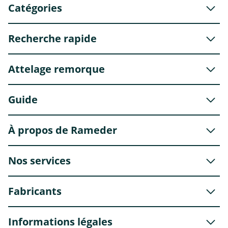
Catégories
Recherche rapide
Attelage remorque
Guide
À propos de Rameder
Nos services
Fabricants
Informations légales