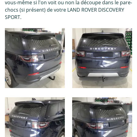
vous-même si l'on voit ou non la découpe dans le pare-
chocs (si présent) de votre LAND ROVER DISCOVERY
SPORT.