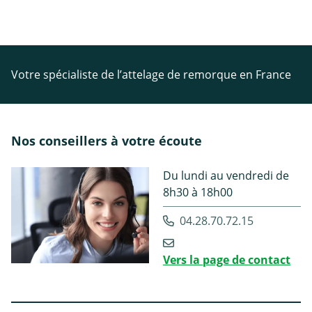
Votre spécialiste de l’attelage de remorque en France
Nos conseillers à votre écoute
Du lundi au vendredi de
8h30 à 18h00
04.28.70.72.15
Vers la page de contact