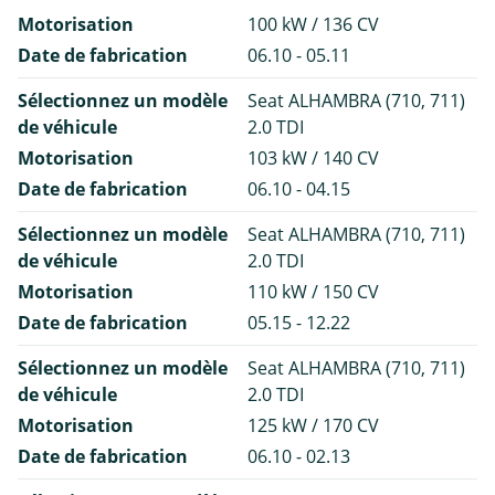
Motorisation
100 kW / 136 CV
Date de fabrication
06.10 - 05.11
Sélectionnez un modèle
Seat ALHAMBRA (710, 711)
de véhicule
2.0 TDI
Motorisation
103 kW / 140 CV
Date de fabrication
06.10 - 04.15
Sélectionnez un modèle
Seat ALHAMBRA (710, 711)
de véhicule
2.0 TDI
Motorisation
110 kW / 150 CV
Date de fabrication
05.15 - 12.22
Sélectionnez un modèle
Seat ALHAMBRA (710, 711)
de véhicule
2.0 TDI
Motorisation
125 kW / 170 CV
Date de fabrication
06.10 - 02.13