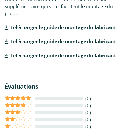
supplémentaire qui vous facilitent le montage du
produit.
Télécharger le guide de montage du fabricant
Télécharger le guide de montage du fabricant
Télécharger le guide de montage du fabricant
Évaluations
(0)
(0)
(0)
(0)
(0)