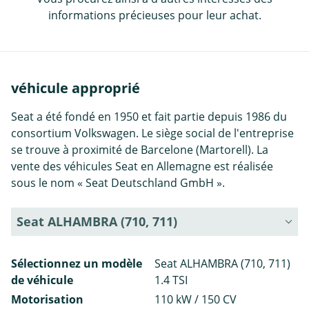
informations précieuses pour leur achat.
véhicule approprié
Seat a été fondé en 1950 et fait partie depuis 1986 du
consortium Volkswagen. Le siège social de l'entreprise
se trouve à proximité de Barcelone (Martorell). La
vente des véhicules Seat en Allemagne est réalisée
sous le nom « Seat Deutschland GmbH ».
Seat ALHAMBRA (710, 711)
Sélectionnez un modèle
Seat ALHAMBRA (710, 711)
de véhicule
1.4 TSI
Motorisation
110 kW / 150 CV