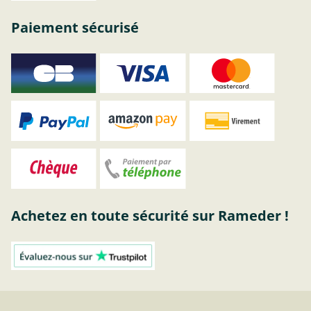
Paiement sécurisé
Achetez en toute sécurité sur Rameder !