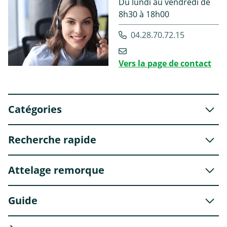
Du lundi au vendredi de
8h30 à 18h00
04.28.70.72.15
Vers la page de contact
Catégories
Recherche rapide
Attelage remorque
Guide