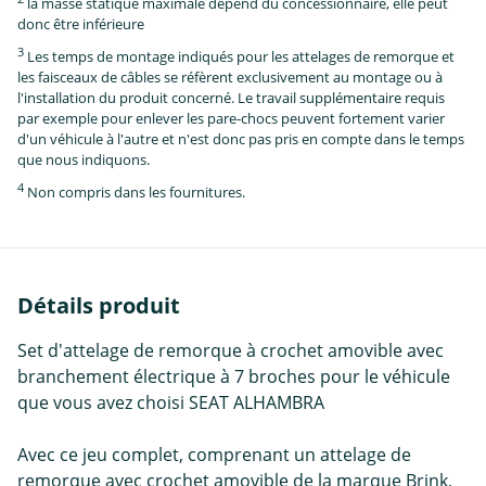
la masse statique maximale dépend du concessionnaire, elle peut
donc être inférieure
3
Les temps de montage indiqués pour les attelages de remorque et
les faisceaux de câbles se réfèrent exclusivement au montage ou à
l'installation du produit concerné. Le travail supplémentaire requis
par exemple pour enlever les pare-chocs peuvent fortement varier
d'un véhicule à l'autre et n'est donc pas pris en compte dans le temps
que nous indiquons.
4
Non compris dans les fournitures.
Détails produit
Set d'attelage de remorque à crochet amovible avec
branchement électrique à 7 broches pour le véhicule
que vous avez choisi SEAT ALHAMBRA
Avec ce jeu complet, comprenant un attelage de
remorque avec crochet amovible de la marque Brink,