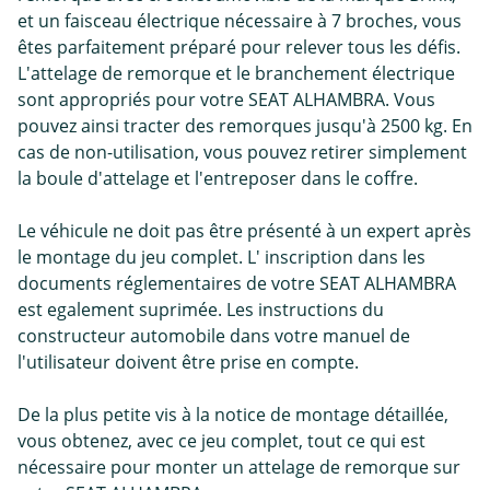
et un faisceau électrique nécessaire à 7 broches, vous
êtes parfaitement préparé pour relever tous les défis.
L'attelage de remorque et le branchement électrique
sont appropriés pour votre SEAT ALHAMBRA. Vous
pouvez ainsi tracter des remorques jusqu'à 2500 kg. En
cas de non-utilisation, vous pouvez retirer simplement
la boule d'attelage et l'entreposer dans le coffre.
Le véhicule ne doit pas être présenté à un expert après
le montage du jeu complet. L' inscription dans les
documents réglementaires de votre SEAT ALHAMBRA
est egalement suprimée. Les instructions du
constructeur automobile dans votre manuel de
l'utilisateur doivent être prise en compte.
De la plus petite vis à la notice de montage détaillée,
vous obtenez, avec ce jeu complet, tout ce qui est
nécessaire pour monter un attelage de remorque sur