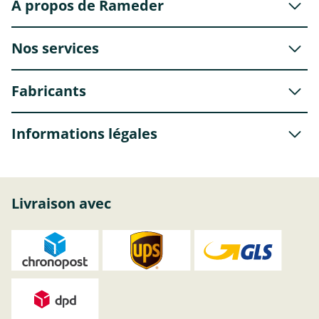
À propos de Rameder
Nos services
Fabricants
Informations légales
Livraison avec