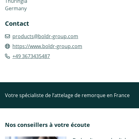
Thuringia
Germany
Contact
products@boldr-group.com
https://www.boldr-group.com
+49 3673435487
Votre spécialiste de l’attelage de remorque en France
Nos conseillers à votre écoute