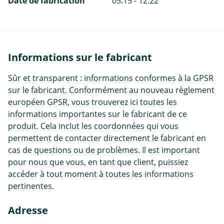
Date de fabrication
05.15 - 12.22
Informations sur le fabricant
Sûr et transparent : informations conformes à la GPSR
sur le fabricant. Conformément au nouveau règlement
européen GPSR, vous trouverez ici toutes les
informations importantes sur le fabricant de ce
produit. Cela inclut les coordonnées qui vous
permettent de contacter directement le fabricant en
cas de questions ou de problèmes. Il est important
pour nous que vous, en tant que client, puissiez
accéder à tout moment à toutes les informations
pertinentes.
Adresse