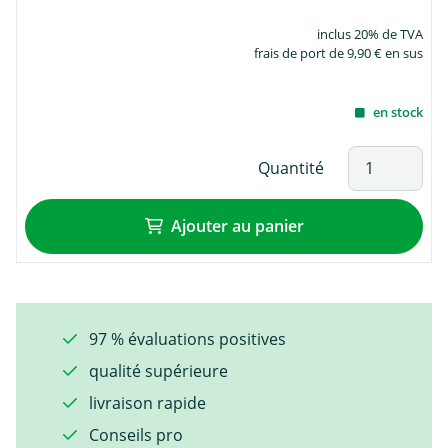
inclus 20% de TVA
frais de port de 9,90 € en sus
en stock
Quantité
Ajouter au panier
97 % évaluations positives
qualité supérieure
livraison rapide
Conseils pro