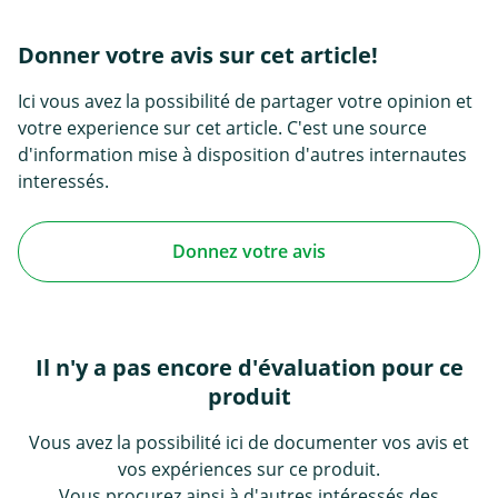
Donner votre avis sur cet article!
Ici vous avez la possibilité de partager votre opinion et
votre experience sur cet article. C'est une source
d'information mise à disposition d'autres internautes
interessés.
Donnez votre avis
Il n'y a pas encore d'évaluation pour ce
produit
Vous avez la possibilité ici de documenter vos avis et
vos expériences sur ce produit.
Vous procurez ainsi à d'autres intéressés des