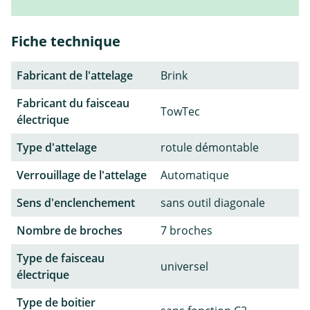
Fiche technique
Fabricant de l'attelage
Brink
Fabricant du faisceau
TowTec
électrique
Type d'attelage
rotule démontable
Verrouillage de l'attelage
Automatique
Sens d'enclenchement
sans outil diagonale
Nombre de broches
7 broches
Type de faisceau
universel
électrique
Type de boitier