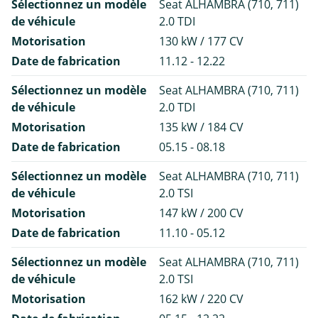
Sélectionnez un modèle
Seat ALHAMBRA (710, 711)
de véhicule
2.0 TDI
Motorisation
130 kW / 177 CV
Date de fabrication
11.12 - 12.22
Sélectionnez un modèle
Seat ALHAMBRA (710, 711)
de véhicule
2.0 TDI
Motorisation
135 kW / 184 CV
Date de fabrication
05.15 - 08.18
Sélectionnez un modèle
Seat ALHAMBRA (710, 711)
de véhicule
2.0 TSI
Motorisation
147 kW / 200 CV
Date de fabrication
11.10 - 05.12
Sélectionnez un modèle
Seat ALHAMBRA (710, 711)
de véhicule
2.0 TSI
Motorisation
162 kW / 220 CV