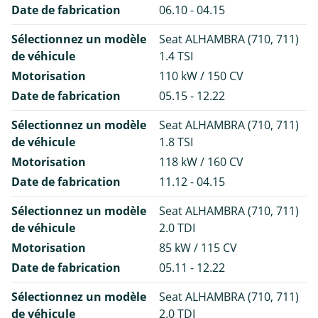
Date de fabrication
06.10 - 04.15
Sélectionnez un modèle
Seat ALHAMBRA (710, 711)
de véhicule
1.4 TSI
Motorisation
110 kW / 150 CV
Date de fabrication
05.15 - 12.22
Sélectionnez un modèle
Seat ALHAMBRA (710, 711)
de véhicule
1.8 TSI
Motorisation
118 kW / 160 CV
Date de fabrication
11.12 - 04.15
Sélectionnez un modèle
Seat ALHAMBRA (710, 711)
de véhicule
2.0 TDI
Motorisation
85 kW / 115 CV
Date de fabrication
05.11 - 12.22
Sélectionnez un modèle
Seat ALHAMBRA (710, 711)
de véhicule
2.0 TDI