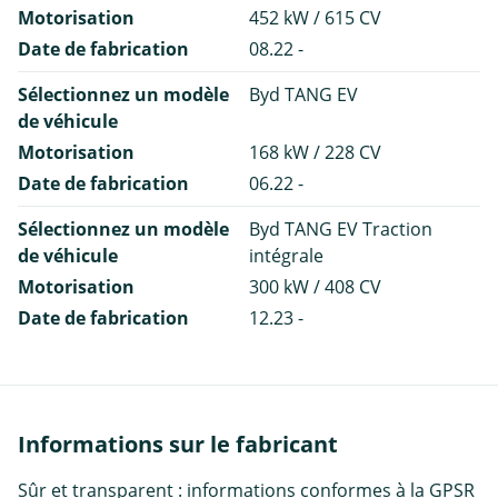
Motorisation
452 kW / 615 CV
Date de fabrication
08.22 -
Sélectionnez un modèle
Byd TANG EV
de véhicule
Motorisation
168 kW / 228 CV
Date de fabrication
06.22 -
Sélectionnez un modèle
Byd TANG EV Traction
de véhicule
intégrale
Motorisation
300 kW / 408 CV
Date de fabrication
12.23 -
Informations sur le fabricant
Sûr et transparent : informations conformes à la GPSR