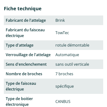
Fiche technique
Fabricant de l'attelage
Brink
Fabricant du faisceau
TowTec
électrique
Type d'attelage
rotule démontable
Verrouillage de l'attelage
Automatique
Sens d'enclenchement
sans outil verticale
Nombre de broches
7 broches
Type de faisceau
spécifique
électrique
Type de boitier
CANBUS
électronique