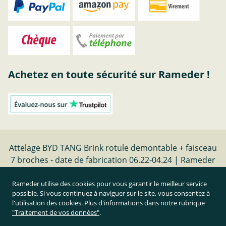
Achetez en toute sécurité sur Rameder !
Attelage BYD TANG Brink rotule demontable + faisceau
7 broches - date de fabrication 06.22-04.24 | Rameder
Attelage
Rameder utilise des cookies pour vous garantir le meilleur service
possible. Si vous continuez à naviguer sur le site, vous consentez à
Résilier le contrat
l'utilisation des cookies. Plus d'informations dans notre rubrique
"Traitement de vos données"
.