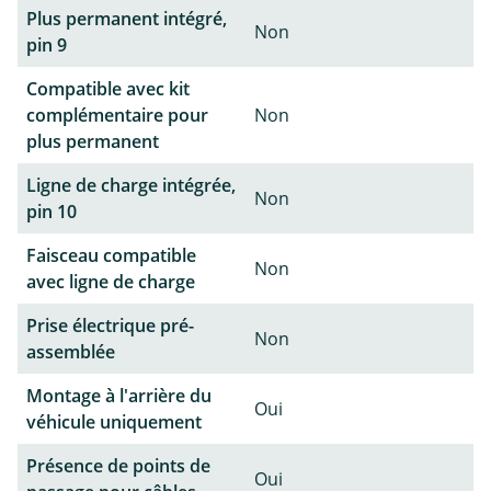
Plus permanent intégré,
Non
pin 9
Compatible avec kit
complémentaire pour
Non
plus permanent
Ligne de charge intégrée,
Non
pin 10
Faisceau compatible
Non
avec ligne de charge
Prise électrique pré-
Non
assemblée
Montage à l'arrière du
Oui
véhicule uniquement
Présence de points de
Oui