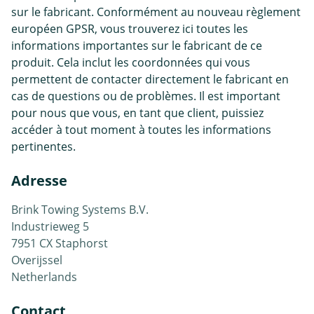
sur le fabricant. Conformément au nouveau règlement
européen GPSR, vous trouverez ici toutes les
informations importantes sur le fabricant de ce
produit. Cela inclut les coordonnées qui vous
permettent de contacter directement le fabricant en
cas de questions ou de problèmes. Il est important
pour nous que vous, en tant que client, puissiez
accéder à tout moment à toutes les informations
pertinentes.
Adresse
Brink Towing Systems B.V.
Industrieweg 5
7951 CX Staphorst
Overijssel
Netherlands
Contact