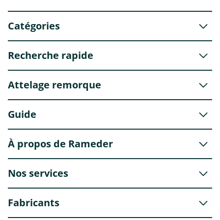
Catégories
Recherche rapide
Attelage remorque
Guide
À propos de Rameder
Nos services
Fabricants