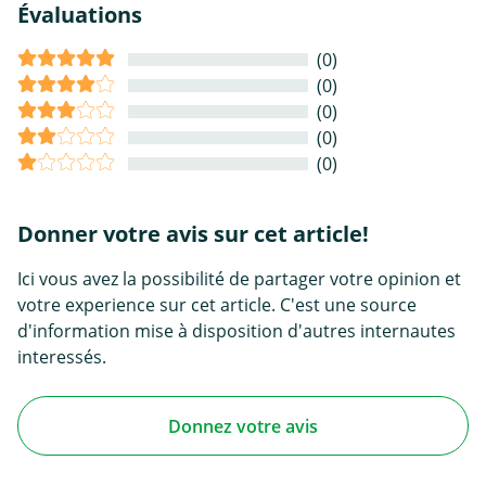
Évaluations
(0)
(0)
(0)
(0)
(0)
Donner votre avis sur cet article!
Ici vous avez la possibilité de partager votre opinion et
votre experience sur cet article. C'est une source
d'information mise à disposition d'autres internautes
interessés.
Donnez votre avis