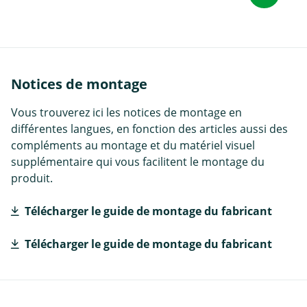
Notices de montage
Vous trouverez ici les notices de montage en
différentes langues, en fonction des articles aussi des
compléments au montage et du matériel visuel
supplémentaire qui vous facilitent le montage du
produit.
Télécharger le guide de montage du fabricant
Télécharger le guide de montage du fabricant