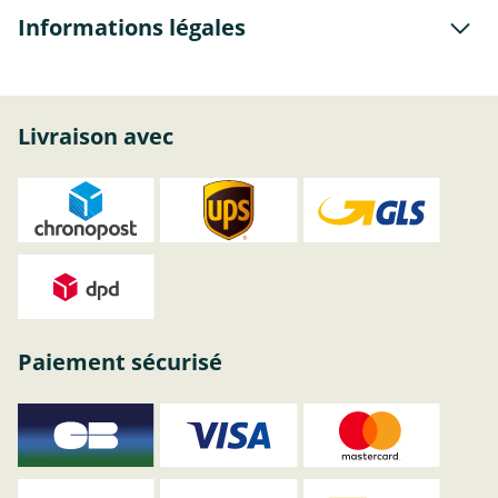
Informations légales
Livraison avec
Paiement sécurisé