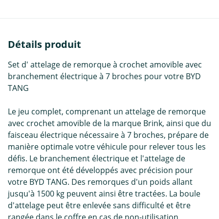
Détails produit
Set d' attelage de remorque à crochet amovible avec
branchement électrique à 7 broches pour votre BYD
TANG
Le jeu complet, comprenant un attelage de remorque
avec crochet amovible de la marque Brink, ainsi que du
faisceau électrique nécessaire à 7 broches, prépare de
manière optimale votre véhicule pour relever tous les
défis. Le branchement électrique et l'attelage de
remorque ont été développés avec précision pour
votre BYD TANG. Des remorques d'un poids allant
jusqu'à 1500 kg peuvent ainsi être tractées. La boule
d'attelage peut être enlevée sans difficulté et être
rangée dans le coffre en cas de non-utilisation.