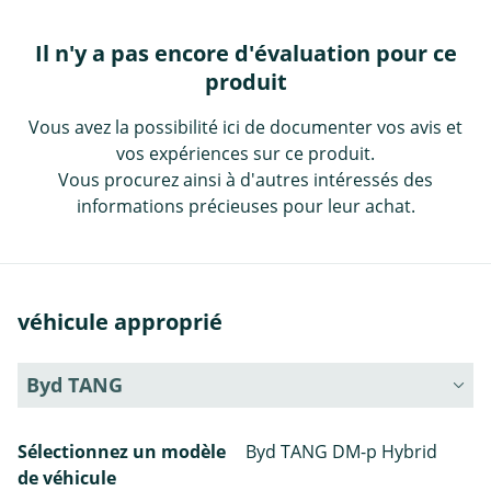
Il n'y a pas encore d'évaluation pour ce
produit
Vous avez la possibilité ici de documenter vos avis et
vos expériences sur ce produit.
Vous procurez ainsi à d'autres intéressés des
informations précieuses pour leur achat.
véhicule approprié
Byd TANG
Sélectionnez un modèle
Byd TANG DM-p Hybrid
de véhicule