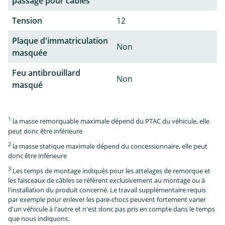
passage pour câbles
Tension
12
Plaque d'immatriculation
Non
masquée
Feu antibrouillard
Non
masqué
1
la masse remorquable maximale dépend du PTAC du véhicule, elle
peut donc être inférieure
2
la masse statique maximale dépend du concessionnaire, elle peut
donc être inférieure
3
Les temps de montage indiqués pour les attelages de remorque et
les faisceaux de câbles se réfèrent exclusivement au montage ou à
l'installation du produit concerné. Le travail supplémentaire requis
par exemple pour enlever les pare-chocs peuvent fortement varier
d'un véhicule à l'autre et n'est donc pas pris en compte dans le temps
que nous indiquons.