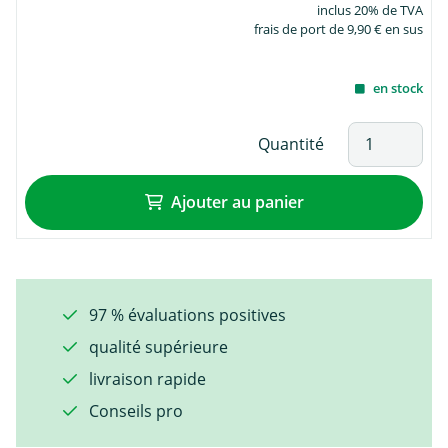
inclus 20% de TVA
frais de port de 9,90 € en sus
en stock
Quantité
Ajouter au panier
97 % évaluations positives
qualité supérieure
livraison rapide
Conseils pro