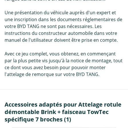
Une présentation du véhicule auprès d'un expert et
une inscription dans les documents réglementaires de
votre BYD TANG ne sont pas nécessaires. Les
instructions du constructeur automobile dans votre
manuel de l'utilisateur doivent être prise en compte.
Avec ce jeu complet, vous obtenez, en commençant
par la plus petite vis jusqu'à la notice de montage, tout
ce dont vous avez besoin pour pouvoir monter
l'attelage de remorque sur votre BYD TANG.
Accessoires adaptés pour Attelage rotule
démontable Brink + faisceau TowTec
spécifique 7 broches (1)