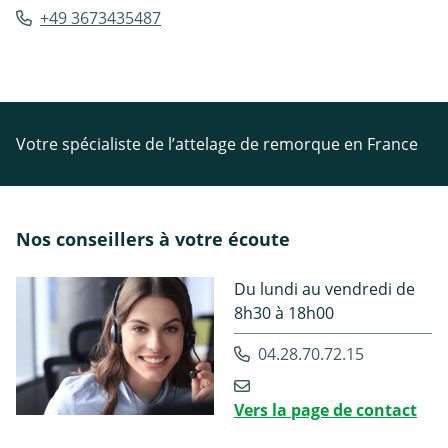
+49 3673435487
Votre spécialiste de l’attelage de remorque en France
Nos conseillers à votre écoute
Du lundi au vendredi de
8h30 à 18h00
04.28.70.72.15
Vers la page de contact