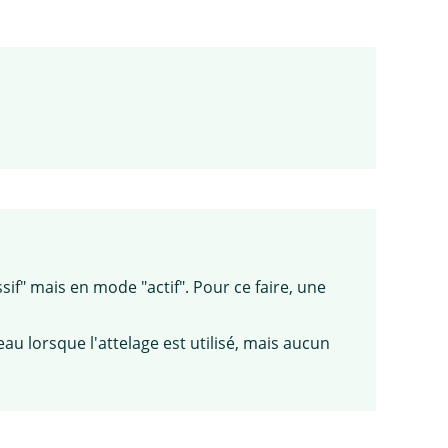
sif" mais en mode "actif". Pour ce faire, une
eau lorsque l'attelage est utilisé, mais aucun