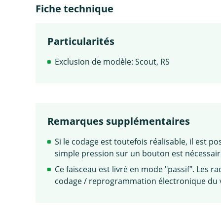
Fiche technique
Particularités
Exclusion de modèle: Scout, RS
Remarques supplémentaires
Si le codage est toutefois réalisable, il est 
simple pression sur un bouton est nécessaire.
Ce faisceau est livré en mode "passif". Les ra
codage / reprogrammation électronique du vé