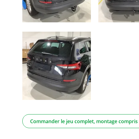
Commander le jeu complet, montage compris