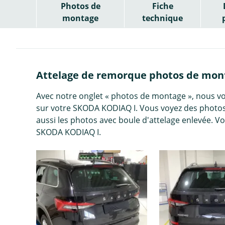
Photos de
Fiche
montage
technique
Attelage de remorque photos de mon
Avec notre onglet « photos de montage », nous v
sur votre SKODA KODIAQ I. Vous voyez des photos
aussi les photos avec boule d'attelage enlevée. V
SKODA KODIAQ I.