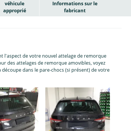
véhicule
Informations sur le
approprié
fabricant
 l'aspect de votre nouvel attelage de remorque
ur des attelages de remorque amovibles, voyez
a découpe dans le pare-chocs (si présent) de votre