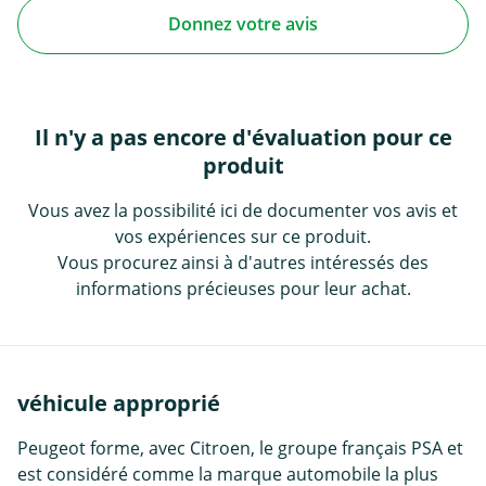
Donnez votre avis
Il n'y a pas encore d'évaluation pour ce
produit
Vous avez la possibilité ici de documenter vos avis et
vos expériences sur ce produit.
Vous procurez ainsi à d'autres intéressés des
informations précieuses pour leur achat.
véhicule approprié
Peugeot forme, avec Citroen, le groupe français PSA et
est considéré comme la marque automobile la plus