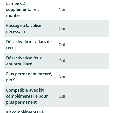
Lampe C2
supplémentaire à
Non
monter
Passage à la valise
Oui
nécessaire
Désactivation radars de
Oui
recul
Désactivation feux
Oui
antibrouillard
Plus permanent intégré,
Non
pin 9
Compatible avec kit
complémentaire pour
Oui
plus permanent
Kit complémentaire