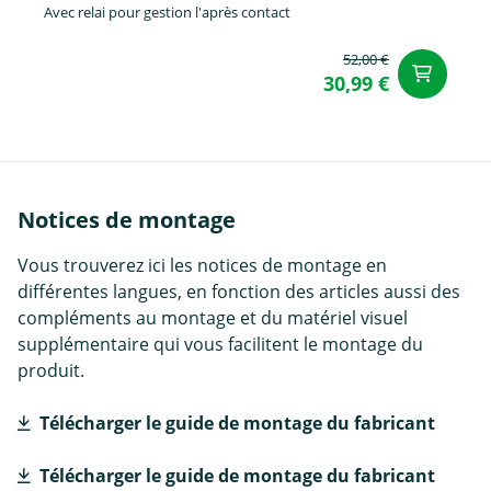
Avec relai pour gestion l'après contact
52,00 €
Aj
30,99 €
Notices de montage
Vous trouverez ici les notices de montage en
différentes langues, en fonction des articles aussi des
compléments au montage et du matériel visuel
supplémentaire qui vous facilitent le montage du
produit.
Télécharger le guide de montage du fabricant
Télécharger le guide de montage du fabricant