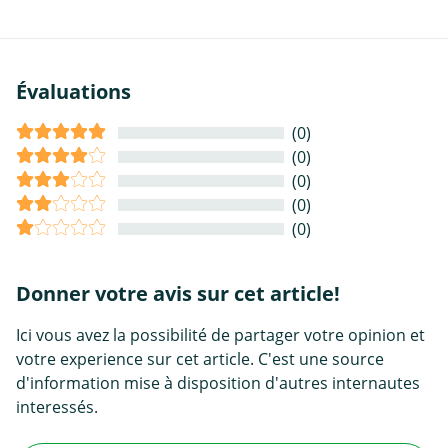
Évaluations
(0)
(0)
(0)
(0)
(0)
Donner votre avis sur cet article!
Ici vous avez la possibilité de partager votre opinion et
votre experience sur cet article. C'est une source
d'information mise à disposition d'autres internautes
interessés.