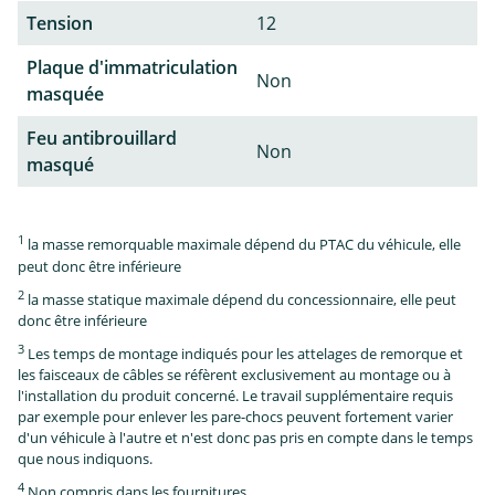
Tension
12
Plaque d'immatriculation
Non
masquée
Feu antibrouillard
Non
masqué
1
la masse remorquable maximale dépend du PTAC du véhicule, elle
peut donc être inférieure
2
la masse statique maximale dépend du concessionnaire, elle peut
donc être inférieure
3
Les temps de montage indiqués pour les attelages de remorque et
les faisceaux de câbles se réfèrent exclusivement au montage ou à
l'installation du produit concerné. Le travail supplémentaire requis
par exemple pour enlever les pare-chocs peuvent fortement varier
d'un véhicule à l'autre et n'est donc pas pris en compte dans le temps
que nous indiquons.
4
Non compris dans les fournitures.