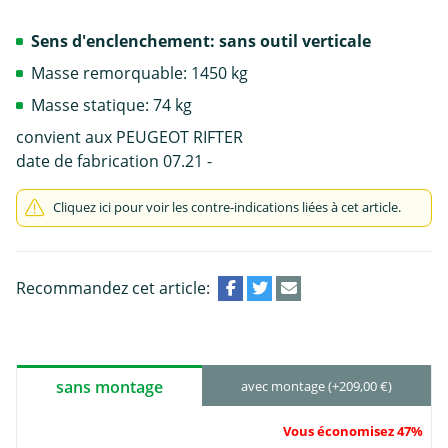
Sens d'enclenchement: sans outil verticale
Masse remorquable: 1450 kg
Masse statique: 74 kg
convient aux PEUGEOT RIFTER
date de fabrication 07.21 -
Cliquez ici pour voir les contre-indications liées à cet article.
Recommandez cet article:
sans montage
avec montage (+209,00 €)
Vous économisez 47%