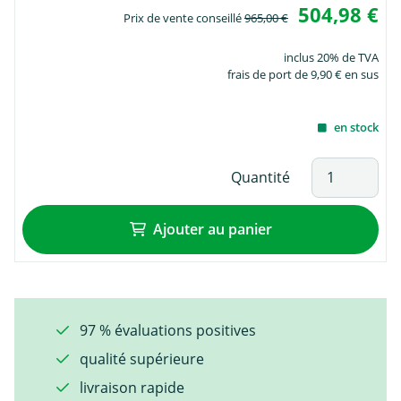
504,98 €
Prix de vente conseillé
965,00 €
inclus 20% de TVA
frais de port de 9,90 € en sus
en stock
Quantité
Ajouter au panier
97 % évaluations positives
qualité supérieure
livraison rapide