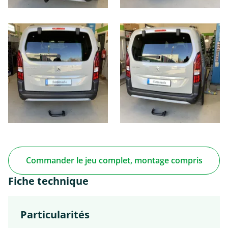
Commander le jeu complet, montage compris
Fiche technique
Particularités