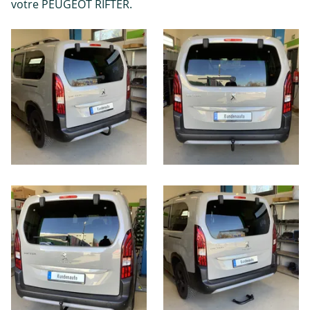
votre PEUGEOT RIFTER.