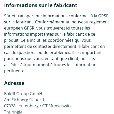
Informations sur le fabricant
Sûr et transparent : informations conformes à la GPSR
sur le fabricant. Conformément au nouveau règlement
européen GPSR, vous trouverez ici toutes les
informations importantes sur le fabricant de ce
produit. Cela inclut les coordonnées qui vous
permettent de contacter directement le fabricant en
cas de questions ou de problèmes. Il est important
pour nous que vous, en tant que client, puissiez
accéder à tout moment à toutes les informations
pertinentes.
Adresse
BoldR Group GmbH
Am Eichberg Flauer 1
07338 Leutenberg / OT Munschwitz
Thuringia