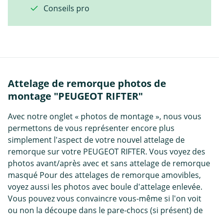
Conseils pro
Attelage de remorque photos de
montage "PEUGEOT RIFTER"
Avec notre onglet « photos de montage », nous vous
permettons de vous représenter encore plus
simplement l'aspect de votre nouvel attelage de
remorque sur votre PEUGEOT RIFTER. Vous voyez des
photos avant/après avec et sans attelage de remorque
masqué Pour des attelages de remorque amovibles,
voyez aussi les photos avec boule d'attelage enlevée.
Vous pouvez vous convaincre vous-même si l'on voit
ou non la découpe dans le pare-chocs (si présent) de