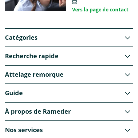
Vers la page de contact
Catégories
Recherche rapide
Attelage remorque
Guide
À propos de Rameder
Nos services