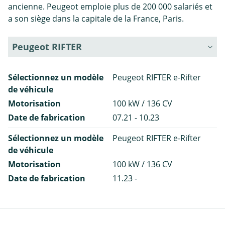
ancienne. Peugeot emploie plus de 200 000 salariés et
a son siège dans la capitale de la France, Paris.
Peugeot RIFTER
Sélectionnez un modèle
Peugeot RIFTER e-Rifter
de véhicule
Motorisation
100 kW / 136 CV
Date de fabrication
07.21 - 10.23
Sélectionnez un modèle
Peugeot RIFTER e-Rifter
de véhicule
Motorisation
100 kW / 136 CV
Date de fabrication
11.23 -