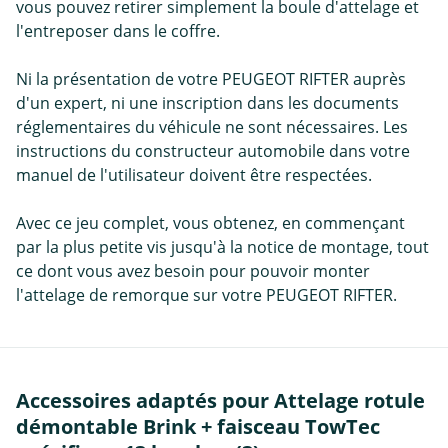
vous pouvez retirer simplement la boule d'attelage et
l'entreposer dans le coffre.
Ni la présentation de votre PEUGEOT RIFTER auprès
d'un expert, ni une inscription dans les documents
réglementaires du véhicule ne sont nécessaires. Les
instructions du constructeur automobile dans votre
manuel de l'utilisateur doivent être respectées.
Avec ce jeu complet, vous obtenez, en commençant
par la plus petite vis jusqu'à la notice de montage, tout
ce dont vous avez besoin pour pouvoir monter
l'attelage de remorque sur votre PEUGEOT RIFTER.
Accessoires adaptés pour Attelage rotule
démontable Brink + faisceau TowTec