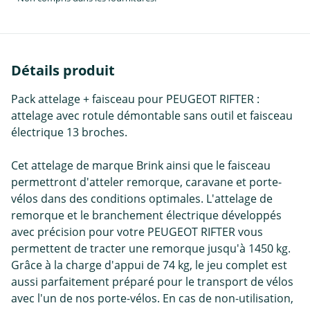
Détails produit
Pack attelage + faisceau pour PEUGEOT RIFTER :
attelage avec rotule démontable sans outil et faisceau
électrique 13 broches.
Cet attelage de marque Brink ainsi que le faisceau
permettront d'atteler remorque, caravane et porte-
vélos dans des conditions optimales. L'attelage de
remorque et le branchement électrique développés
avec précision pour votre PEUGEOT RIFTER vous
permettent de tracter une remorque jusqu'à 1450 kg.
Grâce à la charge d'appui de 74 kg, le jeu complet est
aussi parfaitement préparé pour le transport de vélos
avec l'un de nos porte-vélos. En cas de non-utilisation,