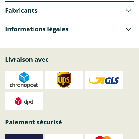
Fabricants
Informations légales
Livraison avec
Paiement sécurisé