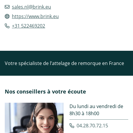
sales.nl@brink.eu
https://www.brink.eu
+31 522469202
Votre spécialiste de l’attelage de remorque en France
Nos conseillers à votre écoute
Du lundi au vendredi de
8h30 à 18h00
04.28.70.72.15