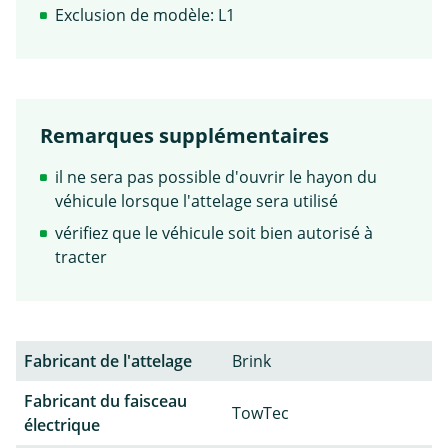
Exclusion de modèle: L1
Remarques supplémentaires
il ne sera pas possible d'ouvrir le hayon du
véhicule lorsque l'attelage sera utilisé
vérifiez que le véhicule soit bien autorisé à
tracter
Fabricant de l'attelage
Brink
Fabricant du faisceau
TowTec
électrique