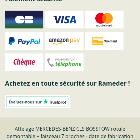
Achetez en toute sécurité sur Rameder !
Attelage MERCEDES-BENZ CLS BOSSTOW rotule
demontable + faisceau 7 broches - date de fabrication