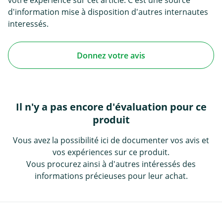
votre experience sur cet article. C'est une source
d'information mise à disposition d'autres internautes
interessés.
Donnez votre avis
Il n'y a pas encore d'évaluation pour ce
produit
Vous avez la possibilité ici de documenter vos avis et
vos expériences sur ce produit.
Vous procurez ainsi à d'autres intéressés des
informations précieuses pour leur achat.