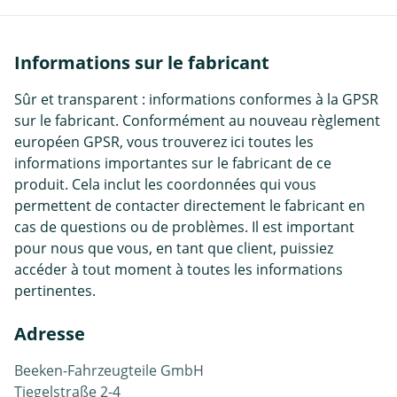
Informations sur le fabricant
Sûr et transparent : informations conformes à la GPSR
sur le fabricant. Conformément au nouveau règlement
européen GPSR, vous trouverez ici toutes les
informations importantes sur le fabricant de ce
produit. Cela inclut les coordonnées qui vous
permettent de contacter directement le fabricant en
cas de questions ou de problèmes. Il est important
pour nous que vous, en tant que client, puissiez
accéder à tout moment à toutes les informations
pertinentes.
Adresse
Beeken-Fahrzeugteile GmbH
Tiegelstraße 2-4