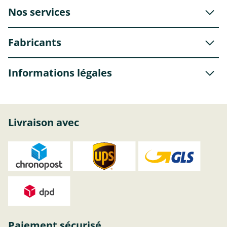
Nos services
Fabricants
Informations légales
Livraison avec
Paiement sécurisé