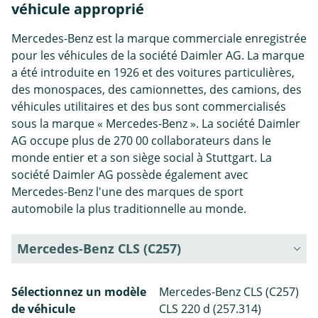
véhicule approprié
Mercedes-Benz est la marque commerciale enregistrée
pour les véhicules de la société Daimler AG. La marque
a été introduite en 1926 et des voitures particulières,
des monospaces, des camionnettes, des camions, des
véhicules utilitaires et des bus sont commercialisés
sous la marque « Mercedes-Benz ». La société Daimler
AG occupe plus de 270 00 collaborateurs dans le
monde entier et a son siège social à Stuttgart. La
société Daimler AG possède également avec
Mercedes-Benz l'une des marques de sport
automobile la plus traditionnelle au monde.
Mercedes-Benz CLS (C257)
Sélectionnez un modèle
Mercedes-Benz CLS (C257)
de véhicule
CLS 220 d (257.314)