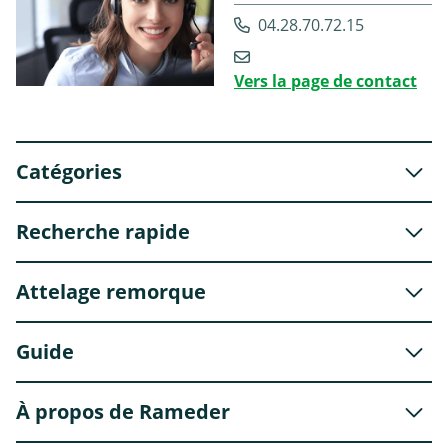
04.28.70.72.15
Vers la page de contact
Catégories
Recherche rapide
Attelage remorque
Guide
À propos de Rameder