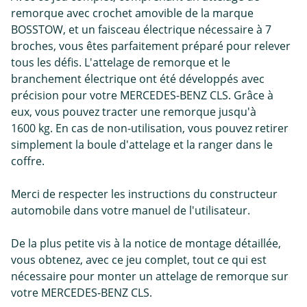
remorque avec crochet amovible de la marque
BOSSTOW, et un faisceau électrique nécessaire à 7
broches, vous êtes parfaitement préparé pour relever
tous les défis. L'attelage de remorque et le
branchement électrique ont été développés avec
précision pour votre MERCEDES-BENZ CLS. Grâce à
eux, vous pouvez tracter une remorque jusqu'à
1600 kg. En cas de non-utilisation, vous pouvez retirer
simplement la boule d'attelage et la ranger dans le
coffre.
Merci de respecter les instructions du constructeur
automobile dans votre manuel de l'utilisateur.
De la plus petite vis à la notice de montage détaillée,
vous obtenez, avec ce jeu complet, tout ce qui est
nécessaire pour monter un attelage de remorque sur
votre MERCEDES-BENZ CLS.