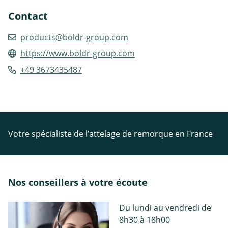
Contact
products@boldr-group.com
https://www.boldr-group.com
+49 3673435487
Votre spécialiste de l’attelage de remorque en France
Nos conseillers à votre écoute
Du lundi au vendredi de
8h30 à 18h00