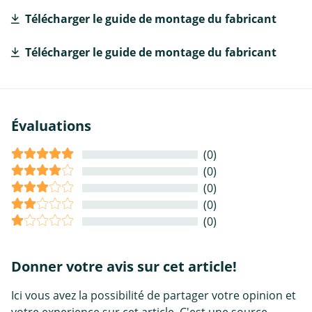
Télécharger le guide de montage du fabricant
Télécharger le guide de montage du fabricant
Évaluations
(0)
(0)
(0)
(0)
(0)
Donner votre avis sur cet article!
Ici vous avez la possibilité de partager votre opinion et