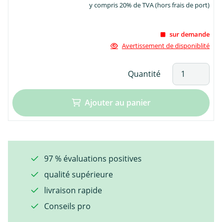
y compris 20% de TVA (hors frais de port)
sur demande
Avertissement de disponiblité
Quantité
Ajouter au panier
97 % évaluations positives
qualité supérieure
livraison rapide
Conseils pro