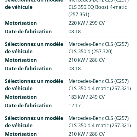
de véhicule
CLS 350 EQ Boost 4-matic
(257.351)
Motorisation
220 kW / 299 CV
Date de fabrication
08.18 -
Sélectionnez un modèle
Mercedes-Benz CLS (C257)
de véhicule
CLS 350 d (257.320)
Motorisation
210 kW / 286 CV
Date de fabrication
08.18 -
Sélectionnez un modèle
Mercedes-Benz CLS (C257)
de véhicule
CLS 350 d 4-matic (257.321)
Motorisation
183 kW / 249 CV
Date de fabrication
12.17 -
Sélectionnez un modèle
Mercedes-Benz CLS (C257)
de véhicule
CLS 350 d 4-matic (257.321)
Motorisation
210 kW / 286 CV