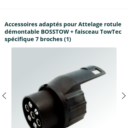
Accessoires adaptés pour Attelage rotule
démontable BOSSTOW + faisceau TowTec
spécifique 7 broches (1)