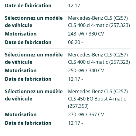
Date de fabrication
12.17 -
Sélectionnez un modèle
Mercedes-Benz CLS (C257)
de véhicule
CLS 400 d 4-matic (257.323)
Motorisation
243 kW / 330 CV
Date de fabrication
06.20 -
Sélectionnez un modèle
Mercedes-Benz CLS (C257)
de véhicule
CLS 400 d 4-matic (257.323)
Motorisation
250 kW / 340 CV
Date de fabrication
12.17 -
Sélectionnez un modèle
Mercedes-Benz CLS (C257)
de véhicule
CLS 450 EQ Boost 4-matic
(257.359)
Motorisation
270 kW / 367 CV
Date de fabrication
12.17 -