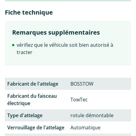
Fiche technique
Remarques supplémentaires
vérifiez que le véhicule soit bien autorisé à
tracter
Fabricant de l'attelage
BOSSTOW
Fabricant du faisceau
TowTec
électrique
Type d'attelage
rotule démontable
Verrouillage de l'attelage
Automatique