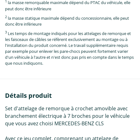
1
la masse remorquable maximale dépend du PTAC du véhicule, elle
peut donc être inférieure
2
la masse statique maximale dépend du concessionnaire, elle peut
donc être inférieure
3
Les temps de montage indiqués pour les attelages de remorque et
les faisceaux de câbles se réfèrent exclusivement au montage ou à
l'installation du produit concerné. Le travail supplémentaire requis
par exemple pour enlever les pare-chocs peuvent fortement varier
d'un véhicule à l'autre et n'est donc pas pris en compte dans le temps
que nous indiquons.
Détails produit
Set d'attelage de remorque à crochet amovible avec
branchement électrique à 7 broches pour le véhicule
que vous avez choisi MERCEDES-BENZ CLS
Avec ce jeu complet, comprenant un attelage de