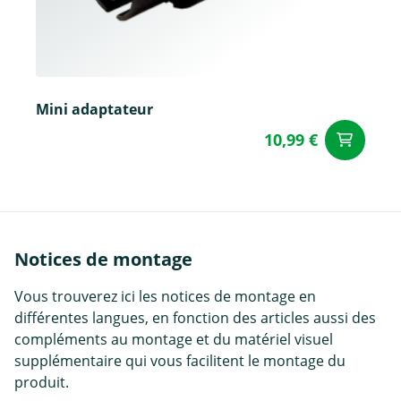
Mini adaptateur
10,99 €
Aj
Notices de montage
Vous trouverez ici les notices de montage en
différentes langues, en fonction des articles aussi des
compléments au montage et du matériel visuel
supplémentaire qui vous facilitent le montage du
produit.