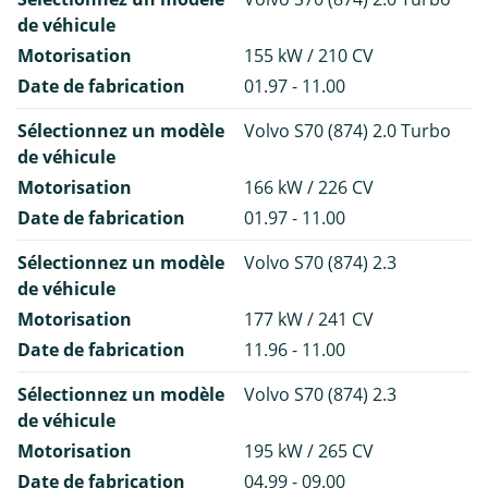
de véhicule
Motorisation
155 kW / 210 CV
Date de fabrication
01.97 - 11.00
Sélectionnez un modèle
Volvo S70 (874) 2.0 Turbo
de véhicule
Motorisation
166 kW / 226 CV
Date de fabrication
01.97 - 11.00
Sélectionnez un modèle
Volvo S70 (874) 2.3
de véhicule
Motorisation
177 kW / 241 CV
Date de fabrication
11.96 - 11.00
Sélectionnez un modèle
Volvo S70 (874) 2.3
de véhicule
Motorisation
195 kW / 265 CV
Date de fabrication
04.99 - 09.00