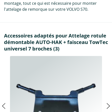
montage, tout ce qui est nécessaire pour monter
l'attelage de remorque sur votre VOLVO S70.
Accessoires adaptés pour Attelage rotule
démontable AUTO-HAK + faisceau TowTec
universel 7 broches (3)