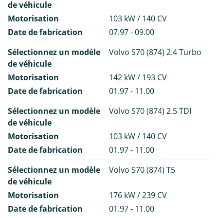
de véhicule
Motorisation
103 kW / 140 CV
Date de fabrication
07.97 - 09.00
Sélectionnez un modèle
Volvo S70 (874) 2.4 Turbo
de véhicule
Motorisation
142 kW / 193 CV
Date de fabrication
01.97 - 11.00
Sélectionnez un modèle
Volvo S70 (874) 2.5 TDI
de véhicule
Motorisation
103 kW / 140 CV
Date de fabrication
01.97 - 11.00
Sélectionnez un modèle
Volvo S70 (874) T5
de véhicule
Motorisation
176 kW / 239 CV
Date de fabrication
01.97 - 11.00