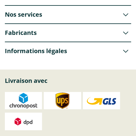
Nos services
Fabricants
Informations légales
Livraison avec