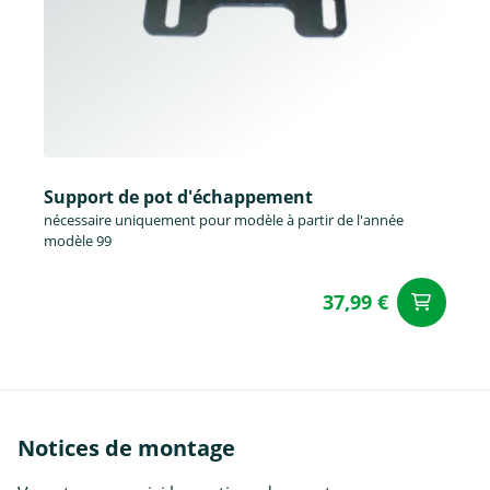
Support de pot d'échappement
nécessaire uniquement pour modèle à partir de l'année
modèle 99
37,99 €
Aj
Notices de montage