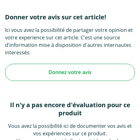
Donner votre avis sur cet article!
Ici vous avez la possibilité de partager votre opinion et
votre experience sur cet article. C'est une source
d'information mise à disposition d'autres internautes
interessés.
Donnez votre avis
Il n'y a pas encore d'évaluation pour ce
produit
Vous avez la possibilité ici de documenter vos avis et
vos expériences sur ce produit.