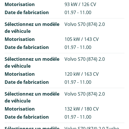
Motorisation
93 kW / 126 CV
Date de fabrication
01.97 - 11.00
Sélectionnez un modèle
Volvo S70 (874) 2.0
de véhicule
Motorisation
105 kW / 143 CV
Date de fabrication
01.97 - 11.00
Sélectionnez un modèle
Volvo S70 (874) 2.0
de véhicule
Motorisation
120 kW / 163 CV
Date de fabrication
01.97 - 11.00
Sélectionnez un modèle
Volvo S70 (874) 2.0
de véhicule
Motorisation
132 kW / 180 CV
Date de fabrication
01.97 - 11.00
Sélectionnez un modèle
Volvo S70 (874) 2.0 Turbo