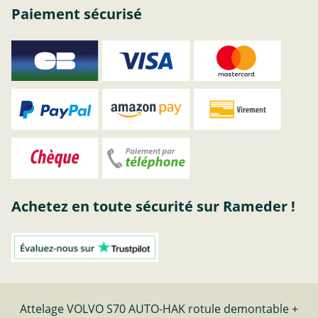
Paiement sécurisé
Achetez en toute sécurité sur Rameder !
Attelage VOLVO S70 AUTO-HAK rotule demontable +