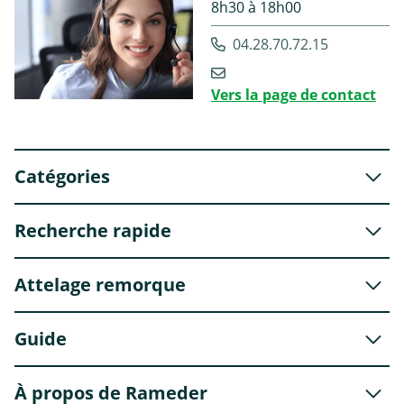
8h30 à 18h00
04.28.70.72.15
Vers la page de contact
Catégories
Recherche rapide
Attelage remorque
Guide
À propos de Rameder