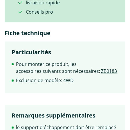
livraison rapide
Conseils pro
Fiche technique
Particularités
Pour monter ce produit, les
accessoires suivants sont nécessaires:
ZB0183
Exclusion de modèle: 4WD
Remarques supplémentaires
le support d'échappement doit être remplacé