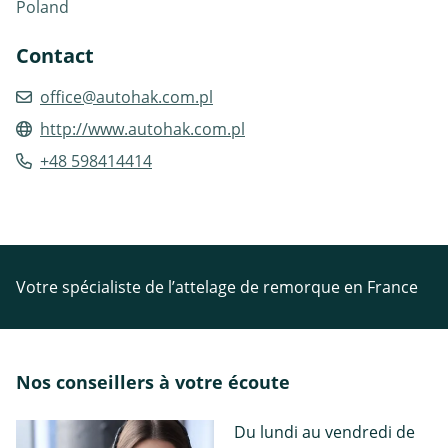
Poland
Contact
office@autohak.com.pl
http://www.autohak.com.pl
+48 598414414
Votre spécialiste de l’attelage de remorque en France
Nos conseillers à votre écoute
Du lundi au vendredi de