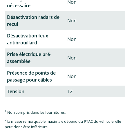
Non
nécessaire
Désactivation radars de
Non
recul
Désactivation feux
Non
antibrouillard
Prise électrique pré-
Non
assemblée
Présence de points de
Non
passage pour câbles
Tension
12
1
Non compris dans les fournitures.
2
la masse remorquable maximale dépend du PTAC du véhicule, elle
peut donc être inférieure