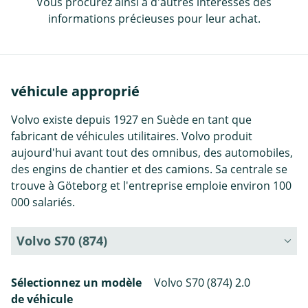
Vous procurez ainsi à d'autres intéressés des
informations précieuses pour leur achat.
véhicule approprié
Volvo existe depuis 1927 en Suède en tant que
fabricant de véhicules utilitaires. Volvo produit
aujourd'hui avant tout des omnibus, des automobiles,
des engins de chantier et des camions. Sa centrale se
trouve à Göteborg et l'entreprise emploie environ 100
000 salariés.
Volvo S70 (874)
Sélectionnez un modèle
Volvo S70 (874) 2.0
de véhicule