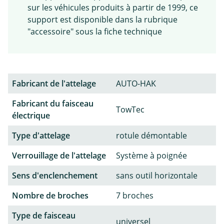
sur les véhicules produits à partir de 1999, ce
support est disponible dans la rubrique
"accessoire" sous la fiche technique
Fabricant de l'attelage
AUTO-HAK
Fabricant du faisceau
TowTec
électrique
Type d'attelage
rotule démontable
Verrouillage de l'attelage
Système à poignée
Sens d'enclenchement
sans outil horizontale
Nombre de broches
7 broches
Type de faisceau
universel