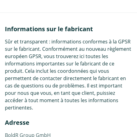
Informations sur le fabricant
Sûr et transparent : informations conformes à la GPSR
sur le fabricant. Conformément au nouveau règlement
européen GPSR, vous trouverez ici toutes les
informations importantes sur le fabricant de ce
produit. Cela inclut les coordonnées qui vous
permettent de contacter directement le fabricant en
cas de questions ou de problèmes. Il est important
pour nous que vous, en tant que client, puissiez
accéder à tout moment à toutes les informations
pertinentes.
Adresse
BoldR Group GmbH