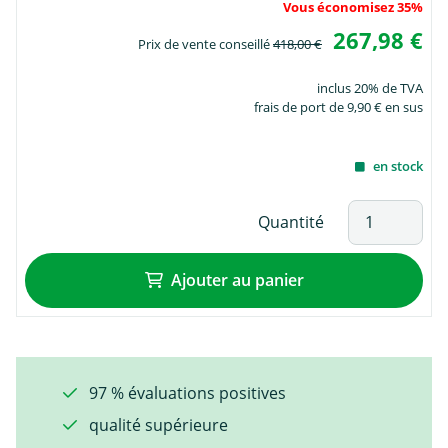
Vous économisez 35%
267,98 €
Prix de vente conseillé
418,00 €
inclus 20% de TVA
frais de port de 9,90 € en sus
en stock
Quantité
Ajouter au panier
97 % évaluations positives
qualité supérieure