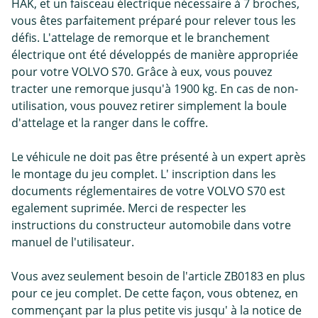
HAK, et un faisceau électrique nécessaire à 7 broches,
vous êtes parfaitement préparé pour relever tous les
défis. L'attelage de remorque et le branchement
électrique ont été développés de manière appropriée
pour votre VOLVO S70. Grâce à eux, vous pouvez
tracter une remorque jusqu'à 1900 kg. En cas de non-
utilisation, vous pouvez retirer simplement la boule
d'attelage et la ranger dans le coffre.
Le véhicule ne doit pas être présenté à un expert après
le montage du jeu complet. L' inscription dans les
documents réglementaires de votre VOLVO S70 est
egalement suprimée. Merci de respecter les
instructions du constructeur automobile dans votre
manuel de l'utilisateur.
Vous avez seulement besoin de l'article ZB0183 en plus
pour ce jeu complet. De cette façon, vous obtenez, en
commençant par la plus petite vis jusqu' à la notice de