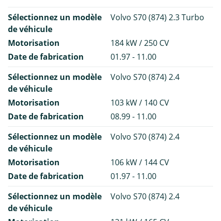
Sélectionnez un modèle
Volvo S70 (874) 2.3 Turbo
de véhicule
Motorisation
184 kW / 250 CV
Date de fabrication
01.97 - 11.00
Sélectionnez un modèle
Volvo S70 (874) 2.4
de véhicule
Motorisation
103 kW / 140 CV
Date de fabrication
08.99 - 11.00
Sélectionnez un modèle
Volvo S70 (874) 2.4
de véhicule
Motorisation
106 kW / 144 CV
Date de fabrication
01.97 - 11.00
Sélectionnez un modèle
Volvo S70 (874) 2.4
de véhicule