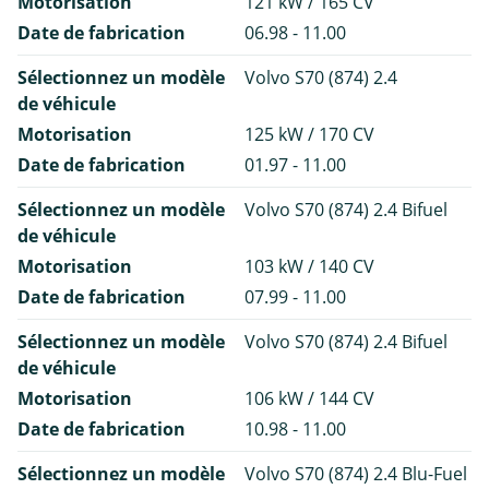
Motorisation
121 kW / 165 CV
Date de fabrication
06.98 - 11.00
Sélectionnez un modèle
Volvo S70 (874) 2.4
de véhicule
Motorisation
125 kW / 170 CV
Date de fabrication
01.97 - 11.00
Sélectionnez un modèle
Volvo S70 (874) 2.4 Bifuel
de véhicule
Motorisation
103 kW / 140 CV
Date de fabrication
07.99 - 11.00
Sélectionnez un modèle
Volvo S70 (874) 2.4 Bifuel
de véhicule
Motorisation
106 kW / 144 CV
Date de fabrication
10.98 - 11.00
Sélectionnez un modèle
Volvo S70 (874) 2.4 Blu-Fuel