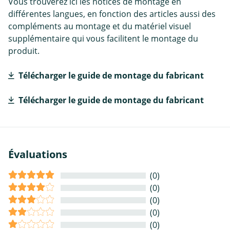
Vous trouverez ici les notices de montage en
différentes langues, en fonction des articles aussi des
compléments au montage et du matériel visuel
supplémentaire qui vous facilitent le montage du
produit.
Télécharger le guide de montage du fabricant
Télécharger le guide de montage du fabricant
Évaluations
(0)
(0)
(0)
(0)
(0)