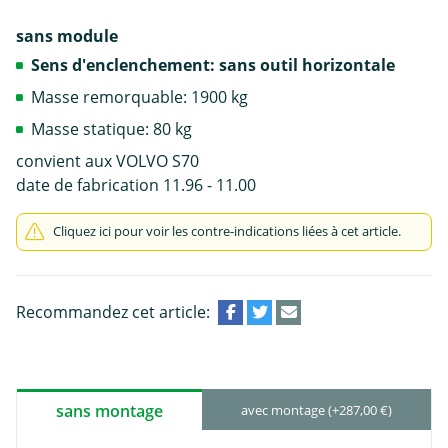
sans module
Sens d'enclenchement: sans outil horizontale
Masse remorquable: 1900 kg
Masse statique: 80 kg
convient aux VOLVO S70
date de fabrication 11.96 - 11.00
Cliquez ici pour voir les contre-indications liées à cet article.
Recommandez cet article:
sans montage
avec montage (+287,00 €)