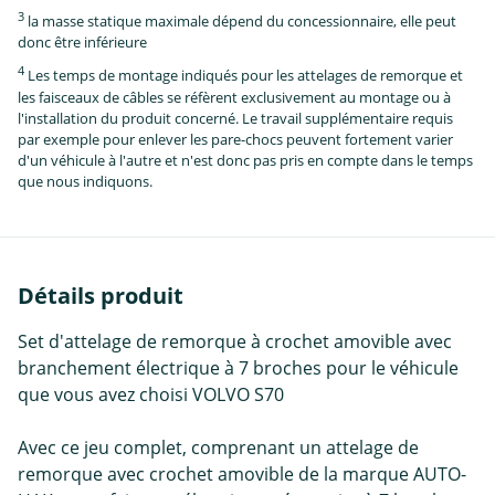
3
la masse statique maximale dépend du concessionnaire, elle peut
donc être inférieure
4
Les temps de montage indiqués pour les attelages de remorque et
les faisceaux de câbles se réfèrent exclusivement au montage ou à
l'installation du produit concerné. Le travail supplémentaire requis
par exemple pour enlever les pare-chocs peuvent fortement varier
d'un véhicule à l'autre et n'est donc pas pris en compte dans le temps
que nous indiquons.
Détails produit
Set d'attelage de remorque à crochet amovible avec
branchement électrique à 7 broches pour le véhicule
que vous avez choisi VOLVO S70
Avec ce jeu complet, comprenant un attelage de
remorque avec crochet amovible de la marque AUTO-