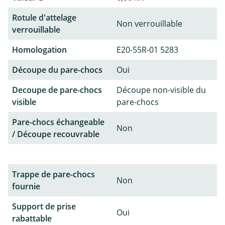
Rotule d'attelage
Non verrouillable
verrouillable
Homologation
E20-55R-01 5283
Découpe du pare-chocs
Oui
Decoupe de pare-chocs
Découpe non-visible du
visible
pare-chocs
Pare-chocs échangeable
Non
/ Découpe recouvrable
Trappe de pare-chocs
Non
fournie
Support de prise
Oui
rabattable