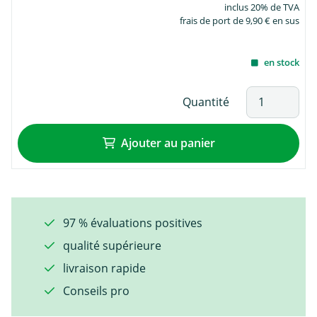
inclus 20% de TVA
frais de port de 9,90 € en sus
en stock
Quantité
Ajouter au panier
97 % évaluations positives
qualité supérieure
livraison rapide
Conseils pro