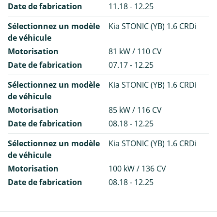
Date de fabrication
11.18 - 12.25
Sélectionnez un modèle
Kia STONIC (YB) 1.6 CRDi
de véhicule
Motorisation
81 kW / 110 CV
Date de fabrication
07.17 - 12.25
Sélectionnez un modèle
Kia STONIC (YB) 1.6 CRDi
de véhicule
Motorisation
85 kW / 116 CV
Date de fabrication
08.18 - 12.25
Sélectionnez un modèle
Kia STONIC (YB) 1.6 CRDi
de véhicule
Motorisation
100 kW / 136 CV
Date de fabrication
08.18 - 12.25