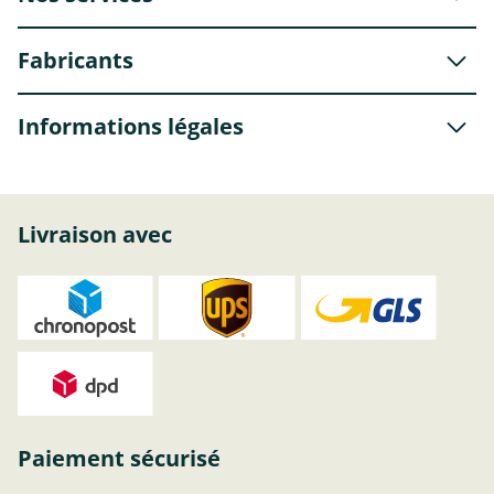
Fabricants
Informations légales
Livraison avec
Paiement sécurisé