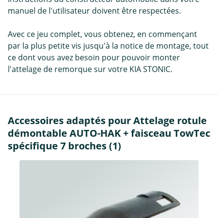
manuel de l'utilisateur doivent être respectées.
Avec ce jeu complet, vous obtenez, en commençant
par la plus petite vis jusqu'à la notice de montage, tout
ce dont vous avez besoin pour pouvoir monter
l'attelage de remorque sur votre KIA STONIC.
Accessoires adaptés pour Attelage rotule
démontable AUTO-HAK + faisceau TowTec
spécifique 7 broches (1)