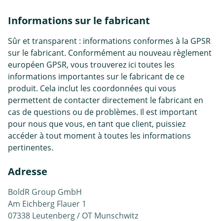
Informations sur le fabricant
Sûr et transparent : informations conformes à la GPSR
sur le fabricant. Conformément au nouveau règlement
européen GPSR, vous trouverez ici toutes les
informations importantes sur le fabricant de ce
produit. Cela inclut les coordonnées qui vous
permettent de contacter directement le fabricant en
cas de questions ou de problèmes. Il est important
pour nous que vous, en tant que client, puissiez
accéder à tout moment à toutes les informations
pertinentes.
Adresse
BoldR Group GmbH
Am Eichberg Flauer 1
07338 Leutenberg / OT Munschwitz