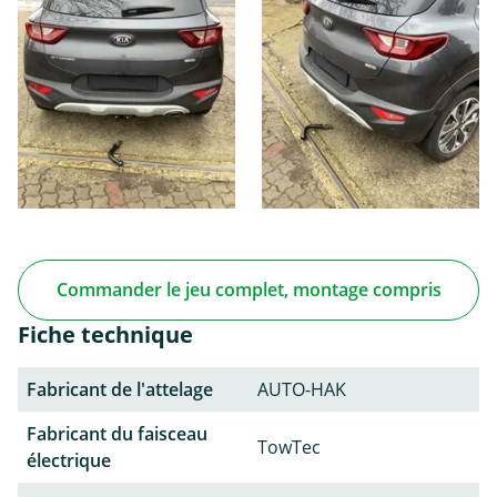
Commander le jeu complet, montage compris
Fiche technique
Fabricant de l'attelage
AUTO-HAK
Fabricant du faisceau
TowTec
électrique