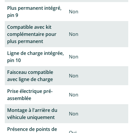
Plus permanent intégré,
Non
pin 9
Compatible avec kit
complémentaire pour
Non
plus permanent
Ligne de charge intégrée,
Non
pin 10
Faisceau compatible
Non
avec ligne de charge
Prise électrique pré-
Non
assemblée
Montage à l'arrière du
Non
véhicule uniquement
Présence de points de
Oui