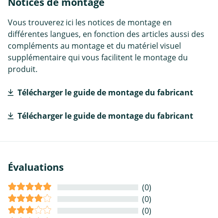
Notices de montage
Vous trouverez ici les notices de montage en
différentes langues, en fonction des articles aussi des
compléments au montage et du matériel visuel
supplémentaire qui vous facilitent le montage du
produit.
Télécharger le guide de montage du fabricant
Télécharger le guide de montage du fabricant
Évaluations
(0)
(0)
(0)