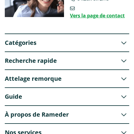
Vers la page de contact
Catégories
Recherche rapide
Attelage remorque
Guide
À propos de Rameder
Nos services