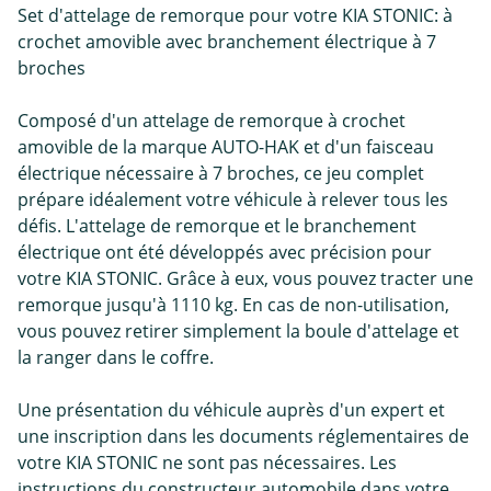
Set d'attelage de remorque pour votre KIA STONIC: à
crochet amovible avec branchement électrique à 7
broches
Composé d'un attelage de remorque à crochet
amovible de la marque AUTO-HAK et d'un faisceau
électrique nécessaire à 7 broches, ce jeu complet
prépare idéalement votre véhicule à relever tous les
défis. L'attelage de remorque et le branchement
électrique ont été développés avec précision pour
votre KIA STONIC. Grâce à eux, vous pouvez tracter une
remorque jusqu'à 1110 kg. En cas de non-utilisation,
vous pouvez retirer simplement la boule d'attelage et
la ranger dans le coffre.
Une présentation du véhicule auprès d'un expert et
une inscription dans les documents réglementaires de
votre KIA STONIC ne sont pas nécessaires. Les
instructions du constructeur automobile dans votre