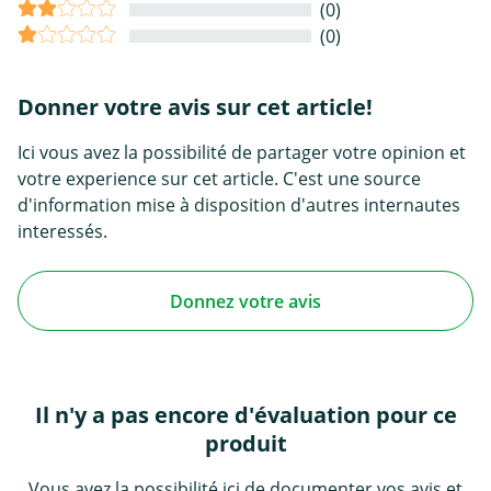
(0)
(0)
Donner votre avis sur cet article!
Ici vous avez la possibilité de partager votre opinion et
votre experience sur cet article. C'est une source
d'information mise à disposition d'autres internautes
interessés.
Donnez votre avis
Il n'y a pas encore d'évaluation pour ce
produit
Vous avez la possibilité ici de documenter vos avis et