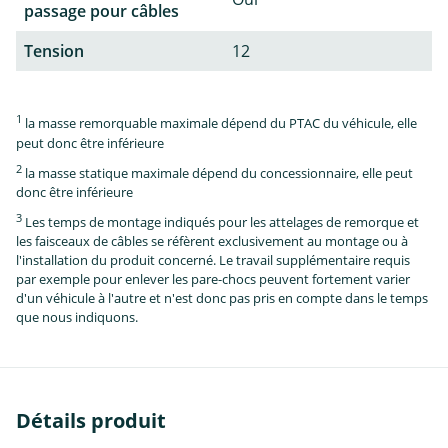
passage pour câbles
Tension
12
1
la masse remorquable maximale dépend du PTAC du véhicule, elle
peut donc être inférieure
2
la masse statique maximale dépend du concessionnaire, elle peut
donc être inférieure
3
Les temps de montage indiqués pour les attelages de remorque et
les faisceaux de câbles se réfèrent exclusivement au montage ou à
l'installation du produit concerné. Le travail supplémentaire requis
par exemple pour enlever les pare-chocs peuvent fortement varier
d'un véhicule à l'autre et n'est donc pas pris en compte dans le temps
que nous indiquons.
Détails produit