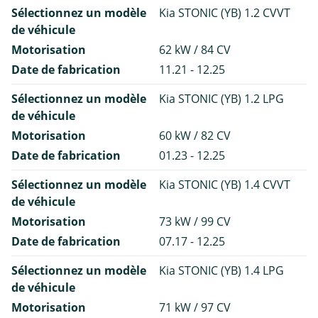
Sélectionnez un modèle
Kia STONIC (YB) 1.2 CVVT
de véhicule
Motorisation
62 kW / 84 CV
Date de fabrication
11.21 - 12.25
Sélectionnez un modèle
Kia STONIC (YB) 1.2 LPG
de véhicule
Motorisation
60 kW / 82 CV
Date de fabrication
01.23 - 12.25
Sélectionnez un modèle
Kia STONIC (YB) 1.4 CVVT
de véhicule
Motorisation
73 kW / 99 CV
Date de fabrication
07.17 - 12.25
Sélectionnez un modèle
Kia STONIC (YB) 1.4 LPG
de véhicule
Motorisation
71 kW / 97 CV