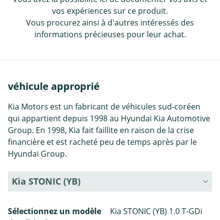
vos expériences sur ce produit.
Vous procurez ainsi à d'autres intéressés des
informations précieuses pour leur achat.
véhicule approprié
Kia Motors est un fabricant de véhicules sud-coréen
qui appartient depuis 1998 au Hyundai Kia Automotive
Group. En 1998, Kia fait faillite en raison de la crise
financière et est racheté peu de temps après par le
Hyundai Group.
Kia STONIC (YB)
Sélectionnez un modèle
Kia STONIC (YB) 1.0 T-GDi