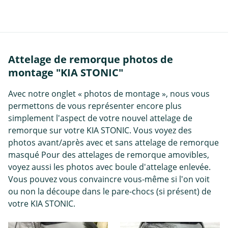
Attelage de remorque photos de
montage "KIA STONIC"
Avec notre onglet « photos de montage », nous vous
permettons de vous représenter encore plus
simplement l'aspect de votre nouvel attelage de
remorque sur votre KIA STONIC. Vous voyez des
photos avant/après avec et sans attelage de remorque
masqué Pour des attelages de remorque amovibles,
voyez aussi les photos avec boule d'attelage enlevée.
Vous pouvez vous convaincre vous-même si l'on voit
ou non la découpe dans le pare-chocs (si présent) de
votre KIA STONIC.