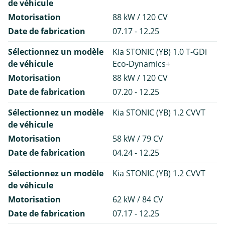
de véhicule
Motorisation
88 kW / 120 CV
Date de fabrication
07.17 - 12.25
Sélectionnez un modèle
Kia STONIC (YB) 1.0 T-GDi
de véhicule
Eco-Dynamics+
Motorisation
88 kW / 120 CV
Date de fabrication
07.20 - 12.25
Sélectionnez un modèle
Kia STONIC (YB) 1.2 CVVT
de véhicule
Motorisation
58 kW / 79 CV
Date de fabrication
04.24 - 12.25
Sélectionnez un modèle
Kia STONIC (YB) 1.2 CVVT
de véhicule
Motorisation
62 kW / 84 CV
Date de fabrication
07.17 - 12.25