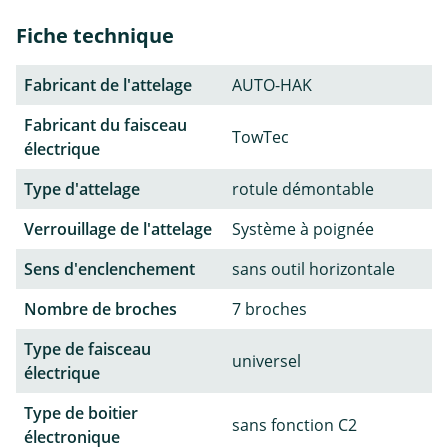
Fiche technique
Fabricant de l'attelage
AUTO-HAK
Fabricant du faisceau
TowTec
électrique
Type d'attelage
rotule démontable
Verrouillage de l'attelage
Système à poignée
Sens d'enclenchement
sans outil horizontale
Nombre de broches
7 broches
Type de faisceau
universel
électrique
Type de boitier
sans fonction C2
électronique