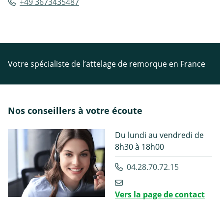
+49 3673435487
Votre spécialiste de l’attelage de remorque en France
Nos conseillers à votre écoute
Du lundi au vendredi de
8h30 à 18h00
04.28.70.72.15
Vers la page de contact