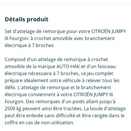
Détails produit
Set d'attelage de remorque pour votre CITROËN JUMPY
III Fourgon: à crochet amovible avec branchement
électrique à 7 broches
Composé d'un attelage de remorque à crochet
amovible de la marque AUTO-HAK et d'un faisceau
électrique nécessaire à 7 broches, ce jeu complet
prépare idéalement votre véhicule à relever tous les
défis. L'attelage de remorque et le branchement
électrique conviennent à votre CITROËN JUMPY III
Fourgon. Des remorques d'un poids allant jusqu'à
2500 kg peuvent ainsi être tractées. La boule d'attelage
peut être enlevée sans difficulté et être rangée dans le
coffre en cas de non-utilisation.