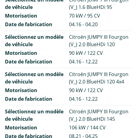
de véhicule
(V_) 1.6 BlueHDi 95
Motorisation
70 kW / 95 CV
Date de fabrication
04.16 - 04.20
Sélectionnez un modèle
Citroën JUMPY III Fourgon
de véhicule
(V_) 2.0 BlueHDi 120
Motorisation
90 kW / 122 CV
Date de fabrication
04.16 - 12.22
Sélectionnez un modèle
Citroën JUMPY III Fourgon
de véhicule
(V_) 2.0 BlueHDi 120 4x4
Motorisation
90 kW / 122 CV
Date de fabrication
04.16 - 12.22
Sélectionnez un modèle
Citroën JUMPY III Fourgon
de véhicule
(V_) 2.0 BlueHDi 145
Motorisation
106 kW / 144 CV
Date de fabrication
08.21 - 04.25