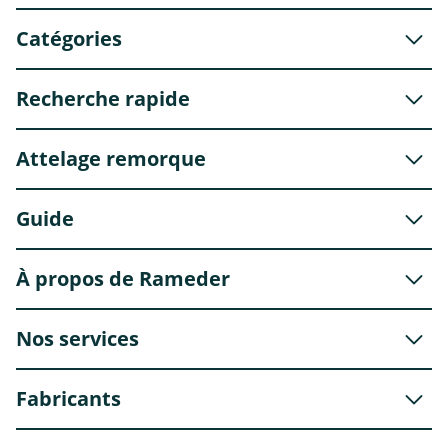
Catégories
Recherche rapide
Attelage remorque
Guide
À propos de Rameder
Nos services
Fabricants