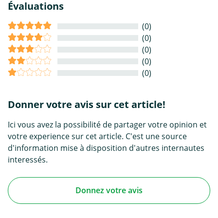
Évaluations
(0)
(0)
(0)
(0)
(0)
Donner votre avis sur cet article!
Ici vous avez la possibilité de partager votre opinion et
votre experience sur cet article. C'est une source
d'information mise à disposition d'autres internautes
interessés.
Donnez votre avis