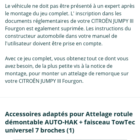
Le véhicule ne doit pas être présenté à un expert après
le montage du jeu complet. L' inscription dans les
documents réglementaires de votre CITROËN JUMPY III
Fourgon est egalement suprimée. Les instructions du
constructeur automobile dans votre manuel de
l'utilisateur doivent être prise en compte.
Avec ce jeu complet, vous obtenez tout ce dont vous
avez besoin, de la plus petite vis à la notice de
montage, pour monter un attelage de remorque sur
votre CITROËN JUMPY III Fourgon.
Accessoires adaptés pour Attelage rotule
démontable AUTO-HAK + faisceau TowTec
universel 7 broches (1)