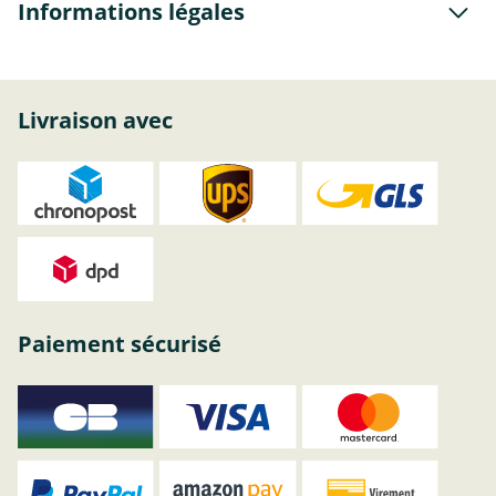
Informations légales
Livraison avec
Paiement sécurisé