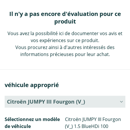
Il n'y a pas encore d'évaluation pour ce
produit
Vous avez la possibilité ici de documenter vos avis et
vos expériences sur ce produit.
Vous procurez ainsi à d'autres intéressés des
informations précieuses pour leur achat.
véhicule approprié
Citroën JUMPY III Fourgon (V_)
Sélectionnez un modèle
Citroën JUMPY III Fourgon
de véhicule
(V_) 1.5 BlueHDi 100