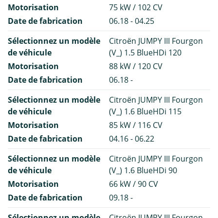
Motorisation
75 kW / 102 CV
Date de fabrication
06.18 - 04.25
Sélectionnez un modèle
Citroën JUMPY III Fourgon
de véhicule
(V_) 1.5 BlueHDi 120
Motorisation
88 kW / 120 CV
Date de fabrication
06.18 -
Sélectionnez un modèle
Citroën JUMPY III Fourgon
de véhicule
(V_) 1.6 BlueHDi 115
Motorisation
85 kW / 116 CV
Date de fabrication
04.16 - 06.22
Sélectionnez un modèle
Citroën JUMPY III Fourgon
de véhicule
(V_) 1.6 BlueHDi 90
Motorisation
66 kW / 90 CV
Date de fabrication
09.18 -
Sélectionnez un modèle
Citroën JUMPY III Fourgon