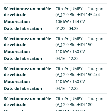
Sélectionnez un modèle
Citroën JUMPY III Fourgon
de véhicule
(V_) 2.0 BlueHDi 145 4x4
Motorisation
106 kW / 144 CV
Date de fabrication
01.22 - 04.25
Sélectionnez un modèle
Citroën JUMPY III Fourgon
de véhicule
(V_) 2.0 BlueHDi 150
Motorisation
110 kW / 150 CV
Date de fabrication
04.16 - 12.22
Sélectionnez un modèle
Citroën JUMPY III Fourgon
de véhicule
(V_) 2.0 BlueHDi 150 4x4
Motorisation
110 kW / 150 CV
Date de fabrication
04.16 - 12.22
Sélectionnez un modèle
Citroën JUMPY III Fourgon
de véhicule
(V_) 2.0 BlueHDi 180