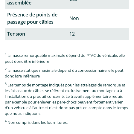
assemblée
Présence de points de
Non
passage pour câbles
Tension
12
1
la masse remorquable maximale dépend du PTAC du véhicule, elle
peut donc être inférieure
2
la masse statique maximale dépend du concessionnaire, elle peut
donc être inférieure
3
Les temps de montage indiqués pour les attelages de remorque et
les faisceaux de câbles se réfèrent exclusivement au montage ou à
l'installation du produit concerné. Le travail supplémentaire requis
par exemple pour enlever les pare-chocs peuvent fortement varier
d'un véhicule à l'autre et n'est donc pas pris en compte dans le temps
que nous indiquons.
4
Non compris dans les fournitures.