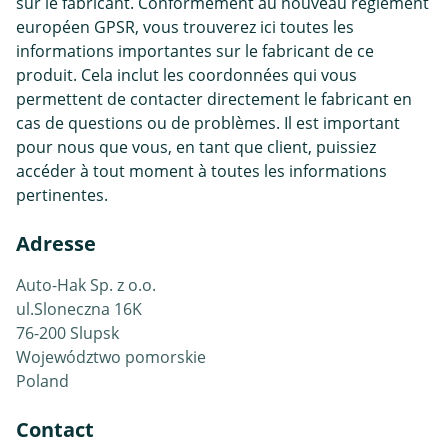
sur le fabricant. Conformément au nouveau règlement
européen GPSR, vous trouverez ici toutes les
informations importantes sur le fabricant de ce
produit. Cela inclut les coordonnées qui vous
permettent de contacter directement le fabricant en
cas de questions ou de problèmes. Il est important
pour nous que vous, en tant que client, puissiez
accéder à tout moment à toutes les informations
pertinentes.
Adresse
Auto-Hak Sp. z o.o.
ul.Sloneczna 16K
76-200 Slupsk
Województwo pomorskie
Poland
Contact