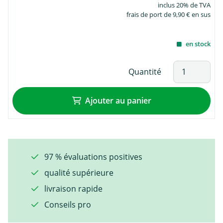
inclus 20% de TVA
frais de port de 9,90 € en sus
en stock
Quantité
Ajouter au panier
97 % évaluations positives
qualité supérieure
livraison rapide
Conseils pro