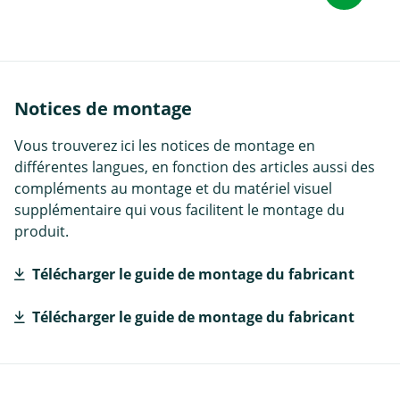
Notices de montage
Vous trouverez ici les notices de montage en
différentes langues, en fonction des articles aussi des
compléments au montage et du matériel visuel
supplémentaire qui vous facilitent le montage du
produit.
Télécharger le guide de montage du fabricant
Télécharger le guide de montage du fabricant