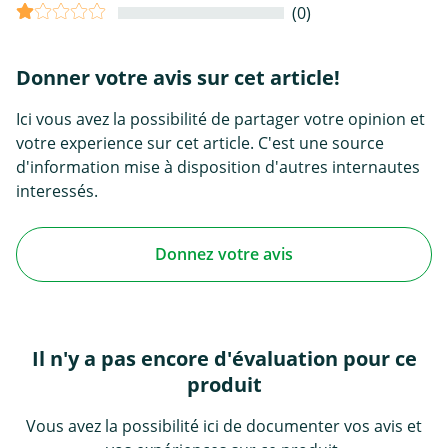
(0)
Donner votre avis sur cet article!
Ici vous avez la possibilité de partager votre opinion et
votre experience sur cet article. C'est une source
d'information mise à disposition d'autres internautes
interessés.
Donnez votre avis
Il n'y a pas encore d'évaluation pour ce
produit
Vous avez la possibilité ici de documenter vos avis et