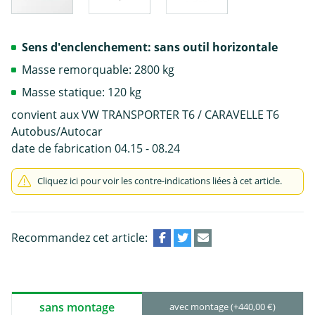
Sens d'enclenchement: sans outil horizontale
Masse remorquable: 2800 kg
Masse statique: 120 kg
convient aux VW TRANSPORTER T6 / CARAVELLE T6
Autobus/Autocar
date de fabrication 04.15 - 08.24
Cliquez ici pour voir les contre-indications liées à cet article.
Recommandez cet article:
sans montage
avec montage (+440,00 €)