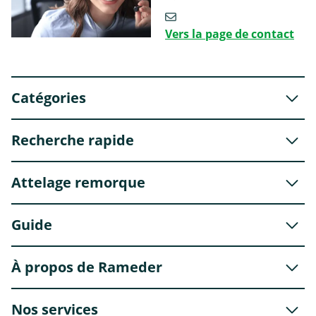
Vers la page de contact
Catégories
Recherche rapide
Attelage remorque
Guide
À propos de Rameder
Nos services