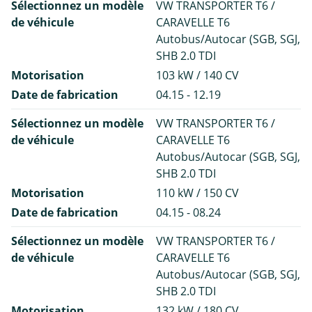
Sélectionnez un modèle
VW TRANSPORTER T6 /
de véhicule
CARAVELLE T6
Autobus/Autocar (SGB, SGJ,
SHB 2.0 TDI
Motorisation
103 kW / 140 CV
Date de fabrication
04.15 - 12.19
Sélectionnez un modèle
VW TRANSPORTER T6 /
de véhicule
CARAVELLE T6
Autobus/Autocar (SGB, SGJ,
SHB 2.0 TDI
Motorisation
110 kW / 150 CV
Date de fabrication
04.15 - 08.24
Sélectionnez un modèle
VW TRANSPORTER T6 /
de véhicule
CARAVELLE T6
Autobus/Autocar (SGB, SGJ,
SHB 2.0 TDI
Motorisation
132 kW / 180 CV