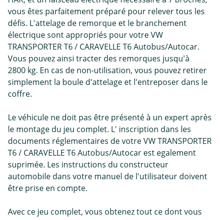
vous êtes parfaitement préparé pour relever tous les
défis. L'attelage de remorque et le branchement
électrique sont appropriés pour votre VW
TRANSPORTER T6 / CARAVELLE T6 Autobus/Autocar.
Vous pouvez ainsi tracter des remorques jusqu'à
2800 kg. En cas de non-utilisation, vous pouvez retirer
simplement la boule d'attelage et l'entreposer dans le
coffre.
Le véhicule ne doit pas être présenté à un expert après
le montage du jeu complet. L' inscription dans les
documents réglementaires de votre VW TRANSPORTER
T6 / CARAVELLE T6 Autobus/Autocar est egalement
suprimée. Les instructions du constructeur
automobile dans votre manuel de l'utilisateur doivent
être prise en compte.
Avec ce jeu complet, vous obtenez tout ce dont vous