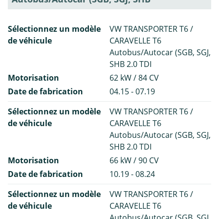
Sélectionnez un modèle
VW TRANSPORTER T6 /
de véhicule
CARAVELLE T6
Autobus/Autocar (SGB, SGJ,
SHB 2.0 TDI
Motorisation
62 kW / 84 CV
Date de fabrication
04.15 - 07.19
Sélectionnez un modèle
VW TRANSPORTER T6 /
de véhicule
CARAVELLE T6
Autobus/Autocar (SGB, SGJ,
SHB 2.0 TDI
Motorisation
66 kW / 90 CV
Date de fabrication
10.19 - 08.24
Sélectionnez un modèle
VW TRANSPORTER T6 /
de véhicule
CARAVELLE T6
Autobus/Autocar (SGB, SGJ,