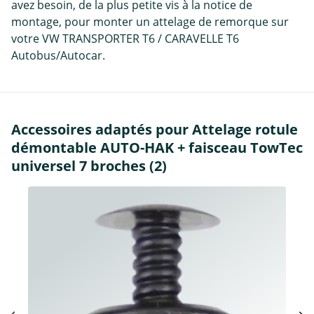
avez besoin, de la plus petite vis à la notice de
montage, pour monter un attelage de remorque sur
votre VW TRANSPORTER T6 / CARAVELLE T6
Autobus/Autocar.
Accessoires adaptés pour Attelage rotule
démontable AUTO-HAK + faisceau TowTec
universel 7 broches (2)