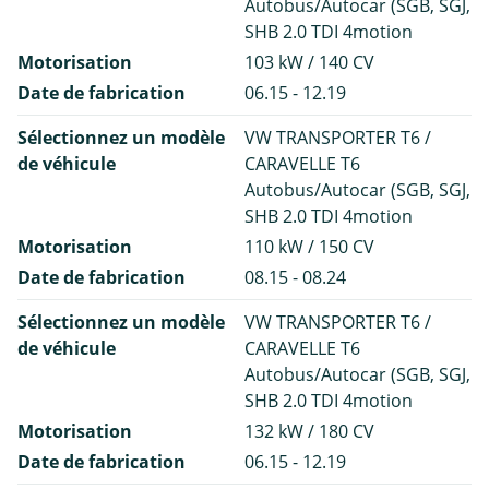
Autobus/Autocar (SGB, SGJ,
SHB 2.0 TDI 4motion
Motorisation
103 kW / 140 CV
Date de fabrication
06.15 - 12.19
Sélectionnez un modèle
VW TRANSPORTER T6 /
de véhicule
CARAVELLE T6
Autobus/Autocar (SGB, SGJ,
SHB 2.0 TDI 4motion
Motorisation
110 kW / 150 CV
Date de fabrication
08.15 - 08.24
Sélectionnez un modèle
VW TRANSPORTER T6 /
de véhicule
CARAVELLE T6
Autobus/Autocar (SGB, SGJ,
SHB 2.0 TDI 4motion
Motorisation
132 kW / 180 CV
Date de fabrication
06.15 - 12.19