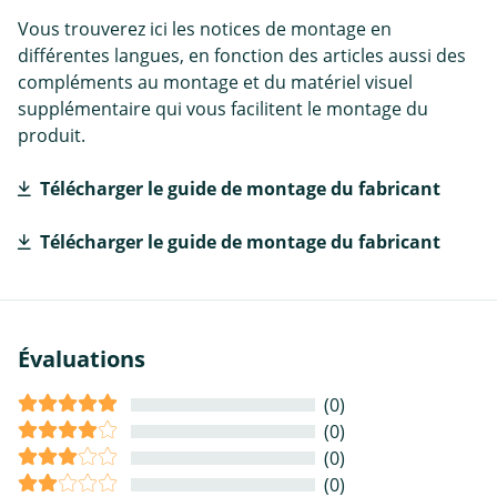
Vous trouverez ici les notices de montage en
différentes langues, en fonction des articles aussi des
compléments au montage et du matériel visuel
supplémentaire qui vous facilitent le montage du
produit.
Télécharger le guide de montage du fabricant
Télécharger le guide de montage du fabricant
Évaluations
(0)
(0)
(0)
(0)