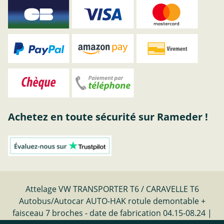
Achetez en toute sécurité sur Rameder !
Attelage VW TRANSPORTER T6 / CARAVELLE T6
Autobus/Autocar AUTO-HAK rotule demontable +
faisceau 7 broches - date de fabrication 04.15-08.24 |