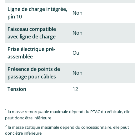
Ligne de charge intégrée,
Non
pin 10
Faisceau compatible
Non
avec ligne de charge
Prise électrique pré-
Oui
assemblée
Présence de points de
Non
passage pour câbles
Tension
12
1
la masse remorquable maximale dépend du PTAC du véhicule, elle
peut donc être inférieure
2
la masse statique maximale dépend du concessionnaire, elle peut
donc être inférieure