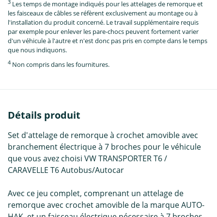
3
Les temps de montage indiqués pour les attelages de remorque et
les faisceaux de câbles se réfèrent exclusivement au montage ou à
l'installation du produit concerné. Le travail supplémentaire requis
par exemple pour enlever les pare-chocs peuvent fortement varier
d'un véhicule à l'autre et n'est donc pas pris en compte dans le temps
que nous indiquons.
4
Non compris dans les fournitures.
Détails produit
Set d'attelage de remorque à crochet amovible avec
branchement électrique à 7 broches pour le véhicule
que vous avez choisi VW TRANSPORTER T6 /
CARAVELLE T6 Autobus/Autocar
Avec ce jeu complet, comprenant un attelage de
remorque avec crochet amovible de la marque AUTO-
HAK, et un faisceau électrique nécessaire à 7 broches,