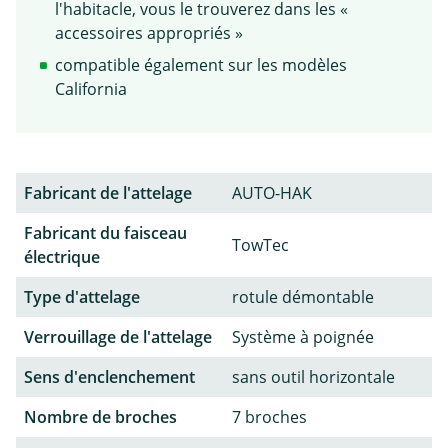
l'habitacle, vous le trouverez dans les «
accessoires appropriés »
compatible également sur les modèles
California
Fabricant de l'attelage
AUTO-HAK
Fabricant du faisceau
TowTec
électrique
Type d'attelage
rotule démontable
Verrouillage de l'attelage
Système à poignée
Sens d'enclenchement
sans outil horizontale
Nombre de broches
7 broches