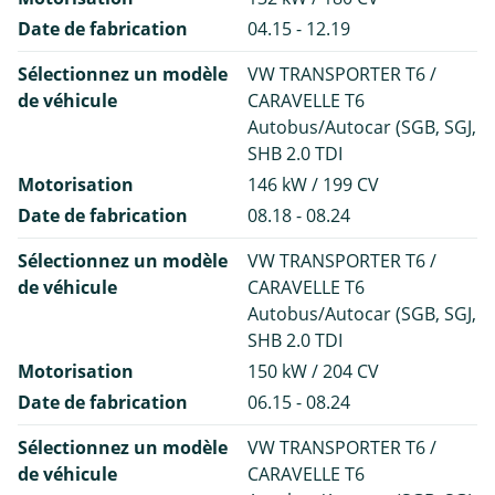
Date de fabrication
04.15 - 12.19
Sélectionnez un modèle
VW TRANSPORTER T6 /
de véhicule
CARAVELLE T6
Autobus/Autocar (SGB, SGJ,
SHB 2.0 TDI
Motorisation
146 kW / 199 CV
Date de fabrication
08.18 - 08.24
Sélectionnez un modèle
VW TRANSPORTER T6 /
de véhicule
CARAVELLE T6
Autobus/Autocar (SGB, SGJ,
SHB 2.0 TDI
Motorisation
150 kW / 204 CV
Date de fabrication
06.15 - 08.24
Sélectionnez un modèle
VW TRANSPORTER T6 /
de véhicule
CARAVELLE T6