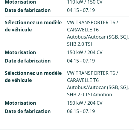
Motorisation
110 kW / 150 CV
Date de fabrication
04.15 - 07.19
Sélectionnez un modèle
VW TRANSPORTER T6 /
de véhicule
CARAVELLE T6
Autobus/Autocar (SGB, SGJ,
SHB 2.0 TSI
Motorisation
150 kW / 204 CV
Date de fabrication
04.15 - 07.19
Sélectionnez un modèle
VW TRANSPORTER T6 /
de véhicule
CARAVELLE T6
Autobus/Autocar (SGB, SGJ,
SHB 2.0 TSI 4motion
Motorisation
150 kW / 204 CV
Date de fabrication
06.15 - 07.19