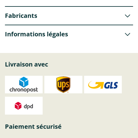
Fabricants
Informations légales
Livraison avec
Paiement sécurisé