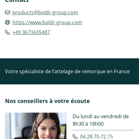
products@boldr-group.com
https://www.boldr-group.com
+49 3673435487
Votre spécialiste de l’attelage de remorque en France
Nos conseillers à votre écoute
Du lundi au vendredi de
8h30 à 18h00
04.28.70.72.15