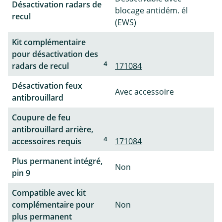
Désactivation radars de
blocage antidém. él
recul
(EWS)
Kit complémentaire
pour désactivation des
4
radars de recul
171084
Désactivation feux
Avec accessoire
antibrouillard
Coupure de feu
antibrouillard arrière,
4
accessoires requis
171084
Plus permanent intégré,
Non
pin 9
Compatible avec kit
complémentaire pour
Non
plus permanent