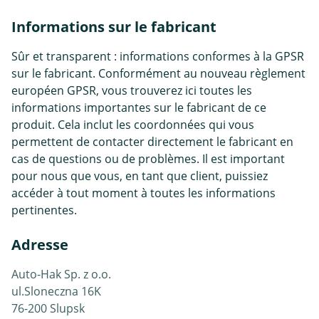
Informations sur le fabricant
Sûr et transparent : informations conformes à la GPSR
sur le fabricant. Conformément au nouveau règlement
européen GPSR, vous trouverez ici toutes les
informations importantes sur le fabricant de ce
produit. Cela inclut les coordonnées qui vous
permettent de contacter directement le fabricant en
cas de questions ou de problèmes. Il est important
pour nous que vous, en tant que client, puissiez
accéder à tout moment à toutes les informations
pertinentes.
Adresse
Auto-Hak Sp. z o.o.
ul.Sloneczna 16K
76-200 Slupsk