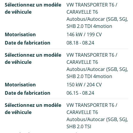
Sélectionnez un modèle
VW TRANSPORTER T6 /
de véhicule
CARAVELLE T6
Autobus/Autocar (SGB, SGJ,
SHB 2.0 TDI 4motion
Motorisation
146 kW / 199 CV
Date de fabrication
08.18 - 08.24
Sélectionnez un modèle
VW TRANSPORTER T6 /
de véhicule
CARAVELLE T6
Autobus/Autocar (SGB, SGJ,
SHB 2.0 TDI 4motion
Motorisation
150 kW / 204 CV
Date de fabrication
06.15 - 08.24
Sélectionnez un modèle
VW TRANSPORTER T6 /
de véhicule
CARAVELLE T6
Autobus/Autocar (SGB, SGJ,
SHB 2.0 TSI