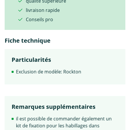
qualité supérieure
livraison rapide
Conseils pro
Fiche technique
Particularités
Exclusion de modèle: Rockton
Remarques supplémentaires
il est possible de commander également un
kit de fixation pour les habillages dans