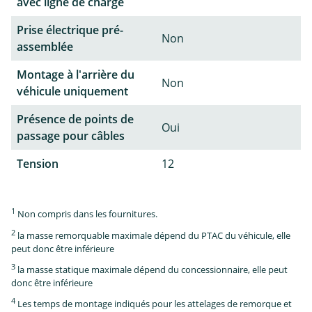
avec ligne de charge
Prise électrique pré-
Non
assemblée
Montage à l'arrière du
Non
véhicule uniquement
Présence de points de
Oui
passage pour câbles
Tension
12
1
Non compris dans les fournitures.
2
la masse remorquable maximale dépend du PTAC du véhicule, elle
peut donc être inférieure
3
la masse statique maximale dépend du concessionnaire, elle peut
donc être inférieure
4
Les temps de montage indiqués pour les attelages de remorque et