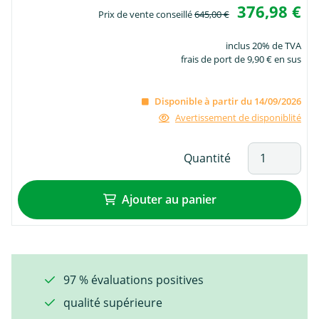
376,98 €
Prix de vente conseillé
645,00 €
inclus 20% de TVA
frais de port de 9,90 € en sus
Disponible à partir du 14/09/2026
Avertissement de disponiblité
Quantité
Ajouter au panier
97 % évaluations positives
qualité supérieure