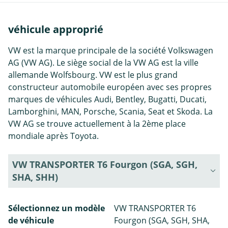
véhicule approprié
VW est la marque principale de la société Volkswagen
AG (VW AG). Le siège social de la VW AG est la ville
allemande Wolfsbourg. VW est le plus grand
constructeur automobile européen avec ses propres
marques de véhicules Audi, Bentley, Bugatti, Ducati,
Lamborghini, MAN, Porsche, Scania, Seat et Skoda. La
VW AG se trouve actuellement à la 2ème place
mondiale après Toyota.
VW TRANSPORTER T6 Fourgon (SGA, SGH,
SHA, SHH)
Sélectionnez un modèle
VW TRANSPORTER T6
de véhicule
Fourgon (SGA, SGH, SHA,