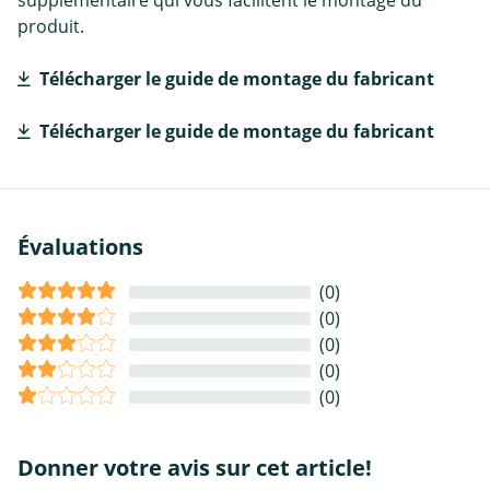
produit.
Télécharger le guide de montage du fabricant
Télécharger le guide de montage du fabricant
Évaluations
(0)
(0)
(0)
(0)
(0)
Donner votre avis sur cet article!