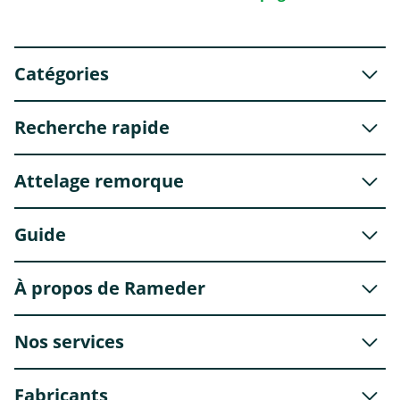
Catégories
Recherche rapide
Attelage remorque
Guide
À propos de Rameder
Nos services
Fabricants