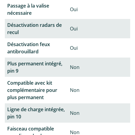
Passage à la valise
Oui
nécessaire
Désactivation radars de
Oui
recul
Désactivation feux
Oui
antibrouillard
Plus permanent intégré,
Non
pin 9
Compatible avec kit
complémentaire pour
Non
plus permanent
Ligne de charge intégrée,
Non
pin 10
Faisceau compatible
Non