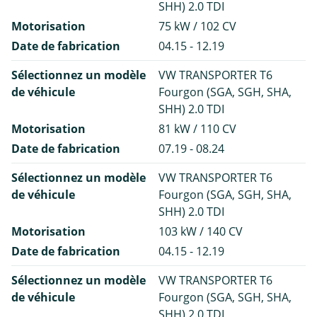
SHH) 2.0 TDI
Motorisation
75 kW / 102 CV
Date de fabrication
04.15 - 12.19
Sélectionnez un modèle
VW TRANSPORTER T6
de véhicule
Fourgon (SGA, SGH, SHA,
SHH) 2.0 TDI
Motorisation
81 kW / 110 CV
Date de fabrication
07.19 - 08.24
Sélectionnez un modèle
VW TRANSPORTER T6
de véhicule
Fourgon (SGA, SGH, SHA,
SHH) 2.0 TDI
Motorisation
103 kW / 140 CV
Date de fabrication
04.15 - 12.19
Sélectionnez un modèle
VW TRANSPORTER T6
de véhicule
Fourgon (SGA, SGH, SHA,
SHH) 2.0 TDI