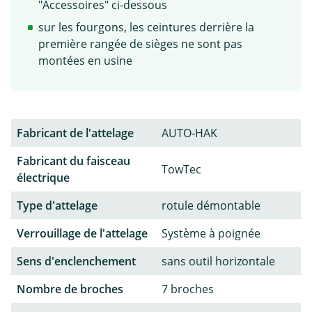
"Accessoires" ci-dessous
sur les fourgons, les ceintures derrière la
première rangée de sièges ne sont pas
montées en usine
Fabricant de l'attelage
AUTO-HAK
Fabricant du faisceau
TowTec
électrique
Type d'attelage
rotule démontable
Verrouillage de l'attelage
Système à poignée
Sens d'enclenchement
sans outil horizontale
Nombre de broches
7 broches