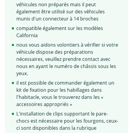
véhicules non préparés mais il peut
également être utilisé sur des véhicules
munis d'un connecteur à 14 broches
compatible également sur les modèles
California
nous vous aidons volontiers à vérifier si votre
véhicule dispose des préparations
nécessaires, veuillez prendre contact avec
nous en ayant le numéro de châssis sous les
yeux.
il est possible de commander également un
kit de fixation pour les habillages dans
l'habitacle, vous le trouverez dans les «
accessoires appropriés »
L'installation de clips supportant le pare-
chocs est nécessaire pour les fourgons, ceux-
ci sont disponibles dans la rubrique