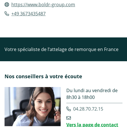
https://www.boldr-group.com
+49 3673435487
Votre spécialiste de l’attelage de remorque en France
Nos conseillers à votre écoute
Du lundi au vendredi de
8h30 à 18h00
04.28.70.72.15
Vers la page de contact