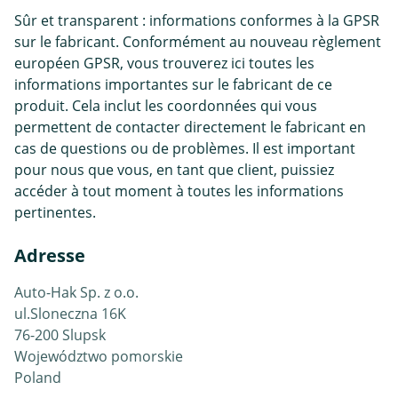
Sûr et transparent : informations conformes à la GPSR
sur le fabricant. Conformément au nouveau règlement
européen GPSR, vous trouverez ici toutes les
informations importantes sur le fabricant de ce
produit. Cela inclut les coordonnées qui vous
permettent de contacter directement le fabricant en
cas de questions ou de problèmes. Il est important
pour nous que vous, en tant que client, puissiez
accéder à tout moment à toutes les informations
pertinentes.
Adresse
Auto-Hak Sp. z o.o.
ul.Sloneczna 16K
76-200 Slupsk
Województwo pomorskie
Poland