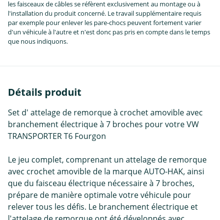
les faisceaux de câbles se réfèrent exclusivement au montage ou à
l'installation du produit concerné. Le travail supplémentaire requis
par exemple pour enlever les pare-chocs peuvent fortement varier
d'un véhicule à l'autre et n'est donc pas pris en compte dans le temps
que nous indiquons.
Détails produit
Set d' attelage de remorque à crochet amovible avec
branchement électrique à 7 broches pour votre VW
TRANSPORTER T6 Fourgon
Le jeu complet, comprenant un attelage de remorque
avec crochet amovible de la marque AUTO-HAK, ainsi
que du faisceau électrique nécessaire à 7 broches,
prépare de manière optimale votre véhicule pour
relever tous les défis. Le branchement électrique et
l'attelage de remorque ont été développés avec