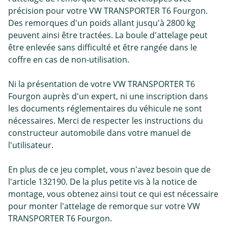
précision pour votre VW TRANSPORTER T6 Fourgon.
Des remorques d'un poids allant jusqu'à 2800 kg
peuvent ainsi être tractées. La boule d'attelage peut
être enlevée sans difficulté et être rangée dans le
coffre en cas de non-utilisation.
Ni la présentation de votre VW TRANSPORTER T6
Fourgon auprès d'un expert, ni une inscription dans
les documents réglementaires du véhicule ne sont
nécessaires. Merci de respecter les instructions du
constructeur automobile dans votre manuel de
l'utilisateur.
En plus de ce jeu complet, vous n'avez besoin que de
l'article 132190. De la plus petite vis à la notice de
montage, vous obtenez ainsi tout ce qui est nécessaire
pour monter l'attelage de remorque sur votre VW
TRANSPORTER T6 Fourgon.