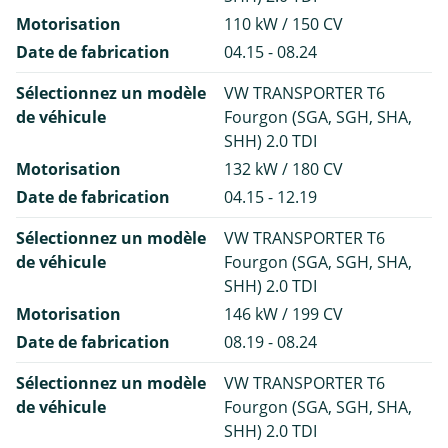
Motorisation
110 kW / 150 CV
Date de fabrication
04.15 - 08.24
Sélectionnez un modèle
VW TRANSPORTER T6
de véhicule
Fourgon (SGA, SGH, SHA,
SHH) 2.0 TDI
Motorisation
132 kW / 180 CV
Date de fabrication
04.15 - 12.19
Sélectionnez un modèle
VW TRANSPORTER T6
de véhicule
Fourgon (SGA, SGH, SHA,
SHH) 2.0 TDI
Motorisation
146 kW / 199 CV
Date de fabrication
08.19 - 08.24
Sélectionnez un modèle
VW TRANSPORTER T6
de véhicule
Fourgon (SGA, SGH, SHA,
SHH) 2.0 TDI