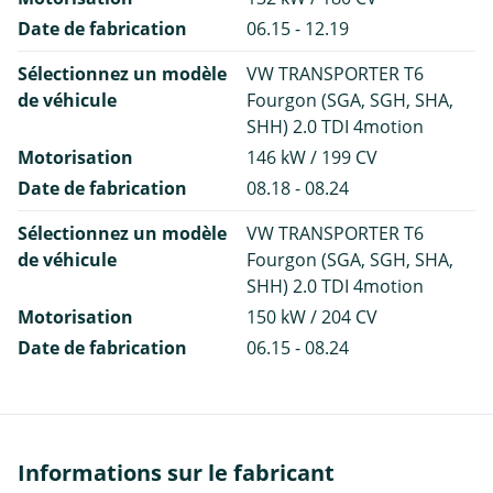
Date de fabrication
06.15 - 12.19
Sélectionnez un modèle
VW TRANSPORTER T6
de véhicule
Fourgon (SGA, SGH, SHA,
SHH) 2.0 TDI 4motion
Motorisation
146 kW / 199 CV
Date de fabrication
08.18 - 08.24
Sélectionnez un modèle
VW TRANSPORTER T6
de véhicule
Fourgon (SGA, SGH, SHA,
SHH) 2.0 TDI 4motion
Motorisation
150 kW / 204 CV
Date de fabrication
06.15 - 08.24
Informations sur le fabricant