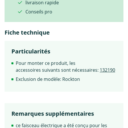
livraison rapide
Conseils pro
Fiche technique
Particularités
Pour monter ce produit, les
accessoires suivants sont nécessaires:
132190
Exclusion de modèle: Rockton
Remarques supplémentaires
ce faisceau électrique a été conçu pour les