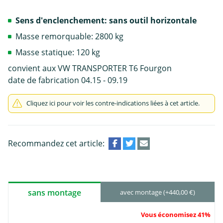
Sens d'enclenchement: sans outil horizontale
Masse remorquable: 2800 kg
Masse statique: 120 kg
convient aux VW TRANSPORTER T6 Fourgon
date de fabrication 04.15 - 09.19
Cliquez ici pour voir les contre-indications liées à cet article.
Recommandez cet article:
sans montage
avec montage (+440,00 €)
Vous économisez 41%