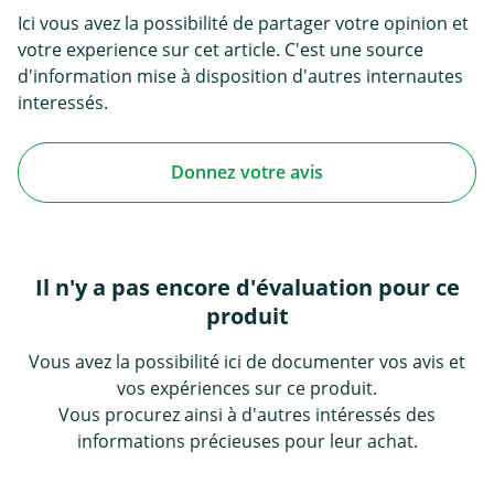
Ici vous avez la possibilité de partager votre opinion et
votre experience sur cet article. C'est une source
d'information mise à disposition d'autres internautes
interessés.
Donnez votre avis
Il n'y a pas encore d'évaluation pour ce
produit
Vous avez la possibilité ici de documenter vos avis et
vos expériences sur ce produit.
Vous procurez ainsi à d'autres intéressés des
informations précieuses pour leur achat.