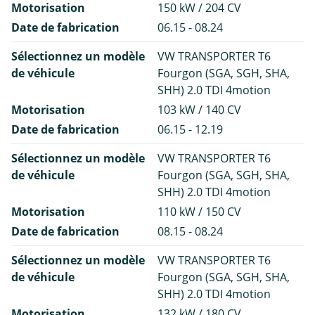
Motorisation
150 kW / 204 CV
Date de fabrication
06.15 - 08.24
Sélectionnez un modèle
VW TRANSPORTER T6
de véhicule
Fourgon (SGA, SGH, SHA,
SHH) 2.0 TDI 4motion
Motorisation
103 kW / 140 CV
Date de fabrication
06.15 - 12.19
Sélectionnez un modèle
VW TRANSPORTER T6
de véhicule
Fourgon (SGA, SGH, SHA,
SHH) 2.0 TDI 4motion
Motorisation
110 kW / 150 CV
Date de fabrication
08.15 - 08.24
Sélectionnez un modèle
VW TRANSPORTER T6
de véhicule
Fourgon (SGA, SGH, SHA,
SHH) 2.0 TDI 4motion
Motorisation
132 kW / 180 CV