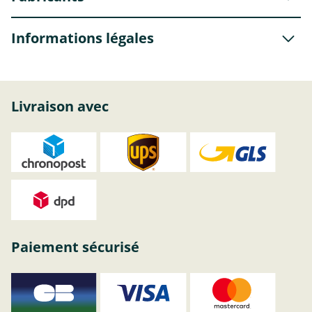
Informations légales
Livraison avec
Paiement sécurisé