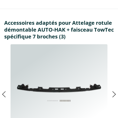
Accessoires adaptés pour Attelage rotule
démontable AUTO-HAK + faisceau TowTec
spécifique 7 broches (3)