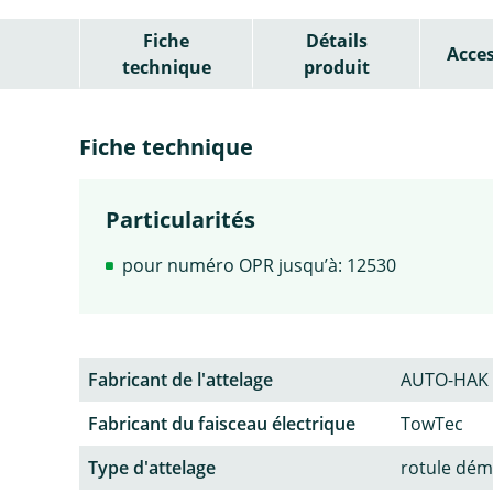
Fiche
Détails
Acces
technique
produit
Fiche technique
Particularités
pour numéro OPR jusqu’à: 12530
Fabricant de l'attelage
AUTO-HAK
Fabricant du faisceau électrique
TowTec
Type d'attelage
rotule dém