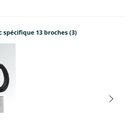
spécifique 13 broches (3)