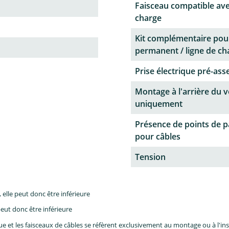
Faisceau compatible ave
charge
Kit complémentaire pou
permanent / ligne de ch
Prise électrique pré-as
Montage à l'arrière du v
uniquement
Présence de points de 
pour câbles
Tension
lle peut donc être inférieure
eut donc être inférieure
et les faisceaux de câbles se réfèrent exclusivement au montage ou à l'inst