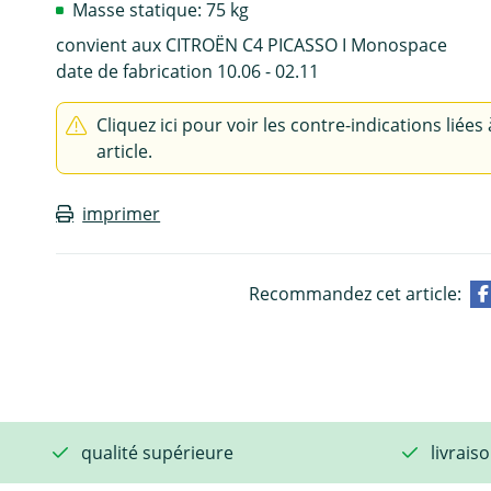
Masse statique: 75 kg
convient aux CITROËN C4 PICASSO I Monospace
date de fabrication 10.06 - 02.11
Cliquez ici pour voir les contre-indications liées 
article.
imprimer
Recommandez cet article:
qualité supérieure
livrais