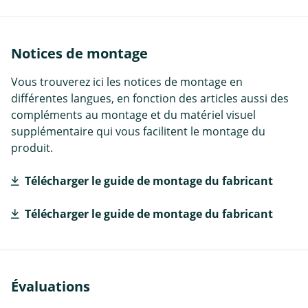
Notices de montage
Vous trouverez ici les notices de montage en
différentes langues, en fonction des articles aussi des
compléments au montage et du matériel visuel
supplémentaire qui vous facilitent le montage du
produit.
Télécharger le guide de montage du fabricant
Télécharger le guide de montage du fabricant
Évaluations