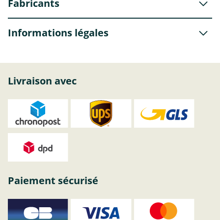
Fabricants
Informations légales
Livraison avec
Paiement sécurisé