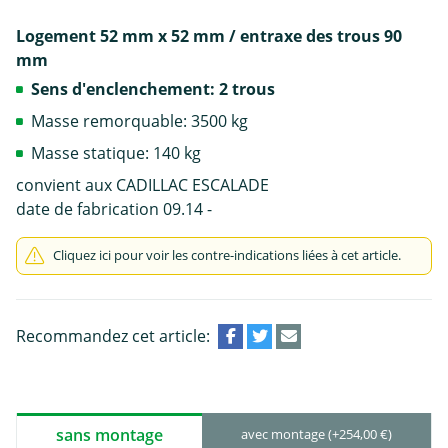
Logement 52 mm x 52 mm / entraxe des trous 90
mm
Sens d'enclenchement: 2 trous
Masse remorquable: 3500 kg
Masse statique: 140 kg
convient aux CADILLAC ESCALADE
date de fabrication 09.14 -
Cliquez ici pour voir les contre-indications liées à cet article.
Recommandez cet article:
sans montage
avec montage (+254,00 €)