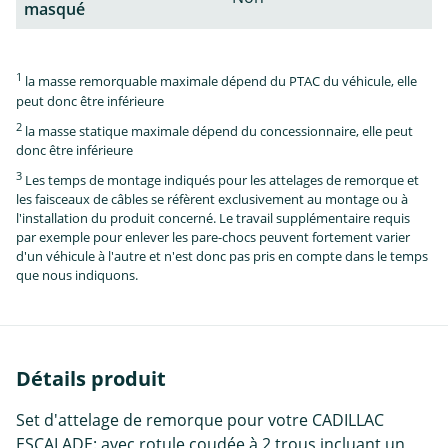
masqué
1
la masse remorquable maximale dépend du PTAC du véhicule, elle
peut donc être inférieure
2
la masse statique maximale dépend du concessionnaire, elle peut
donc être inférieure
3
Les temps de montage indiqués pour les attelages de remorque et
les faisceaux de câbles se réfèrent exclusivement au montage ou à
l'installation du produit concerné. Le travail supplémentaire requis
par exemple pour enlever les pare-chocs peuvent fortement varier
d'un véhicule à l'autre et n'est donc pas pris en compte dans le temps
que nous indiquons.
Détails produit
Set d'attelage de remorque pour votre CADILLAC
ESCALADE: avec rotule coudée à 2 trous incluant un