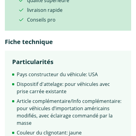
qualité supérieure
livraison rapide
Conseils pro
Fiche technique
Particularités
Pays constructeur du véhicule: USA
Dispositif d'attelage: pour véhicules avec
prise carrée existante
Article complémentaire/Info complémentaire:
pour véhicules d’importation américains
modifiés, avec éclairage commandé par la
masse
Couleur du clignotant: jaune