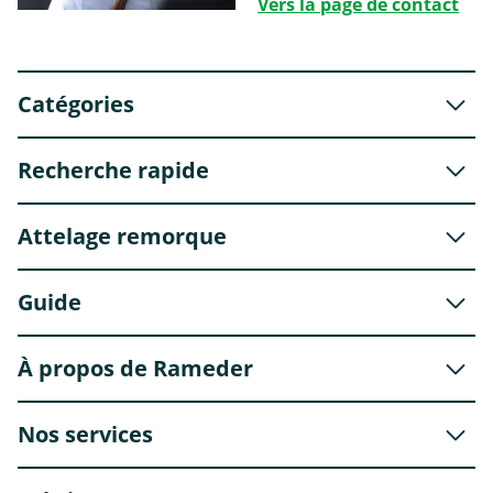
Vers la page de contact
Catégories
Recherche rapide
Attelage remorque
Guide
À propos de Rameder
Nos services