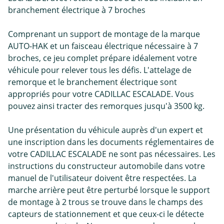
branchement électrique à 7 broches
Comprenant un support de montage de la marque
AUTO-HAK et un faisceau électrique nécessaire à 7
broches, ce jeu complet prépare idéalement votre
véhicule pour relever tous les défis. L'attelage de
remorque et le branchement électrique sont
appropriés pour votre CADILLAC ESCALADE. Vous
pouvez ainsi tracter des remorques jusqu'à 3500 kg.
Une présentation du véhicule auprès d'un expert et
une inscription dans les documents réglementaires de
votre CADILLAC ESCALADE ne sont pas nécessaires. Les
instructions du constructeur automobile dans votre
manuel de l'utilisateur doivent être respectées. La
marche arrière peut être perturbé lorsque le support
de montage à 2 trous se trouve dans le champs des
capteurs de stationnement et que ceux-ci le détecte