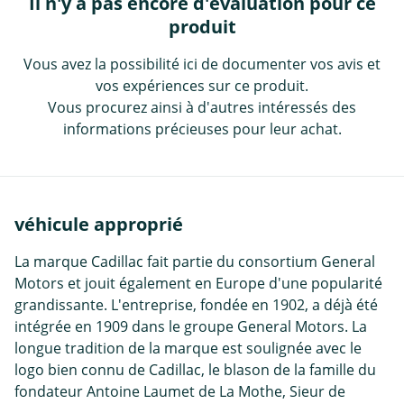
Il n'y a pas encore d'évaluation pour ce
produit
Vous avez la possibilité ici de documenter vos avis et
vos expériences sur ce produit.
Vous procurez ainsi à d'autres intéressés des
informations précieuses pour leur achat.
véhicule approprié
La marque Cadillac fait partie du consortium General
Motors et jouit également en Europe d'une popularité
grandissante. L'entreprise, fondée en 1902, a déjà été
intégrée en 1909 dans le groupe General Motors. La
longue tradition de la marque est soulignée avec le
logo bien connu de Cadillac, le blason de la famille du
fondateur Antoine Laumet de La Mothe, Sieur de