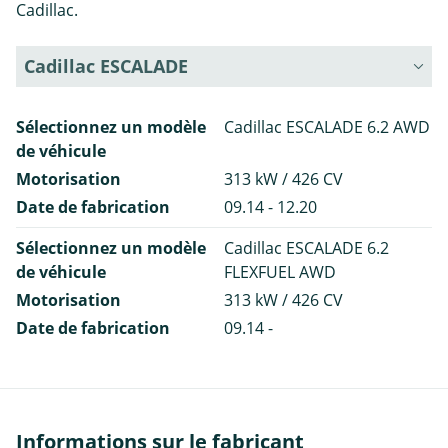
Cadillac.
Cadillac ESCALADE
Sélectionnez un modèle
Cadillac ESCALADE 6.2 AWD
de véhicule
Motorisation
313 kW / 426 CV
Date de fabrication
09.14 - 12.20
Sélectionnez un modèle
Cadillac ESCALADE 6.2
de véhicule
FLEXFUEL AWD
Motorisation
313 kW / 426 CV
Date de fabrication
09.14 -
Informations sur le fabricant