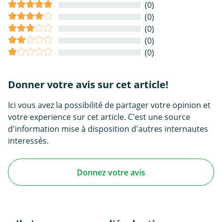
(0)
(0)
(0)
(0)
(0)
Donner votre avis sur cet article!
Ici vous avez la possibilité de partager votre opinion et
votre experience sur cet article. C'est une source
d'information mise à disposition d'autres internautes
interessés.
Donnez votre avis