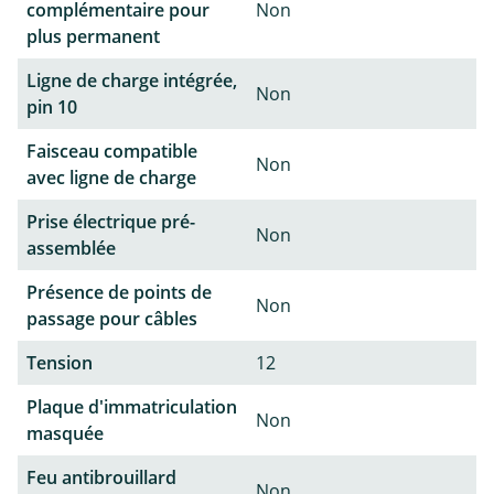
complémentaire pour
Non
plus permanent
Ligne de charge intégrée,
Non
pin 10
Faisceau compatible
Non
avec ligne de charge
Prise électrique pré-
Non
assemblée
Présence de points de
Non
passage pour câbles
Tension
12
Plaque d'immatriculation
Non
masquée
Feu antibrouillard
Non