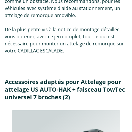
comme un obstacle. Nous recommandons, pour les
véhicules avec système d'aide au stationnement, un
attelage de remorque amovible.
De la plus petite vis à la notice de montage détaillée,
vous obtenez, avec ce jeu complet, tout ce qui est
nécessaire pour monter un attelage de remorque sur
votre CADILLAC ESCALADE.
Accessoires adaptés pour Attelage pour
attelage US AUTO-HAK + faisceau TowTec
universel 7 broches (2)