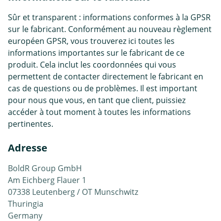
Sûr et transparent : informations conformes à la GPSR
sur le fabricant. Conformément au nouveau règlement
européen GPSR, vous trouverez ici toutes les
informations importantes sur le fabricant de ce
produit. Cela inclut les coordonnées qui vous
permettent de contacter directement le fabricant en
cas de questions ou de problèmes. Il est important
pour nous que vous, en tant que client, puissiez
accéder à tout moment à toutes les informations
pertinentes.
Adresse
BoldR Group GmbH
Am Eichberg Flauer 1
07338 Leutenberg / OT Munschwitz
Thuringia
Germany