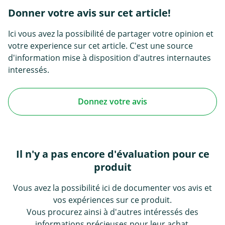
Donner votre avis sur cet article!
Ici vous avez la possibilité de partager votre opinion et
votre experience sur cet article. C'est une source
d'information mise à disposition d'autres internautes
interessés.
Donnez votre avis
Il n'y a pas encore d'évaluation pour ce
produit
Vous avez la possibilité ici de documenter vos avis et
vos expériences sur ce produit.
Vous procurez ainsi à d'autres intéressés des
informations précieuses pour leur achat.