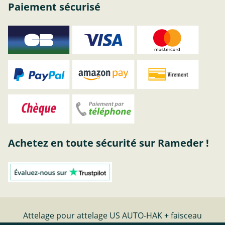
Paiement sécurisé
Achetez en toute sécurité sur Rameder !
Attelage pour attelage US AUTO-HAK + faisceau