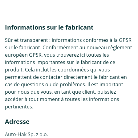
Informations sur le fabricant
Sûr et transparent : informations conformes à la GPSR
sur le fabricant. Conformément au nouveau règlement
européen GPSR, vous trouverez ici toutes les
informations importantes sur le fabricant de ce
produit. Cela inclut les coordonnées qui vous
permettent de contacter directement le fabricant en
cas de questions ou de problèmes. Il est important
pour nous que vous, en tant que client, puissiez
accéder à tout moment à toutes les informations
pertinentes.
Adresse
Auto-Hak Sp. z o.o.