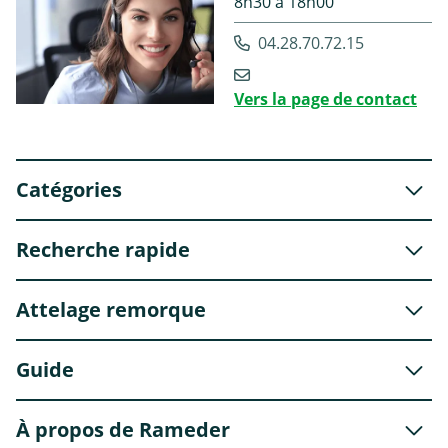
8h30 à 18h00
04.28.70.72.15
Vers la page de contact
Catégories
Recherche rapide
Attelage remorque
Guide
À propos de Rameder