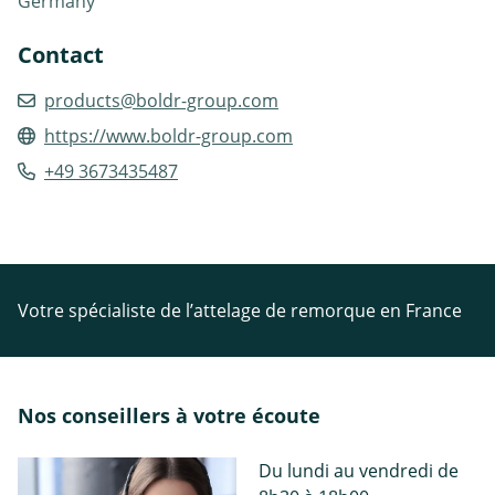
Germany
Contact
products@boldr-group.com
https://www.boldr-group.com
+49 3673435487
Votre spécialiste de l’attelage de remorque en France
Nos conseillers à votre écoute
Du lundi au vendredi de