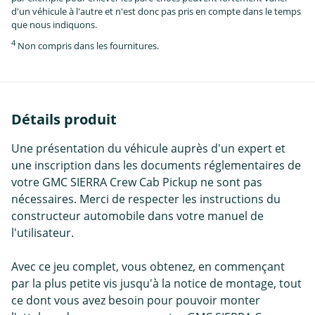
d'un véhicule à l'autre et n'est donc pas pris en compte dans le temps
que nous indiquons.
4
Non compris dans les fournitures.
Détails produit
Une présentation du véhicule auprès d'un expert et
une inscription dans les documents réglementaires de
votre GMC SIERRA Crew Cab Pickup ne sont pas
nécessaires. Merci de respecter les instructions du
constructeur automobile dans votre manuel de
l'utilisateur.
Avec ce jeu complet, vous obtenez, en commençant
par la plus petite vis jusqu'à la notice de montage, tout
ce dont vous avez besoin pour pouvoir monter