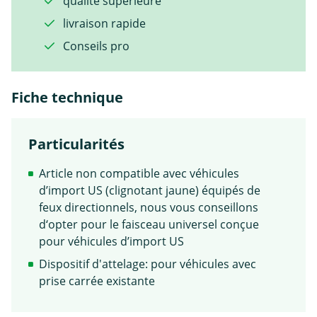
qualité supérieure
livraison rapide
Conseils pro
Fiche technique
Particularités
Article non compatible avec véhicules
d’import US (clignotant jaune) équipés de
feux directionnels, nous vous conseillons
d‘opter pour le faisceau universel conçue
pour véhicules d’import US
Dispositif d'attelage: pour véhicules avec
prise carrée existante