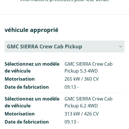
véhicule approprié
GMC SIERRA Crew Cab Pickup
Sélectionnez un modèle
GMC SIERRA Crew Cab
de véhicule
Pickup 5.3 4WD
Motorisation
265 kW / 360 CV
Date de fabrication
09.13 -
Sélectionnez un modèle
GMC SIERRA Crew Cab
de véhicule
Pickup 6.2 4WD
Motorisation
313 kW / 426 CV
Date de fabrication
09.13 -