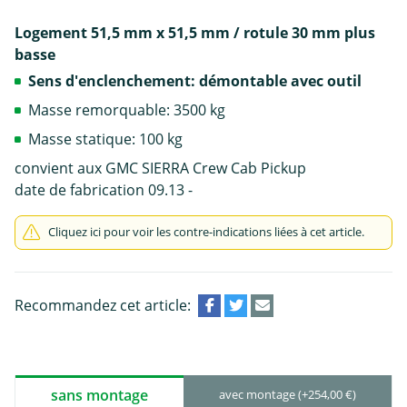
Logement 51,5 mm x 51,5 mm / rotule 30 mm plus
basse
Sens d'enclenchement: démontable avec outil
Masse remorquable: 3500 kg
Masse statique: 100 kg
convient aux GMC SIERRA Crew Cab Pickup
date de fabrication 09.13 -
Cliquez ici pour voir les contre-indications liées à cet article.
Recommandez cet article:
sans montage
avec montage (+254,00 €)