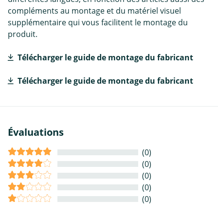
compléments au montage et du matériel visuel
supplémentaire qui vous facilitent le montage du
produit.
Télécharger le guide de montage du fabricant
Télécharger le guide de montage du fabricant
Évaluations
(0)
(0)
(0)
(0)
(0)