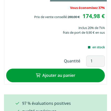
Vous économisez 37%
174,98 €
Prix de vente conseillé
280,00 €
inclus 20% de TVA
frais de port de 9,90 € en sus
en stock
Quantité
Ajouter au panier
97 % évaluations positives