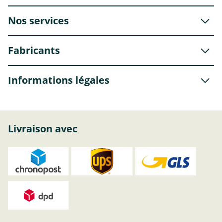
Nos services
Fabricants
Informations légales
Livraison avec