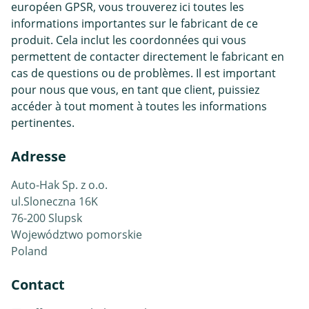
européen GPSR, vous trouverez ici toutes les
informations importantes sur le fabricant de ce
produit. Cela inclut les coordonnées qui vous
permettent de contacter directement le fabricant en
cas de questions ou de problèmes. Il est important
pour nous que vous, en tant que client, puissiez
accéder à tout moment à toutes les informations
pertinentes.
Adresse
Auto-Hak Sp. z o.o.
ul.Sloneczna 16K
76-200 Slupsk
Województwo pomorskie
Poland
Contact