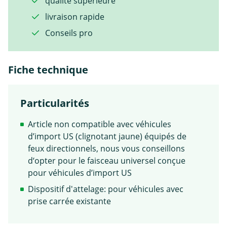
qualité supérieure
livraison rapide
Conseils pro
Fiche technique
Particularités
Article non compatible avec véhicules
d’import US (clignotant jaune) équipés de
feux directionnels, nous vous conseillons
d‘opter pour le faisceau universel conçue
pour véhicules d’import US
Dispositif d'attelage: pour véhicules avec
prise carrée existante