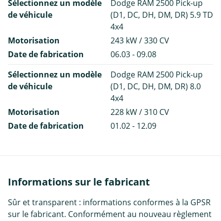
Sélectionnez un modèle
Dodge RAM 2500 Pick-up
de véhicule
(D1, DC, DH, DM, DR) 5.9 TD
4x4
Motorisation
243 kW / 330 CV
Date de fabrication
06.03 - 09.08
Sélectionnez un modèle
Dodge RAM 2500 Pick-up
de véhicule
(D1, DC, DH, DM, DR) 8.0
4x4
Motorisation
228 kW / 310 CV
Date de fabrication
01.02 - 12.09
Informations sur le fabricant
Sûr et transparent : informations conformes à la GPSR
sur le fabricant. Conformément au nouveau règlement