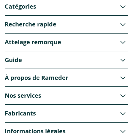
Catégories
Recherche rapide
Attelage remorque
Guide
À propos de Rameder
Nos services
Fabricants
Informations légales