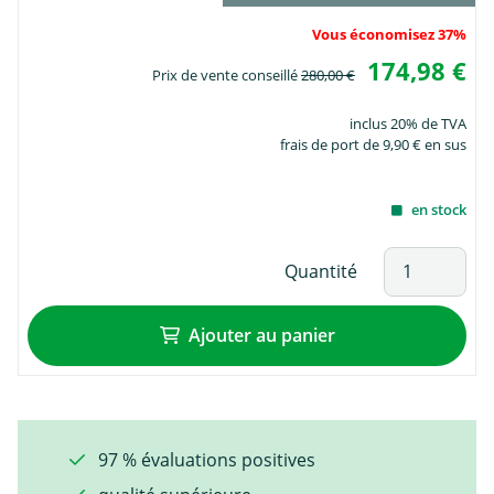
Vous économisez 37%
174,98 €
Prix de vente conseillé
280,00 €
inclus 20% de TVA
frais de port de 9,90 € en sus
en stock
Quantité
Ajouter au panier
97 % évaluations positives