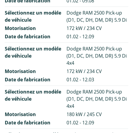
Date de fabrication
01.02 - 09.08
Sélectionnez un modèle
Dodge RAM 2500 Pick-up
de véhicule
(D1, DC, DH, DM, DR) 5.9 Di
Motorisation
172 kW / 234 CV
Date de fabrication
01.02 - 12.09
Sélectionnez un modèle
Dodge RAM 2500 Pick-up
de véhicule
(D1, DC, DH, DM, DR) 5.9 Di
4x4
Motorisation
172 kW / 234 CV
Date de fabrication
01.02 - 12.03
Sélectionnez un modèle
Dodge RAM 2500 Pick-up
de véhicule
(D1, DC, DH, DM, DR) 5.9 Di
4x4
Motorisation
180 kW / 245 CV
Date de fabrication
01.02 - 12.09