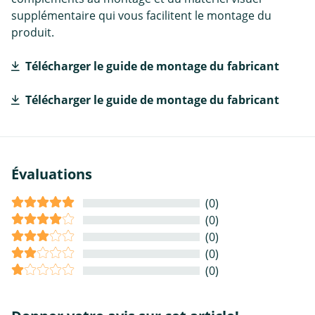
supplémentaire qui vous facilitent le montage du
produit.
Télécharger le guide de montage du fabricant
Télécharger le guide de montage du fabricant
Évaluations
(0)
(0)
(0)
(0)
(0)