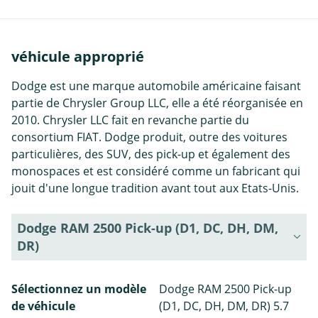
véhicule approprié
Dodge est une marque automobile américaine faisant
partie de Chrysler Group LLC, elle a été réorganisée en
2010. Chrysler LLC fait en revanche partie du
consortium FIAT. Dodge produit, outre des voitures
particulières, des SUV, des pick-up et également des
monospaces et est considéré comme un fabricant qui
jouit d'une longue tradition avant tout aux Etats-Unis.
Dodge RAM 2500 Pick-up (D1, DC, DH, DM,
DR)
Sélectionnez un modèle
Dodge RAM 2500 Pick-up
de véhicule
(D1, DC, DH, DM, DR) 5.7