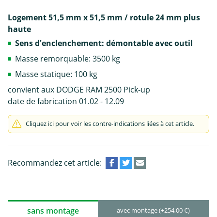
Logement 51,5 mm x 51,5 mm / rotule 24 mm plus
haute
Sens d'enclenchement: démontable avec outil
Masse remorquable: 3500 kg
Masse statique: 100 kg
convient aux DODGE RAM 2500 Pick-up
date de fabrication 01.02 - 12.09
Cliquez ici pour voir les contre-indications liées à cet article.
Recommandez cet article:
sans montage
avec montage (+254,00 €)