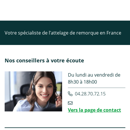
Votre spécialiste de l’attelage de remorque en France
Nos conseillers à votre écoute
Du lundi au vendredi de
8h30 à 18h00
04.28.70.72.15
Vers la page de contact