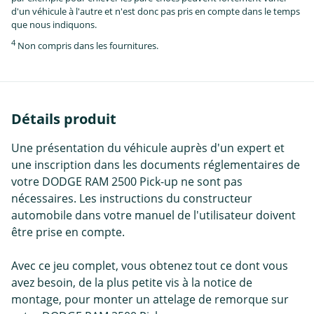
d'un véhicule à l'autre et n'est donc pas pris en compte dans le temps
que nous indiquons.
4
Non compris dans les fournitures.
Détails produit
Une présentation du véhicule auprès d'un expert et
une inscription dans les documents réglementaires de
votre DODGE RAM 2500 Pick-up ne sont pas
nécessaires. Les instructions du constructeur
automobile dans votre manuel de l'utilisateur doivent
être prise en compte.
Avec ce jeu complet, vous obtenez tout ce dont vous
avez besoin, de la plus petite vis à la notice de
montage, pour monter un attelage de remorque sur