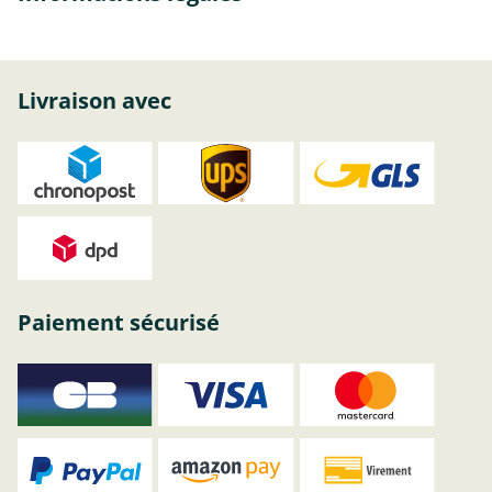
Livraison avec
Paiement sécurisé