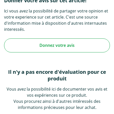
Donner votre avis sur cet article!
Ici vous avez la possibilité de partager votre opinion et
votre experience sur cet article. C'est une source
d'information mise à disposition d'autres internautes
interessés.
Donnez votre avis
Il n'y a pas encore d'évaluation pour ce
produit
Vous avez la possibilité ici de documenter vos avis et
vos expériences sur ce produit.
Vous procurez ainsi à d'autres intéressés des
informations précieuses pour leur achat.