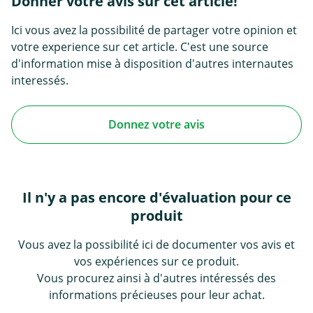
Donner votre avis sur cet article!
Ici vous avez la possibilité de partager votre opinion et
votre experience sur cet article. C'est une source
d'information mise à disposition d'autres internautes
interessés.
Donnez votre avis
Il n'y a pas encore d'évaluation pour ce
produit
Vous avez la possibilité ici de documenter vos avis et
vos expériences sur ce produit.
Vous procurez ainsi à d'autres intéressés des
informations précieuses pour leur achat.