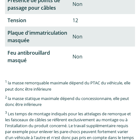
Présence de points de
Non
passage pour câbles
Tension
12
Plaque d'immatriculation
Non
masquée
Feu antibrouillard
Non
masqué
1
la masse remorquable maximale dépend du PTAC du véhicule, elle
peut donc être inférieure
2
la masse statique maximale dépend du concessionnaire, elle peut
donc être inférieure
3
Les temps de montage indiqués pour les attelages de remorque et
les faisceaux de câbles se réfèrent exclusivement au montage ou à
l'installation du produit concerné. Le travail supplémentaire requis
par exemple pour enlever les pare-chocs peuvent fortement varier
d'un véhicule à l'autre et n'est donc pas pris en compte dans le temps