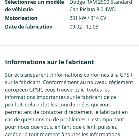
Sélectionnez un modèle
Dodge RAM 2500 Standard
de véhicule
Cab Pickup 8.0 4WD
Motorisation
231 kW / 314 CV
Date de fabrication
09.02 - 12.03
Informations sur le fabricant
Sûr et transparent : informations conformes à la GPSR
sur le fabricant. Conformément au nouveau règlement
européen GPSR, vous trouverez ici toutes les
informations importantes sur le fabricant de ce
produit. Cela inclut les coordonnées qui vous
permettent de contacter directement le fabricant en
cas de questions ou de problèmes. Il est important
pour nous que vous, en tant que client, puissiez
accéder à tout moment à toutes les informations