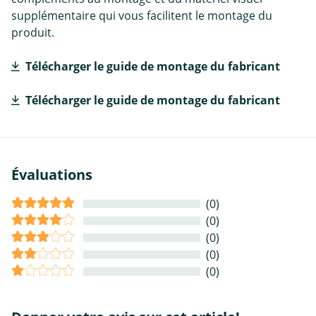
supplémentaire qui vous facilitent le montage du
produit.
Télécharger le guide de montage du fabricant
Télécharger le guide de montage du fabricant
Évaluations
(0)
(0)
(0)
(0)
(0)