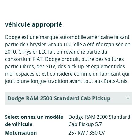
véhicule approprié
Dodge est une marque automobile américaine faisant
partie de Chrysler Group LLC, elle a été réorganisée en
2010. Chrysler LLC fait en revanche partie du
consortium FIAT. Dodge produit, outre des voitures
particulières, des SUV, des pick-up et également des
monospaces et est considéré comme un fabricant qui
jouit d'une longue tradition avant tout aux Etats-Unis.
Dodge RAM 2500 Standard Cab Pickup
Sélectionnez un modèle
Dodge RAM 2500 Standard
de véhicule
Cab Pickup 5.7
Motorisation
257 kW / 350 CV