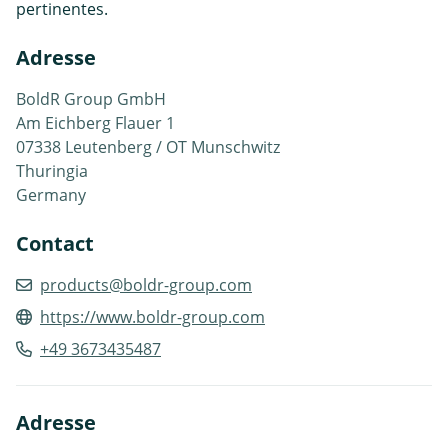
pertinentes.
Adresse
BoldR Group GmbH
Am Eichberg Flauer 1
07338 Leutenberg / OT Munschwitz
Thuringia
Germany
Contact
products@boldr-group.com
https://www.boldr-group.com
+49 3673435487
Adresse