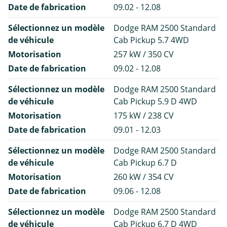
Date de fabrication
09.02 - 12.08
Sélectionnez un modèle
Dodge RAM 2500 Standard
de véhicule
Cab Pickup 5.7 4WD
Motorisation
257 kW / 350 CV
Date de fabrication
09.02 - 12.08
Sélectionnez un modèle
Dodge RAM 2500 Standard
de véhicule
Cab Pickup 5.9 D 4WD
Motorisation
175 kW / 238 CV
Date de fabrication
09.01 - 12.03
Sélectionnez un modèle
Dodge RAM 2500 Standard
de véhicule
Cab Pickup 6.7 D
Motorisation
260 kW / 354 CV
Date de fabrication
09.06 - 12.08
Sélectionnez un modèle
Dodge RAM 2500 Standard
de véhicule
Cab Pickup 6.7 D 4WD