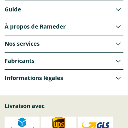
Guide
À propos de Rameder
Nos services
Fabricants
Informations légales
Livraison avec