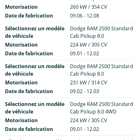
Motorisation
260 kW / 354 CV
Date de fabrication
09.06 - 12.08
Sélectionnez un modèle
Dodge RAM 2500 Standard
de véhicule
Cab Pickup 8.0
Motorisation
224 kW / 305 CV
Date de fabrication
09.01 - 12.02
Sélectionnez un modèle
Dodge RAM 2500 Standard
de véhicule
Cab Pickup 8.0
Motorisation
231 kW / 314 CV
Date de fabrication
09.02 - 12.03
Sélectionnez un modèle
Dodge RAM 2500 Standard
de véhicule
Cab Pickup 8.0 4WD
Motorisation
224 kW / 305 CV
Date de fabrication
09.01 - 12.02