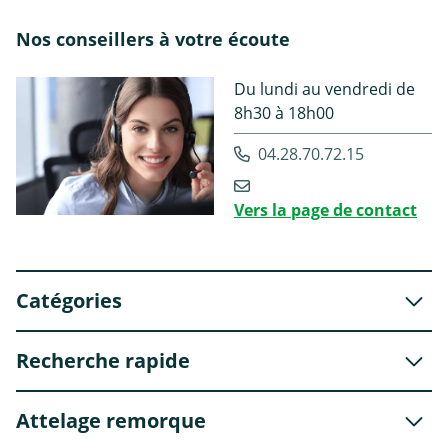
Nos conseillers à votre écoute
Du lundi au vendredi de
8h30 à 18h00
04.28.70.72.15
Vers la page de contact
Catégories
Recherche rapide
Attelage remorque