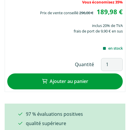
Vous économisez 35%
189,98 €
Prix de vente conseillé
296,00 €
inclus 20% de TVA
frais de port de 9,90 € en sus
en stock
Quantité
Ajouter au panier
97 % évaluations positives
qualité supérieure