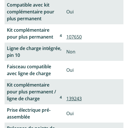
Compatible avec kit
complémentaire pour
Oui
plus permanent
Kit complémentaire
4
pour plus permanent
107650
Ligne de charge intégrée,
Non
pin 10
Faisceau compatible
Oui
avec ligne de charge
Kit complémentaire
pour plus permanent /
4
ligne de charge
139243
Prise électrique pré-
Oui
assemblée