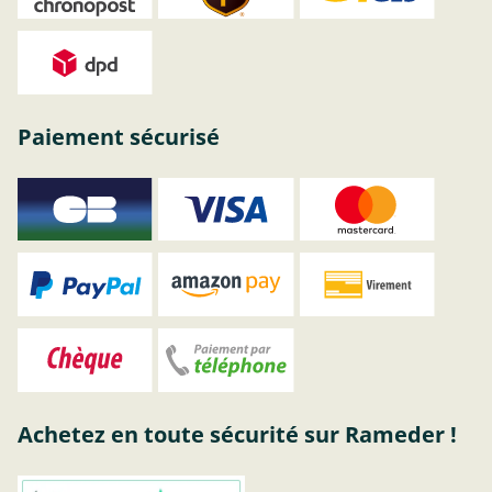
Paiement sécurisé
Achetez en toute sécurité sur Rameder !