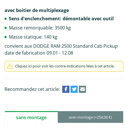
avec boitier de multiplexage
Sens d'enclenchement: démontable avec outil
Masse remorquable: 3500 kg
Masse statique: 140 kg
convient aux DODGE RAM 2500 Standard Cab Pickup
date de fabrication 09.01 - 12.08
Cliquez ici pour voir les contre-indications liées à cet article.
Recommandez cet article:
sans montage
avec montage (+254,00 €)