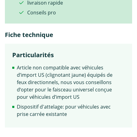
livraison rapide
Conseils pro
Fiche technique
Particularités
Article non compatible avec véhicules
d’import US (clignotant jaune) équipés de
feux directionnels, nous vous conseillons
d‘opter pour le faisceau universel conçue
pour véhicules d’import US
Dispositif d'attelage: pour véhicules avec
prise carrée existante