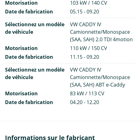
Motorisation
103 kW / 140 CV
Date de fabrication
05.15 - 09.20
Sélectionnez un modèle
VW CADDY IV
de véhicule
Camionnette/Monospace
(SAA, SAH) 2.0 TDI 4motion
Motorisation
110 kW / 150 CV
Date de fabrication
11.15 - 09.20
Sélectionnez un modèle
VW CADDY IV
de véhicule
Camionnette/Monospace
(SAA, SAH) ABT e-Caddy
Motorisation
83 kW / 113 CV
Date de fabrication
04.20 - 12.20
Informations sur le fabricant