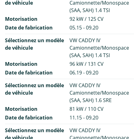
de véhicule
Camionnette/Monospace
(SAA, SAH) 1.4 TSI
Motorisation
92 kW / 125 CV
Date de fabrication
05.15 - 09.20
Sélectionnez un modèle
VW CADDY IV
de véhicule
Camionnette/Monospace
(SAA, SAH) 1.4 TSI
Motorisation
96 kW / 131 CV
Date de fabrication
06.19 - 09.20
Sélectionnez un modèle
VW CADDY IV
de véhicule
Camionnette/Monospace
(SAA, SAH) 1.6 SRE
Motorisation
81 kW / 110 CV
Date de fabrication
11.15 - 09.20
Sélectionnez un modèle
VW CADDY IV
de véhicule
Camionnette/Monospace