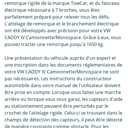
remorque rigide de la marque TowCar, et du faisceau
électrique nécessaire à 7 broches, vous êtes
parfaitement préparé pour relever tous les défis.
L'attelage de remorque et le branchement électrique
ont été développés avec précision pour votre VW
CADDY IV Camionnette/Monospace. Grâce à eux, vous
pouvez tracter une remorque jusqu'à 1650 kg.
Une présentation du véhicule auprès d'un expert et
une inscription dans les documents réglementaires de
votre VW CADDY IV Camionnette/Monospace ne sont
pas nécessaires. Les instructions du constructeur
automobile dans votre manuel de l'utilisateur doivent
être prise en compte. Lorsque vous faites une marche
arrière ou lorsque vous vous garez, les capteurs d'aide
au stationnement peuvent être perturbés par le
crochet de l'attelage rigide. Celui-ci se trouvant dans le
champs de détection des capteurs, il peut être détecté
de manière constante comme obstacle. Pour les