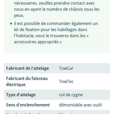
nécessaires, veuillez prendre contact avec
nous en ayant le numéro de châssis sous les
yeux.
il est possible de commander également un
kit de fixation pour les habillages dans
l'habitacle, vous le trouverez dans les «
accessoires appropriés »
Fabricant de l'attelage
TowCar
Fabricant du faisceau
TowTec
électrique
Type d'attelage
col de cygne
Sens d'enclenchement
démontable avec outil