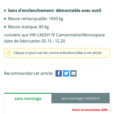
Sens d'enclenchement: démontable avec outil
Masse remorquable: 1650 kg
Masse statique: 80 kg
convient aux VW CADDY IV Camionnette/Monospace
date de fabrication 05.15 - 12.20
Cliquez ici pour voir les contre-indications liées à cet article.
Recommandez cet article:
sans montage
avec montage (+443,00 €)
Vous économisez 43%