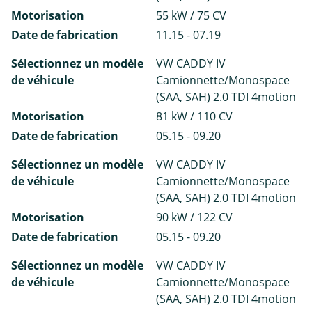
Motorisation
55 kW / 75 CV
Date de fabrication
11.15 - 07.19
Sélectionnez un modèle
VW CADDY IV
de véhicule
Camionnette/Monospace
(SAA, SAH) 2.0 TDI 4motion
Motorisation
81 kW / 110 CV
Date de fabrication
05.15 - 09.20
Sélectionnez un modèle
VW CADDY IV
de véhicule
Camionnette/Monospace
(SAA, SAH) 2.0 TDI 4motion
Motorisation
90 kW / 122 CV
Date de fabrication
05.15 - 09.20
Sélectionnez un modèle
VW CADDY IV
de véhicule
Camionnette/Monospace
(SAA, SAH) 2.0 TDI 4motion