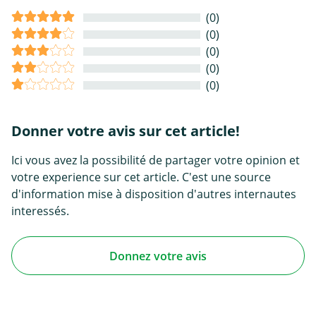
(0)
(0)
(0)
(0)
(0)
Donner votre avis sur cet article!
Ici vous avez la possibilité de partager votre opinion et
votre experience sur cet article. C'est une source
d'information mise à disposition d'autres internautes
interessés.
Donnez votre avis