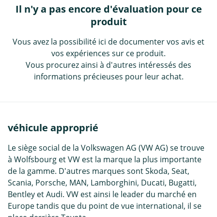
Il n'y a pas encore d'évaluation pour ce
produit
Vous avez la possibilité ici de documenter vos avis et
vos expériences sur ce produit.
Vous procurez ainsi à d'autres intéressés des
informations précieuses pour leur achat.
véhicule approprié
Le siège social de la Volkswagen AG (VW AG) se trouve
à Wolfsbourg et VW est la marque la plus importante
de la gamme. D'autres marques sont Skoda, Seat,
Scania, Porsche, MAN, Lamborghini, Ducati, Bugatti,
Bentley et Audi. VW est ainsi le leader du marché en
Europe tandis que du point de vue international, il se