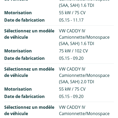
(SAA, SAH) 1.6 TDI
Motorisation
55 kW / 75 CV
Date de fabrication
05.15 - 11.17
Sélectionnez un modèle
VW CADDY IV
de véhicule
Camionnette/Monospace
(SAA, SAH) 1.6 TDI
Motorisation
75 kW / 102 CV
Date de fabrication
05.15 - 09.20
Sélectionnez un modèle
VW CADDY IV
de véhicule
Camionnette/Monospace
(SAA, SAH) 2.0 TDI
Motorisation
55 kW / 75 CV
Date de fabrication
05.15 - 09.20
Sélectionnez un modèle
VW CADDY IV
de véhicule
Camionnette/Monospace