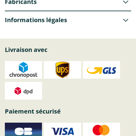
Fabricants
Informations légales
Livraison avec
Paiement sécurisé