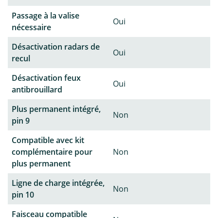
Passage à la valise
Oui
nécessaire
Désactivation radars de
Oui
recul
Désactivation feux
Oui
antibrouillard
Plus permanent intégré,
Non
pin 9
Compatible avec kit
complémentaire pour
Non
plus permanent
Ligne de charge intégrée,
Non
pin 10
Faisceau compatible