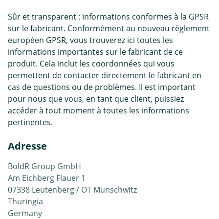
Sûr et transparent : informations conformes à la GPSR
sur le fabricant. Conformément au nouveau règlement
européen GPSR, vous trouverez ici toutes les
informations importantes sur le fabricant de ce
produit. Cela inclut les coordonnées qui vous
permettent de contacter directement le fabricant en
cas de questions ou de problèmes. Il est important
pour nous que vous, en tant que client, puissiez
accéder à tout moment à toutes les informations
pertinentes.
Adresse
BoldR Group GmbH
Am Eichberg Flauer 1
07338 Leutenberg / OT Munschwitz
Thuringia
Germany