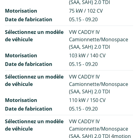
(SAA, SAH) 2.0 TDI
Motorisation
75 kW / 102 CV
Date de fabrication
05.15 - 09.20
Sélectionnez un modèle
VW CADDY IV
de véhicule
Camionnette/Monospace
(SAA, SAH) 2.0 TDI
Motorisation
103 kW / 140 CV
Date de fabrication
05.15 - 09.20
Sélectionnez un modèle
VW CADDY IV
de véhicule
Camionnette/Monospace
(SAA, SAH) 2.0 TDI
Motorisation
110 kW / 150 CV
Date de fabrication
05.15 - 09.20
Sélectionnez un modèle
VW CADDY IV
de véhicule
Camionnette/Monospace
(SAA, SAH) 2.0 TDI 4motion