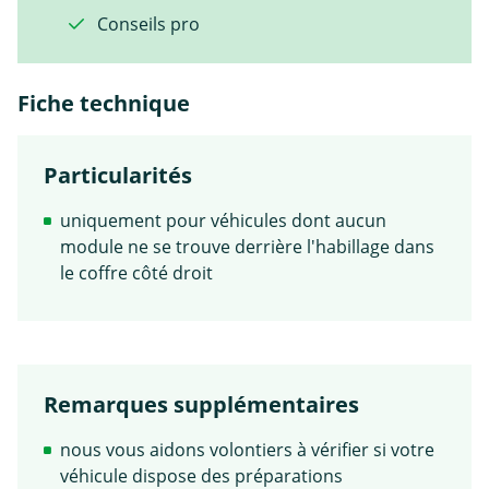
Conseils pro
Fiche technique
Particularités
uniquement pour véhicules dont aucun
module ne se trouve derrière l'habillage dans
le coffre côté droit
Remarques supplémentaires
nous vous aidons volontiers à vérifier si votre
véhicule dispose des préparations