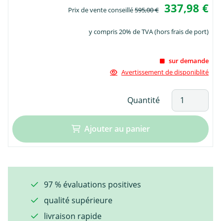
337,98 €
Prix de vente conseillé
595,00 €
y compris 20% de TVA (hors frais de port)
sur demande
Avertissement de disponiblité
Quantité
Ajouter au panier
97 % évaluations positives
qualité supérieure
livraison rapide