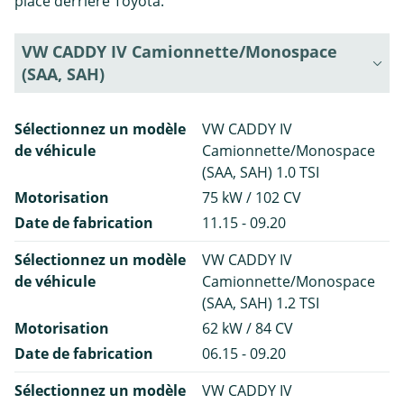
place derrière Toyota.
VW CADDY IV Camionnette/Monospace
(SAA, SAH)
Sélectionnez un modèle
VW CADDY IV
de véhicule
Camionnette/Monospace
(SAA, SAH) 1.0 TSI
Motorisation
75 kW / 102 CV
Date de fabrication
11.15 - 09.20
Sélectionnez un modèle
VW CADDY IV
de véhicule
Camionnette/Monospace
(SAA, SAH) 1.2 TSI
Motorisation
62 kW / 84 CV
Date de fabrication
06.15 - 09.20
Sélectionnez un modèle
VW CADDY IV