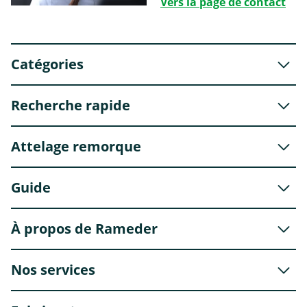
Vers la page de contact
Catégories
Recherche rapide
Attelage remorque
Guide
À propos de Rameder
Nos services