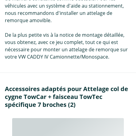
véhicules avec un système d'aide au stationnement,
nous recommandons d'installer un attelage de
remorque amovible.
De la plus petite vis à la notice de montage détaillée,
vous obtenez, avec ce jeu complet, tout ce qui est
nécessaire pour monter un attelage de remorque sur
votre VW CADDY IV Camionnette/Monospace.
Accessoires adaptés pour Attelage col de
cygne TowCar + faisceau TowTec
spécifique 7 broches (2)