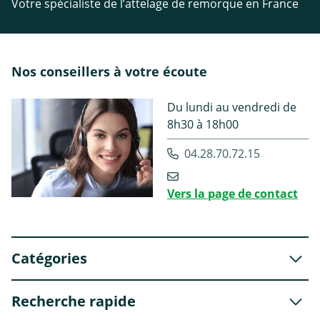
Votre spécialiste de l’attelage de remorque en France
Nos conseillers à votre écoute
Du lundi au vendredi de
8h30 à 18h00
04.28.70.72.15
Vers la page de contact
Catégories
Recherche rapide