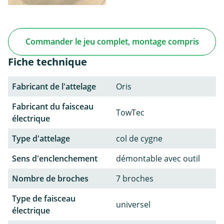
Commander le jeu complet, montage compris
Fiche technique
Fabricant de l'attelage
Oris
Fabricant du faisceau
TowTec
électrique
Type d'attelage
col de cygne
Sens d'enclenchement
démontable avec outil
Nombre de broches
7 broches
Type de faisceau
universel
électrique