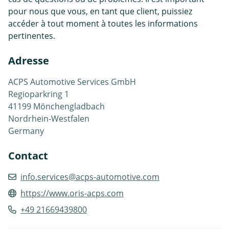
pour nous que vous, en tant que client, puissiez
accéder à tout moment à toutes les informations
pertinentes.
Adresse
ACPS Automotive Services GmbH
Regioparkring 1
41199 Mönchengladbach
Nordrhein-Westfalen
Germany
Contact
info.services@acps-automotive.com
https://www.oris-acps.com
+49 21669439800