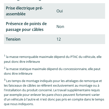
Prise électrique pré-
Oui
assemblée
Présence de points de
Non
passage pour câbles
Tension
12
1
la masse remorquable maximale dépend du PTAC du véhicule, elle
peut donc être inférieure
2
la masse statique maximale dépend du concessionnaire, elle peut
donc être inférieure
3
Les temps de montage indiqués pour les attelages de remorque et
les faisceaux de câbles se réfèrent exclusivement au montage ou à
l'installation du produit concerné. Le travail supplémentaire requis
par exemple pour enlever les pare-chocs peuvent fortement varier
d'un véhicule à l'autre et n'est donc pas pris en compte dans le temps
que nous indiquons.