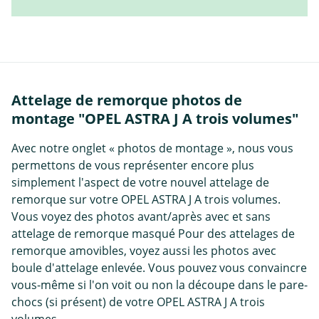
Attelage de remorque photos de
montage "OPEL ASTRA J A trois volumes"
Avec notre onglet « photos de montage », nous vous
permettons de vous représenter encore plus
simplement l'aspect de votre nouvel attelage de
remorque sur votre OPEL ASTRA J A trois volumes.
Vous voyez des photos avant/après avec et sans
attelage de remorque masqué Pour des attelages de
remorque amovibles, voyez aussi les photos avec
boule d'attelage enlevée. Vous pouvez vous convaincre
vous-même si l'on voit ou non la découpe dans le pare-
chocs (si présent) de votre OPEL ASTRA J A trois
volumes.