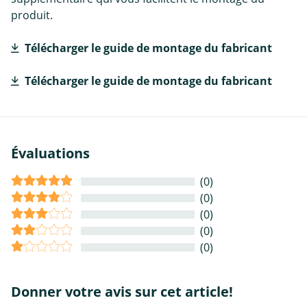
produit.
Télécharger le guide de montage du fabricant
Télécharger le guide de montage du fabricant
Évaluations
(0)
(0)
(0)
(0)
(0)
Donner votre avis sur cet article!