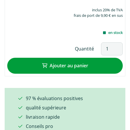
inclus 20% de TVA
frais de port de 9,90 € en sus
en stock
Quantité
Ajouter au panier
97 % évaluations positives
qualité supérieure
livraison rapide
Conseils pro