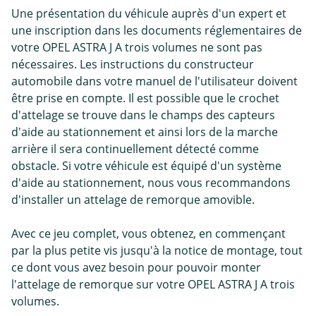
Une présentation du véhicule auprès d'un expert et
une inscription dans les documents réglementaires de
votre OPEL ASTRA J A trois volumes ne sont pas
nécessaires. Les instructions du constructeur
automobile dans votre manuel de l'utilisateur doivent
être prise en compte. Il est possible que le crochet
d'attelage se trouve dans le champs des capteurs
d'aide au stationnement et ainsi lors de la marche
arrière il sera continuellement détecté comme
obstacle. Si votre véhicule est équipé d'un système
d'aide au stationnement, nous vous recommandons
d'installer un attelage de remorque amovible.
Avec ce jeu complet, vous obtenez, en commençant
par la plus petite vis jusqu'à la notice de montage, tout
ce dont vous avez besoin pour pouvoir monter
l'attelage de remorque sur votre OPEL ASTRA J A trois
volumes.