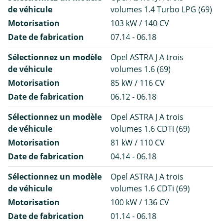
de véhicule
volumes 1.4 Turbo LPG (69)
Motorisation
103 kW / 140 CV
Date de fabrication
07.14 - 06.18
Sélectionnez un modèle
Opel ASTRA J A trois
de véhicule
volumes 1.6 (69)
Motorisation
85 kW / 116 CV
Date de fabrication
06.12 - 06.18
Sélectionnez un modèle
Opel ASTRA J A trois
de véhicule
volumes 1.6 CDTi (69)
Motorisation
81 kW / 110 CV
Date de fabrication
04.14 - 06.18
Sélectionnez un modèle
Opel ASTRA J A trois
de véhicule
volumes 1.6 CDTi (69)
Motorisation
100 kW / 136 CV
Date de fabrication
01.14 - 06.18