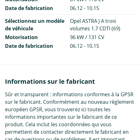
Date de fabrication
06.12 - 10.15
Sélectionnez un modèle
Opel ASTRA J A trois
de véhicule
volumes 1.7 CDTI (69)
Motorisation
96 kW / 131 CV
Date de fabrication
06.12 - 10.15
Informations sur le fabricant
Sûr et transparent : informations conformes à la GPSR
sur le fabricant. Conformément au nouveau règlement
européen GPSR, vous trouverez ici toutes les
informations importantes sur le fabricant de ce
produit. Cela inclut les coordonnées qui vous
permettent de contacter directement le fabricant en
cas de questions ou de problèmes. Il est important