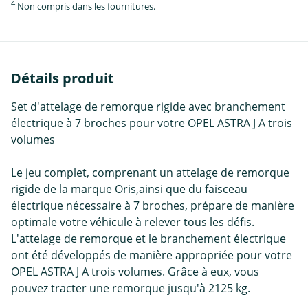
4
Non compris dans les fournitures.
Détails produit
Set d'attelage de remorque rigide avec branchement
électrique à 7 broches pour votre OPEL ASTRA J A trois
volumes
Le jeu complet, comprenant un attelage de remorque
rigide de la marque Oris,ainsi que du faisceau
électrique nécessaire à 7 broches, prépare de manière
optimale votre véhicule à relever tous les défis.
L'attelage de remorque et le branchement électrique
ont été développés de manière appropriée pour votre
OPEL ASTRA J A trois volumes. Grâce à eux, vous
pouvez tracter une remorque jusqu'à 2125 kg.