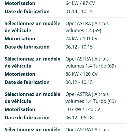
Motorisation
64 kW / 87 CV
Date de fabrication
01.14 - 10.15
Sélectionnez un modèle
Opel ASTRA J A trois
de véhicule
volumes 1.4 (69)
Motorisation
74 kW / 101 CV
Date de fabrication
06.12 - 10.15
Sélectionnez un modèle
Opel ASTRA J A trois
de véhicule
volumes 1.4 Turbo (69)
Motorisation
88 kW / 120 CV
Date de fabrication
06.12 - 10.15
Sélectionnez un modèle
Opel ASTRA J A trois
de véhicule
volumes 1.4 Turbo (69)
Motorisation
103 kW / 140 CV
Date de fabrication
06.12 - 06.18
Sélectionnez un modèle
Opel ASTRA J A trois