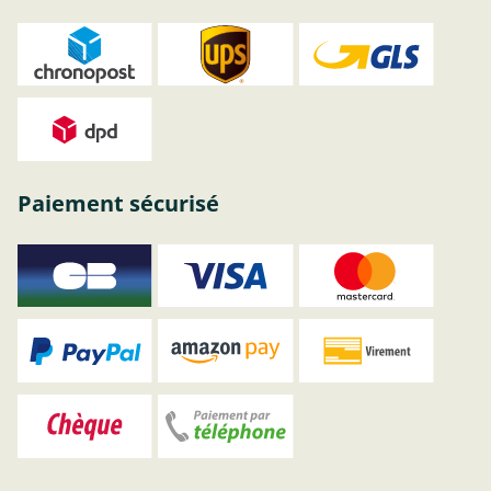
Paiement sécurisé