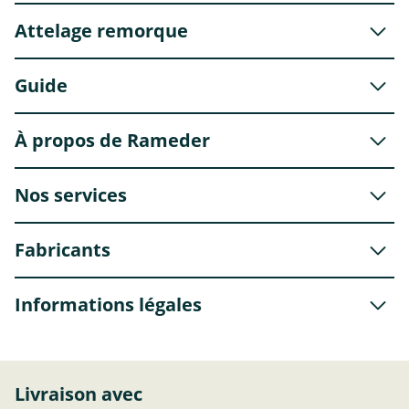
Attelage remorque
Guide
À propos de Rameder
Nos services
Fabricants
Informations légales
Livraison avec