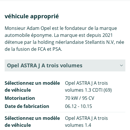
véhicule approprié
Monsieur Adam Opel est le fondateur de la marque
automobile éponyme. La marque est depuis 2021
détenue par la holding néerlandaise Stellantis N.V, née
de la fusion de FCA et PSA.
Opel ASTRA J A trois volumes
Sélectionnez un modèle
Opel ASTRA J A trois
de véhicule
volumes 1.3 CDTI (69)
Motorisation
70 kW / 95 CV
Date de fabrication
06.12 - 10.15
Sélectionnez un modèle
Opel ASTRA J A trois
de véhicule
volumes 1.4