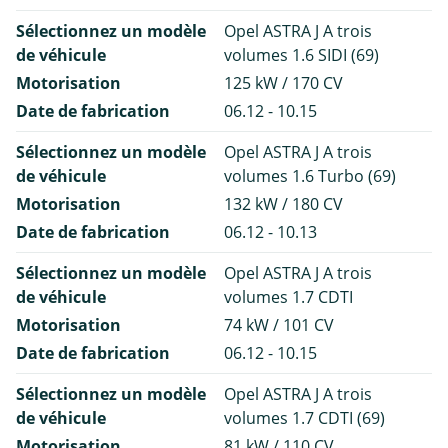
Sélectionnez un modèle
Opel ASTRA J A trois
de véhicule
volumes 1.6 SIDI (69)
Motorisation
125 kW / 170 CV
Date de fabrication
06.12 - 10.15
Sélectionnez un modèle
Opel ASTRA J A trois
de véhicule
volumes 1.6 Turbo (69)
Motorisation
132 kW / 180 CV
Date de fabrication
06.12 - 10.13
Sélectionnez un modèle
Opel ASTRA J A trois
de véhicule
volumes 1.7 CDTI
Motorisation
74 kW / 101 CV
Date de fabrication
06.12 - 10.15
Sélectionnez un modèle
Opel ASTRA J A trois
de véhicule
volumes 1.7 CDTI (69)
Motorisation
81 kW / 110 CV