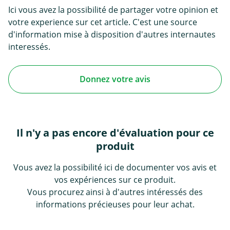
Ici vous avez la possibilité de partager votre opinion et
votre experience sur cet article. C'est une source
d'information mise à disposition d'autres internautes
interessés.
Donnez votre avis
Il n'y a pas encore d'évaluation pour ce
produit
Vous avez la possibilité ici de documenter vos avis et
vos expériences sur ce produit.
Vous procurez ainsi à d'autres intéressés des
informations précieuses pour leur achat.