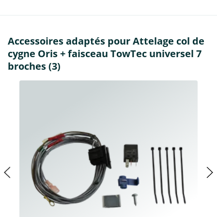
Accessoires adaptés pour Attelage col de
cygne Oris + faisceau TowTec universel 7
broches (3)